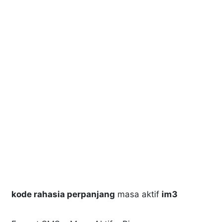
kode rahasia perpanjang
masa aktif
im3