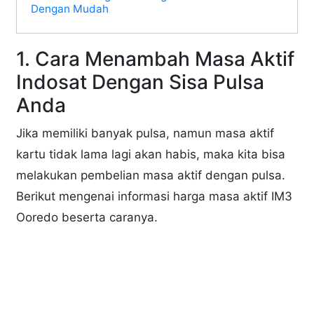
Dengan Mudah
1. Cara Menambah Masa Aktif
Indosat Dengan Sisa Pulsa
Anda
Jika memiliki banyak pulsa, namun masa aktif
kartu tidak lama lagi akan habis, maka kita bisa
melakukan pembelian masa aktif dengan pulsa.
Berikut mengenai informasi harga masa aktif IM3
Ooredo beserta caranya.