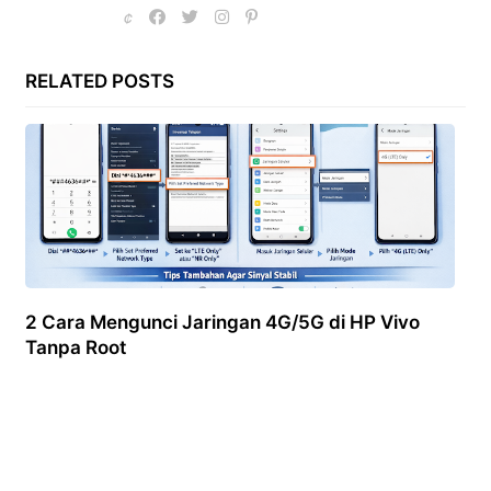
RELATED POSTS
2 Cara Mengunci Jaringan 4G/5G di HP Vivo
Tanpa Root