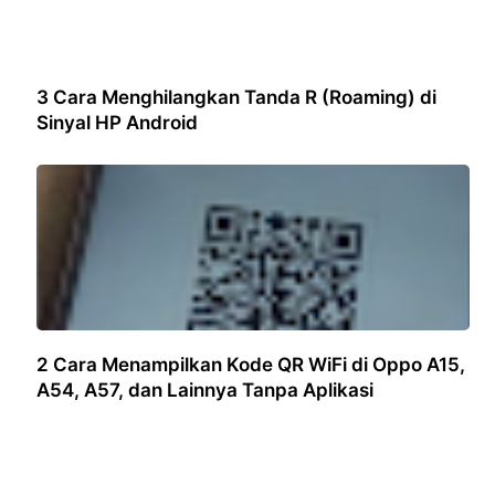
3 Cara Menghilangkan Tanda R (Roaming) di
Sinyal HP Android
2 Cara Menampilkan Kode QR WiFi di Oppo A15,
A54, A57, dan Lainnya Tanpa Aplikasi