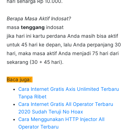
hari seharga Rp 10.000.
Berapa Masa Aktif Indosat?
masa
tenggang
indosat
jika hari ini kartu perdana Anda masih bisa aktif
untuk 45 hari ke depan, lalu Anda perpanjang 30
hari, maka masa aktif Anda menjadi 75 hari dari
sekarang (30 + 45 hari).
Baca juga:
Cara Internet Gratis Axis Unlimited Terbaru
Tanpa Ribet
Cara Internet Gratis All Operator Terbaru
2020 Sudah Teruji No Hoax
Cara Menggunakan HTTP Injector All
Operator Terbaru