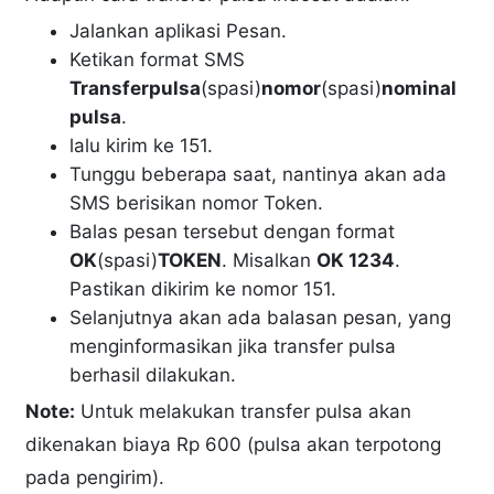
Jalankan aplikasi Pesan.
Ketikan format SMS
Transferpulsa
(spasi)
nomor
(spasi)
nominal
pulsa
.
lalu kirim ke 151.
Tunggu beberapa saat, nantinya akan ada
SMS berisikan nomor Token.
Balas pesan tersebut dengan format
OK
(spasi)
TOKEN
. Misalkan
OK 1234
.
Pastikan dikirim ke nomor 151.
Selanjutnya akan ada balasan pesan, yang
menginformasikan jika transfer pulsa
berhasil dilakukan.
Note:
Untuk melakukan transfer pulsa akan
dikenakan biaya Rp 600 (pulsa akan terpotong
pada pengirim).