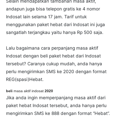
Selain mendapatkan tambahan masa aktif,
andapun juga bisa telepon gratis ke 4 nomor
Indosat lain selama 17 jam. Tarif untuk
menggunakan paket hebat dari Indosat ini juga
sangatlah terjangkau yaitu hanya Rp 500 saja.
Lalu bagaimana cara perpanjang masa aktif
Indosat dengan beli paket hebat dari Indosat
tersebut? Caranya cukup mudah, anda hanya
perlu mengirimkan SMS ke 2020 dengan format
REG(spasi)Hebat.
beli
masa aktif indosat
2020
Jika anda ingin memperpanjang masa aktif dari
paket hebat Indosat tersebut, anda hanya perlu
mengirimkan SMS ke 888 dengan format “Hebat”.