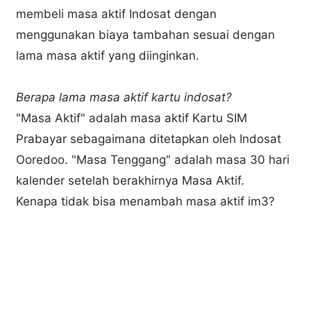
membeli masa aktif Indosat dengan
menggunakan biaya tambahan sesuai dengan
lama masa aktif yang diinginkan.
Berapa lama masa aktif kartu indosat?
"Masa Aktif" adalah masa aktif Kartu SIM
Prabayar sebagaimana ditetapkan oleh Indosat
Ooredoo. "Masa Tenggang" adalah masa 30 hari
kalender setelah berakhirnya Masa Aktif.
Kenapa tidak bisa menambah masa aktif im3?