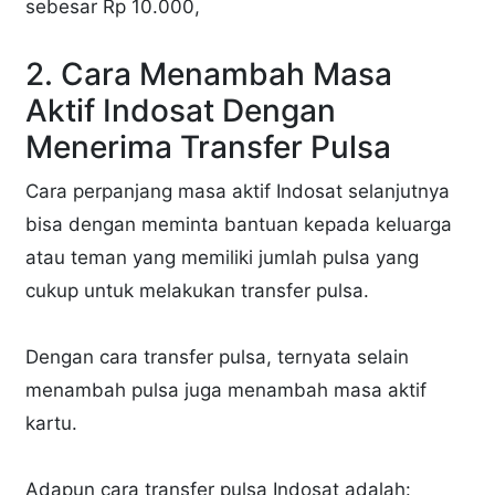
sebesar Rp 10.000,
2. Cara Menambah Masa
Aktif Indosat Dengan
Menerima Transfer Pulsa
Cara perpanjang masa aktif Indosat selanjutnya
bisa dengan meminta bantuan kepada keluarga
atau teman yang memiliki jumlah pulsa yang
cukup untuk melakukan transfer pulsa.
Dengan cara transfer pulsa, ternyata selain
menambah pulsa juga menambah masa aktif
kartu.
Adapun cara transfer pulsa Indosat adalah: