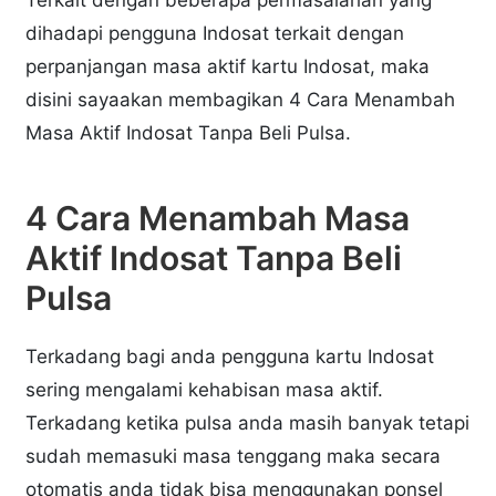
dihadapi pengguna Indosat terkait dengan
perpanjangan masa aktif kartu Indosat, maka
disini sayaakan membagikan 4 Cara Menambah
Masa Aktif Indosat Tanpa Beli Pulsa.
4 Cara Menambah Masa
Aktif Indosat Tanpa Beli
Pulsa
Terkadang bagi anda pengguna kartu Indosat
sering mengalami kehabisan masa aktif.
Terkadang ketika pulsa anda masih banyak tetapi
sudah memasuki masa tenggang maka secara
otomatis anda tidak bisa menggunakan ponsel