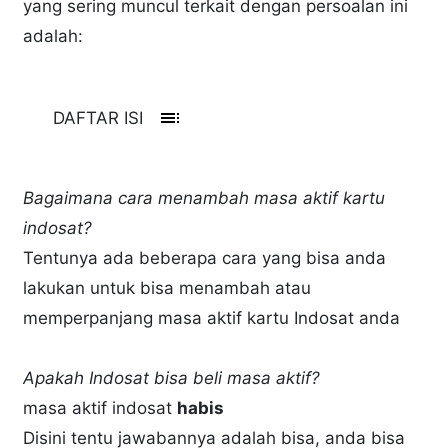
yang sering muncul terkait dengan persoalan ini
adalah:
toc
DAFTAR ISI
Bagaimana cara menambah masa aktif kartu
indosat?
Tentunya ada beberapa cara yang bisa anda
lakukan untuk bisa menambah atau
memperpanjang masa aktif kartu Indosat anda
Apakah Indosat bisa beli masa aktif?
masa aktif indosat
habis
Disini tentu jawabannya adalah bisa, anda bisa