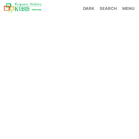
SEARCH
MENU