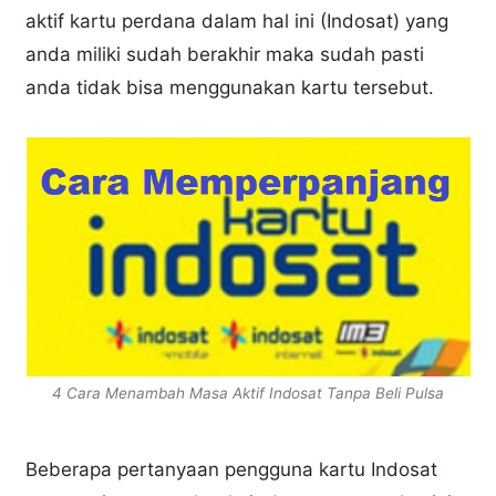
aktif kartu perdana dalam hal ini (Indosat) yang
anda miliki sudah berakhir maka sudah pasti
anda tidak bisa menggunakan kartu tersebut.
4 Cara Menambah Masa Aktif Indosat Tanpa Beli Pulsa
Beberapa pertanyaan pengguna kartu Indosat