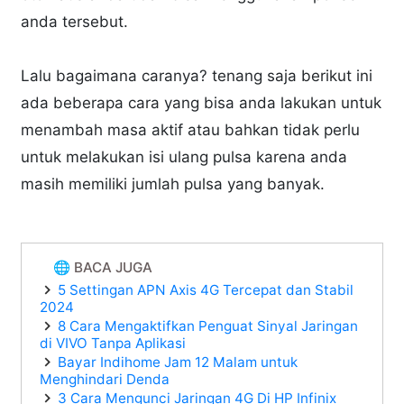
anda tersebut.
Lalu bagaimana caranya? tenang saja berikut ini
ada beberapa cara yang bisa anda lakukan untuk
menambah masa aktif atau bahkan tidak perlu
untuk melakukan isi ulang pulsa karena anda
masih memiliki jumlah pulsa yang banyak.
🌐 BACA JUGA
5 Settingan APN Axis 4G Tercepat dan Stabil
2024
8 Cara Mengaktifkan Penguat Sinyal Jaringan
di VIVO Tanpa Aplikasi
Bayar Indihome Jam 12 Malam untuk
Menghindari Denda
3 Cara Mengunci Jaringan 4G Di HP Infinix