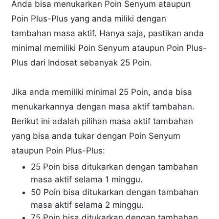
Anda bisa menukarkan Poin Senyum ataupun
Poin Plus-Plus yang anda miliki dengan
tambahan masa aktif. Hanya saja, pastikan anda
minimal memiliki Poin Senyum ataupun Poin Plus-
Plus dari Indosat sebanyak 25 Poin.
Jika anda memiliki minimal 25 Poin, anda bisa
menukarkannya dengan masa aktif tambahan.
Berikut ini adalah pilihan masa aktif tambahan
yang bisa anda tukar dengan Poin Senyum
ataupun Poin Plus-Plus:
25 Poin bisa ditukarkan dengan tambahan
masa aktif selama 1 minggu.
50 Poin bisa ditukarkan dengan tambahan
masa aktif selama 2 minggu.
75 Poin bisa ditukarkan dengan tambahan