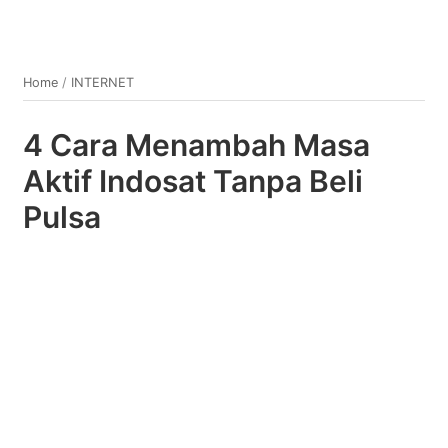
Home
/
INTERNET
4 Cara Menambah Masa
Aktif Indosat Tanpa Beli
Pulsa