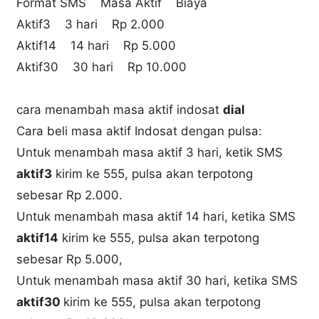
Format SMS Masa Aktif Biaya
Aktif3 3 hari Rp 2.000
Aktif14 14 hari Rp 5.000
Aktif30 30 hari Rp 10.000
cara menambah masa aktif indosat
dial
Cara beli masa aktif Indosat dengan pulsa:
Untuk menambah masa aktif 3 hari, ketik SMS
aktif3
kirim ke 555, pulsa akan terpotong
sebesar Rp 2.000.
Untuk menambah masa aktif 14 hari, ketika SMS
aktif14
kirim ke 555, pulsa akan terpotong
sebesar Rp 5.000,
Untuk menambah masa aktif 30 hari, ketika SMS
aktif30
kirim ke 555, pulsa akan terpotong