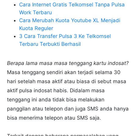
Cara Internet Gratis Telkomsel Tanpa Pulsa
Work Terbaru
Cara Merubah Kuota Youtube XL Menjadi
Kuota Reguler
3 Cara Transfer Pulsa 3 Ke Telkomsel
Terbaru Terbukti Berhasil
Berapa lama masa masa tenggang kartu indosat?
Masa tenggang sendiri akan terjadi selama 30
hari setelah masa aktif atau biasa di sebut masa
aktif pulsa indosat habis. Didalam masa
tenggang ini anda tidak bisa melakukan
panggilan atau telepon dan juga SMS anda hanya
bisa menerima telepon atau SMS saja.
Terkait dengan beberapa permasalahan yang