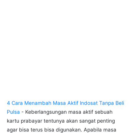
4 Cara Menambah Masa Aktif Indosat Tanpa Beli
Pulsa
- Keberlangsungan masa aktif sebuah
kartu prabayar tentunya akan sangat penting
agar bisa terus bisa digunakan. Apabila masa