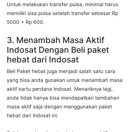
Untuk melakukan transfer pulsa, minimal harus
memiliki sisa pulsa setelah transfer sebesar Rp
5000 + Rp 600.
3. Menambah Masa Aktif
Indosat Dengan Beli paket
hebat dari Indosat
Beli Paket hebat juga menjadi salah satu cara
yang bisa anda gunakan untuk menambah masa
aktif kartu perdana Indosat. Menariknya lagi,
anda tidak hanya bisa mendapatkan tambahan
masa aktif saja dengan menggunakan paket
hebat dari Indosat ini.