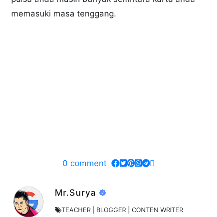
memasuki masa tenggang.
0
comment
Mr.Surya
TEACHER | BLOGGER | CONTEN WRITER