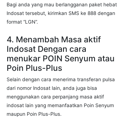
Bagi anda yang mau berlangganan paket hebat
Indosat tersebut, kirimkan SMS ke 888 dengan
format “LGN”.
4. Menambah Masa aktif
Indosat Dengan cara
menukar POIN Senyum atau
Poin Plus-Plus
Selain dengan cara menerima transferan pulsa
dari nomor Indosat lain, anda juga bisa
menggunakan cara perpanjang masa aktif
indosat lain yang memanfaatkan Poin Senyum
maupun Poin Plus-Plus.