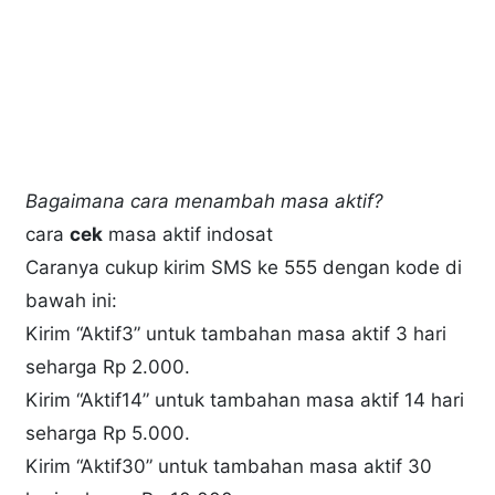
Bagaimana cara menambah masa aktif?
cara
cek
masa aktif indosat
Caranya cukup kirim SMS ke 555 dengan kode di
bawah ini:
Kirim “Aktif3” untuk tambahan masa aktif 3 hari
seharga Rp 2.000.
Kirim “Aktif14” untuk tambahan masa aktif 14 hari
seharga Rp 5.000.
Kirim “Aktif30” untuk tambahan masa aktif 30