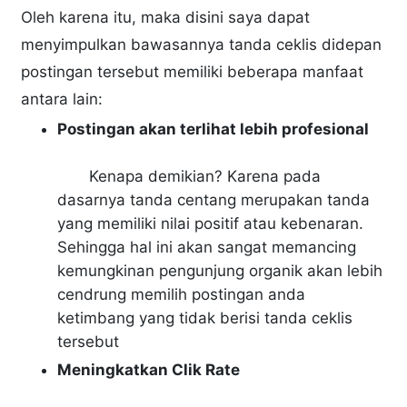
Oleh karena itu, maka disini saya dapat
menyimpulkan bawasannya tanda ceklis didepan
postingan tersebut memiliki beberapa manfaat
antara lain:
Postingan akan terlihat lebih profesional
Kenapa demikian? Karena pada
dasarnya tanda centang merupakan tanda
yang memiliki nilai positif atau kebenaran.
Sehingga hal ini akan sangat memancing
kemungkinan pengunjung organik akan lebih
cendrung memilih postingan anda
ketimbang yang tidak berisi tanda ceklis
tersebut
Meningkatkan Clik Rate