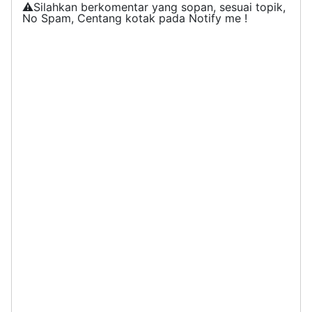
⚠️Silahkan berkomentar yang sopan, sesuai topik,
No Spam, Centang kotak pada Notify me !