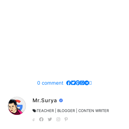
0
comment
Mr.Surya
TEACHER | BLOGGER | CONTEN WRITER