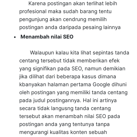
Karena postingan akan terlihat lebih
profesional maka sudah barang tentu
pengunjung akan cendrung memilih
postingan anda daripada pesaing lainnya
Menambah nilai SEO
Walaupun kalau kita lihat sepintas tanda
centang tersebut tidak memberikan efek
yang signifikan pada SEO, namun demikian
jika dilihat dari beberapa kasus dimana
kbanyakan halaman pertama Google dihuni
oleh postingan yang memiliki tanda centang
pada judul postingannya. Hal ini artinya
secara tidak langusng tanda centang
tersebut akan menambah nilai SEO pada
postingan anda yang tentunya tanpa
mengurangi kualitas konten sebuah