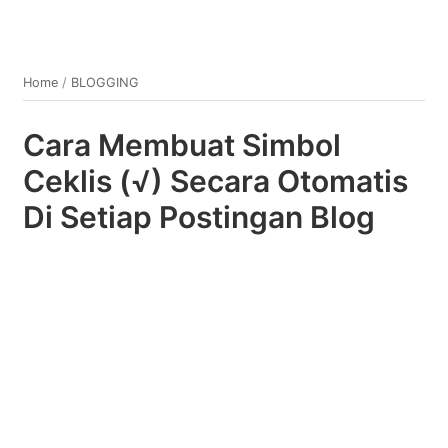
Home
/
BLOGGING
Cara Membuat Simbol
Ceklis (√) Secara Otomatis
Di Setiap Postingan Blog