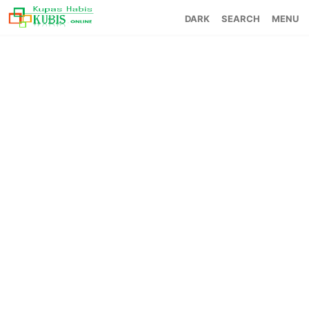
SEARCH
MENU