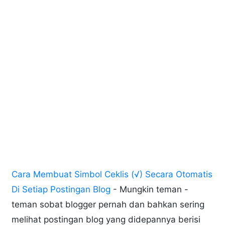
Cara Membuat Simbol Ceklis (√) Secara Otomatis
Di Setiap Postingan Blog
- Mungkin teman -
teman sobat blogger pernah dan bahkan sering
melihat postingan blog yang didepannya berisi