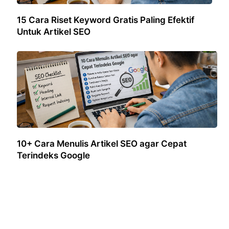
15 Cara Riset Keyword Gratis Paling Efektif
Untuk Artikel SEO
10+ Cara Menulis Artikel SEO agar Cepat
Terindeks Google