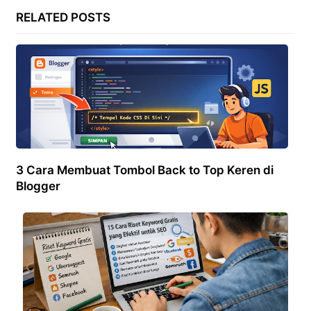
RELATED POSTS
3 Cara Membuat Tombol Back to Top Keren di
Blogger