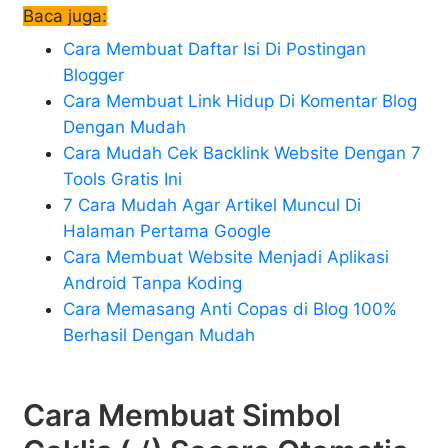
Baca juga:
Cara Membuat Daftar Isi Di Postingan
Blogger
Cara Membuat Link Hidup Di Komentar Blog
Dengan Mudah
Cara Mudah Cek Backlink Website Dengan 7
Tools Gratis Ini
7 Cara Mudah Agar Artikel Muncul Di
Halaman Pertama Google
Cara Membuat Website Menjadi Aplikasi
Android Tanpa Koding
Cara Memasang Anti Copas di Blog 100%
Berhasil Dengan Mudah
Cara Membuat Simbol