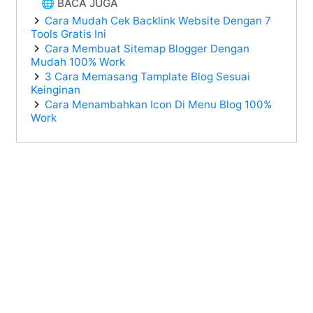
🌐 BACA JUGA
Cara Mudah Cek Backlink Website Dengan 7
Tools Gratis Ini
Cara Membuat Sitemap Blogger Dengan
Mudah 100% Work
3 Cara Memasang Tamplate Blog Sesuai
Keinginan
Cara Menambahkan Icon Di Menu Blog 100%
Work