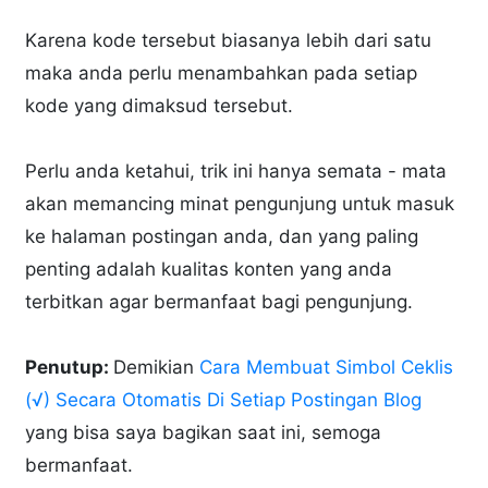
Karena kode tersebut biasanya lebih dari satu
maka anda perlu menambahkan pada setiap
kode yang dimaksud tersebut.
Perlu anda ketahui, trik ini hanya semata - mata
akan memancing minat pengunjung untuk masuk
ke halaman postingan anda, dan yang paling
penting adalah kualitas konten yang anda
terbitkan agar bermanfaat bagi pengunjung.
Penutup:
Demikian
Cara Membuat Simbol Ceklis
(√) Secara Otomatis Di Setiap Postingan Blog
yang bisa saya bagikan saat ini, semoga
bermanfaat.