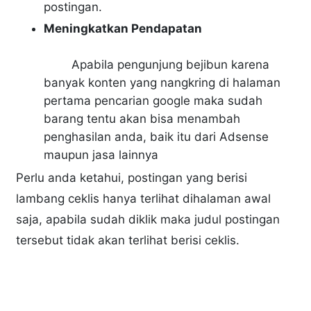
postingan.
Meningkatkan Pendapatan
Apabila pengunjung bejibun karena
banyak konten yang nangkring di halaman
pertama pencarian google maka sudah
barang tentu akan bisa menambah
penghasilan anda, baik itu dari Adsense
maupun jasa lainnya
Perlu anda ketahui, postingan yang berisi
lambang ceklis hanya terlihat dihalaman awal
saja, apabila sudah diklik maka judul postingan
tersebut tidak akan terlihat berisi ceklis.