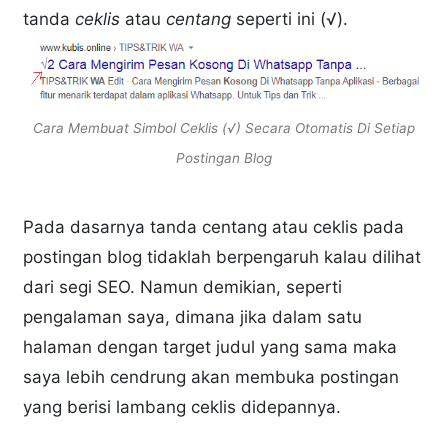
tanda
ceklis
atau
centang
seperti ini (√).
Cara Membuat Simbol Ceklis (√) Secara Otomatis Di Setiap
Postingan Blog
Pada dasarnya tanda centang atau ceklis pada
postingan blog tidaklah berpengaruh kalau dilihat
dari segi SEO. Namun demikian, seperti
pengalaman saya, dimana jika dalam satu
halaman dengan target judul yang sama maka
saya lebih cendrung akan membuka postingan
yang berisi lambang ceklis didepannya.