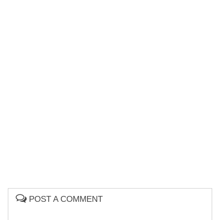
POST A COMMENT