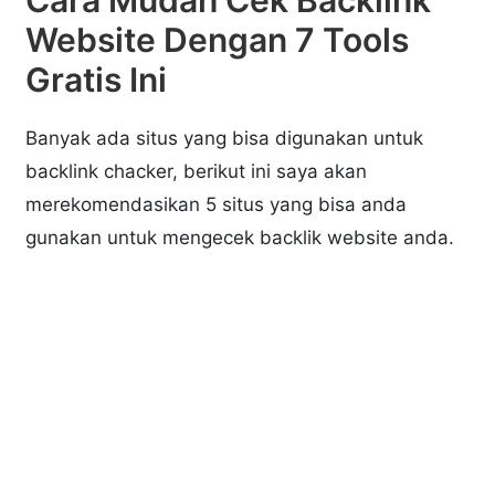
Cara Mudah Cek Backlink
Website Dengan 7 Tools
Gratis Ini
Banyak ada situs yang bisa digunakan untuk
backlink chacker, berikut ini saya akan
merekomendasikan 5 situs yang bisa anda
gunakan untuk mengecek backlik website anda.