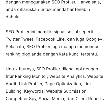
dengan menggunakan SEO Profiler. Hanya saja,
anda diharuskan untuk mendaftar terlebih
dahulu.
SEO Profiler ini memiliki signal sosial seperti
Twitter Tweet, Facebook Like, dan juga Google+.
Selain itu, SEO Profiler juga mampu memonitor
ranking blog anda dengan kata kunci tertentu.
Untuk fiturnya, SEO Profiler dilengkapi dengan
fitur Ranking Monitor, Website Analytics, Website
Audit, Link Profiler, Page Optimization, Link
Building, Keywords, Website Submission,
Competitor Spy, Social Media, dan Client Reports.