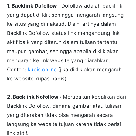
1. Backlink Dofollow
: Dofollow adalah backlink
yang dapat di klik sehingga mengarah langsung
ke situs yang dimaksud. Disini artinya dalam
Backlink Dofollow status link mengandung link
aktif baik yang ditaruh dalam tulisan tertentu
maupun gambar, sehingga apabila diklik akan
mengarah ke link website yang diarahkan.
Contoh:
kubis.online
(jika diklik akan mengarah
ke website kupas habis)
2. Backlink Nofollow
: Merupakan kebalikan dari
Backlink Dofollow, dimana gambar atau tulisan
yang diterakan tidak bisa mengarah secara
langsung ke website tujuan karena tidak berisi
link aktif.