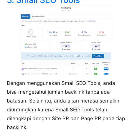
3. Small SEO Tools
Dengan menggunakan Small SEO Tools, anda
bisa mengetahui jumlah backlink tanpa ada
batasan. Selain itu, anda akan merasa semakin
diuntungkan karena Small SEO Tools telah
dilengkapi dengan Site PR dan Page PR pada tiap
backlink.