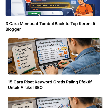
3 Cara Membuat Tombol Back to Top Keren di
Blogger
15 Cara Riset Keyword Gratis Paling Efektif
Untuk Artikel SEO