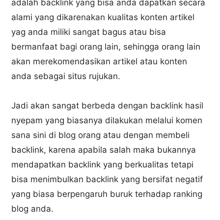
adalah backlink yang bisa anda dapatkan secara
alami yang dikarenakan kualitas konten artikel
yag anda miliki sangat bagus atau bisa
bermanfaat bagi orang lain, sehingga orang lain
akan merekomendasikan artikel atau konten
anda sebagai situs rujukan.
Jadi akan sangat berbeda dengan backlink hasil
nyepam yang biasanya dilakukan melalui komen
sana sini di blog orang atau dengan membeli
backlink, karena apabila salah maka bukannya
mendapatkan backlink yang berkualitas tetapi
bisa menimbulkan backlink yang bersifat negatif
yang biasa berpengaruh buruk terhadap ranking
blog anda.