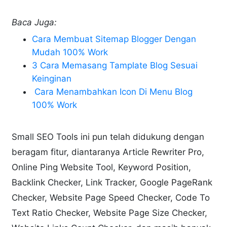
Baca Juga:
Cara Membuat Sitemap Blogger Dengan
Mudah 100% Work
3 Cara Memasang Tamplate Blog Sesuai
Keinginan
Cara Menambahkan Icon Di Menu Blog
100% Work
Small SEO Tools ini pun telah didukung dengan
beragam fitur, diantaranya Article Rewriter Pro,
Online Ping Website Tool, Keyword Position,
Backlink Checker, Link Tracker, Google PageRank
Checker, Website Page Speed Checker, Code To
Text Ratio Checker, Website Page Size Checker,