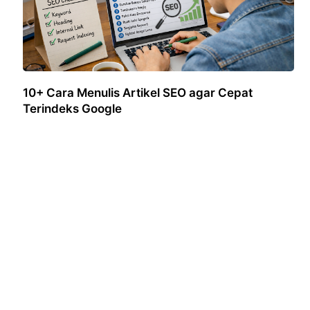
10+ Cara Menulis Artikel SEO agar Cepat
Terindeks Google