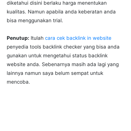
diketahui disini berlaku harga menentukan
kualitas. Namun apabila anda keberatan anda
bisa menggunakan trial.
Penutup:
Itulah
cara cek backlink in website
penyedia tools backlink checker yang bisa anda
gunakan untuk mengetahui status backlink
website anda. Sebenarnya masih ada lagi yang
lainnya namun saya belum sempat untuk
mencoba.