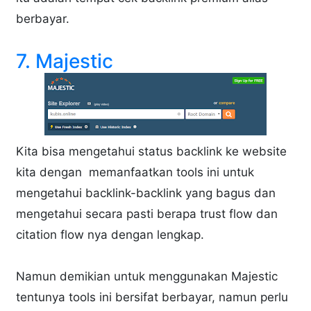
berbayar.
7. Majestic
Kita bisa mengetahui status backlink ke website
kita dengan memanfaatkan tools ini untuk
mengetahui backlink-backlink yang bagus dan
mengetahui secara pasti berapa trust flow dan
citation flow nya dengan lengkap.
Namun demikian untuk menggunakan Majestic
tentunya tools ini bersifat berbayar, namun perlu