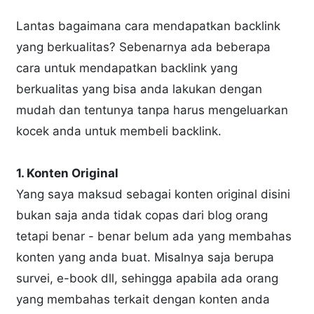
Lantas bagaimana cara mendapatkan backlink
yang berkualitas? Sebenarnya ada beberapa
cara untuk mendapatkan backlink yang
berkualitas yang bisa anda lakukan dengan
mudah dan tentunya tanpa harus mengeluarkan
kocek anda untuk membeli backlink.
1. Konten Original
Yang saya maksud sebagai konten original disini
bukan saja anda tidak copas dari blog orang
tetapi benar - benar belum ada yang membahas
konten yang anda buat. Misalnya saja berupa
survei, e-book dll, sehingga apabila ada orang
yang membahas terkait dengan konten anda