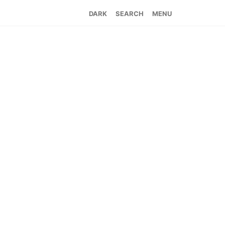
SEARCH
MENU