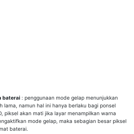
 baterai
: penggunaan mode gelap menunjukkan
h lama, namun hal ini hanya berlaku bagi ponsel
, piksel akan mati jika layar menampilkan warna
ngaktifkan mode gelap, maka sebagian besar piksel
mat baterai.