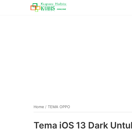
Home
/
TEMA OPPO
Tema iOS 13 Dark Untu