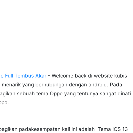
e Full Tembus Akar
- Welcome back di website kubis
l menarik yang berhubungan dengan android. Pada
agikan sebuah tema Oppo yang tentunya sangat dinati
ppo.
bagikan padakesempatan kali ini adalah Tema iOS 13