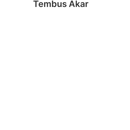
Tembus Akar