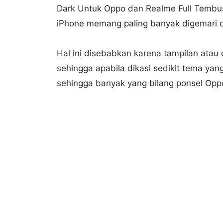
Dark Untuk Oppo dan Realme Full Tembus 
iPhone memang paling banyak digemari 
Hal ini disebabkan karena tampilan atau 
sehingga apabila dikasi sedikit tema yang
sehingga banyak yang bilang ponsel Opp