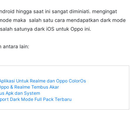
droid hingga saat ini sangat diminiati. mengingat
 mode maka salah satu cara mendapatkan dark mode
 salah satunya dark iOS untuk Oppo ini.
antara lain:
plikasi Untuk Realme dan Oppo ColorOs
Oppo & Realme Tembus Akar
us Apk dan System
ort Dark Mode Full Pack Terbaru