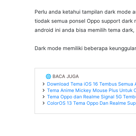
Perlu anda ketahui tampilan dark mode an
tiodak semua ponsel Oppo support dark
android ini anda bisa memilih tema dark,
Dark mode memiliki beberapa keunggulan 
🌐 BACA JUGA
Download Tema iOS 16 Tembus Semua A
Tema Anime Mickey Mouse Plus Untuk 
Tema Oppo dan Realme Signal 5G Temb
ColorOS 13 Tema Oppo Dan Realme Supp