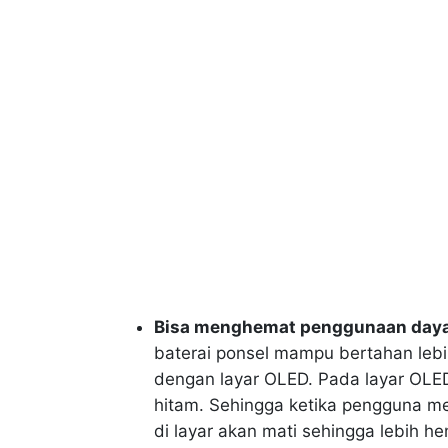
Bisa menghemat penggunaan daya
baterai ponsel mampu bertahan lebi
dengan layar OLED. Pada layar OLED
hitam. Sehingga ketika pengguna me
di layar akan mati sehingga lebih he