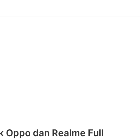
k Oppo dan Realme Full