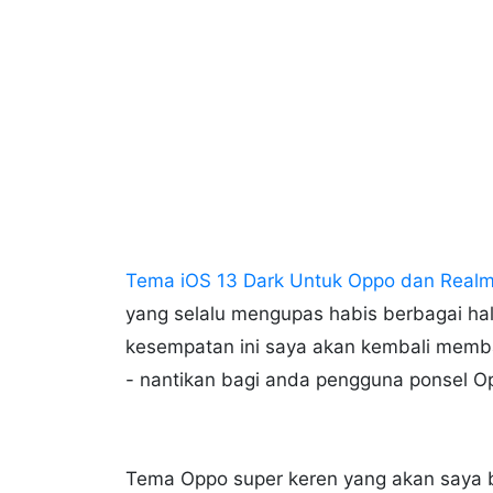
Tema iOS 13 Dark Untuk Oppo dan Realm
yang selalu mengupas habis berbagai ha
kesempatan ini saya akan kembali memb
- nantikan bagi anda pengguna ponsel O
Tema Oppo super keren yang akan saya 