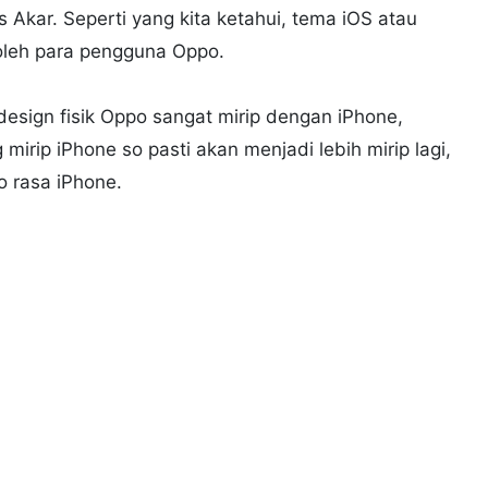
Akar. Seperti yang kita ketahui, tema iOS atau
oleh para pengguna Oppo.
design fisik Oppo sangat mirip dengan iPhone,
 mirip iPhone so pasti akan menjadi lebih mirip lagi,
o rasa iPhone.