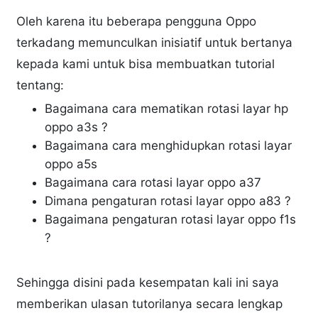
Oleh karena itu beberapa pengguna Oppo
terkadang memunculkan inisiatif untuk bertanya
kepada kami untuk bisa membuatkan tutorial
tentang:
Bagaimana cara mematikan rotasi layar hp
oppo a3s ?
Bagaimana cara menghidupkan rotasi layar
oppo a5s
Bagaimana cara rotasi layar oppo a37
Dimana pengaturan rotasi layar oppo a83 ?
Bagaimana pengaturan rotasi layar oppo f1s
?
Sehingga disini pada kesempatan kali ini saya
memberikan ulasan tutorilanya secara lengkap