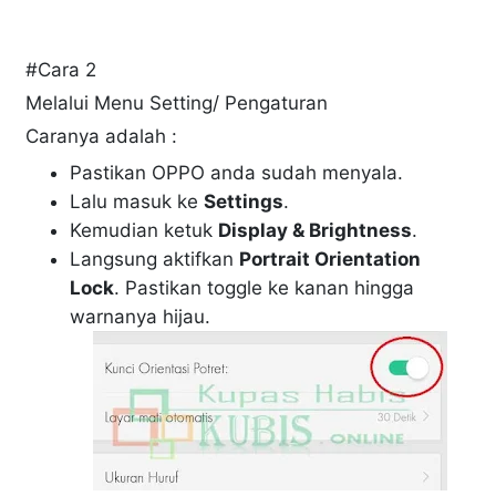
#Cara 2
Melalui Menu Setting/ Pengaturan
Caranya adalah :
Pastikan OPPO anda sudah menyala.
Lalu masuk ke
Settings
.
Kemudian ketuk
Display & Brightness
.
Langsung aktifkan
Portrait Orientation
Lock
. Pastikan toggle ke kanan hingga
warnanya hijau.