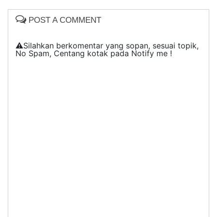
POST A COMMENT
⚠️Silahkan berkomentar yang sopan, sesuai topik,
No Spam, Centang kotak pada Notify me !