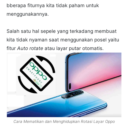
bberapa fiturnya kita tidak paham untuk
menggunakannya.
Salah satu hal sepele yang terkadang membuat
kita tidak nyaman saat menggunakan posel yaitu
fitur
Auto rotate
atau layar putar otomatis.
Cara Mematikan dan Menghidupkan Rotasi Layar Oppo