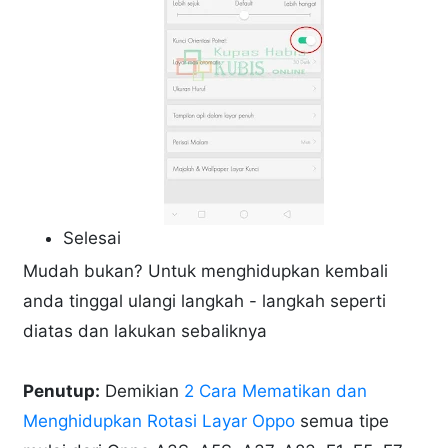
Selesai
Mudah bukan? Untuk menghidupkan kembali
anda tinggal ulangi langkah - langkah seperti
diatas dan lakukan sebaliknya
Penutup:
Demikian
2 Cara Mematikan dan
Menghidupkan Rotasi Layar Oppo
semua tipe