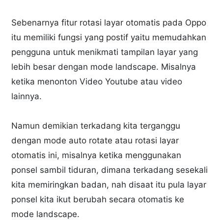
Sebenarnya fitur rotasi layar otomatis pada Oppo
itu memiliki fungsi yang postif yaitu memudahkan
pengguna untuk menikmati tampilan layar yang
lebih besar dengan mode landscape. Misalnya
ketika menonton Video Youtube atau video
lainnya.
Namun demikian terkadang kita terganggu
dengan mode auto rotate atau rotasi layar
otomatis ini, misalnya ketika menggunakan
ponsel sambil tiduran, dimana terkadang sesekali
kita memiringkan badan, nah disaat itu pula layar
ponsel kita ikut berubah secara otomatis ke
mode landscape.