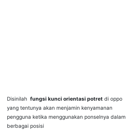
Disinilah
fungsi kunci orientasi potret
di oppo
yang tentunya akan menjamin kenyamanan
pengguna ketika menggunakan ponselnya dalam
berbagai posisi