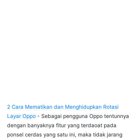
2 Cara Mematikan dan Menghidupkan Rotasi
Layar Oppo
- Sebagai pengguna Oppo tentunnya
dengan banyaknya fitur yang terdaoat pada
ponsel cerdas yang satu ini, maka tidak jarang