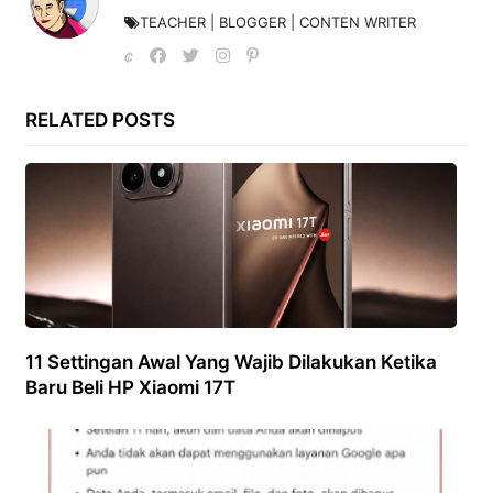
TEACHER | BLOGGER | CONTEN WRITER
RELATED POSTS
11 Settingan Awal Yang Wajib Dilakukan Ketika
Baru Beli HP Xiaomi 17T