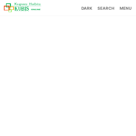
SEARCH
MENU