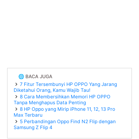
🌐 BACA JUGA
7 Fitur Tersembunyi HP OPPO Yang Jarang
Diketahui Orang, Kamu Wajib Tau!
8 Cara Membersihkan Memori HP OPPO
Tanpa Menghapus Data Penting
8 HP Oppo yang Mirip iPhone 11, 12, 13 Pro
Max Terbaru
5 Perbandingan Oppo Find N2 Flip dengan
Samsung Z Flip 4