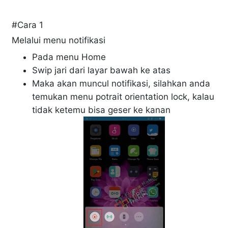
#Cara 1
Melalui menu notifikasi
Pada menu Home
Swip jari dari layar bawah ke atas
Maka akan muncul notifikasi, silahkan anda
temukan menu potrait orientation lock, kalau
tidak ketemu bisa geser ke kanan