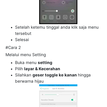
Setelah ketemu tinggal anda klik saja menu
tersebut
Selesai
#Cara 2
Melalui menu Setting
Buka menu
setting
Pilih
layar & Kecerahan
Silahkan
geser toggle ke kanan
hingga
berwarna hijau