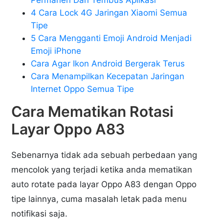
4 Cara Lock 4G Jaringan Xiaomi Semua
Tipe
5 Cara Mengganti Emoji Android Menjadi
Emoji iPhone
Cara Agar Ikon Android Bergerak Terus
Cara Menampilkan Kecepatan Jaringan
Internet Oppo Semua Tipe
Cara Mematikan Rotasi
Layar Oppo A83
Sebenarnya tidak ada sebuah perbedaan yang
mencolok yang terjadi ketika anda mematikan
auto rotate pada layar Oppo A83 dengan Oppo
tipe lainnya, cuma masalah letak pada menu
notifikasi saja.