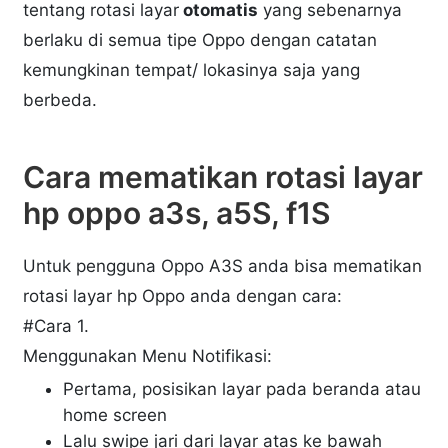
tentang rotasi layar
otomatis
yang sebenarnya
berlaku di semua tipe Oppo dengan catatan
kemungkinan tempat/ lokasinya saja yang
berbeda.
Cara mematikan rotasi layar
hp oppo a3s, a5S, f1S
Untuk pengguna Oppo A3S anda bisa mematikan
rotasi layar hp Oppo anda dengan cara:
#Cara 1.
Menggunakan Menu Notifikasi:
Pertama, posisikan layar pada beranda atau
home screen
Lalu swipe jari dari layar atas ke bawah