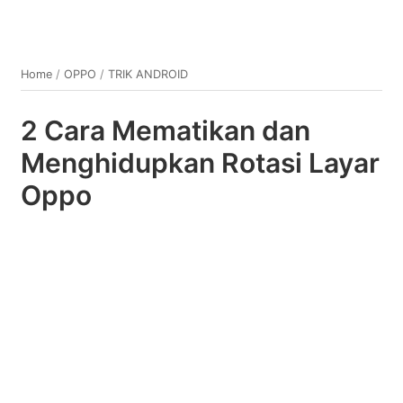
Home
/
OPPO
/
TRIK ANDROID
2 Cara Mematikan dan
Menghidupkan Rotasi Layar
Oppo