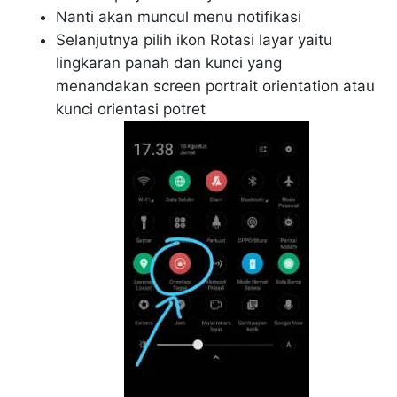
Nanti akan muncul menu notifikasi
Selanjutnya pilih ikon Rotasi layar yaitu
lingkaran panah dan kunci yang
menandakan screen portrait orientation atau
kunci orientasi potret