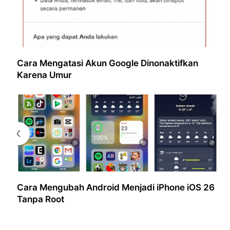
Cara Mengatasi Akun Google Dinonaktifkan
Karena Umur
Cara Mengubah Android Menjadi iPhone iOS 26
Tanpa Root