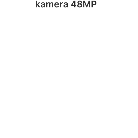
kamera 48MP