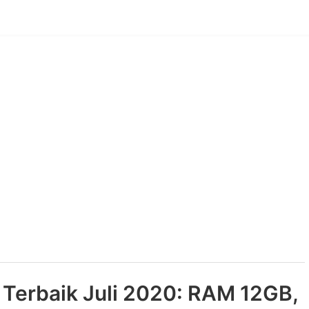
 Terbaik Juli 2020: RAM 12GB,