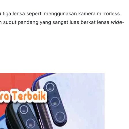
tiga lensa seperti menggunakan kamera mirrorless.
 sudut pandang yang sangat luas berkat lensa
wide-