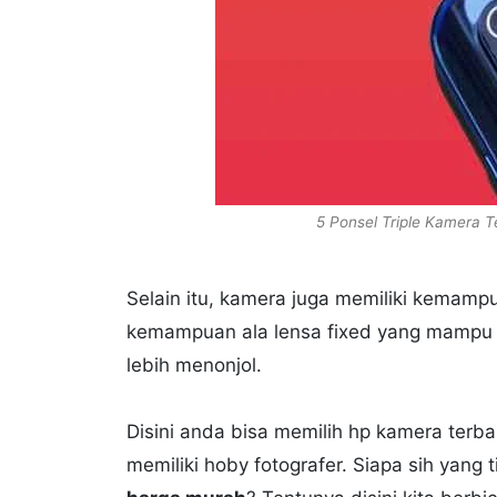
5 Ponsel Triple Kamera 
Selain itu, kamera juga memiliki kemamp
kemampuan ala lensa fixed yang mampu 
lebih menonjol.
Disini anda bisa memilih hp kamera terb
memiliki hoby fotografer. Siapa sih yang 