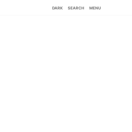
SEARCH
MENU