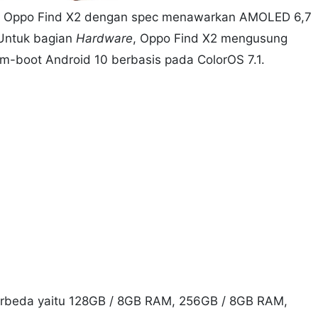
eh Oppo Find X2 dengan spec menawarkan AMOLED 6,7
 Untuk bagian
Hardware
, Oppo Find X2 mengusung
boot Android 10 berbasis pada ColorOS 7.1.
berbeda yaitu 128GB / 8GB RAM, 256GB / 8GB RAM,