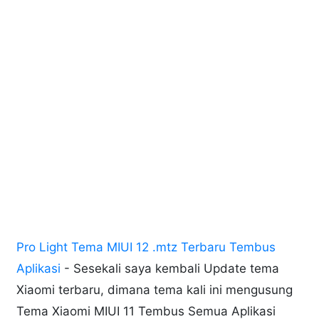
Pro Light Tema MIUI 12 .mtz Terbaru Tembus
Aplikasi
- Sesekali saya kembali Update tema
Xiaomi terbaru, dimana tema kali ini mengusung
Tema Xiaomi MIUI 11 Tembus Semua Aplikasi