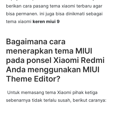
berikan cara pasang tema xiaomi terbaru agar
bisa permanen. ini juga bisa dinikmati sebagai
tema xiaomi
keren miui 9
Bagaimana cara
menerapkan tema MIUI
pada ponsel Xiaomi Redmi
Anda menggunakan MIUI
Theme Editor?
Untuk memasang tema Xiaomi pihak ketiga
sebenarnya tidak terlalu susah, berikut caranya: