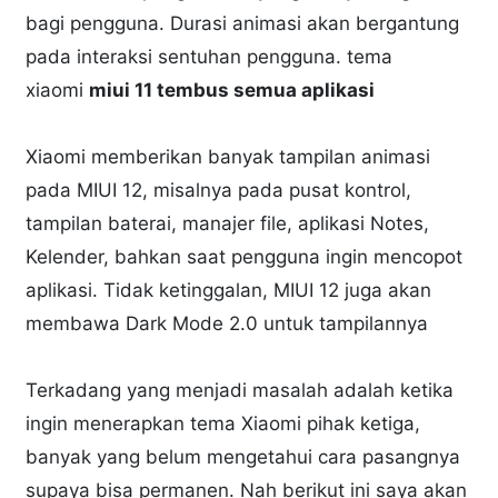
bagi pengguna. Durasi animasi akan bergantung
pada interaksi sentuhan pengguna. tema
xiaomi
miui 11 tembus semua aplikasi
Xiaomi memberikan banyak tampilan animasi
pada MIUI 12, misalnya pada pusat kontrol,
tampilan baterai, manajer file, aplikasi Notes,
Kelender, bahkan saat pengguna ingin mencopot
aplikasi. Tidak ketinggalan, MIUI 12 juga akan
membawa Dark Mode 2.0 untuk tampilannya
Terkadang yang menjadi masalah adalah ketika
ingin menerapkan tema Xiaomi pihak ketiga,
banyak yang belum mengetahui cara pasangnya
supaya bisa permanen. Nah berikut ini saya akan