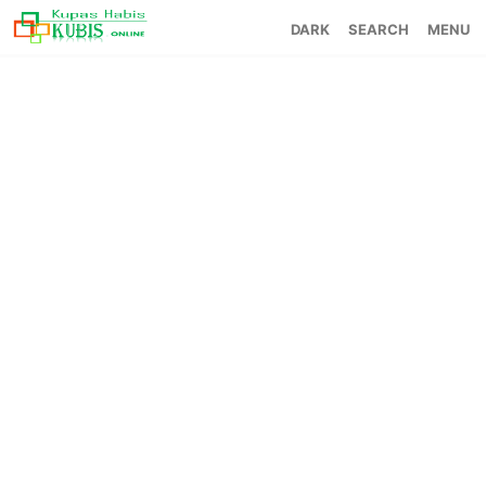
SEARCH
MENU