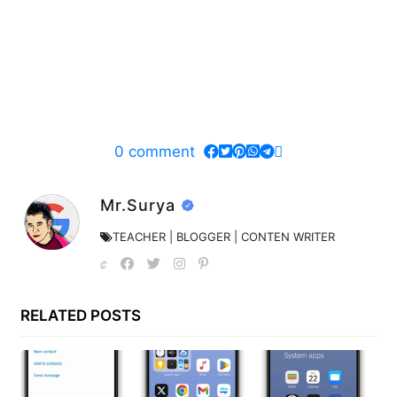
0
comment
Mr.Surya
TEACHER | BLOGGER | CONTEN WRITER
RELATED POSTS