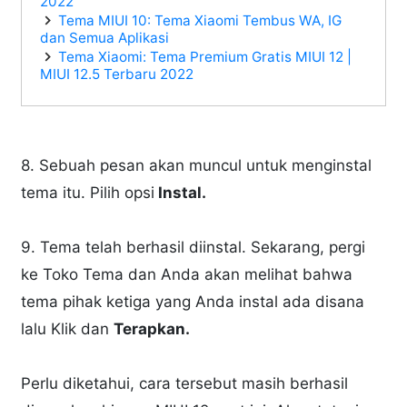
2022
Tema MIUI 10: Tema Xiaomi Tembus WA, IG
dan Semua Aplikasi
Tema Xiaomi: Tema Premium Gratis MIUI 12 |
MIUI 12.5 Terbaru 2022
8. Sebuah pesan akan muncul untuk menginstal
tema itu. Pilih opsi
Instal.
9. Tema telah berhasil diinstal. Sekarang, pergi
ke Toko Tema dan Anda akan melihat bahwa
tema pihak ketiga yang Anda instal ada disana
lalu Klik dan
Terapkan.
Perlu diketahui, cara tersebut masih berhasil