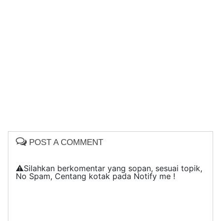
POST A COMMENT
⚠️Silahkan berkomentar yang sopan, sesuai topik,
No Spam, Centang kotak pada Notify me !