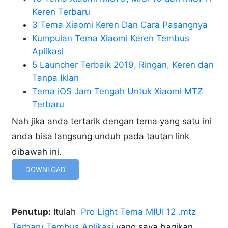
Keren Terbaru
3 Tema Xiaomi Keren Dan Cara Pasangnya
Kumpulan Tema Xiaomi Keren Tembus
Aplikasi
5 Launcher Terbaik 2019, Ringan, Keren dan
Tanpa Iklan
Tema iOS Jam Tengah Untuk Xiaomi MTZ
Terbaru
Nah jika anda tertarik dengan tema yang satu ini
anda bisa langsung unduh pada tautan link
dibawah ini.
DOWNLOAD
Penutup:
Itulah
Pro Light Tema MIUI 12 .mtz
Terbaru Tembus Aplikasi
yang saya bagikan