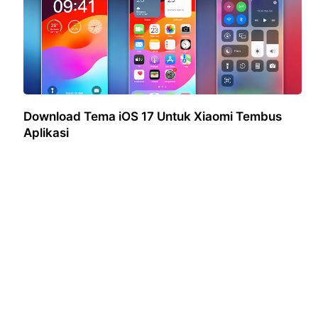
Download Tema iOS 17 Untuk Xiaomi Tembus
Aplikasi