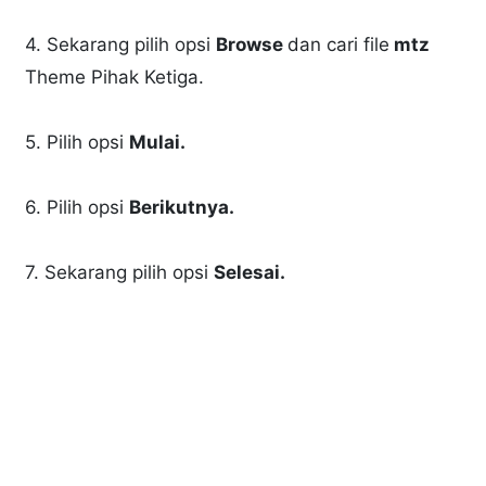
4. Sekarang pilih opsi
Browse
dan cari file
mtz
Theme Pihak Ketiga.
5. Pilih opsi
Mulai.
6. Pilih opsi
Berikutnya.
7. Sekarang pilih opsi
Selesai.