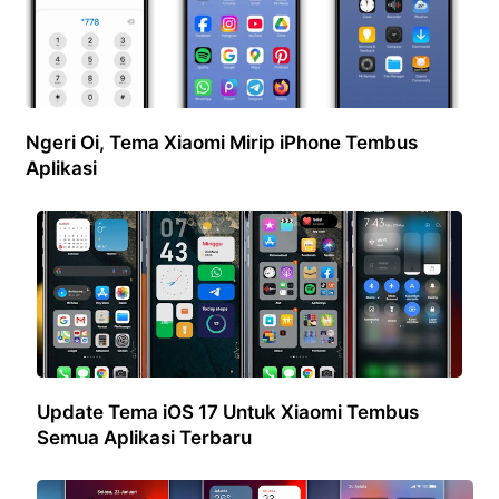
Ngeri Oi, Tema Xiaomi Mirip iPhone Tembus
Aplikasi
Update Tema iOS 17 Untuk Xiaomi Tembus
Semua Aplikasi Terbaru