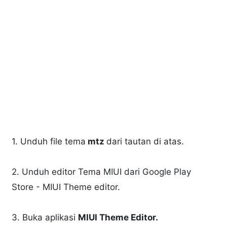
1. Unduh file tema
mtz
dari tautan di atas.
2. Unduh editor Tema MIUI dari Google Play
Store - MIUI Theme editor.
3. Buka aplikasi
MIUI Theme Editor.