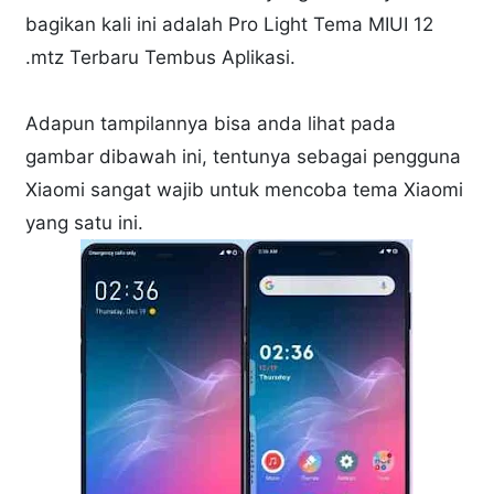
bagikan kali ini adalah Pro Light Tema MIUI 12
.mtz Terbaru Tembus Aplikasi.
Adapun tampilannya bisa anda lihat pada
gambar dibawah ini, tentunya sebagai pengguna
Xiaomi sangat wajib untuk mencoba tema Xiaomi
yang satu ini.