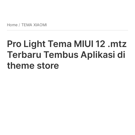
Home
/
TEMA XIAOMI
Pro Light Tema MIUI 12 .mtz
Terbaru Tembus Aplikasi di
theme store