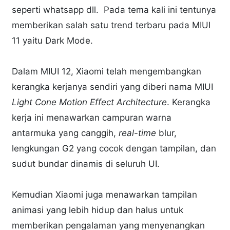
seperti whatsapp dll. Pada tema kali ini tentunya
memberikan salah satu trend terbaru pada MIUI
11 yaitu Dark Mode.
Dalam MIUI 12, Xiaomi telah mengembangkan
kerangka kerjanya sendiri yang diberi nama MIUI
Light Cone Motion Effect Architecture
. Kerangka
kerja ini menawarkan campuran warna
antarmuka yang canggih,
real-time
blur,
lengkungan G2 yang cocok dengan tampilan, dan
sudut bundar dinamis di seluruh UI.
Kemudian Xiaomi juga menawarkan tampilan
animasi yang lebih hidup dan halus untuk
memberikan pengalaman yang menyenangkan