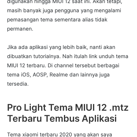
digunakan hingga MIUI 12 saat ini. Akan tetapi,
masih banyak juga pengguna yang mengalami
pemasangan tema sementara alias tidak
permanen.
Jika ada aplikasi yang lebih baik, nanti akan
dibuatkan tutorialnya. Nah itulah link unduh tema
MIUI 12 terbaru. Di channel tersebut berbagai
tema iOS, AOSP, Realme dan lainnya juga
tersedia.
Pro Light Tema MIUI 12 .mtz
Terbaru Tembus Aplikasi
Tema xiaomi terbaru 2020 yang akan saya