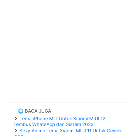
🌐 BACA JUGA
Tema iPhone Mtz Untuk Xiaomi MIUI 12
Tembus WhatsApp dan Sistem 2022
Sexy Anime Tema Xiaomi MIUI 11 Untuk Cewek