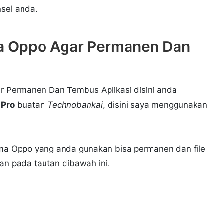
sel anda.
a Oppo Agar Permanen Dan
 Permanen Dan Tembus Aplikasi disini anda
 Pro
buatan
Technobankai
, disini saya menggunakan
ema Oppo yang anda gunakan bisa permanen dan file
n pada tautan dibawah ini.