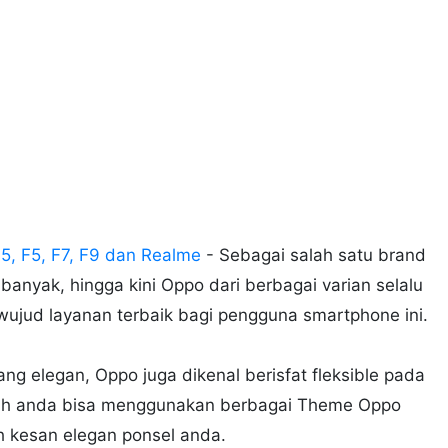
, F5, F7, F9 dan Realme
- Sebagai salah satu brand
nyak, hingga kini Oppo dari berbagai varian selalu
ujud layanan terbaik bagi pengguna smartphone ini.
ang elegan, Oppo juga dikenal berisfat fleksible pada
alah anda bisa menggunakan berbagai Theme Oppo
 kesan elegan ponsel anda.