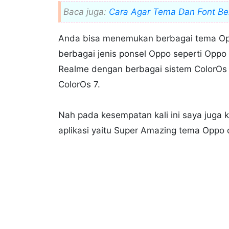
Baca juga:
Cara Agar Tema Dan Font Be
Anda bisa menemukan berbagai tema Opp
berbagai jenis ponsel Oppo seperti Oppo
Realme dengan berbagai sistem ColorOs m
ColorOs 7.
Nah pada kesempatan kali ini saya jug
aplikasi yaitu Super Amazing tema Oppo