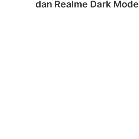
dan Realme Dark Mode