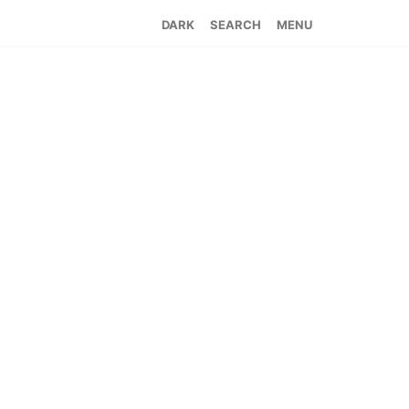
SEARCH
MENU