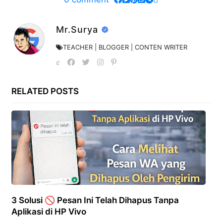
Mr.Surya
TEACHER | BLOGGER | CONTEN WRITER
RELATED POSTS
3 Solusi 🚫 Pesan Ini Telah Dihapus Tanpa
Aplikasi di HP Vivo