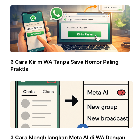
6 Cara Kirim WA Tanpa Save Nomor Paling
Praktis
3 Cara Menghilangkan Meta AI di WA Dengan