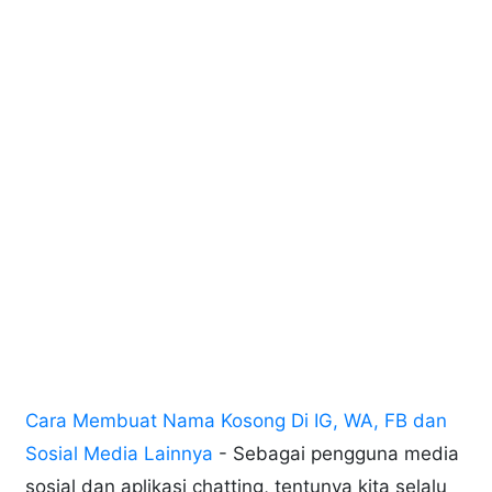
Cara Membuat Nama Kosong Di IG, WA, FB dan
Sosial Media Lainnya
- Sebagai pengguna media
sosial dan aplikasi chatting, tentunya kita selalu