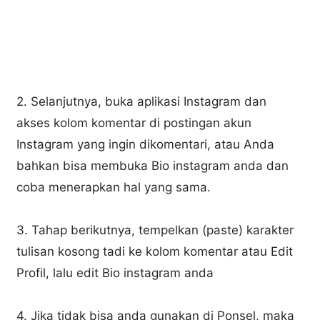
2. Selanjutnya, buka aplikasi Instagram dan
akses kolom komentar di postingan akun
Instagram yang ingin dikomentari, atau Anda
bahkan bisa membuka Bio instagram anda dan
coba menerapkan hal yang sama.
3. Tahap berikutnya, tempelkan (paste) karakter
tulisan kosong tadi ke kolom komentar atau Edit
Profil, lalu edit Bio instagram anda
4. Jika tidak bisa anda gunakan di Ponsel, maka