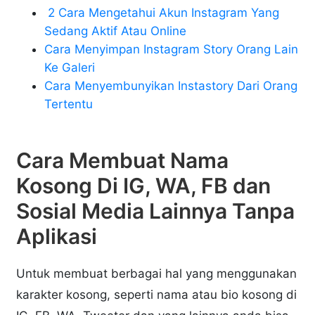
2 Cara Mengetahui Akun Instagram Yang
Sedang Aktif Atau Online
Cara Menyimpan Instagram Story Orang Lain
Ke Galeri
Cara Menyembunyikan Instastory Dari Orang
Tertentu
Cara Membuat Nama
Kosong Di IG, WA, FB dan
Sosial Media Lainnya Tanpa
Aplikasi
Untuk membuat berbagai hal yang menggunakan
karakter kosong, seperti nama atau bio kosong di