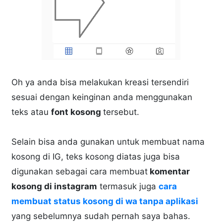
Oh ya anda bisa melakukan kreasi tersendiri
sesuai dengan keinginan anda menggunakan
teks atau
font kosong
tersebut.
Selain bisa anda gunakan untuk membuat nama
kosong di IG, teks kosong diatas juga bisa
digunakan sebagai cara membuat
komentar
kosong di instagram
termasuk juga
cara
membuat status kosong di wa tanpa aplikasi
yang sebelumnya sudah pernah saya bahas.