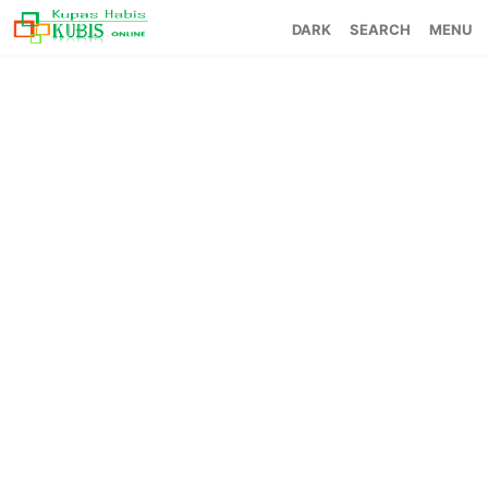
SEARCH
MENU