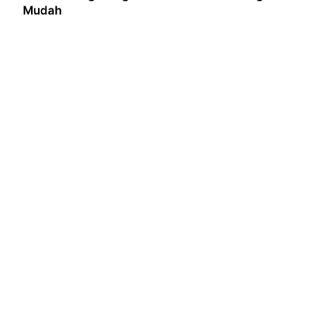
Mudah