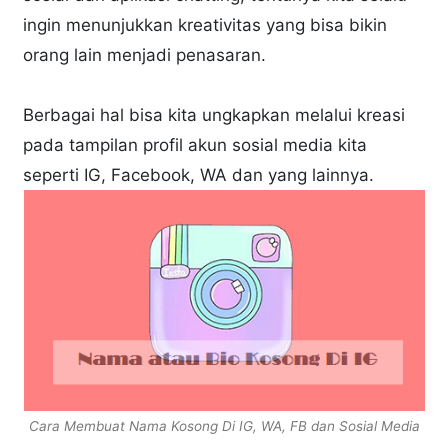
ingin menunjukkan kreativitas yang bisa bikin
orang lain menjadi penasaran.
Berbagai hal bisa kita ungkapkan melalui kreasi
pada tampilan profil akun sosial media kita
seperti IG, Facebook, WA dan yang lainnya.
Cara Membuat Nama Kosong Di IG, WA, FB dan Sosial Media