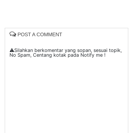
POST A COMMENT
⚠️Silahkan berkomentar yang sopan, sesuai topik,
No Spam, Centang kotak pada Notify me !