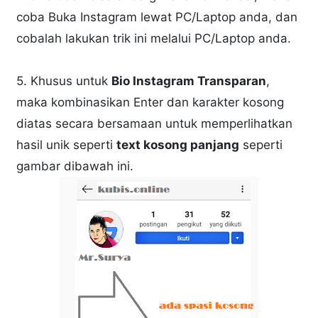
coba Buka Instagram lewat PC/Laptop anda, dan
cobalah lakukan trik ini melalui PC/Laptop anda.
5. Khusus untuk
Bio Instagram Transparan
,
maka kombinasikan Enter dan karakter kosong
diatas secara bersamaan untuk memperlihatkan
hasil unik seperti
text kosong panjang
seperti
gambar dibawah ini.