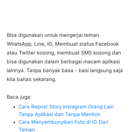
Bisa digunakan untuk mengerjai teman
WhatsApp, Line, IG, Membuat status Facebook
atau Twitter kosong, membuat SMS kosong dan
bisa digunakan dalam berbagai macam aplikasi
lainnya. Tanpa banyak basa - basi langsung saja
kita bahas sekarang.
Baca juga:
Cara Repost Story Instagram Orang Lain
Tanpa Aplikasi dan Tanpa Mention
Cara Menyembunyikan Foto di IG Dari
Teman