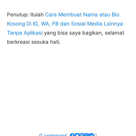
Penutup: Itulah
Cara Membuat Nama atau Bio
Kosong Di IG, WA, FB dan Sosial Media Lainnya
Tanpa Aplikasi
yang bisa saya bagikan, selamat
berkreasi sesuka hati.
0
comment