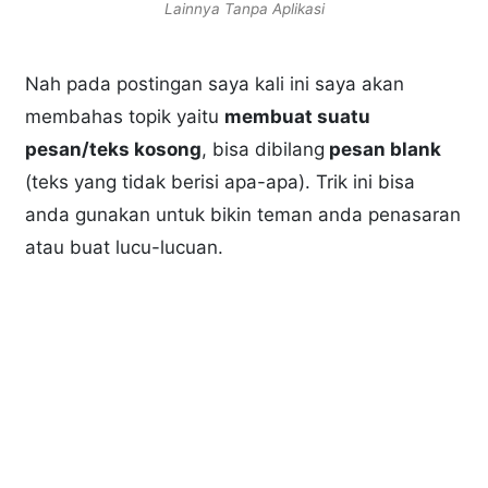
Lainnya Tanpa Aplikasi
Nah pada postingan saya kali ini saya akan
membahas topik yaitu
membuat suatu
pesan/teks kosong
, bisa dibilang
pesan blank
(teks yang tidak berisi apa-apa). Trik ini bisa
anda gunakan untuk bikin teman anda penasaran
atau buat lucu-lucuan.