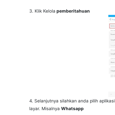
3. Klik Kelola
pemberitahuan
4. Selanjutnya silahkan anda pilih aplik
layar. Misalnya
Whatsapp