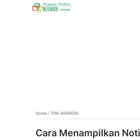
Home
/
TRIK ANDROID
Cara Menampilkan Notif