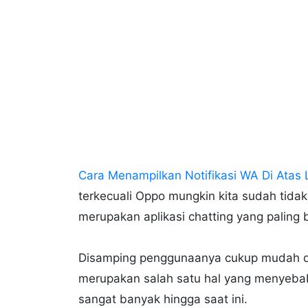
Cara Menampilkan Notifikasi WA Di Atas
terkecuali Oppo mungkin kita sudah tidak
merupakan aplikasi chatting yang paling 
Disamping penggunaanya cukup mudah dan
merupakan salah satu hal yang menyeba
sangat banyak hingga saat ini.