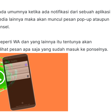
ada umumnya ketika ada notifikasi dari sebuah aplikasi
media lainnya maka akan muncul pesan pop-up ataupun
nsel.
eperti WA dan yang lainnya itu tentunya akan
hat pesan apa saja yang sudah masuk ke ponselnya.