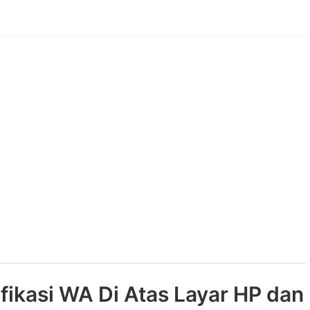
ikasi WA Di Atas Layar HP dan