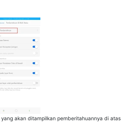
asi yang akan ditampilkan pemberitahuannya di atas