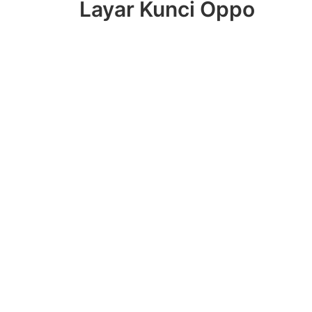
Layar Kunci Oppo