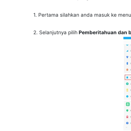
1. Pertama silahkan anda masuk ke men
2. Selanjutnya pilih
Pemberitahuan dan b