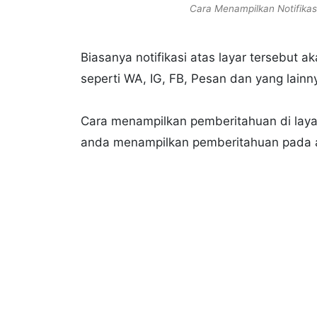
Cara Menampilkan Notifikas
Biasanya notifikasi atas layar tersebut a
seperti WA, IG, FB, Pesan dan yang lainn
Cara menampilkan pemberitahuan di lay
anda menampilkan pemberitahuan pada a