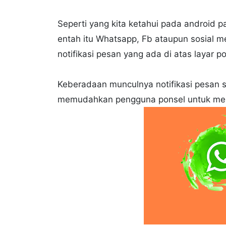
Seperti yang kita ketahui pada android p
entah itu Whatsapp, Fb ataupun sosial 
notifikasi pesan yang ada di atas layar po
Keberadaan munculnya notifikasi pesan s
memudahkan pengguna ponsel untuk meli