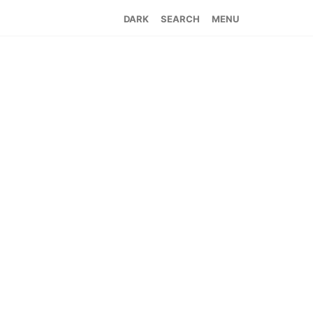
SEARCH
MENU