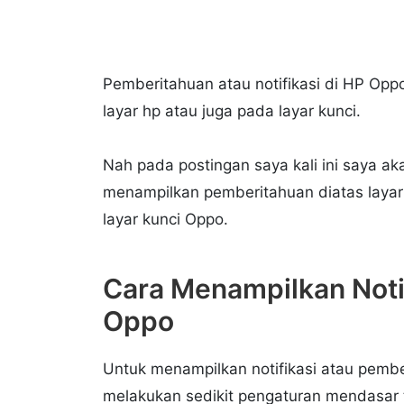
Pemberitahuan atau notifikasi di HP Opp
layar hp atau juga pada layar kunci.
Nah pada postingan saya kali ini saya ak
menampilkan pemberitahuan diatas laya
layar kunci Oppo.
Cara Menampilkan Notif
Oppo
Untuk menampilkan notifikasi atau pember
melakukan sedikit pengaturan mendasar t