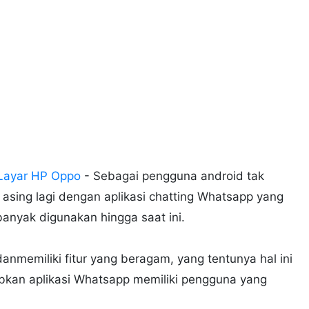
 Layar HP Oppo
- Sebagai pengguna android tak
 asing lagi dengan aplikasi chatting Whatsapp yang
banyak digunakan hingga saat ini.
memiliki fitur yang beragam, yang tentunya hal ini
bkan aplikasi Whatsapp memiliki pengguna yang