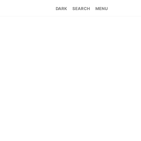
SEARCH
MENU