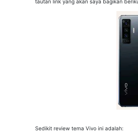
tautan link yang akan saya bagikan berikut
Sedikit review tema Vivo ini adalah: