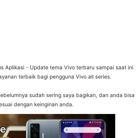
 Aplikasi - Update tema Vivo terbaru sampai saat ini
yanan terbaik bagi pengguna Vivo all series.
ebelumnya sudah sering saya bagikan, dan anda bisa
sesuai dengan keinginan anda.