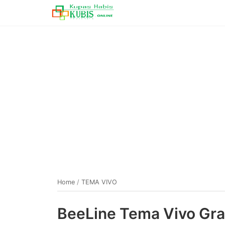
Home
/
TEMA VIVO
BeeLine Tema Vivo Gra