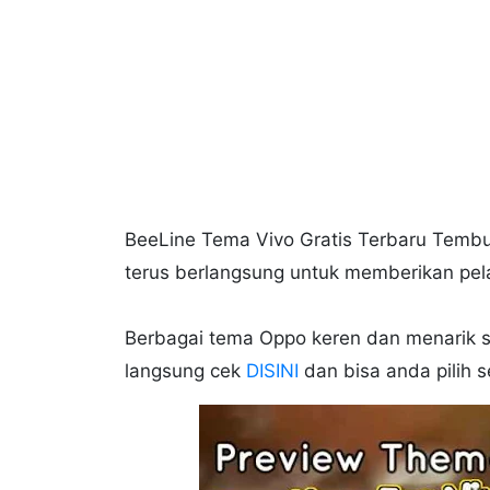
BeeLine Tema Vivo Gratis Terbaru Tembus
terus berlangsung untuk memberikan pela
Berbagai tema Oppo keren dan menarik s
langsung cek
DISINI
dan bisa anda pilih 