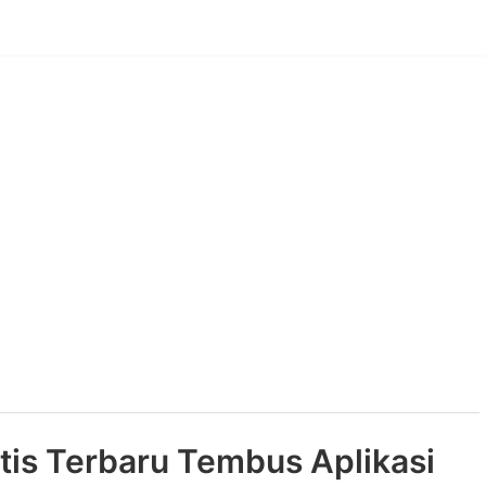
tis Terbaru Tembus Aplikasi