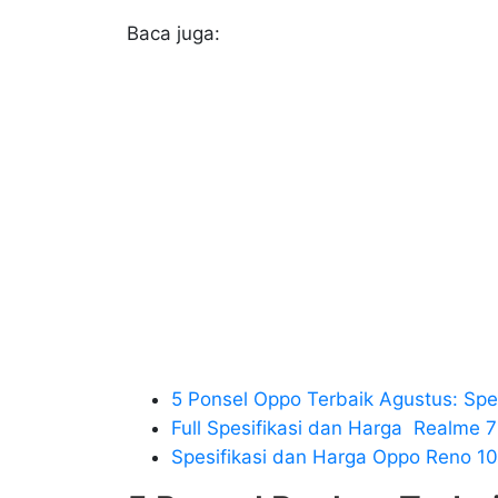
Baca juga:
5 Ponsel Oppo Terbaik Agustus: Sp
Full Spesifikasi dan Harga Realm
Spesifikasi dan Harga Oppo Reno 1