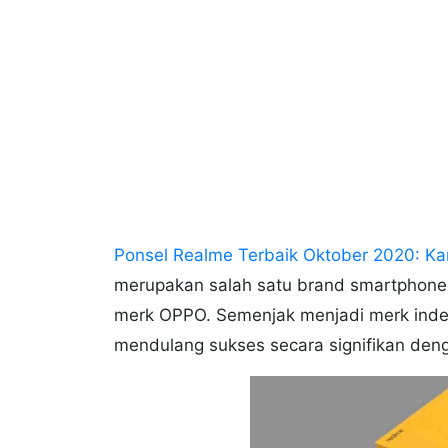
Ponsel Realme Terbaik Oktober 2020: 
merupakan salah satu brand smartphone
merk OPPO. Semenjak menjadi merk inde
mendulang sukses secara signifikan deng