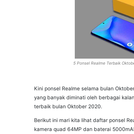
5 Ponsel Realme Terbaik Okto
Kini ponsel Realme selama bulan Oktober
yang banyak diminati oleh berbagai kala
terbaik bulan Oktober 2020.
Berikut ini mari kita lihat daftar ponsel 
kamera quad 64MP dan baterai 5000mA