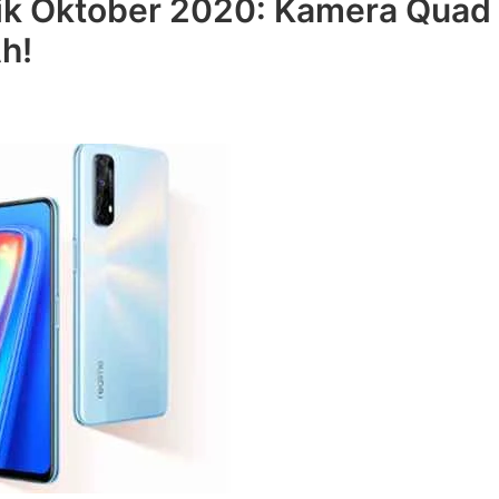
ik Oktober 2020: Kamera Quad
h!