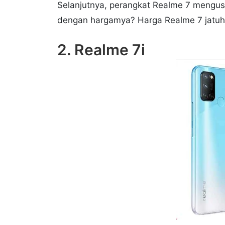
Selanjutnya, perangkat Realme 7 mengu
dengan hargamya? Harga Realme 7 jatuh s
2. Realme 7i