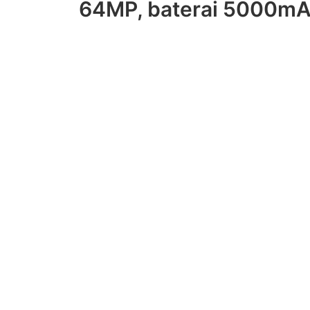
64MP, baterai 5000mA