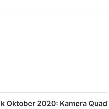
ik Oktober 2020: Kamera Quad