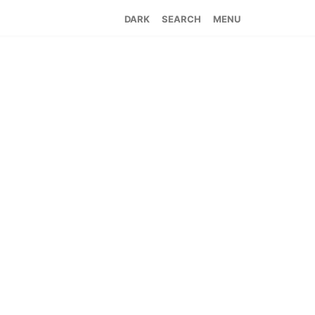
SEARCH
MENU