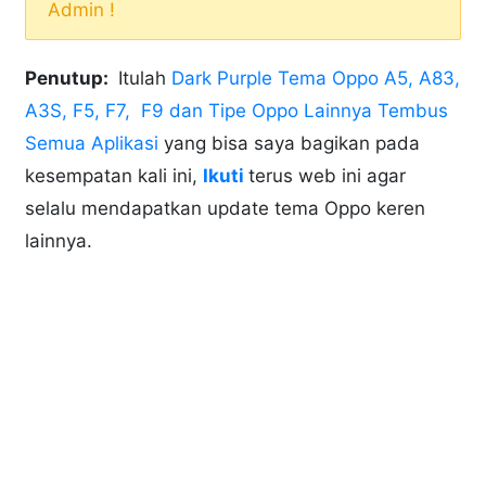
Admin !
Penutup:
Itulah
Dark Purple Tema Oppo A5, A83,
A3S, F5, F7, F9 dan Tipe Oppo Lainnya Tembus
Semua Aplikasi
yang bisa saya bagikan pada
kesempatan kali ini,
Ikuti
terus web ini agar
selalu mendapatkan update tema Oppo keren
lainnya.