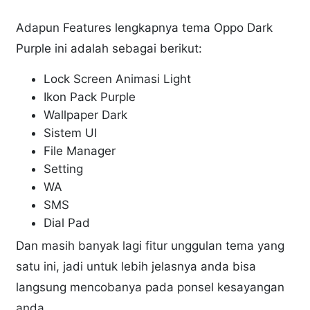
Adapun Features lengkapnya tema Oppo Dark
Purple ini adalah sebagai berikut:
Lock Screen Animasi Light
Ikon Pack Purple
Wallpaper Dark
Sistem UI
File Manager
Setting
WA
SMS
Dial Pad
Dan masih banyak lagi fitur unggulan tema yang
satu ini, jadi untuk lebih jelasnya anda bisa
langsung mencobanya pada ponsel kesayangan
anda.