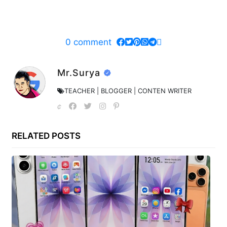
0
comment
Mr.Surya
TEACHER | BLOGGER | CONTEN WRITER
RELATED POSTS