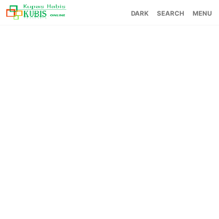
SEARCH
MENU