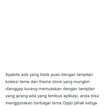
Apabila ada yang tidak puas dengan tampilan
koleksi tema dari theme store yang mungkin
dianggap kurang memuaskan dengan tampilan
yang jarang ada yang tembus aplikasi, anda bisa
menggunakan berbagai tema Oppo pihak ketiga