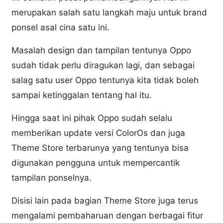
merupakan salah satu langkah maju untuk brand
ponsel asal cina satu ini.
Masalah design dan tampilan tentunya Oppo
sudah tidak perlu diragukan lagi, dan sebagai
salag satu user Oppo tentunya kita tidak boleh
sampai ketinggalan tentang hal itu.
Hingga saat ini pihak Oppo sudah selalu
memberikan update versi ColorOs dan juga
Theme Store terbarunya yang tentunya bisa
digunakan pengguna untuk mempercantik
tampilan ponselnya.
Disisi lain pada bagian Theme Store juga terus
mengalami pembaharuan dengan berbagai fitur