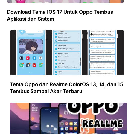
Download Tema IOS 17 Untuk Oppo Tembus
Aplikasi dan Sistem
Tema Oppo dan Realme ColorOS 13, 14, dan 15
Tembus Sampai Akar Terbaru