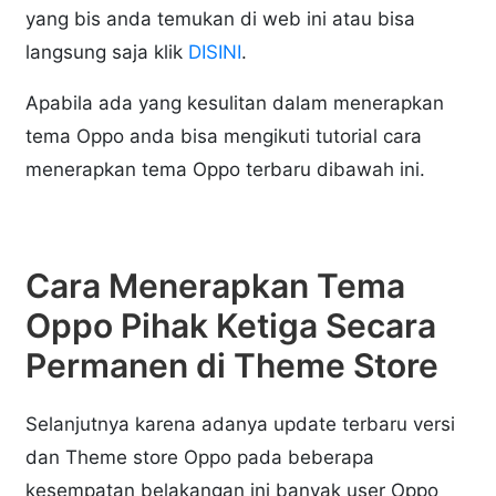
yang bis anda temukan di web ini atau bisa
langsung saja klik
DISINI
.
Apabila ada yang kesulitan dalam menerapkan
tema Oppo anda bisa mengikuti tutorial cara
menerapkan tema Oppo terbaru dibawah ini.
Cara Menerapkan Tema
Oppo Pihak Ketiga Secara
Permanen di Theme Store
Selanjutnya karena adanya update terbaru versi
dan Theme store Oppo pada beberapa
kesempatan belakangan ini banyak user Oppo