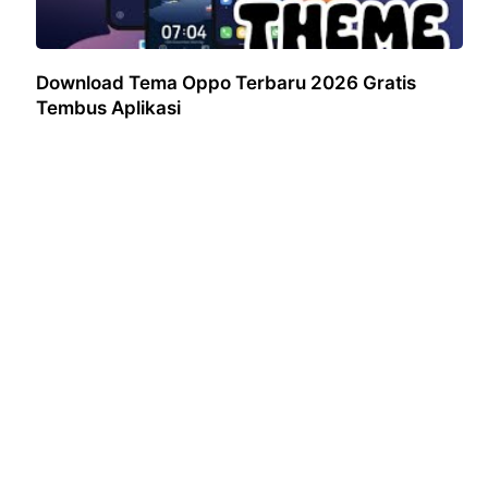
Download Tema Oppo Terbaru 2026 Gratis
Tembus Aplikasi