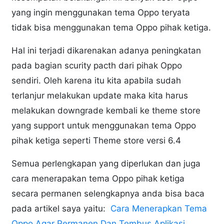
yang ingin menggunakan tema Oppo teryata
tidak bisa menggunakan tema Oppo pihak ketiga.
Hal ini terjadi dikarenakan adanya peningkatan
pada bagian scurity pacth dari pihak Oppo
sendiri. Oleh karena itu kita apabila sudah
terlanjur melakukan update maka kita harus
melakukan downgrade kembali ke theme store
yang support untuk menggunakan tema Oppo
pihak ketiga seperti Theme store versi 6.4
Semua perlengkapan yang diperlukan dan juga
cara menerapakan tema Oppo pihak ketiga
secara permanen selengkapnya anda bisa baca
pada artikel saya yaitu:
Cara Menerapkan Tema
Oppo Agar Permanen Dan Tembus Aplikasi