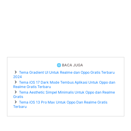
🌐 BACA JUGA
Tema Gradient UI Untuk Realme dan Oppo Gratis Terbaru
2024
Tema iOS 17 Dark Mode Tembus Aplikasi Untuk Oppo dan
Realme Gratis Terbaru
Tema Aesthetic Simpel Minimalis Untuk Oppo dan Realme
Gratis
Tema iOS 13 Pro Max Untuk Oppo Dan Realme Gratis
Terbaru