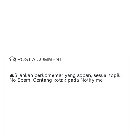
POST A COMMENT
⚠️Silahkan berkomentar yang sopan, sesuai topik,
No Spam, Centang kotak pada Notify me !