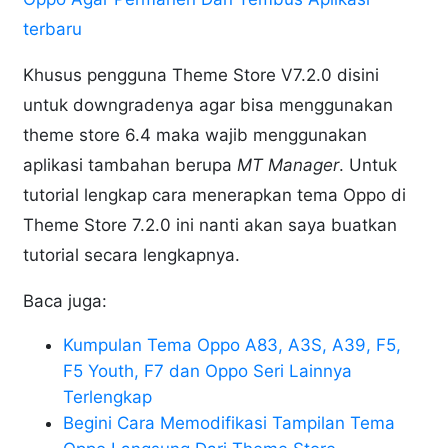
terbaru
Khusus pengguna Theme Store V7.2.0 disini
untuk downgradenya agar bisa menggunakan
theme store 6.4 maka wajib menggunakan
aplikasi tambahan berupa
MT Manager
. Untuk
tutorial lengkap cara menerapkan tema Oppo di
Theme Store 7.2.0 ini nanti akan saya buatkan
tutorial secara lengkapnya.
Baca juga:
Kumpulan Tema Oppo A83, A3S, A39, F5,
F5 Youth, F7 dan Oppo Seri Lainnya
Terlengkap
Begini Cara Memodifikasi Tampilan Tema