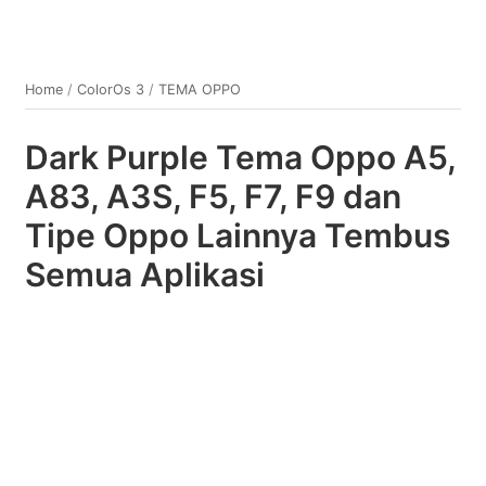
Home
/
ColorOs 3
/
TEMA OPPO
Dark Purple Tema Oppo A5,
A83, A3S, F5, F7, F9 dan
Tipe Oppo Lainnya Tembus
Semua Aplikasi