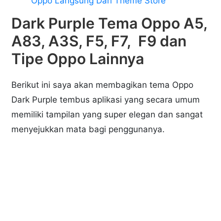
Oppo Langsung Dari Theme Store
Dark Purple Tema Oppo A5,
A83, A3S, F5, F7, F9 dan
Tipe Oppo Lainnya
Berikut ini saya akan membagikan tema Oppo
Dark Purple tembus aplikasi yang secara umum
memiliki tampilan yang super elegan dan sangat
menyejukkan mata bagi penggunanya.