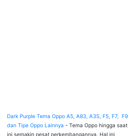
Dark Purple Tema Oppo A5, A83, A3S, F5, F7, F9
dan Tipe Oppo Lainnya
- Tema Oppo hingga saat
ini semakin pesat perkembangannya. Hal ini