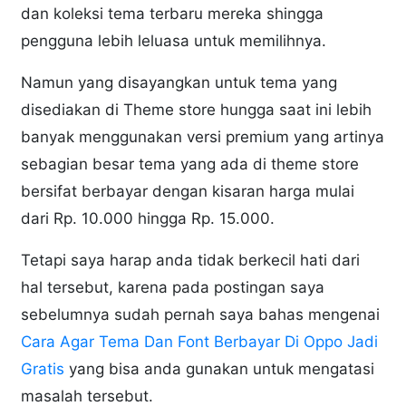
dan koleksi tema terbaru mereka shingga
pengguna lebih leluasa untuk memilihnya.
Namun yang disayangkan untuk tema yang
disediakan di Theme store hungga saat ini lebih
banyak menggunakan versi premium yang artinya
sebagian besar tema yang ada di theme store
bersifat berbayar dengan kisaran harga mulai
dari Rp. 10.000 hingga Rp. 15.000.
Tetapi saya harap anda tidak berkecil hati dari
hal tersebut, karena pada postingan saya
sebelumnya sudah pernah saya bahas mengenai
Cara Agar Tema Dan Font Berbayar Di Oppo Jadi
Gratis
yang bisa anda gunakan untuk mengatasi
masalah tersebut.