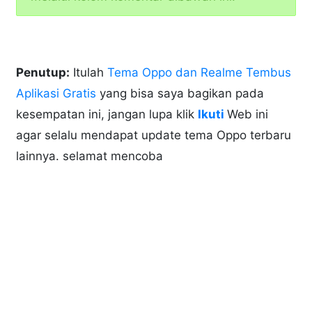
Penutup:
Itulah
Tema Oppo dan Realme Tembus
Aplikasi Gratis
yang bisa saya bagikan pada
kesempatan ini, jangan lupa klik
Ikuti
Web ini
agar selalu mendapat update tema Oppo terbaru
lainnya. selamat mencoba