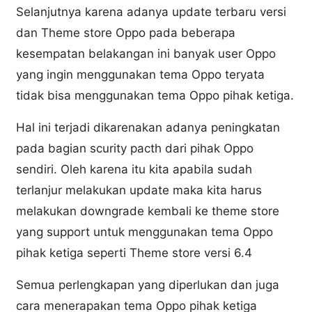
Selanjutnya karena adanya update terbaru versi
dan Theme store Oppo pada beberapa
kesempatan belakangan ini banyak user Oppo
yang ingin menggunakan tema Oppo teryata
tidak bisa menggunakan tema Oppo pihak ketiga.
Hal ini terjadi dikarenakan adanya peningkatan
pada bagian scurity pacth dari pihak Oppo
sendiri. Oleh karena itu kita apabila sudah
terlanjur melakukan update maka kita harus
melakukan downgrade kembali ke theme store
yang support untuk menggunakan tema Oppo
pihak ketiga seperti Theme store versi 6.4
Semua perlengkapan yang diperlukan dan juga
cara menerapakan tema Oppo pihak ketiga