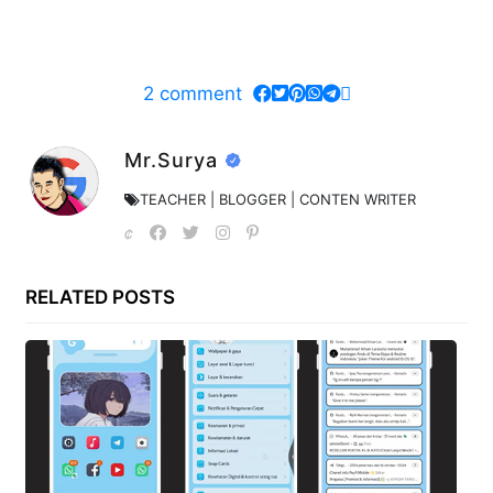
2
comment
Mr.Surya
TEACHER | BLOGGER | CONTEN WRITER
RELATED POSTS