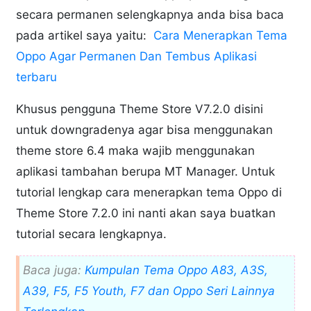
secara permanen selengkapnya anda bisa baca
pada artikel saya yaitu:
Cara Menerapkan Tema
Oppo Agar Permanen Dan Tembus Aplikasi
terbaru
Khusus pengguna Theme Store V7.2.0 disini
untuk downgradenya agar bisa menggunakan
theme store 6.4 maka wajib menggunakan
aplikasi tambahan berupa MT Manager. Untuk
tutorial lengkap cara menerapkan tema Oppo di
Theme Store 7.2.0 ini nanti akan saya buatkan
tutorial secara lengkapnya.
Baca juga:
Kumpulan Tema Oppo A83, A3S,
A39, F5, F5 Youth, F7 dan Oppo Seri Lainnya