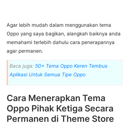
Agar lebih mudah dalam menggunakan tema
Oppo yang saya bagikan, alangkah baiknya anda
memahami terlebih dahulu cara penerapannya
agar permanen.
Baca juga:
50+ Tema Oppo Keren Tembus
Aplikasi Untuk Semua Tipe Oppo
Cara Menerapkan Tema
Oppo Pihak Ketiga Secara
Permanen di Theme Store