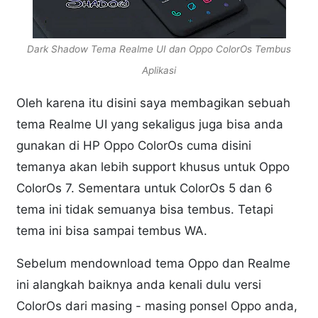
Dark Shadow Tema Realme UI dan Oppo ColorOs Tembus
Aplikasi
Oleh karena itu disini saya membagikan sebuah
tema Realme UI yang sekaligus juga bisa anda
gunakan di HP Oppo ColorOs cuma disini
temanya akan lebih support khusus untuk Oppo
ColorOs 7. Sementara untuk ColorOs 5 dan 6
tema ini tidak semuanya bisa tembus. Tetapi
tema ini bisa sampai tembus WA.
Sebelum mendownload tema Oppo dan Realme
ini alangkah baiknya anda kenali dulu versi
ColorOs dari masing - masing ponsel Oppo anda,