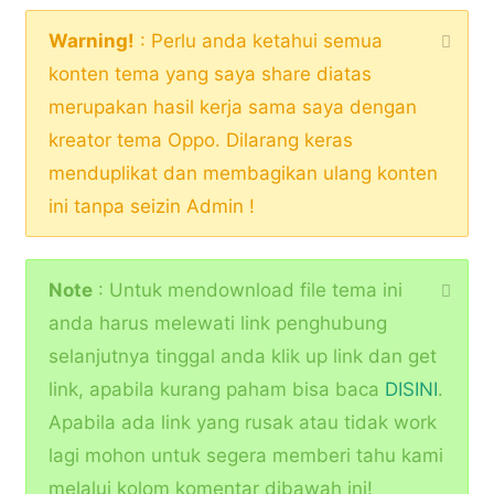
Warning!
: Perlu anda ketahui semua
konten tema yang saya share diatas
merupakan hasil kerja sama saya dengan
kreator tema Oppo. Dilarang keras
menduplikat dan membagikan ulang konten
ini tanpa seizin Admin !
Note
: Untuk mendownload file tema ini
anda harus melewati link penghubung
selanjutnya tinggal anda klik up link dan get
link, apabila kurang paham bisa baca
DISINI
.
Apabila ada link yang rusak atau tidak work
lagi mohon untuk segera memberi tahu kami
melalui kolom komentar dibawah ini!