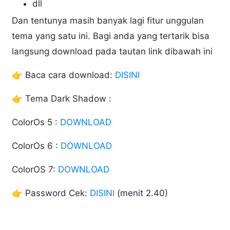
dll
Dan tentunya masih banyak lagi fitur unggulan
tema yang satu ini. Bagi anda yang tertarik bisa
langsung download pada tautan link dibawah ini
👉 Baca cara download:
DISINI
👉 Tema Dark Shadow :
ColorOs 5 :
DOWNLOAD
ColorOs 6 :
DOWNLOAD
ColorOS 7:
DOWNLOAD
👉 Password Cek:
DISINI
(menit 2.40)