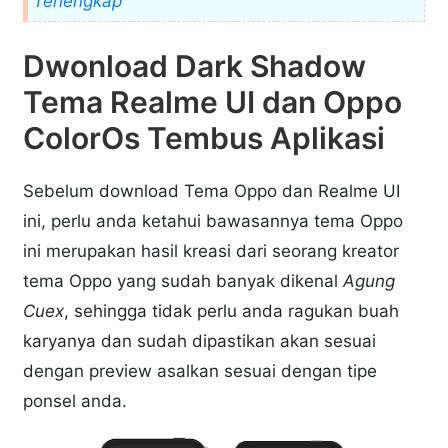
Terlengkap
Dwonload Dark Shadow
Tema Realme UI dan Oppo
ColorOs Tembus Aplikasi
Sebelum download Tema Oppo dan Realme UI
ini, perlu anda ketahui bawasannya tema Oppo
ini merupakan hasil kreasi dari seorang kreator
tema Oppo yang sudah banyak dikenal
Agung
Cuex
, sehingga tidak perlu anda ragukan buah
karyanya dan sudah dipastikan akan sesuai
dengan preview asalkan sesuai dengan tipe
ponsel anda.