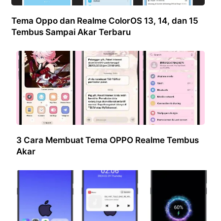
Tema Oppo dan Realme ColorOS 13, 14, dan 15
Tembus Sampai Akar Terbaru
3 Cara Membuat Tema OPPO Realme Tembus
Akar