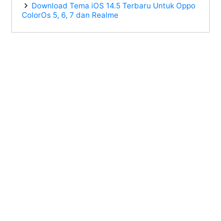
Download Tema iOS 14.5 Terbaru Untuk Oppo
ColorOs 5, 6, 7 dan Realme