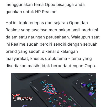
menggunakan tema Oppo bisa juga anda
gunakan untuk HP Realme.
Hal ini tdak terlepas dari sejarah Oppo dan
Realme yang awalnya merupakan hasil produksi
dalam satu naungan perusahaan. Walaupun saat
ini Realme sudah berdiri sendiri dengan sebuah
brand yang sudah dikenal dikalangan
masyarakat, khusus ubtuk tema - tema yang
disediakan masih tidak berbeda dengan Oppo.