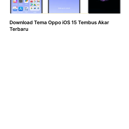
Download Tema Oppo iOS 15 Tembus Akar
Terbaru