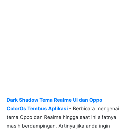
Dark Shadow Tema Realme UI dan Oppo
ColorOs Tembus Aplikasi
- Berbicara mengenai
tema Oppo dan Realme hingga saat ini sifatnya
masih berdampingan. Artinya jika anda ingin