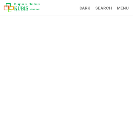
SEARCH
MENU