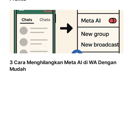
3 Cara Menghilangkan Meta AI di WA Dengan
Mudah