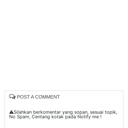
POST A COMMENT
⚠️Silahkan berkomentar yang sopan, sesuai topik,
No Spam, Centang kotak pada Notify me !