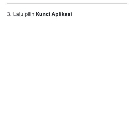
3. Lalu pilih
Kunci Aplikasi