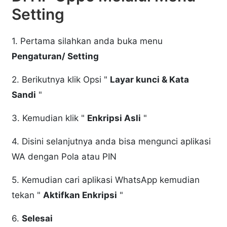
Setting
1. Pertama silahkan anda buka menu
Pengaturan/ Setting
2. Berikutnya klik Opsi "
Layar kunci & Kata
Sandi
"
3. Kemudian klik "
Enkripsi Asli
"
4. Disini selanjutnya anda bisa mengunci aplikasi
WA dengan Pola atau PIN
5. Kemudian cari aplikasi WhatsApp kemudian
tekan "
Aktifkan Enkripsi
"
6.
Selesai