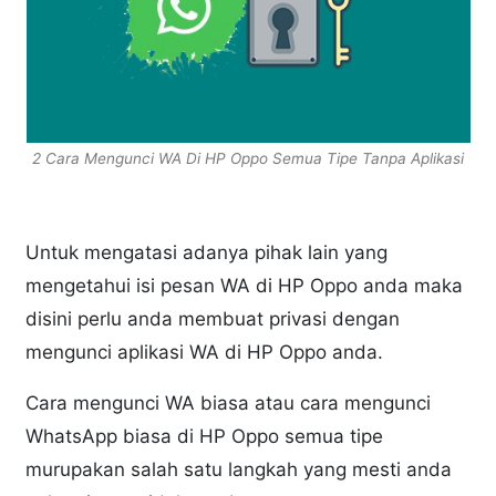
2 Cara Mengunci WA Di HP Oppo Semua Tipe Tanpa Aplikasi
Untuk mengatasi adanya pihak lain yang
mengetahui isi pesan WA di HP Oppo anda maka
disini perlu anda membuat privasi dengan
mengunci aplikasi WA di HP Oppo anda.
Cara mengunci WA biasa atau cara mengunci
WhatsApp biasa di HP Oppo semua tipe
murupakan salah satu langkah yang mesti anda