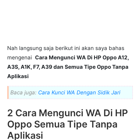
Nah langsung saja berikut ini akan saya bahas
mengenai
Cara Mengunci WA Di HP Oppo A12,
A3S, A1K, F7, A39 dan Semua Tipe Oppo Tanpa
Aplikasi
Baca juga:
Cara Kunci WA Dengan Sidik Jari
2 Cara Mengunci WA Di HP
Oppo Semua Tipe Tanpa
Aplikasi