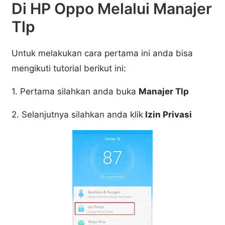
Di HP Oppo Melalui Manajer
Tlp
Untuk melakukan cara pertama ini anda bisa
mengikuti tutorial berikut ini:
1. Pertama silahkan anda buka
Manajer Tlp
2. Selanjutnya silahkan anda klik
Izin Privasi