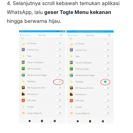
4. Selanjutnya scroll kebawah temukan aplikasi
WhatsApp, lalu
geser Togle Menu kekanan
hingga berwarna hijau.