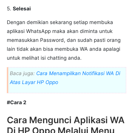
5.
Selesai
Dengan demikian sekarang setiap membuka
aplikasi WhatsApp maka akan diminta untuk
memasukkan Password, dan sudah pasti orang
lain tidak akan bisa membuka WA anda apalagi
untuk melihat isi chatting anda.
Baca juga:
Cara Menampilkan Notifikasi WA Di
Atas Layar HP Oppo
#Cara 2
Cara Mengunci Aplikasi WA
Di HP Oppo Melalui Menu