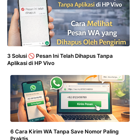
3 Solusi 🚫 Pesan Ini Telah Dihapus Tanpa
Aplikasi di HP Vivo
6 Cara Kirim WA Tanpa Save Nomor Paling
Praktis