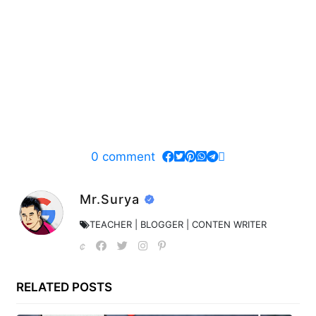
0
comment
Mr.Surya
TEACHER | BLOGGER | CONTEN WRITER
RELATED POSTS