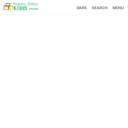
SEARCH
MENU