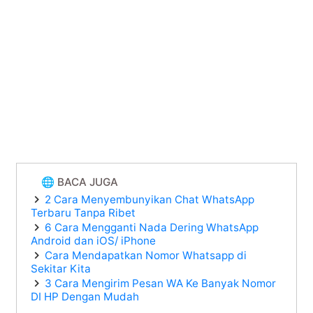
🌐 BACA JUGA
2 Cara Menyembunyikan Chat WhatsApp
Terbaru Tanpa Ribet
6 Cara Mengganti Nada Dering WhatsApp
Android dan iOS/ iPhone
Cara Mendapatkan Nomor Whatsapp di
Sekitar Kita
3 Cara Mengirim Pesan WA Ke Banyak Nomor
DI HP Dengan Mudah