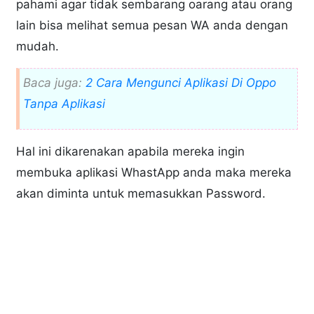
pahami agar tidak sembarang oarang atau orang
lain bisa melihat semua pesan WA anda dengan
mudah.
Baca juga:
2 Cara Mengunci Aplikasi Di Oppo
Tanpa Aplikasi
Hal ini dikarenakan apabila mereka ingin
membuka aplikasi WhastApp anda maka mereka
akan diminta untuk memasukkan Password.