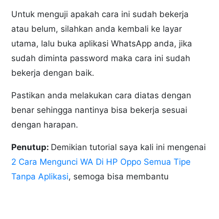
Untuk menguji apakah cara ini sudah bekerja
atau belum, silahkan anda kembali ke layar
utama, lalu buka aplikasi WhatsApp anda, jika
sudah diminta password maka cara ini sudah
bekerja dengan baik.
Pastikan anda melakukan cara diatas dengan
benar sehingga nantinya bisa bekerja sesuai
dengan harapan.
Penutup:
Demikian tutorial saya kali ini mengenai
2 Cara Mengunci WA Di HP Oppo Semua Tipe
Tanpa Aplikasi
, semoga bisa membantu