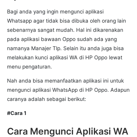
Bagi anda yang ingin mengunci aplikasi
Whatsapp agar tidak bisa dibuka oleh orang lain
sebenarnya sangat mudah. Hal ini dikarenakan
pada aplikasi bawaan Oppo sudah ada yang
namanya Manajer Tlp. Selain itu anda juga bisa
melakukan kunci aplikasi WA di HP Oppo lewat
menu pengaturan.
Nah anda bisa memanfaatkan aplikasi ini untuk
mengunci aplikasi WhatsApp di HP Oppo. Adapun
caranya adalah sebagai berikut:
#Cara 1
Cara Mengunci Aplikasi WA