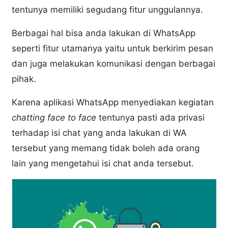
tentunya memiliki segudang fitur unggulannya.
Berbagai hal bisa anda lakukan di WhatsApp
seperti fitur utamanya yaitu untuk berkirim pesan
dan juga melakukan komunikasi dengan berbagai
pihak.
Karena aplikasi WhatsApp menyediakan kegiatan
chatting face to face
tentunya pasti ada privasi
terhadap isi chat yang anda lakukan di WA
tersebut yang memang tidak boleh ada orang
lain yang mengetahui isi chat anda tersebut.