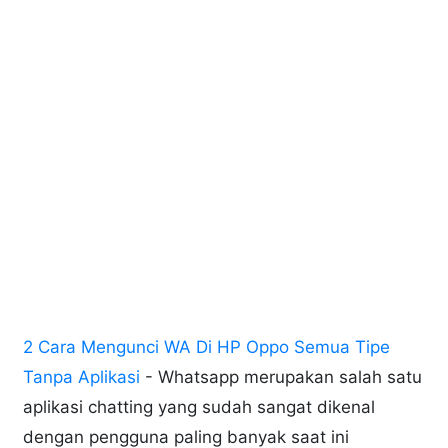
2 Cara Mengunci WA Di HP Oppo Semua Tipe
Tanpa Aplikasi
- Whatsapp merupakan salah satu
aplikasi chatting yang sudah sangat dikenal
dengan pengguna paling banyak saat ini