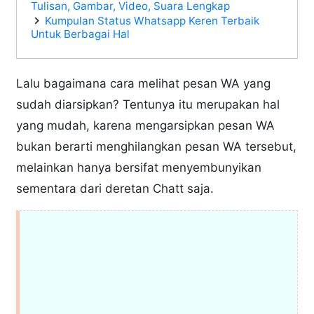
Tulisan, Gambar, Video, Suara Lengkap
Kumpulan Status Whatsapp Keren Terbaik
Untuk Berbagai Hal
Lalu bagaimana cara melihat pesan WA yang
sudah diarsipkan? Tentunya itu merupakan hal
yang mudah, karena mengarsipkan pesan WA
bukan berarti menghilangkan pesan WA tersebut,
melainkan hanya bersifat menyembunyikan
sementara dari deretan Chatt saja.