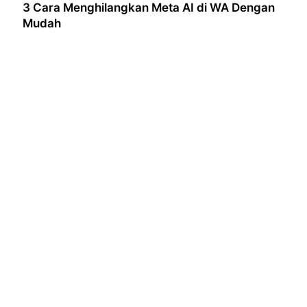
3 Cara Menghilangkan Meta AI di WA Dengan
Mudah