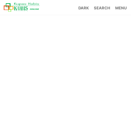
SEARCH
MENU