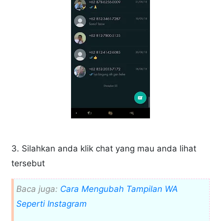
3. Silahkan anda klik chat yang mau anda lihat
tersebut
Baca juga:
Cara Mengubah Tampilan WA
Seperti Instagram