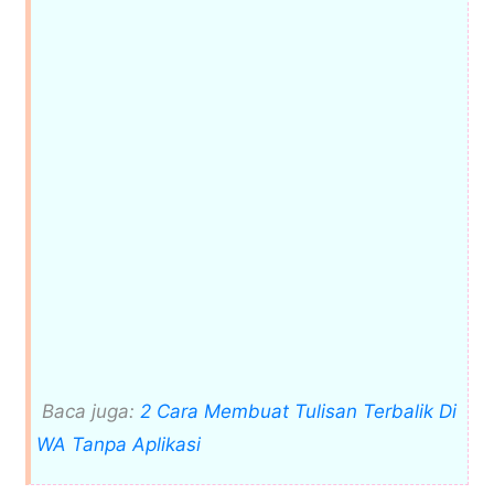
Baca juga:
2 Cara Membuat Tulisan Terbalik Di
WA Tanpa Aplikasi