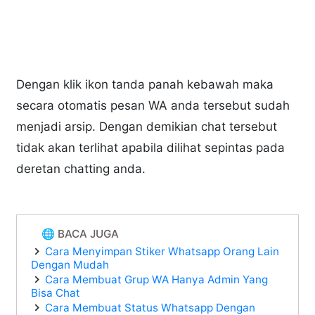
Dengan klik ikon tanda panah kebawah maka
secara otomatis pesan WA anda tersebut sudah
menjadi arsip. Dengan demikian chat tersebut
tidak akan terlihat apabila dilihat sepintas pada
deretan chatting anda.
🌐 BACA JUGA
Cara Menyimpan Stiker Whatsapp Orang Lain
Dengan Mudah
Cara Membuat Grup WA Hanya Admin Yang
Bisa Chat
Cara Membuat Status Whatsapp Dengan