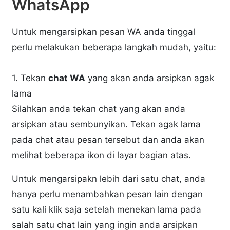
WhatsApp
Untuk mengarsipkan pesan WA anda tinggal
perlu melakukan beberapa langkah mudah, yaitu:
1. Tekan
chat WA
yang akan anda arsipkan agak
lama
Silahkan anda tekan chat yang akan anda
arsipkan atau sembunyikan. Tekan agak lama
pada chat atau pesan tersebut dan anda akan
melihat beberapa ikon di layar bagian atas.
Untuk mengarsipakn lebih dari satu chat, anda
hanya perlu menambahkan pesan lain dengan
satu kali klik saja setelah menekan lama pada
salah satu chat lain yang ingin anda arsipkan