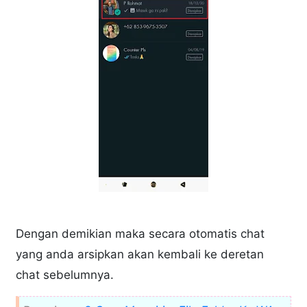
Dengan demikian maka secara otomatis chat
yang anda arsipkan akan kembali ke deretan
chat sebelumnya.