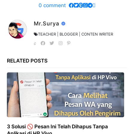
0
comment
Mr.Surya
TEACHER | BLOGGER | CONTEN WRITER
RELATED POSTS
3 Solusi 🚫 Pesan Ini Telah Dihapus Tanpa
Aplikasi di HP Vivo