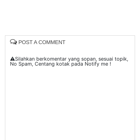
POST A COMMENT
⚠️Silahkan berkomentar yang sopan, sesuai topik,
No Spam, Centang kotak pada Notify me !