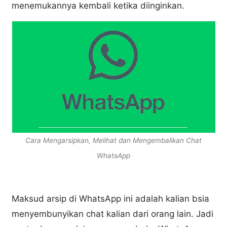
menemukannya kembali ketika diinginkan.
Cara Mengarsipkan, Melihat dan Mengembalikan Chat
WhatsApp
Maksud arsip di WhatsApp ini adalah kalian bsia
menyembunyikan chat kalian dari orang lain. Jadi