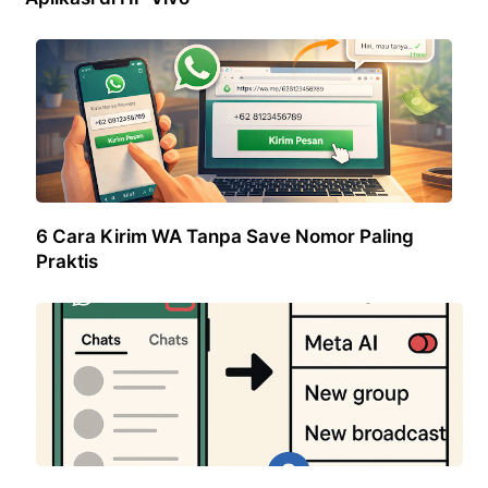
6 Cara Kirim WA Tanpa Save Nomor Paling
Praktis