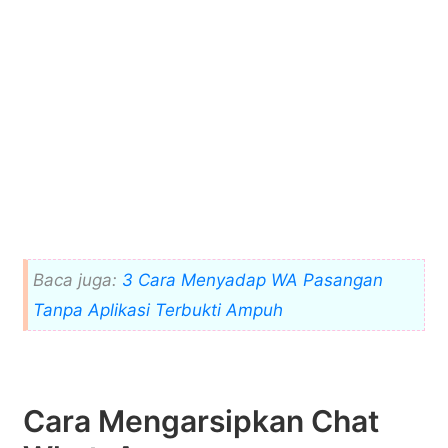
Baca juga:
3 Cara Menyadap WA Pasangan
Tanpa Aplikasi Terbukti Ampuh
Cara Mengarsipkan Chat