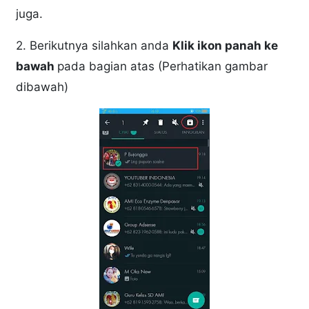
juga.
2. Berikutnya silahkan anda
Klik ikon panah ke
bawah
pada bagian atas (Perhatikan gambar
dibawah)