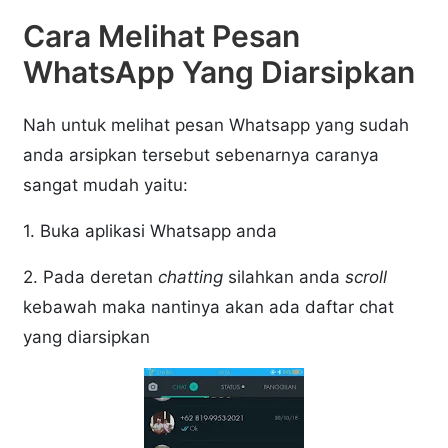
Cara Melihat Pesan
WhatsApp Yang Diarsipkan
Nah untuk melihat pesan Whatsapp yang sudah
anda arsipkan tersebut sebenarnya caranya
sangat mudah yaitu:
1. Buka aplikasi Whatsapp anda
2. Pada deretan
chatting
silahkan anda
scroll
kebawah maka nantinya akan ada daftar chat
yang diarsipkan