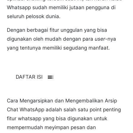
Whatsapp sudah memiliki jutaan pengguna di
seluruh pelosok dunia.
Dengan berbagai fitur unggulan yang bisa
digunakan oleh mudah dengan para
user
-nya
yang tentunya memiliki segudang manfaat.
toc
DAFTAR ISI
Cara Mengarsipkan dan Mengembalikan Arsip
Chat WhatsApp adalah salah satu point penting
fitur whatsapp yang bisa digunakan untuk
mempermudah meyimpan pesan dan