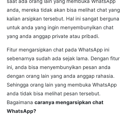
saat ada orang lain yang membuka WhatsApp
anda, mereka tidak akan bisa melihat chat yang
kalian arsipkan tersebut. Hal ini sangat berguna
untuk anda yang ingin menyembunyikan chat
yang anda anggap private atau pribadi.
Fitur mengarsipkan chat pada WhatsApp ini
sebenarnya sudah ada sejak lama. Dengan fitur
ini, anda bisa menyembunyikan pesan anda
dengan orang lain yang anda anggap rahasia.
Sehingga orang lain yang membuka WhatsApp
anda tidak bisa melihat pesan tersebut.
Bagaimana
caranya mengarsipkan chat
WhatsApp?