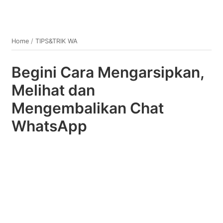
Home
/
TIPS&TRIK WA
Begini Cara Mengarsipkan,
Melihat dan
Mengembalikan Chat
WhatsApp