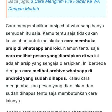
Baca juga:
3 Cara Mengirim File Folder Ke WA
Dengan Mudah
Cara mengembalikan arsip chat whatsapp hanya
semudah itu saja. Kamu tentu saja tidak akan
kesusahan untuk melakukan
cara membuka
arsip di whatsapp android
. Namun tentu saja
cara melihat pesan yang diarsipkan di wa
ini
adalah arsip yang sengaja diarsipkan. Ini berbeda
dengan
cara melihat archive whatsapp di
android yang sudah dihapus
. Kalau cara
mengembalikan pesan yang diarsipkan dan
sudah dihapus tentu saja membutuhkan cara
lainnya.