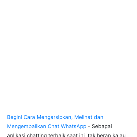
Begini Cara Mengarsipkan, Melihat dan
Mengembalikan Chat WhatsApp
- Sebagai
aplikasi chatting terbaik saat ini, tak heran kalau