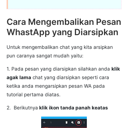
Cara Mengembalikan Pesan
WhastApp yang Diarsipkan
Untuk mengembalikan chat yang kita arsipkan
pun caranya sangat mudah yaitu:
1. Pada pesan yang diarsipkan silahkan anda
klik
agak lama
chat yang diarsipkan seperti cara
ketika anda mengarsipkan pesan WA pada
tutorial pertama diatas.
2. Berikutnya
klik ikon tanda panah keatas