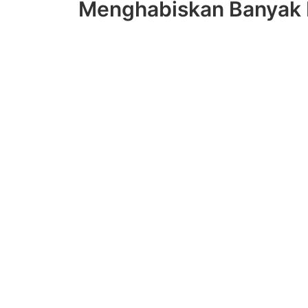
Menghabiskan Banyak 