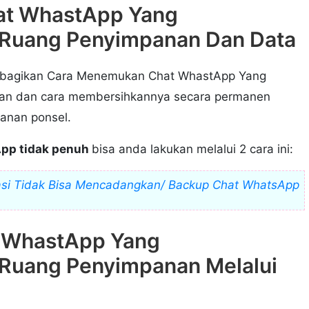
at WhastApp Yang
Ruang Penyimpanan Dan Data
embagikan Cara Menemukan Chat WhastApp Yang
an dan cara membersihkannya secara permanen
anan ponsel.
pp tidak penuh
bisa anda lakukan melalui 2 cara ini:
si Tidak Bisa Mencadangkan/ Backup Chat WhatsApp
 WhastApp Yang
Ruang Penyimpanan Melalui