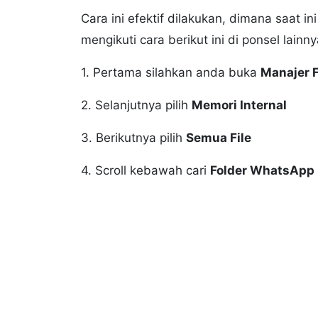
Cara ini efektif dilakukan, dimana saat 
mengikuti cara berikut ini di ponsel lai
1. Pertama silahkan anda buka
Manajer F
2. Selanjutnya pilih
Memori Internal
3. Berikutnya pilih
Semua File
4. Scroll kebawah cari
Folder WhatsApp