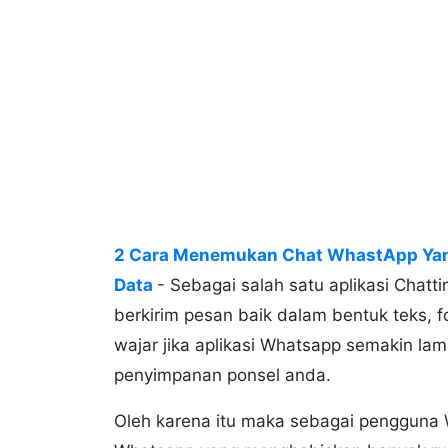
2 Cara Menemukan Chat WhastApp Ya
Data
- Sebagai salah satu aplikasi Chatt
berkirim pesan baik dalam bentuk teks, 
wajar jika aplikasi Whatsapp semakin l
penyimpanan ponsel anda.
Oleh karena itu maka sebagai pengguna 