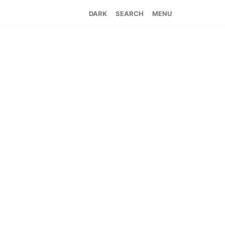
SEARCH
MENU