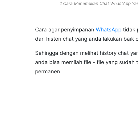
2 Cara Menemukan Chat WhastApp Ya
Cara agar penyimpanan
WhatsApp
tidak
dari histori chat yang anda lakukan baik
Sehingga dengan melihat history chat y
anda bisa memilah file - file yang sudah 
permanen.