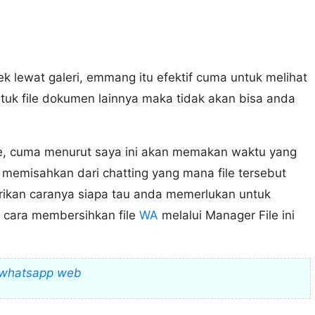
 lewat galeri, emmang itu efektif cuma untuk melihat
ntuk file dokumen lainnya maka tidak akan bisa anda
file, cuma menurut saya ini akan memakan waktu yang
 memisahkan dari chatting yang mana file tersebut
erikan caranya siapa tau anda memerlukan untuk
 cara membersihkan file
WA
melalui Manager File ini
 whatsapp web