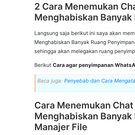
2 Cara Menemukan Ch
Menghabiskan Banyak 
Langsung saja berikut ini saya akan m
Menghabiskan Banyak Ruang Penyimpan
sehingga akan melegakan ruang penyimp
Berikut
Cara agar penyimpanan WhatsA
Baca juga:
Penyebab dan Cara Mengata
Cara Menemukan Chat
Menghabiskan Banyak 
Manajer File