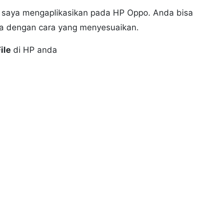
ini saya mengaplikasikan pada HP Oppo. Anda bisa
nnya dengan cara yang menyesuaikan.
ile
di HP anda