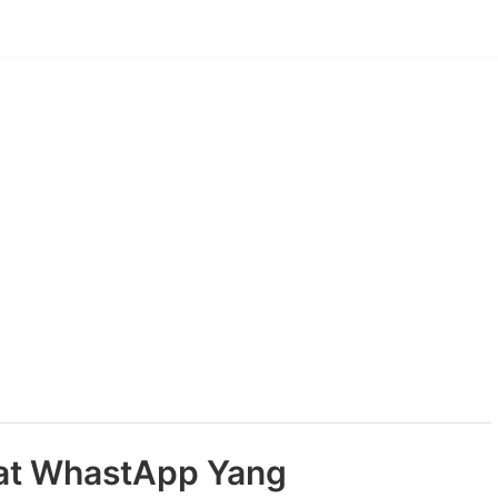
at WhastApp Yang