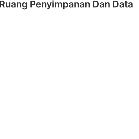
Ruang Penyimpanan Dan Data