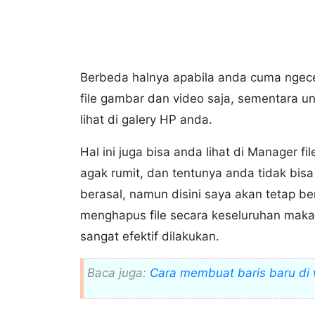
Berbeda halnya apabila anda cuma ngecek
file gambar dan video saja, sementara u
lihat di galery HP anda.
Hal ini juga bisa anda lihat di Manager 
agak rumit, dan tentunya anda tidak bisa
berasal, namun disini saya akan tetap b
menghapus file secara keseluruhan maka
sangat efektif dilakukan.
Baca juga:
Cara membuat baris baru di