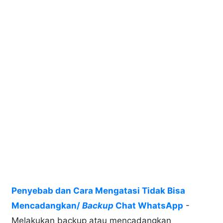
Penyebab dan Cara Mengatasi Tidak Bisa
Mencadangkan/
Backup
Chat WhatsApp
-
Melakukan backup atau mencadangkan