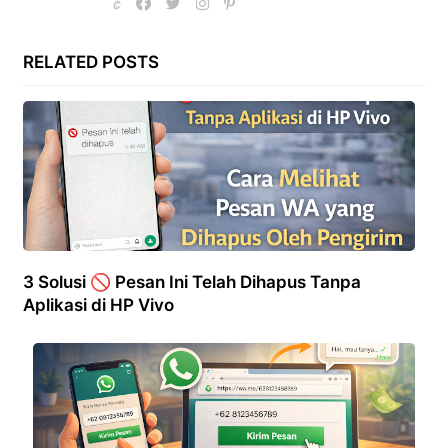
RELATED POSTS
3 Solusi 🚫 Pesan Ini Telah Dihapus Tanpa
Aplikasi di HP Vivo