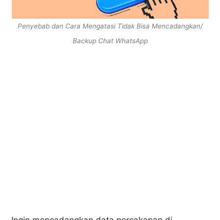
Penyebab dan Cara Mengatasi Tidak Bisa Mencadangkan/
Backup Chat WhatsApp
Ingin mencadangkan data percakapan di