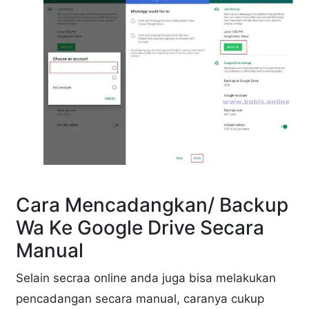
Cara Mencadangkan/ Backup
Wa Ke Google Drive Secara
Manual
Selain secraa online anda juga bisa melakukan
pencadangan secara manual, caranya cukup