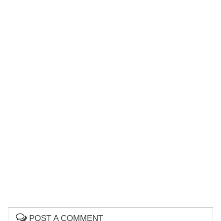
POST A COMMENT