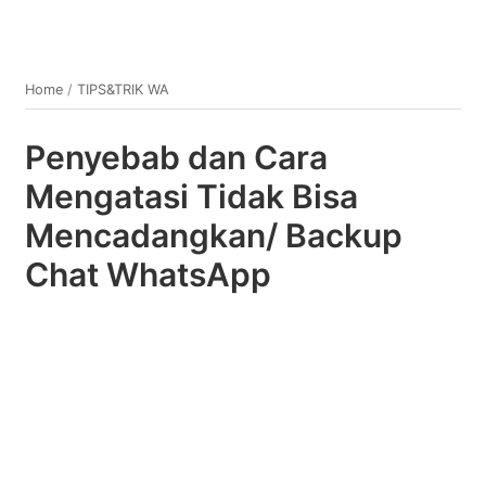
Home
/
TIPS&TRIK WA
Penyebab dan Cara
Mengatasi Tidak Bisa
Mencadangkan/ Backup
Chat WhatsApp