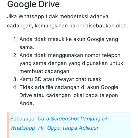
Google Drive
Jika WhatsApp tidak mendeteksi adanya
cadangan, kemungkinan hal ini disebabkan oleh:
Anda tidak masuk ke akun Google yang
sama.
Anda tidak menggunakan nomor telepon
yang sama dengan yang digunakan untuk
membuat cadangan.
Kartu SD atau riwayat chat rusak.
Tidak ada file cadangan di akun Google
Drive atau cadangan lokal pada telepon
Anda.
Baca juga:
Cara Screenshot Panjang Di
Whatsapp HP Oppo Tanpa Aplikasi