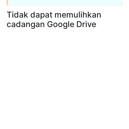
Tidak dapat memulihkan
cadangan Google Drive