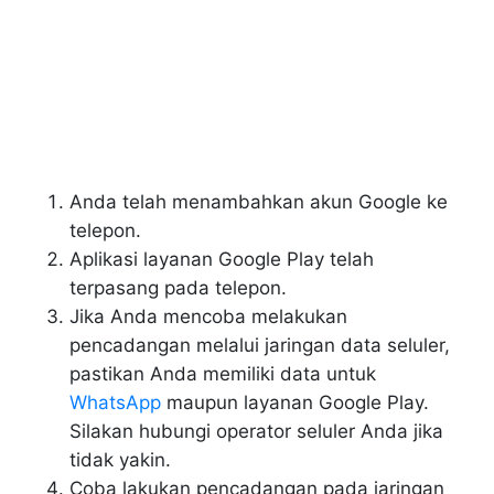
Anda telah menambahkan akun Google ke
telepon.
Aplikasi layanan Google Play telah
terpasang pada telepon.
Jika Anda mencoba melakukan
pencadangan melalui jaringan data seluler,
pastikan Anda memiliki data untuk
WhatsApp
maupun layanan Google Play.
Silakan hubungi operator seluler Anda jika
tidak yakin.
Coba lakukan pencadangan pada jaringan