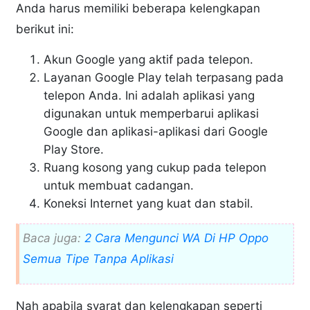
Anda harus memiliki beberapa kelengkapan
berikut ini:
Akun Google yang aktif pada telepon.
Layanan Google Play telah terpasang pada
telepon Anda. Ini adalah aplikasi yang
digunakan untuk memperbarui aplikasi
Google dan aplikasi-aplikasi dari Google
Play Store.
Ruang kosong yang cukup pada telepon
untuk membuat cadangan.
Koneksi Internet yang kuat dan stabil.
Baca juga:
2 Cara Mengunci WA Di HP Oppo
Semua Tipe Tanpa Aplikasi
Nah apabila syarat dan kelengkapan seperti