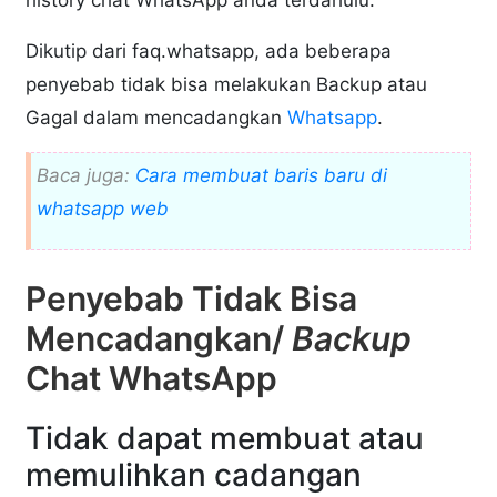
Dikutip dari faq.whatsapp, ada beberapa
penyebab tidak bisa melakukan Backup atau
Gagal dalam mencadangkan
Whatsapp
.
Baca juga:
Cara membuat baris baru di
whatsapp web
Penyebab Tidak Bisa
Mencadangkan/
Backup
Chat WhatsApp
Tidak dapat membuat atau
memulihkan cadangan