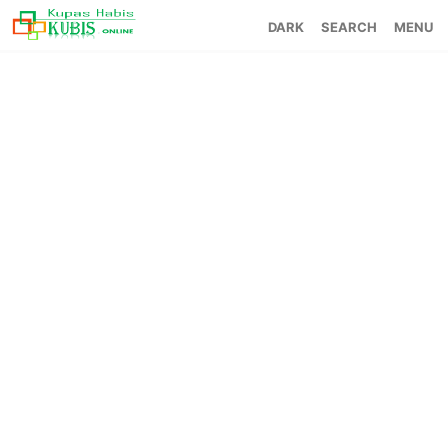
SEARCH
MENU