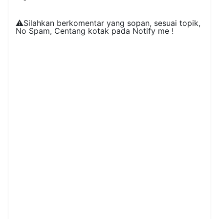
⚠️Silahkan berkomentar yang sopan, sesuai topik,
No Spam, Centang kotak pada Notify me !