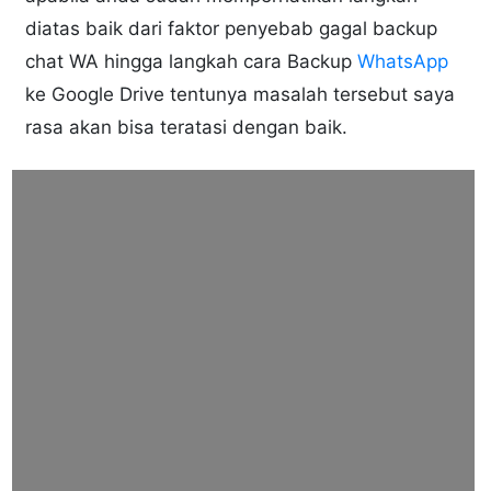
diatas baik dari faktor penyebab gagal backup
chat WA hingga langkah cara Backup
WhatsApp
ke Google Drive tentunya masalah tersebut saya
rasa akan bisa teratasi dengan baik.