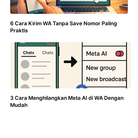
6 Cara Kirim WA Tanpa Save Nomor Paling
Praktis
3 Cara Menghilangkan Meta AI di WA Dengan
Mudah