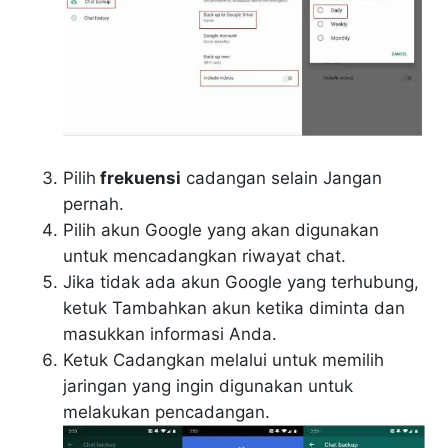
Pilih
frekuensi
cadangan selain Jangan
pernah.
Pilih akun Google yang akan digunakan
untuk mencadangkan riwayat chat.
Jika tidak ada akun Google yang terhubung,
ketuk Tambahkan akun ketika diminta dan
masukkan informasi Anda.
Ketuk Cadangkan melalui untuk memilih
jaringan yang ingin digunakan untuk
melakukan pencadangan.