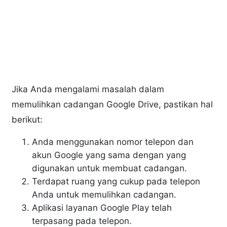
Jika Anda mengalami masalah dalam
memulihkan cadangan Google Drive, pastikan hal
berikut:
Anda menggunakan nomor telepon dan
akun Google yang sama dengan yang
digunakan untuk membuat cadangan.
Terdapat ruang yang cukup pada telepon
Anda untuk memulihkan cadangan.
Aplikasi layanan Google Play telah
terpasang pada telepon.