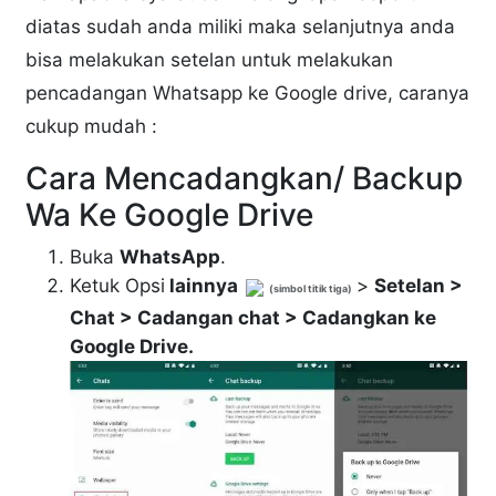
diatas sudah anda miliki maka selanjutnya anda
bisa melakukan setelan untuk melakukan
pencadangan Whatsapp ke Google drive, caranya
cukup mudah :
Cara Mencadangkan/ Backup
Wa Ke Google Drive
Buka
WhatsApp
.
Ketuk Opsi
lainnya
>
Setelan >
(simbol titik tiga)
Chat > Cadangan chat > Cadangkan ke
Google Drive.