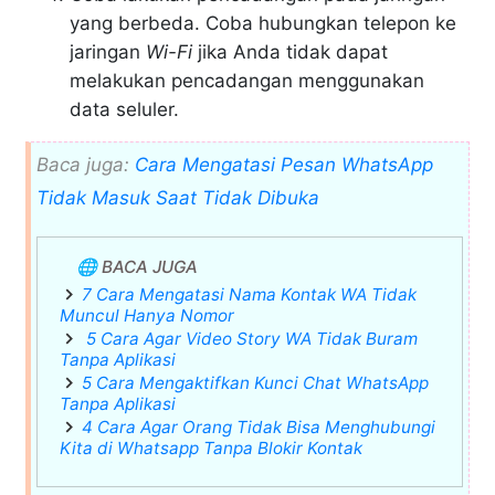
yang berbeda. Coba hubungkan telepon ke
jaringan
Wi-Fi
jika Anda tidak dapat
melakukan pencadangan menggunakan
data seluler.
Baca juga:
Cara Mengatasi Pesan WhatsApp
Tidak Masuk Saat Tidak Dibuka
🌐 BACA JUGA
7 Cara Mengatasi Nama Kontak WA Tidak
Muncul Hanya Nomor
5 Cara Agar Video Story WA Tidak Buram
Tanpa Aplikasi
5 Cara Mengaktifkan Kunci Chat WhatsApp
Tanpa Aplikasi
4 Cara Agar Orang Tidak Bisa Menghubungi
Kita di Whatsapp Tanpa Blokir Kontak