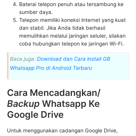
Baterai telepon penuh atau tersambung ke
sumber daya.
Telepon memiliki koneksi Internet yang kuat
dan stabil. Jika Anda tidak berhasil
memulihkan melalui jaringan seluler, silakan
coba hubungkan telepon ke jaringan Wi-Fi.
Baca juga:
Download dan Cara Install GB
Whatsapp Pro di Android Terbaru
Cara Mencadangkan/
Backup
Whatsapp Ke
Google Drive
Untuk menggunakan cadangan Google Drive,