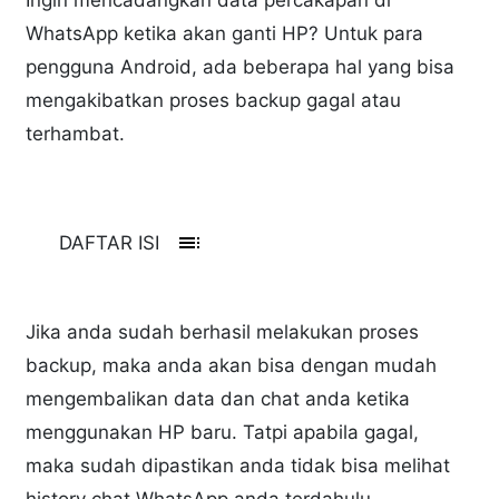
WhatsApp ketika akan ganti HP? Untuk para
pengguna Android, ada beberapa hal yang bisa
mengakibatkan proses backup gagal atau
terhambat.
toc
DAFTAR ISI
Jika anda sudah berhasil melakukan proses
backup, maka anda akan bisa dengan mudah
mengembalikan data dan chat anda ketika
menggunakan HP baru. Tatpi apabila gagal,
maka sudah dipastikan anda tidak bisa melihat
history chat WhatsApp anda terdahulu.