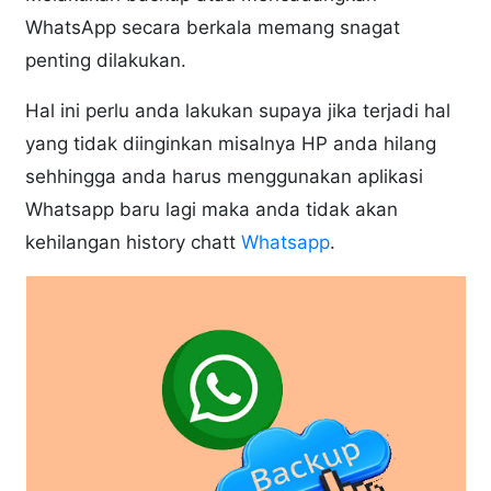
WhatsApp secara berkala memang snagat
penting dilakukan.
Hal ini perlu anda lakukan supaya jika terjadi hal
yang tidak diinginkan misalnya HP anda hilang
sehhingga anda harus menggunakan aplikasi
Whatsapp baru lagi maka anda tidak akan
kehilangan history chatt
Whatsapp
.