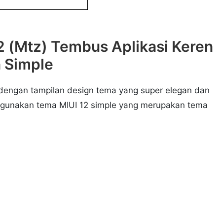
 (Mtz) Tembus Aplikasi Keren
 Simple
 dengan tampilan design tema yang super elegan dan
ggunakan tema MIUI 12 simple yang merupakan tema