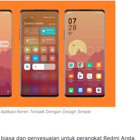
Aplikasi Keren Terbaik Dengan Design Simple
r biasa dan penyesuaian untuk perangkat Redmi Anda,