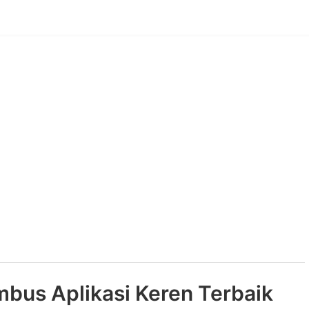
mbus Aplikasi Keren Terbaik