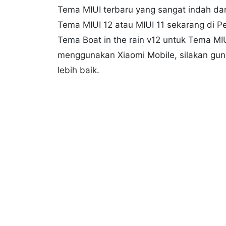
Tema MIUI terbaru yang sangat indah da
Tema MIUI 12 atau MIUI 11 sekarang di
Tema Boat in the rain v12 untuk Tema MI
menggunakan Xiaomi Mobile, silakan gu
lebih baik.