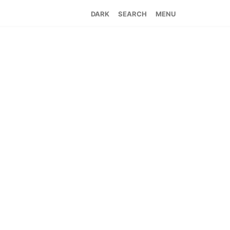
SEARCH
MENU