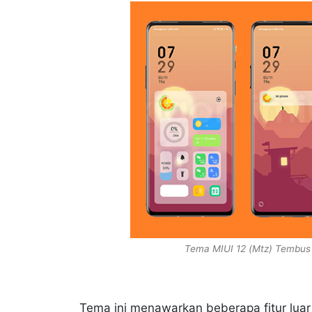
Tema MIUI 12 (Mtz) Tembus 
Tema ini menawarkan beberapa fitur lua