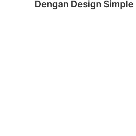
Dengan Design Simple