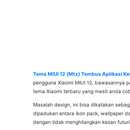
Tema MIUI 12 (Mtz) Tembus Aplikasi Ke
pengguna Xiaomi MIUI 12, bawasannya pa
tema Xiaomi terbaru yang mesti anda co
Masalah design, ini bisa dikatakan sebag
dipadukan antara ikon pack, wallpaper da
dengan tidak menghilangkan kesan futuri