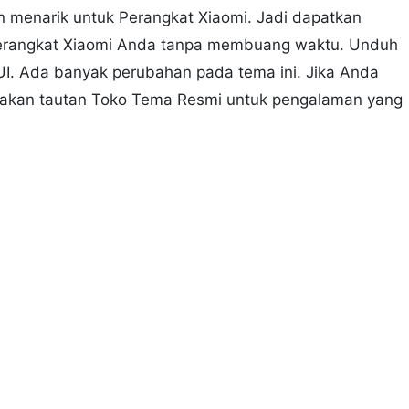
n menarik untuk Perangkat Xiaomi. Jadi dapatkan
 Perangkat Xiaomi Anda tanpa membuang waktu. Unduh
UI. Ada banyak perubahan pada tema ini. Jika Anda
nakan tautan Toko Tema Resmi untuk pengalaman yang