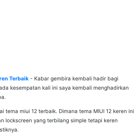
ren Terbaik
- Kabar gembira kembali hadir bagi
da kesempatan kali ini saya kembali menghadirkan
ba.
ai tema miui 12 terbaik. Dimana tema MIUI 12 keren ini
n lockscreen yang terbilang simple tetapi keren
stiknya.