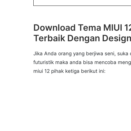
Download Tema MIUI 12
Terbaik Dengan Design
Jika Anda orang yang berjiwa seni, suka
futuristik maka anda bisa mencoba men
miui 12 pihak ketiga berikut ini: