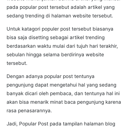
pada popular post tersebut adalah artikel yang
sedang trending di halaman website tersebut.
Untuk katagori populer post tersebut biasanya
bisa saja disetting sebagai artikel trending
berdasarkan waktu mulai dari tujuh hari terakhir,
sebulan hingga selama berdirinya website
tersebut.
Dengan adanya popular post tentunya
pengunjung dapat mengetahui hal yang sedang
banyak dicari oleh pembaca, dan tentunya hal ini
akan bisa menarik minat baca pengunjung karena
rasa penasarannya.
Jadi, Popular Post pada tampilan halaman blog