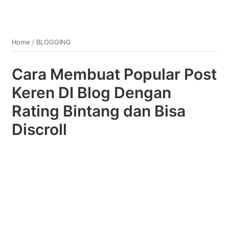
Home
/
BLOGGING
Cara Membuat Popular Post
Keren DI Blog Dengan
Rating Bintang dan Bisa
Discroll