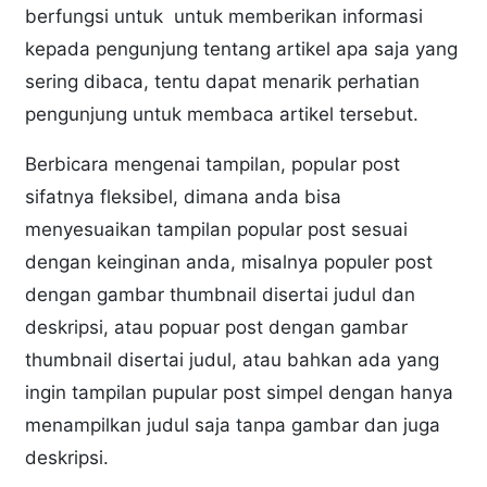
berfungsi untuk untuk memberikan informasi
kepada pengunjung tentang artikel apa saja yang
sering dibaca, tentu dapat menarik perhatian
pengunjung untuk membaca artikel tersebut.
Berbicara mengenai tampilan, popular post
sifatnya fleksibel, dimana anda bisa
menyesuaikan tampilan popular post sesuai
dengan keinginan anda, misalnya populer post
dengan gambar thumbnail disertai judul dan
deskripsi, atau popuar post dengan gambar
thumbnail disertai judul, atau bahkan ada yang
ingin tampilan pupular post simpel dengan hanya
menampilkan judul saja tanpa gambar dan juga
deskripsi.