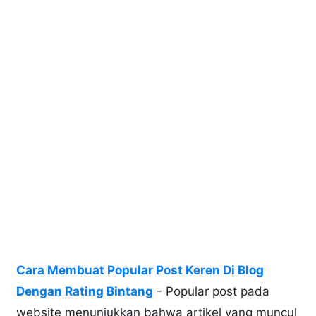
Cara Membuat Popular Post Keren Di Blog
Dengan Rating Bintang
- Popular post pada
website menunjukkan bahwa artikel yang muncul