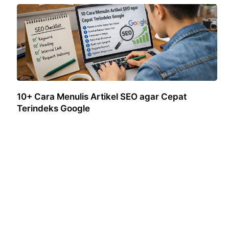
10+ Cara Menulis Artikel SEO agar Cepat
Terindeks Google