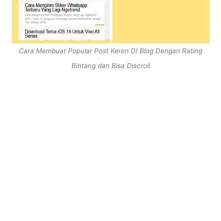
Cara Membuat Popular Post Keren DI Blog Dengan Rating
Bintang dan Bisa Discroll