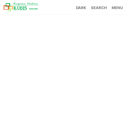
SEARCH
MENU