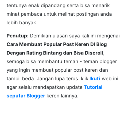
tentunya enak dipandang serta bisa menarik
minat pembaca untuk melihat postingan anda
lebih banyak.
Penutup:
Demikian ulasan saya kali ini mengenai
Cara Membuat Popular Post Keren DI Blog
Dengan Rating Bintang dan Bisa Discroll
,
semoga bisa membantu teman - teman blogger
yang ingin membuat popular post keren dan
tampil beda. Jangan lupa terus klik
Ikuti
web ini
agar selalu mendapatkan update
Tutorial
seputar Blogger
keren lainnya.