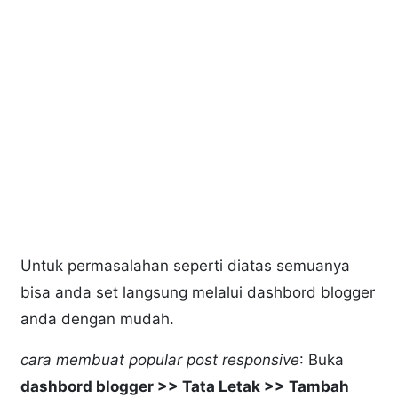
Untuk permasalahan seperti diatas semuanya
bisa anda set langsung melalui dashbord blogger
anda dengan mudah.
cara membuat popular post responsive
: Buka
dashbord blogger >> Tata Letak >> Tambah