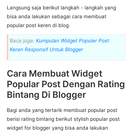
Langsung saja berikut langkah - langkah yang
bisa anda lakukan sebagai cara membuat
popular post keren di blog.
Baca juga:
Kumpulan Widget Populer Post
Keren Responsif Untuk Blogger
Cara Membuat Widget
Popular Post Dengan Rating
Bintang Di Blogger
Bagi anda yang tertarik membuat popular post
berisi rating bintang berikut stylish popular post
widget for blogger yang bisa anda lakukan