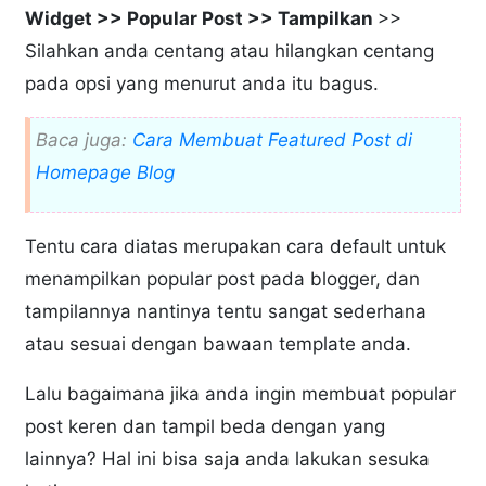
Widget >> Popular Post >> Tampilkan
>>
Silahkan anda centang atau hilangkan centang
pada opsi yang menurut anda itu bagus.
Baca juga:
Cara Membuat Featured Post di
Homepage Blog
Tentu cara diatas merupakan cara default untuk
menampilkan popular post pada blogger, dan
tampilannya nantinya tentu sangat sederhana
atau sesuai dengan bawaan template anda.
Lalu bagaimana jika anda ingin membuat popular
post keren dan tampil beda dengan yang
lainnya? Hal ini bisa saja anda lakukan sesuka