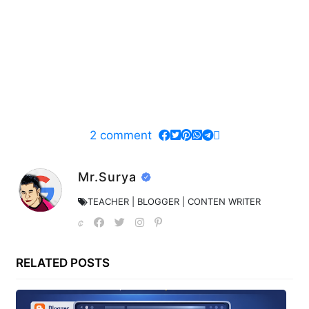
2
comment
Mr.Surya
TEACHER | BLOGGER | CONTEN WRITER
RELATED POSTS