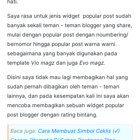
hati.
Saya rasa untuk jenis widget popular post sudah
banyak sekali teman - teman blogger yang share,
mulai dengan popular post dengan noumbering/
bernomor hingga popular post warna warni
sebagaimana yang banyak digunakan pada
template
Vio magz
dan juga
Evo magz.
Disini saya tidak mau lagi membagikan hal yang
sudah pernah dibagikan oleh teman - teman
lainnya, dan pada kesempatan kali ini saya akan
mencoba membagikan sebuah widget popular
post blogger dengan rating bintang.
Baca juga:
Cara Membuat Simbol Ceklis (√)