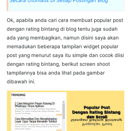
Secara Otomatis Di Setiap Postingan Blog
Ok, apabila anda cari cara membuat popular post
dengan rating bintang di blog tentu juga sudah
ada yang membagikan, namun disini saya akan
memadukan beberapa tampilan widget popular
post yang menurut saya itu simple dan cocok diisi
dengan rating bintang, berikut screen shoot
tampilannya bisa anda lihat pada gambar
dibawah ini.