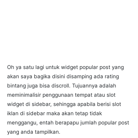
Oh ya satu lagi untuk widget popular post yang
akan saya bagika disini disamping ada rating
bintang juga bisa discroll. Tujuannya adalah
meminimalisir penggunaan tempat atau slot
widget di sidebar, sehingga apabila berisi slot
iklan di sidebar maka akan tetap tidak
menggangu, entah berapapu jumlah popular post
yang anda tampilkan.