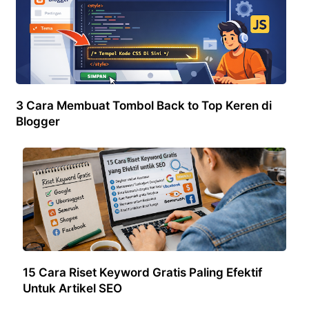
3 Cara Membuat Tombol Back to Top Keren di
Blogger
15 Cara Riset Keyword Gratis Paling Efektif
Untuk Artikel SEO