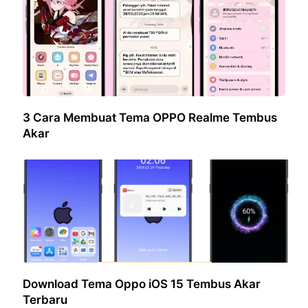
3 Cara Membuat Tema OPPO Realme Tembus
Akar
Download Tema Oppo iOS 15 Tembus Akar
Terbaru