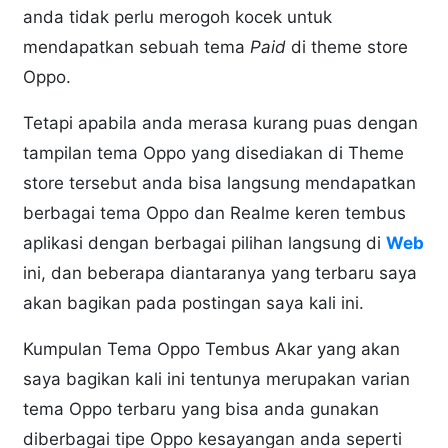
anda tidak perlu merogoh kocek untuk
mendapatkan sebuah tema
Paid
di theme store
Oppo.
Tetapi apabila anda merasa kurang puas dengan
tampilan tema Oppo yang disediakan di Theme
store tersebut anda bisa langsung mendapatkan
berbagai tema Oppo dan Realme keren tembus
aplikasi dengan berbagai pilihan langsung di
Web
ini, dan beberapa diantaranya yang terbaru saya
akan bagikan pada postingan saya kali ini.
Kumpulan Tema Oppo Tembus Akar yang akan
saya bagikan kali ini tentunya merupakan varian
tema Oppo terbaru yang bisa anda gunakan
diberbagai tipe Oppo kesayangan anda seperti