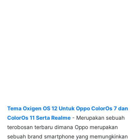
Tema Oxigen OS 12 Untuk Oppo ColorOs 7 dan
ColorOs 11 Serta Realme
- Merupakan sebuah
terobosan terbaru dimana Oppo merupakan
sebuah brand smartphone yang memungkinkan