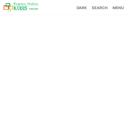
SEARCH
MENU