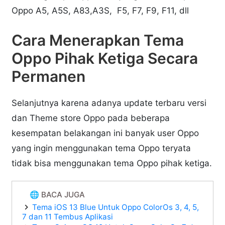
Oppo A5, A5S, A83,A3S, F5, F7, F9, F11, dll
Cara Menerapkan Tema
Oppo Pihak Ketiga Secara
Permanen
Selanjutnya karena adanya update terbaru versi
dan Theme store Oppo pada beberapa
kesempatan belakangan ini banyak user Oppo
yang ingin menggunakan tema Oppo teryata
tidak bisa menggunakan tema Oppo pihak ketiga.
🌐 BACA JUGA
Tema iOS 13 Blue Untuk Oppo ColorOs 3, 4, 5,
7 dan 11 Tembus Aplikasi