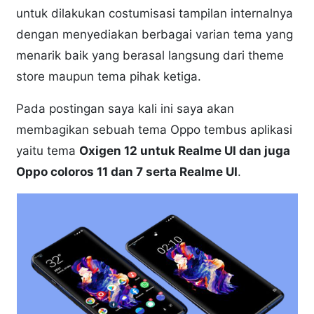
untuk dilakukan costumisasi tampilan internalnya
dengan menyediakan berbagai varian tema yang
menarik baik yang berasal langsung dari theme
store maupun tema pihak ketiga.
Pada postingan saya kali ini saya akan
membagikan sebuah tema Oppo tembus aplikasi
yaitu tema
Oxigen 12 untuk Realme UI dan juga
Oppo coloros 11 dan 7 serta Realme UI
.