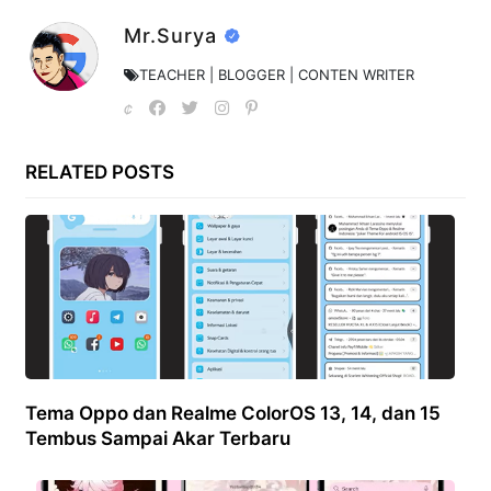
Mr.Surya
TEACHER | BLOGGER | CONTEN WRITER
RELATED POSTS
Tema Oppo dan Realme ColorOS 13, 14, dan 15
Tembus Sampai Akar Terbaru