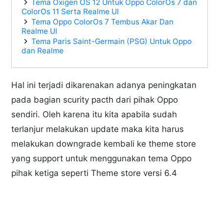
Tema Oxigen OS 12 Untuk Oppo ColorOs 7 dan
ColorOs 11 Serta Realme UI
Tema Oppo ColorOs 7 Tembus Akar Dan
Realme UI
Tema Paris Saint-Germain (PSG) Untuk Oppo
dan Realme
Hal ini terjadi dikarenakan adanya peningkatan
pada bagian scurity pacth dari pihak Oppo
sendiri. Oleh karena itu kita apabila sudah
terlanjur melakukan update maka kita harus
melakukan downgrade kembali ke theme store
yang support untuk menggunakan tema Oppo
pihak ketiga seperti Theme store versi 6.4