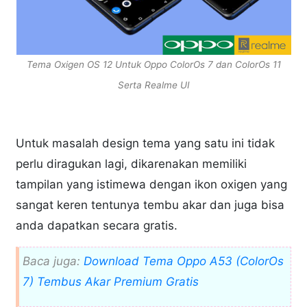
Tema Oxigen OS 12 Untuk Oppo ColorOs 7 dan ColorOs 11
Serta Realme UI
Untuk masalah design tema yang satu ini tidak
perlu diragukan lagi, dikarenakan memiliki
tampilan yang istimewa dengan ikon oxigen yang
sangat keren tentunya tembu akar dan juga bisa
anda dapatkan secara gratis.
Baca juga:
Download Tema Oppo A53 (ColorOs
7) Tembus Akar Premium Gratis