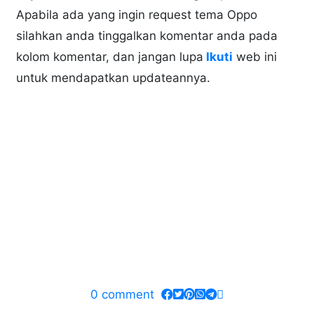
Apabila ada yang ingin request tema Oppo
silahkan anda tinggalkan komentar anda pada
kolom komentar, dan jangan lupa
Ikuti
web ini
untuk mendapatkan updateannya.
0
comment