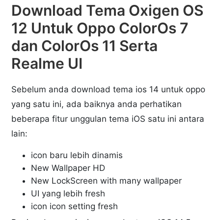
Download Tema Oxigen OS
12 Untuk Oppo ColorOs 7
dan ColorOs 11 Serta
Realme UI
Sebelum anda download tema ios 14 untuk oppo
yang satu ini, ada baiknya anda perhatikan
beberapa fitur unggulan tema iOS satu ini antara
lain:
icon baru lebih dinamis
New Wallpaper HD
New LockScreen with many wallpaper
UI yang lebih fresh
icon icon setting fresh