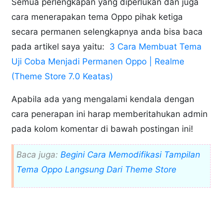
Semua perlengkapan yang diperlukan dan juga
cara menerapakan tema Oppo pihak ketiga
secara permanen selengkapnya anda bisa baca
pada artikel saya yaitu:
3 Cara Membuat Tema
Uji Coba Menjadi Permanen Oppo | Realme
(Theme Store 7.0 Keatas)
Apabila ada yang mengalami kendala dengan
cara penerapan ini harap memberitahukan admin
pada kolom komentar di bawah postingan ini!
Baca juga:
Begini Cara Memodifikasi Tampilan
Tema Oppo Langsung Dari Theme Store