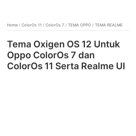
Home
/
ColorOs 11
/
ColorOs 7
/
TEMA OPPO
/
TEMA REALME
Tema Oxigen OS 12 Untuk
Oppo ColorOs 7 dan
ColorOs 11 Serta Realme UI