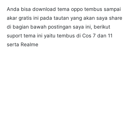
Anda bisa download tema oppo tembus sampai
akar gratis ini pada tautan yang akan saya share
di bagian bawah postingan saya ini, berikut
suport tema ini yaitu tembus di Cos 7 dan 11
serta Realme