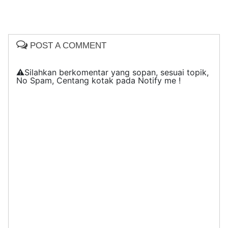
POST A COMMENT
⚠️Silahkan berkomentar yang sopan, sesuai topik,
No Spam, Centang kotak pada Notify me !