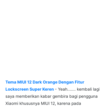
Tema MIUI 12 Dark Orange Dengan Fitur
Lockscreen Super Keren
- Yeah....... kembali lagi
saya memberikan kabar gembira bagi pengguna
Xiaomi khususnya MIUI 12, karena pada