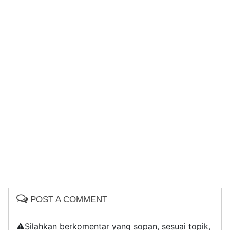
POST A COMMENT
⚠️Silahkan berkomentar yang sopan, sesuai topik,