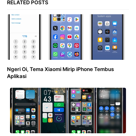
RELATED POSTS
Ngeri Oi, Tema Xiaomi Mirip iPhone Tembus
Aplikasi