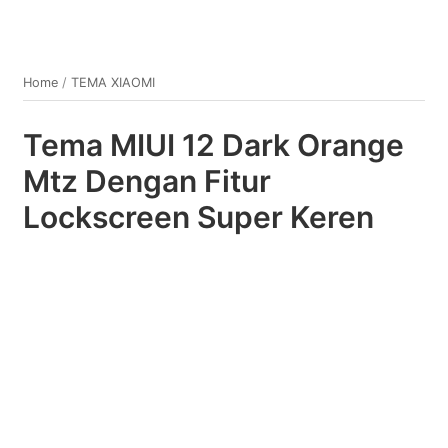
Home
/
TEMA XIAOMI
Tema MIUI 12 Dark Orange
Mtz Dengan Fitur
Lockscreen Super Keren