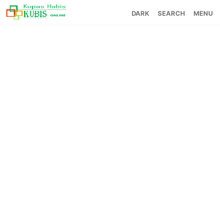
SEARCH
MENU