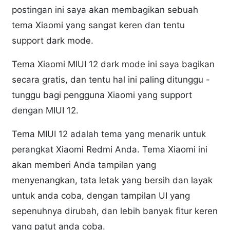
postingan ini saya akan membagikan sebuah
tema Xiaomi yang sangat keren dan tentu
support dark mode.
Tema Xiaomi MIUI 12 dark mode ini saya bagikan
secara gratis, dan tentu hal ini paling ditunggu -
tunggu bagi pengguna Xiaomi yang support
dengan MIUI 12.
Tema MIUI 12 adalah tema yang menarik untuk
perangkat Xiaomi Redmi Anda. Tema Xiaomi ini
akan memberi Anda tampilan yang
menyenangkan, tata letak yang bersih dan layak
untuk anda coba, dengan tampilan UI yang
sepenuhnya dirubah, dan lebih banyak fitur keren
yang patut anda coba.