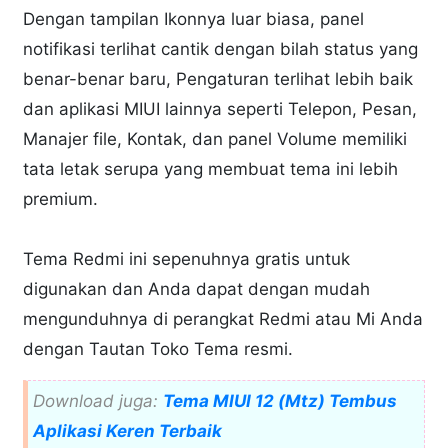
Dengan tampilan Ikonnya luar biasa, panel
notifikasi terlihat cantik dengan bilah status yang
benar-benar baru, Pengaturan terlihat lebih baik
dan aplikasi MIUI lainnya seperti Telepon, Pesan,
Manajer file, Kontak, dan panel Volume memiliki
tata letak serupa yang membuat tema ini lebih
premium.
Tema Redmi ini sepenuhnya gratis untuk
digunakan dan Anda dapat dengan mudah
mengunduhnya di perangkat Redmi atau Mi Anda
dengan Tautan Toko Tema resmi.
Download juga:
Tema MIUI 12 (Mtz) Tembus
Aplikasi Keren Terbaik