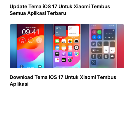
Update Tema iOS 17 Untuk Xiaomi Tembus
Semua Aplikasi Terbaru
Download Tema iOS 17 Untuk Xiaomi Tembus
Aplikasi