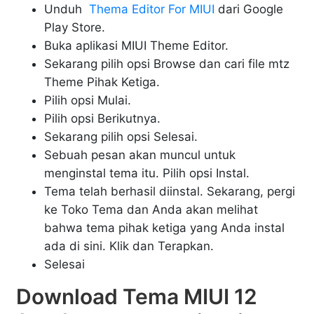
Unduh
Thema Editor For MIUI
dari Google
Play Store.
Buka aplikasi MIUI Theme Editor.
Sekarang pilih opsi Browse dan cari file mtz
Theme Pihak Ketiga.
Pilih opsi Mulai.
Pilih opsi Berikutnya.
Sekarang pilih opsi Selesai.
Sebuah pesan akan muncul untuk
menginstal tema itu. Pilih opsi Instal.
Tema telah berhasil diinstal. Sekarang, pergi
ke Toko Tema dan Anda akan melihat
bahwa tema pihak ketiga yang Anda instal
ada di sini. Klik dan Terapkan.
Selesai
Download Tema MIUI 12