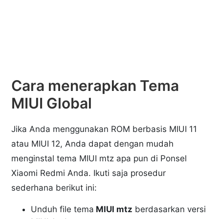
Cara menerapkan Tema
MIUI Global
Jika Anda menggunakan ROM berbasis MIUI 11
atau MIUI 12, Anda dapat dengan mudah
menginstal tema MIUI mtz apa pun di Ponsel
Xiaomi Redmi Anda. Ikuti saja prosedur
sederhana berikut ini:
Unduh file tema
MIUI mtz
berdasarkan versi