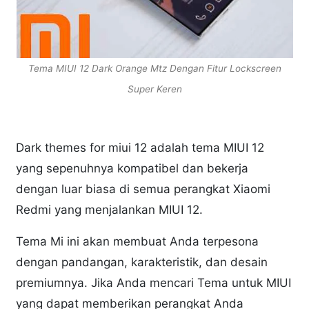
Tema MIUI 12 Dark Orange Mtz Dengan Fitur Lockscreen
Super Keren
Dark themes for miui 12 adalah tema MIUI 12
yang sepenuhnya kompatibel dan bekerja
dengan luar biasa di semua perangkat Xiaomi
Redmi yang menjalankan MIUI 12.
Tema Mi ini akan membuat Anda terpesona
dengan pandangan, karakteristik, dan desain
premiumnya. Jika Anda mencari Tema untuk MIUI
yang dapat memberikan perangkat Anda