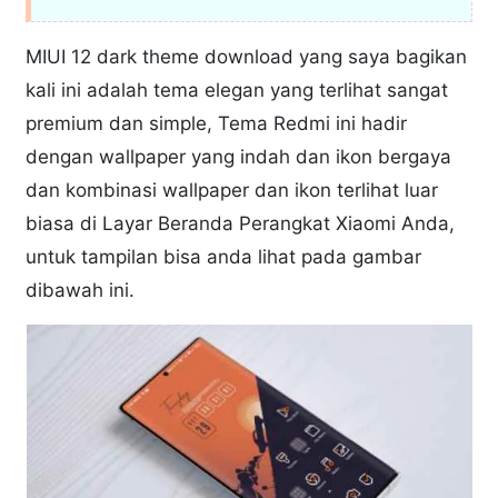
MIUI 12 dark theme download yang saya bagikan
kali ini adalah tema elegan yang terlihat sangat
premium dan simple, Tema Redmi ini hadir
dengan wallpaper yang indah dan ikon bergaya
dan kombinasi wallpaper dan ikon terlihat luar
biasa di Layar Beranda Perangkat Xiaomi Anda,
untuk tampilan bisa anda lihat pada gambar
dibawah ini.