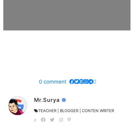
0
comment
Mr.Surya
TEACHER | BLOGGER | CONTEN WRITER