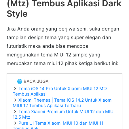
(Mtz) Tembus Aplikasi Dark
Style
Jika Anda orang yang berjiwa seni, suka dengan
tampilan design tema yang super elegan dan
futuristik maka anda bisa mencoba
menggunakan tema MIUI 12 simple yang
merupakan tema miui 12 pihak ketiga berikut ini:
🌐 BACA JUGA
Tema iOS 14 Pro Untuk Xiaomi MIUI 12 Mtz
Tembus Aplikasi
Xiaomi Themes | Tema iOS 14.2 Untuk Xiaomi
MIUI 12 Tembus Aplikasi Terbaru
Tema Xiaomi Premium Untuk MIUI 12 dan MIUI
12.5 Mtz
Pure UI Tema Xiaomi MIUI 10 dan MIUI 11
Tembus Apk