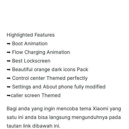
Highlighted Features
➥ Boot Animation
➥ Flow Charging Animation
➥ Best Lockscreen
➥ Beautiful orange dark icons Pack
➥ Control center Themed perfectly
➥ Settings and About phone fully modified
➥caller screen Themed
Bagi anda yang ingin mencoba tema Xiaomi yang
satu ini anda bisa langsung mengunduhnya pada
tautan link dibawah ini.