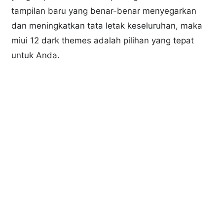
tampilan baru yang benar-benar menyegarkan
dan meningkatkan tata letak keseluruhan, maka
miui 12 dark themes adalah pilihan yang tepat
untuk Anda.