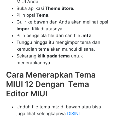
MIUI Anda.
Buka aplikasi
Theme Store.
Pilih opsi
Tema.
Gulir ke bawah dan Anda akan melihat opsi
Impor
. Klik di atasnya.
Pilih pengelola file dan cari file
.mtz
Tunggu hingga itu mengimpor tema dan
kemudian tema akan muncul di sana.
Sekarang
klik pada tema
untuk
menerapkannya.
Cara Menerapkan Tema
MIUI 12 Dengan Tema
Editor MIUI
Unduh file tema mtz di bawah atau bisa
juga lihat selengkapnya
DISINI