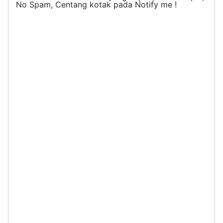
No Spam, Centang kotak pada Notify me !