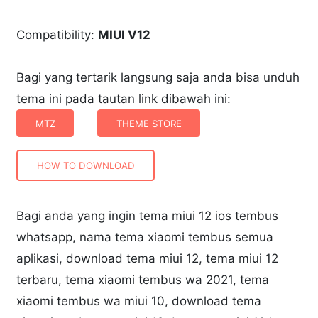
Compatibility:
MIUI V12
Bagi yang tertarik langsung saja anda bisa unduh
tema ini pada tautan link dibawah ini:
MTZ
THEME STORE
HOW TO DOWNLOAD
Bagi anda yang ingin tema miui 12 ios tembus
whatsapp, nama tema xiaomi tembus semua
aplikasi, download tema miui 12, tema miui 12
terbaru, tema xiaomi tembus wa 2021, tema
xiaomi tembus wa miui 10, download tema