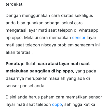
terdekat.
Dengan menggunakan cara diatas sekaligus
anda bisa gunakan sebagai solusi cara
mengatasi layar mati saat telepon di whatsapp
hp oppo. Melalui cara mematikan
sensor
layar
mati saat telepon niscaya problem semacam ini
akan teratasi.
Penutup:
Itulah
cara atasi layar mati saat
melakukan panggilan di hp oppo
, yang pada
dasarnya merupakan masalah yang ada di
sensor ponsel anda.
Disini anda harus paham cara mematikan sensor
layar mati saat telepon
oppo
, sehingga ketika