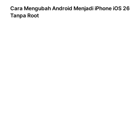
Cara Mengubah Android Menjadi iPhone iOS 26
Tanpa Root