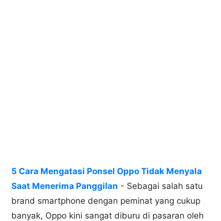
5 Cara Mengatasi Ponsel Oppo Tidak Menyala
Saat Menerima Panggilan
- Sebagai salah satu
brand smartphone dengan peminat yang cukup
banyak, Oppo kini sangat diburu di pasaran oleh