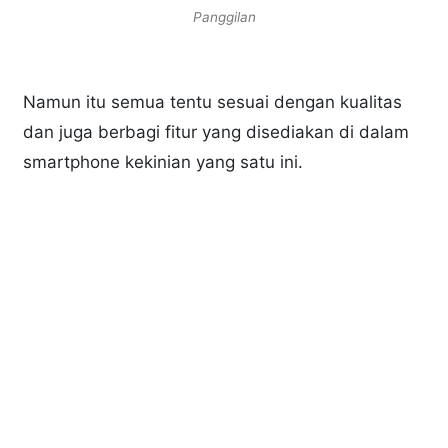
Panggilan
Namun itu semua tentu sesuai dengan kualitas
dan juga berbagi fitur yang disediakan di dalam
smartphone kekinian yang satu ini.