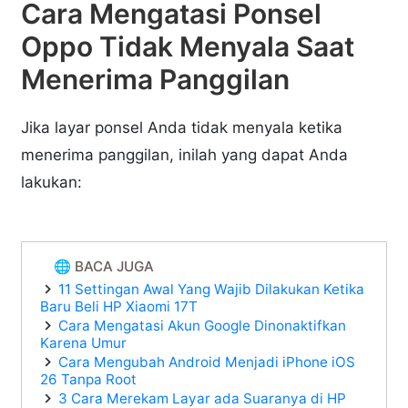
Cara Mengatasi Ponsel
Oppo Tidak Menyala Saat
Menerima Panggilan
Jika layar ponsel Anda tidak menyala ketika
menerima panggilan, inilah yang dapat Anda
lakukan:
🌐 BACA JUGA
11 Settingan Awal Yang Wajib Dilakukan Ketika
Baru Beli HP Xiaomi 17T
Cara Mengatasi Akun Google Dinonaktifkan
Karena Umur
Cara Mengubah Android Menjadi iPhone iOS
26 Tanpa Root
3 Cara Merekam Layar ada Suaranya di HP