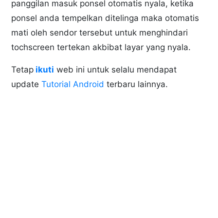
panggilan masuk ponsel otomatis nyala, ketika
ponsel anda tempelkan ditelinga maka otomatis
mati oleh sendor tersebut untuk menghindari
tochscreen tertekan akbibat layar yang nyala.
Tetap
ikuti
web ini untuk selalu mendapat
update
Tutorial Android
terbaru lainnya.