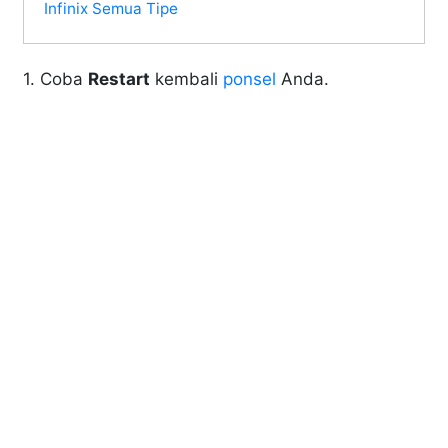
Infinix Semua Tipe
1. Coba
Restart
kembali
ponsel
Anda.