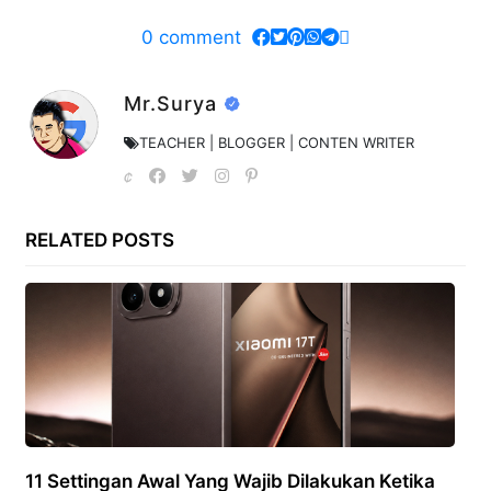
0
comment
Mr.Surya
TEACHER | BLOGGER | CONTEN WRITER
RELATED POSTS
11 Settingan Awal Yang Wajib Dilakukan Ketika