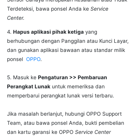
Terdeteksi, bawa ponsel Anda ke
Service
Center.
4.
Hapus aplikasi pihak ketiga
yang
berhubungan dengan Panggilan atau Kunci Layar,
dan gunakan aplikasi bawaan atau standar milik
ponsel
OPPO
.
5. Masuk ke
Pengaturan >> Pembaruan
Perangkat Lunak
untuk memeriksa dan
memperbarui perangkat lunak versi terbaru.
Jika masalah berlanjut, hubungi OPPO Support
Team, atau bawa ponsel Anda, bukti pembelian
dan kartu garansi ke OPPO
Service Center