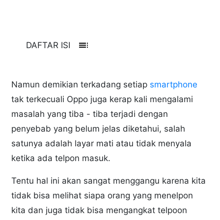
toc
DAFTAR ISI
Namun demikian terkadang setiap
smartphone
tak terkecuali Oppo juga kerap kali mengalami
masalah yang tiba - tiba terjadi dengan
penyebab yang belum jelas diketahui, salah
satunya adalah layar mati atau tidak menyala
ketika ada telpon masuk.
Tentu hal ini akan sangat menggangu karena kita
tidak bisa melihat siapa orang yang menelpon
kita dan juga tidak bisa mengangkat telpoon