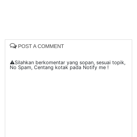
POST A COMMENT
⚠️Silahkan berkomentar yang sopan, sesuai topik,
No Spam, Centang kotak pada Notify me !