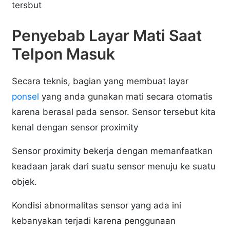
tersbut
Penyebab Layar Mati Saat
Telpon Masuk
Secara teknis, bagian yang membuat layar
ponsel
yang anda gunakan mati secara otomatis
karena berasal pada sensor. Sensor tersebut kita
kenal dengan sensor proximity
Sensor proximity bekerja dengan memanfaatkan
keadaan jarak dari suatu sensor menuju ke suatu
objek.
Kondisi abnormalitas sensor yang ada ini
kebanyakan terjadi karena penggunaan