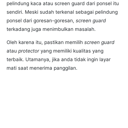
pelindung kaca atau screen guard dari ponsel itu
sendiri. Meski sudah terkenal sebagai pelindung
ponsel dari goresan-goresan,
screen guard
terkadang juga menimbulkan masalah.
Oleh karena itu, pastikan memilih
screen guard
atau
protector
yang memiliki kualitas yang
terbaik. Utamanya, jika anda tidak ingin layar
mati saat menerima panggilan.