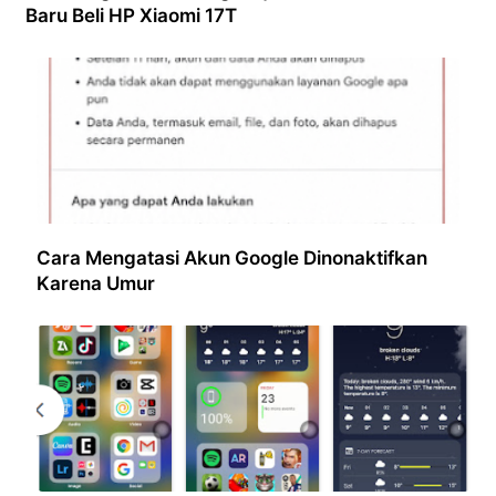
Baru Beli HP Xiaomi 17T
Cara Mengatasi Akun Google Dinonaktifkan
Karena Umur