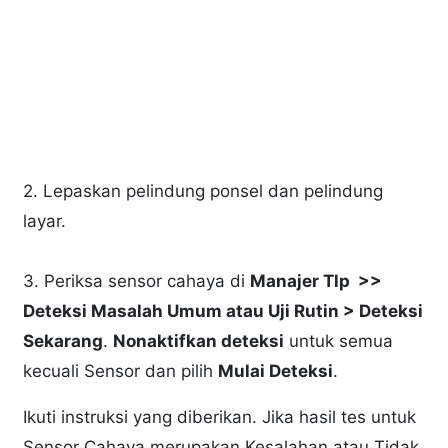
2. Lepaskan pelindung ponsel dan pelindung
layar.
3. Periksa sensor cahaya di
Manajer Tlp >>
Deteksi Masalah Umum atau Uji Rutin > Deteksi
Sekarang
.
Nonaktifkan deteksi
untuk semua
kecuali Sensor dan pilih
Mulai Deteksi
.
Ikuti instruksi yang diberikan. Jika hasil tes untuk
Sensor Cahaya merupakan Kesalahan atau Tidak