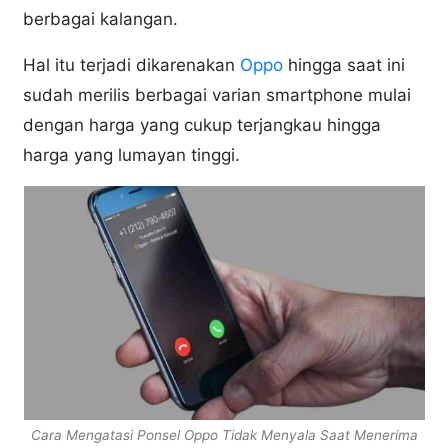
berbagai kalangan.
Hal itu terjadi dikarenakan
Oppo
hingga saat ini
sudah merilis berbagai varian smartphone mulai
dengan harga yang cukup terjangkau hingga
harga yang lumayan tinggi.
Cara Mengatasi Ponsel Oppo Tidak Menyala Saat Menerima