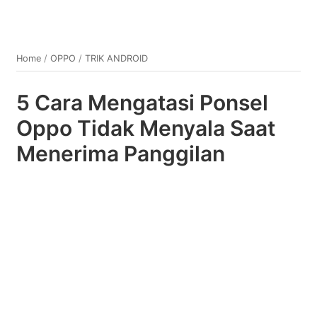
Home
/
OPPO
/
TRIK ANDROID
5 Cara Mengatasi Ponsel
Oppo Tidak Menyala Saat
Menerima Panggilan