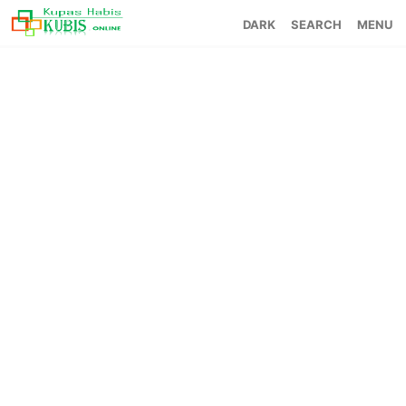
SEARCH
MENU