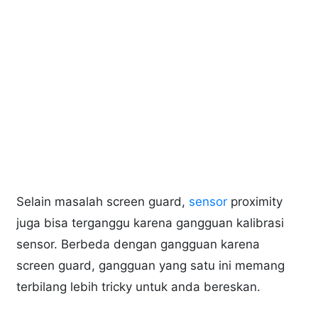
Selain masalah screen guard,
sensor
proximity
juga bisa terganggu karena gangguan kalibrasi
sensor. Berbeda dengan gangguan karena
screen guard, gangguan yang satu ini memang
terbilang lebih tricky untuk anda bereskan.