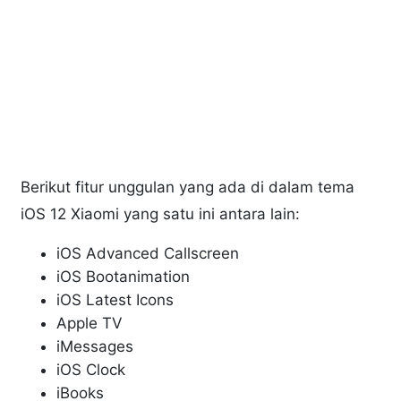
Berikut fitur unggulan yang ada di dalam tema
iOS 12 Xiaomi yang satu ini antara lain:
iOS Advanced Callscreen
iOS Bootanimation
iOS Latest Icons
Apple TV
iMessages
iOS Clock
iBooks