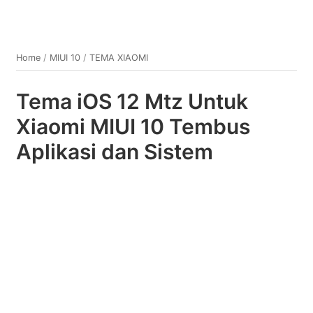
Home
/
MIUI 10
/
TEMA XIAOMI
Tema iOS 12 Mtz Untuk
Xiaomi MIUI 10 Tembus
Aplikasi dan Sistem