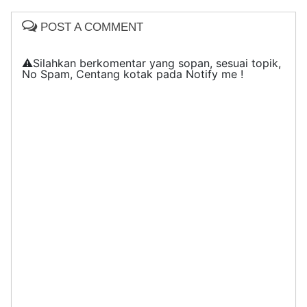
POST A COMMENT
⚠️Silahkan berkomentar yang sopan, sesuai topik,
No Spam, Centang kotak pada Notify me !