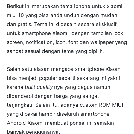
Berikut ini merupakan tema iphone untuk xiaomi
miui 10 yang bisa anda unduh dengan mudah
dan gratis. Tema ini didesain secara eksklusif
untuk smartphone Xiaomi dengan tampilan lock
screen, notification, icon, font dan wallpaper yang
sangat sesuai dengan tema yang dipilih.
Salah satu alasan mengapa smartphone Xiaomi
bisa menjadi populer seperti sekarang ini yakni
karena
built quality
nya yang bagus namun
dibanderol dengan harga yang sangat
terjangkau. Selain itu, adanya custom ROM MIUI
yang dipakai hampir diseluruh smartphone
Android Xiaomi membuat ponsel ini semakin
banyak penggunanya.