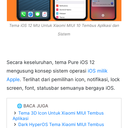
Tema iOS 12 Mtz Untuk Xiaomi MIUI 10 Tembus Aplikasi dan
Sistem
Secara keseluruhan, tema Pure iOS 12
mengusung konsep sistem operasi
iOS milik
Apple
. Terlihat dari pemilihan icon, notifikasi, lock
screen, font, statusbar semuanya bergaya iOS.
🌐 BACA JUGA
Tema 3D Icon Untuk Xiaomi MIUI Tembus
Aplikasi
Dark HyperOS Tema Xiaomi MIUI Tembus