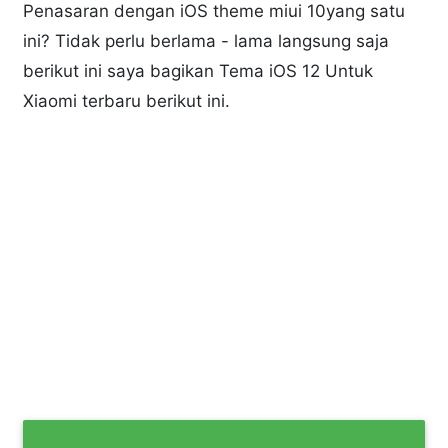
Penasaran dengan iOS theme miui 10yang satu
ini? Tidak perlu berlama - lama langsung saja
berikut ini saya bagikan Tema iOS 12 Untuk
Xiaomi terbaru berikut ini.