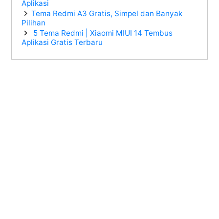
Aplikasi
Tema Redmi A3 Gratis, Simpel dan Banyak
Pilihan
5 Tema Redmi | Xiaomi MIUI 14 Tembus
Aplikasi Gratis Terbaru