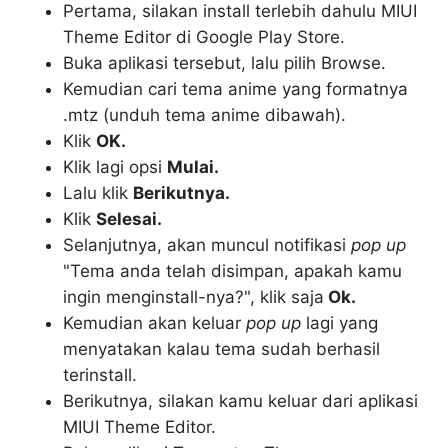
Pertama, silakan install terlebih dahulu MIUI
Theme Editor di Google Play Store.
Buka aplikasi tersebut, lalu pilih Browse.
Kemudian cari tema anime yang formatnya
.mtz (unduh tema anime dibawah).
Klik
OK.
Klik lagi opsi
Mulai.
Lalu klik
Berikutnya.
Klik
Selesai.
Selanjutnya, akan muncul notifikasi
pop up
"Tema anda telah disimpan, apakah kamu
ingin menginstall-nya?", klik saja
Ok.
Kemudian akan keluar
pop up
lagi yang
menyatakan kalau tema sudah berhasil
terinstall.
Berikutnya, silakan kamu keluar dari aplikasi
MIUI Theme Editor.