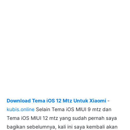
Download Tema iOS 12 Mtz Untuk Xiaomi
-
kubis.online
Selain Tema iOS MIUI 9 mtz dan
Tema iOS MIUI 12 mtz yang sudah pernah saya
bagikan sebelumnya, kali ini saya kembali akan