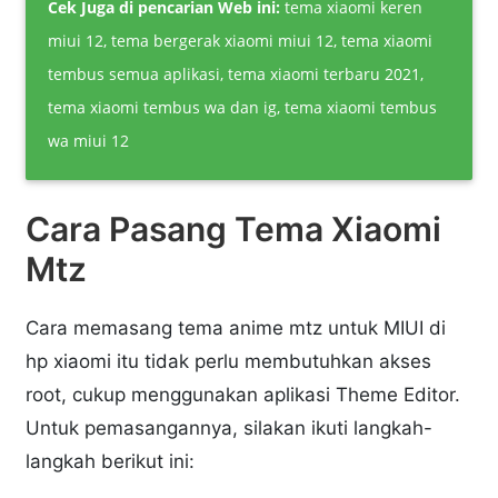
Cek Juga di pencarian Web ini:
tema xiaomi keren
miui 12, tema bergerak xiaomi miui 12, tema xiaomi
tembus semua aplikasi, tema xiaomi terbaru 2021,
tema xiaomi tembus wa dan ig, tema xiaomi tembus
wa miui 12
Cara Pasang Tema Xiaomi
Mtz
Cara memasang tema anime mtz untuk MIUI di
hp xiaomi itu tidak perlu membutuhkan akses
root, cukup menggunakan aplikasi Theme Editor.
Untuk pemasangannya, silakan ikuti langkah-
langkah berikut ini: