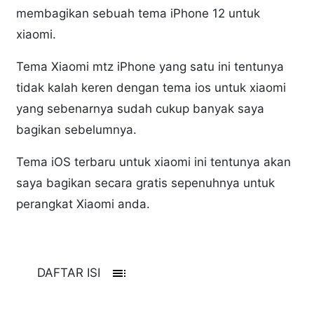
membagikan sebuah tema iPhone 12 untuk
xiaomi.
Tema Xiaomi mtz iPhone yang satu ini tentunya
tidak kalah keren dengan tema ios untuk xiaomi
yang sebenarnya sudah cukup banyak saya
bagikan sebelumnya.
Tema iOS terbaru untuk xiaomi ini tentunya akan
saya bagikan secara gratis sepenuhnya untuk
perangkat Xiaomi anda.
toc
DAFTAR ISI