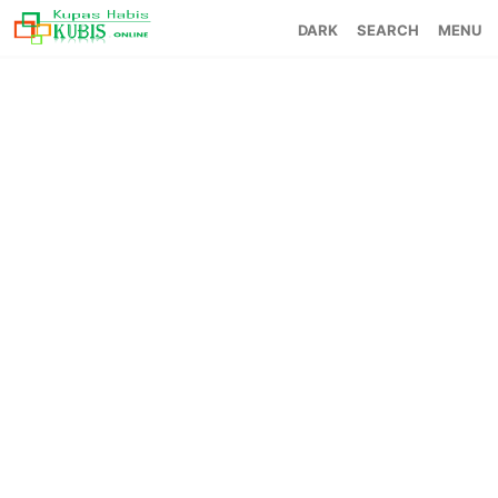
SEARCH
MENU