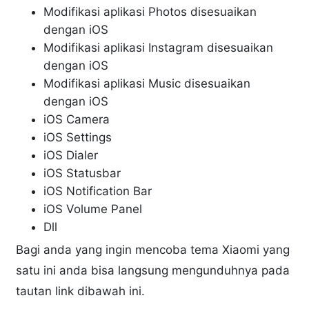
Modifikasi aplikasi Photos disesuaikan
dengan iOS
Modifikasi aplikasi Instagram disesuaikan
dengan iOS
Modifikasi aplikasi Music disesuaikan
dengan iOS
iOS Camera
iOS Settings
iOS Dialer
iOS Statusbar
iOS Notification Bar
iOS Volume Panel
Dll
Bagi anda yang ingin mencoba tema Xiaomi yang
satu ini anda bisa langsung mengunduhnya pada
tautan link dibawah ini.