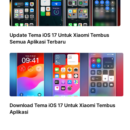
Update Tema iOS 17 Untuk Xiaomi Tembus
Semua Aplikasi Terbaru
Download Tema iOS 17 Untuk Xiaomi Tembus
Aplikasi