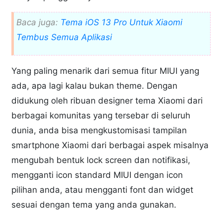
Baca juga:
Tema iOS 13 Pro Untuk Xiaomi
Tembus Semua Aplikasi
Yang paling menarik dari semua fitur MIUI yang
ada, apa lagi kalau bukan theme. Dengan
didukung oleh ribuan designer tema Xiaomi dari
berbagai komunitas yang tersebar di seluruh
dunia, anda bisa mengkustomisasi tampilan
smartphone Xiaomi dari berbagai aspek misalnya
mengubah bentuk lock screen dan notifikasi,
mengganti icon standard MIUI dengan icon
pilihan anda, atau mengganti font dan widget
sesuai dengan tema yang anda gunakan.