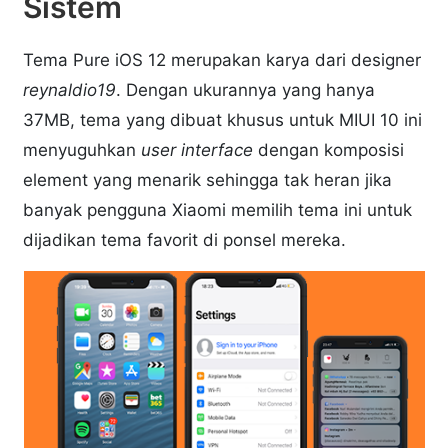
Sistem
Tema Pure iOS 12 merupakan karya dari designer
reynaldio19
. Dengan ukurannya yang hanya
37MB, tema yang dibuat khusus untuk MIUI 10 ini
menyuguhkan
user interface
dengan komposisi
element yang menarik sehingga tak heran jika
banyak pengguna Xiaomi memilih tema ini untuk
dijadikan tema favorit di ponsel mereka.