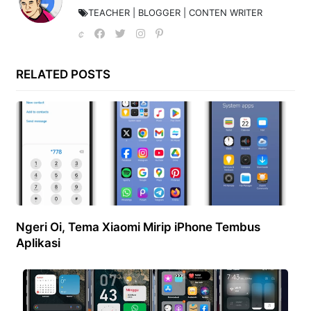
TEACHER | BLOGGER | CONTEN WRITER
RELATED POSTS
Ngeri Oi, Tema Xiaomi Mirip iPhone Tembus
Aplikasi