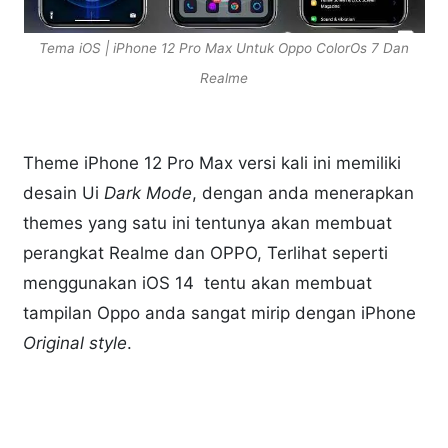
Tema iOS | iPhone 12 Pro Max Untuk Oppo ColorOs 7 Dan
Realme
Theme iPhone 12 Pro Max versi kali ini memiliki
desain Ui
Dark Mode
, dengan anda menerapkan
themes yang satu ini tentunya akan membuat
perangkat Realme dan OPPO, Terlihat seperti
menggunakan iOS 14 tentu akan membuat
tampilan Oppo anda sangat mirip dengan iPhone
Original style
.