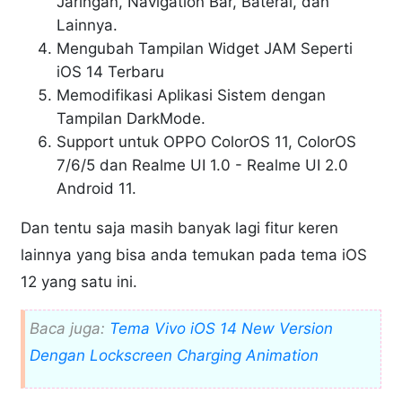
Jaringan, Navigation Bar, Baterai, dan
Lainnya.
Mengubah Tampilan Widget JAM Seperti
iOS 14 Terbaru
Memodifikasi Aplikasi Sistem dengan
Tampilan DarkMode.
Support untuk OPPO ColorOS 11, ColorOS
7/6/5 dan Realme UI 1.0 - Realme UI 2.0
Android 11.
Dan tentu saja masih banyak lagi fitur keren
lainnya yang bisa anda temukan pada tema iOS
12 yang satu ini.
Baca juga:
Tema Vivo iOS 14 New Version
Dengan Lockscreen Charging Animation