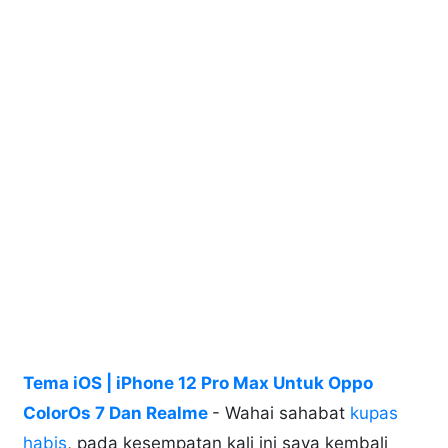
Tema iOS | iPhone 12 Pro Max Untuk Oppo
ColorOs 7 Dan Realme
- Wahai sahabat
kupas
habis
, pada kesempatan kali ini saya kembali