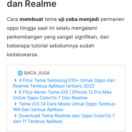
dan Realme
Cara
membuat
tema
uji coba menjadi
permanen
oppo hingga saat ini selalu mengalami
perkembangan yang sangat signifikan, dan
beberapa tutorial sebelumnya sudah
kedaluwarsa.
🌐 BACA JUGA
4 Fitur Tema Samsung S10+ Untuk Oppo dan
Realme Tembus Aplikasi terbaru 2022
6 Fitur Keren Tema iOS | iPhone 12 Pro Max
Untuk Oppo ColorOs 7 Dan Realme
Tema iOS 14 Dark Mode Untuk Oppo Tembus
WA Dan Semua Aplikasi
Download Tema Realme dan Oppo ColorOs 7
dan 11 Tembus Aplikasi