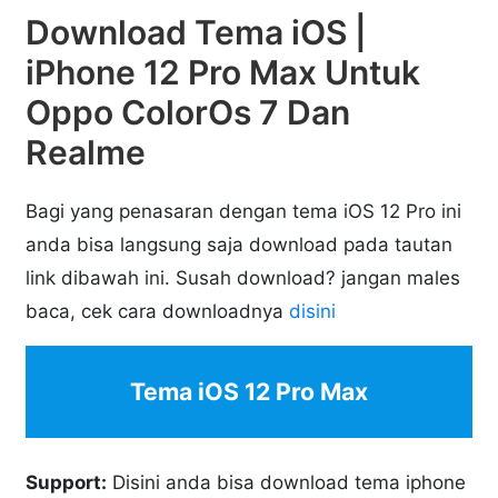
Download Tema iOS |
iPhone 12 Pro Max Untuk
Oppo ColorOs 7 Dan
Realme
Bagi yang penasaran dengan tema iOS 12 Pro ini
anda bisa langsung saja download pada tautan
link dibawah ini. Susah download? jangan males
baca, cek cara downloadnya
disini
Tema iOS 12 Pro Max
Support:
Disini anda bisa download tema iphone