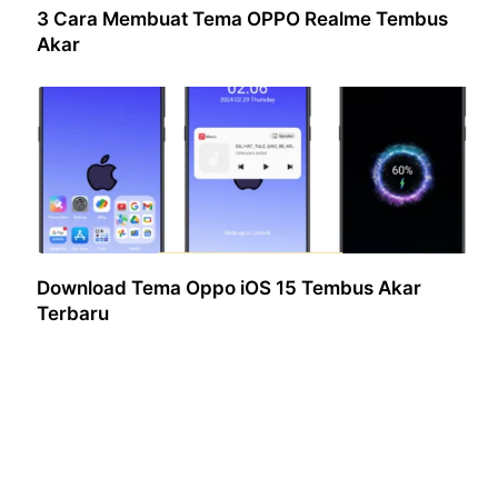
3 Cara Membuat Tema OPPO Realme Tembus
Akar
Download Tema Oppo iOS 15 Tembus Akar
Terbaru