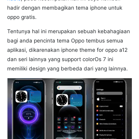
hadir dengan membagikan tema iphone untuk
oppo gratis.
Tentunya hal ini merupakan sebuah kebahagiaan
bagi anda pencinta tema Oppo tembus semua
aplikasi, dikarenakan iphone theme for oppo a12
dan seri lainnya yang support colorOs 7 ini
memiliki design yang berbeda dari yang lainnya.