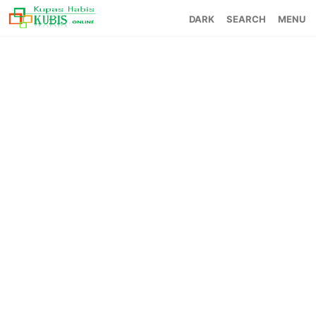
SEARCH
MENU