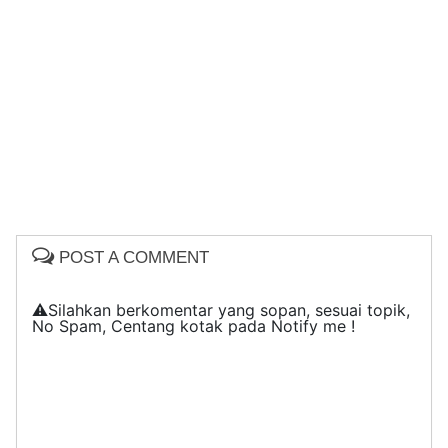
POST A COMMENT
⚠️Silahkan berkomentar yang sopan, sesuai topik,
No Spam, Centang kotak pada Notify me !