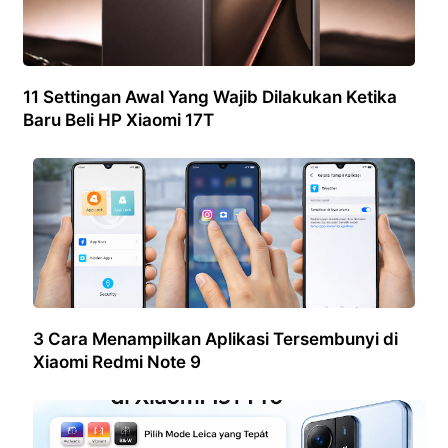
11 Settingan Awal Yang Wajib Dilakukan Ketika
Baru Beli HP Xiaomi 17T
3 Cara Menampilkan Aplikasi Tersembunyi di
Xiaomi Redmi Note 9