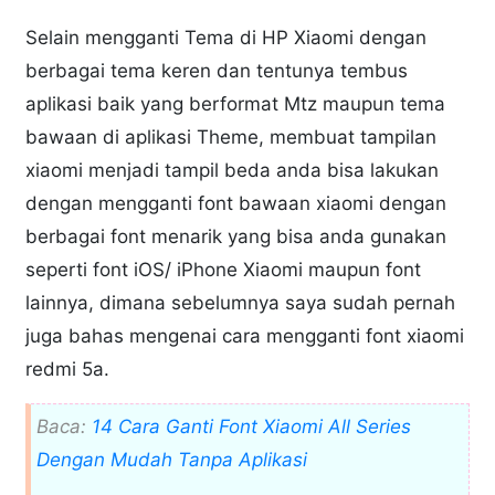
Selain mengganti Tema di HP Xiaomi dengan
berbagai tema keren dan tentunya tembus
aplikasi baik yang berformat Mtz maupun tema
bawaan di aplikasi Theme, membuat tampilan
xiaomi menjadi tampil beda anda bisa lakukan
dengan mengganti font bawaan xiaomi dengan
berbagai font menarik yang bisa anda gunakan
seperti font iOS/ iPhone Xiaomi maupun font
lainnya, dimana sebelumnya saya sudah pernah
juga bahas mengenai cara mengganti font xiaomi
redmi 5a.
Baca:
14 Cara Ganti Font Xiaomi All Series
Dengan Mudah Tanpa Aplikasi