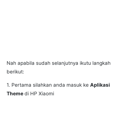
Nah apabila sudah selanjutnya ikutu langkah
berikut:
1. Pertama silahkan anda masuk ke
Aplikasi
Theme
di HP Xiaomi