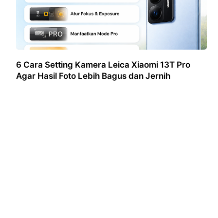
6 Cara Setting Kamera Leica Xiaomi 13T Pro
Agar Hasil Foto Lebih Bagus dan Jernih