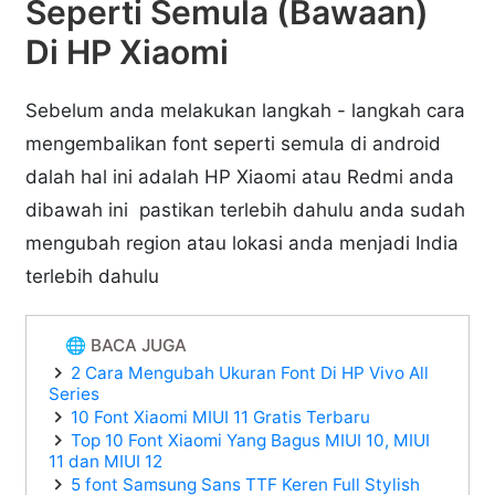
Seperti Semula (Bawaan)
Di HP Xiaomi
Sebelum anda melakukan langkah - langkah cara
mengembalikan font seperti semula di android
dalah hal ini adalah HP Xiaomi atau Redmi anda
dibawah ini pastikan terlebih dahulu anda sudah
mengubah region atau lokasi anda menjadi India
terlebih dahulu
🌐 BACA JUGA
2 Cara Mengubah Ukuran Font Di HP Vivo All
Series
10 Font Xiaomi MIUI 11 Gratis Terbaru
Top 10 Font Xiaomi Yang Bagus MIUI 10, MIUI
11 dan MIUI 12
5 font Samsung Sans TTF Keren Full Stylish