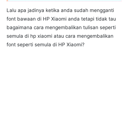
Lalu apa jadinya ketika anda sudah mengganti
font bawaan di HP Xiaomi anda tetapi tidak tau
bagaimana cara mengembalikan tulisan seperti
semula di hp xiaomi atau cara mengembalikan
font seperti semula di HP Xiaomi?