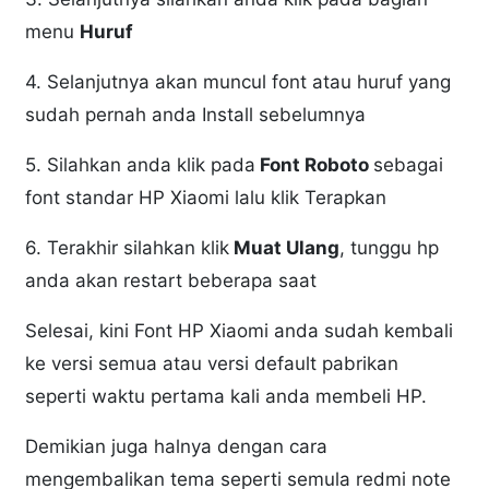
menu
Huruf
4. Selanjutnya akan muncul font atau huruf yang
sudah pernah anda Install sebelumnya
5. Silahkan anda klik pada
Font Roboto
sebagai
font standar HP Xiaomi lalu klik Terapkan
6. Terakhir silahkan klik
Muat Ulang
, tunggu hp
anda akan restart beberapa saat
Selesai, kini Font HP Xiaomi anda sudah kembali
ke versi semua atau versi default pabrikan
seperti waktu pertama kali anda membeli HP.
Demikian juga halnya dengan cara
mengembalikan tema seperti semula redmi note