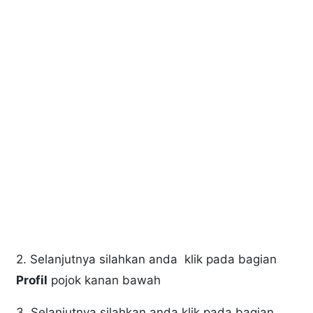
2. Selanjutnya silahkan anda klik pada bagian
Profil
pojok kanan bawah
3. Selanjutnya silahkan anda klik pada bagian