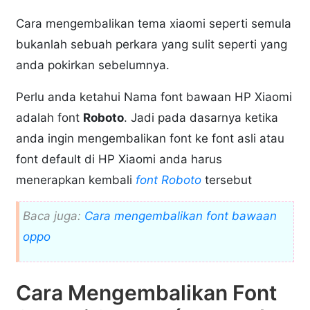
Cara mengembalikan tema xiaomi seperti semula
bukanlah sebuah perkara yang sulit seperti yang
anda pokirkan sebelumnya.
Perlu anda ketahui Nama font bawaan HP Xiaomi
adalah font
Roboto
. Jadi pada dasarnya ketika
anda ingin mengembalikan font ke font asli atau
font default di HP Xiaomi anda harus
menerapkan kembali
font Roboto
tersebut
Baca juga:
Cara mengembalikan font bawaan
oppo
Cara Mengembalikan Font