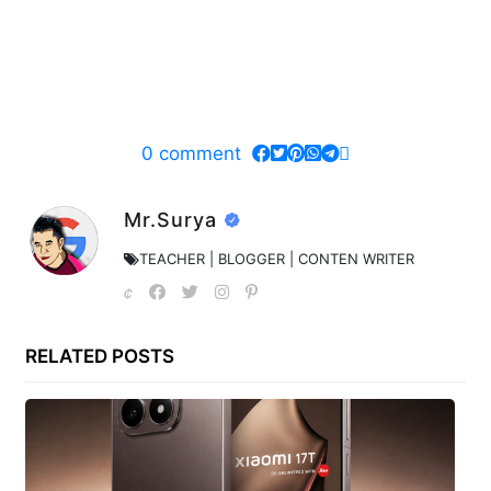
0
comment
Mr.Surya
TEACHER | BLOGGER | CONTEN WRITER
RELATED POSTS