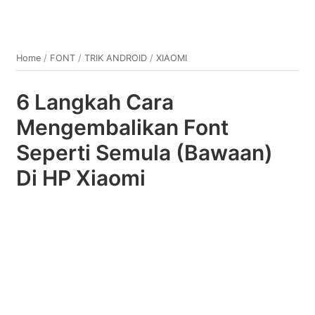
Home
/
FONT
/
TRIK ANDROID
/
XIAOMI
6 Langkah Cara
Mengembalikan Font
Seperti Semula (Bawaan)
Di HP Xiaomi