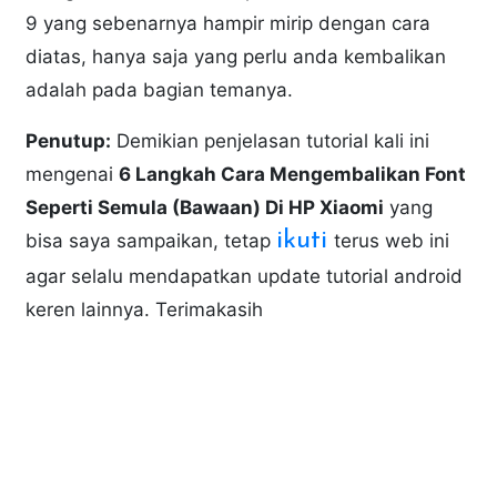
9 yang sebenarnya hampir mirip dengan cara
diatas, hanya saja yang perlu anda kembalikan
adalah pada bagian temanya.
Penutup:
Demikian penjelasan tutorial kali ini
mengenai
6 Langkah Cara Mengembalikan Font
Seperti Semula (Bawaan) Di HP Xiaomi
yang
ikuti
bisa saya sampaikan, tetap
terus web ini
agar selalu mendapatkan update tutorial android
keren lainnya. Terimakasih