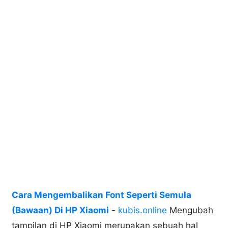
Cara Mengembalikan Font Seperti Semula
(Bawaan) Di HP Xiaomi
-
kubis.online
Mengubah
tampilan di HP Xiaomi merupakan sebuah hal