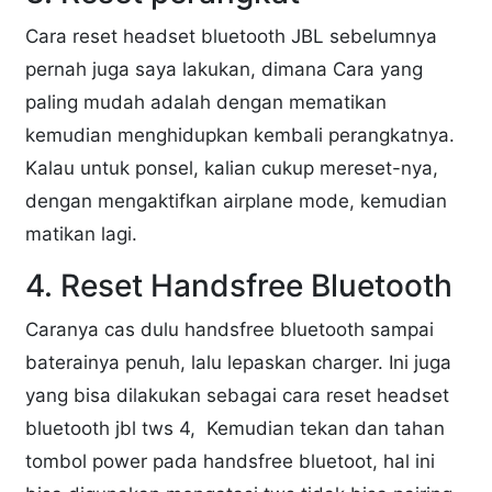
Cara reset headset bluetooth JBL sebelumnya
pernah juga saya lakukan, dimana Cara yang
paling mudah adalah dengan mematikan
kemudian menghidupkan kembali perangkatnya.
Kalau untuk ponsel, kalian cukup mereset-nya,
dengan mengaktifkan airplane mode, kemudian
matikan lagi.
4. Reset Handsfree Bluetooth
Caranya cas dulu handsfree bluetooth sampai
baterainya penuh, lalu lepaskan charger. Ini juga
yang bisa dilakukan sebagai cara reset headset
bluetooth jbl tws 4, Kemudian tekan dan tahan
tombol power pada handsfree bluetoot, hal ini