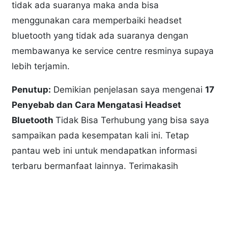
tidak ada suaranya maka anda bisa
menggunakan cara memperbaiki headset
bluetooth yang tidak ada suaranya dengan
membawanya ke service centre resminya supaya
lebih terjamin.
Penutup:
Demikian penjelasan saya mengenai
17
Penyebab dan Cara Mengatasi Headset
Bluetooth
Tidak Bisa Terhubung yang bisa saya
sampaikan pada kesempatan kali ini. Tetap
pantau web ini untuk mendapatkan informasi
terbaru bermanfaat lainnya. Terimakasih