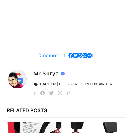
0
comment
Mr.Surya
TEACHER | BLOGGER | CONTEN WRITER
RELATED POSTS