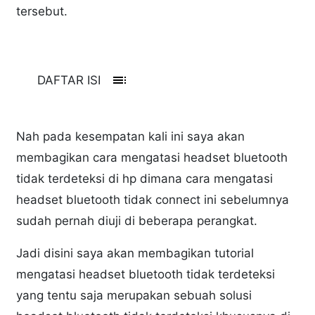
tersebut.
toc
DAFTAR ISI
Nah pada kesempatan kali ini saya akan
membagikan cara mengatasi headset bluetooth
tidak terdeteksi di hp dimana cara mengatasi
headset bluetooth tidak connect ini sebelumnya
sudah pernah diuji di beberapa perangkat.
Jadi disini saya akan membagikan tutorial
mengatasi headset bluetooth tidak terdeteksi
yang tentu saja merupakan sebuah solusi