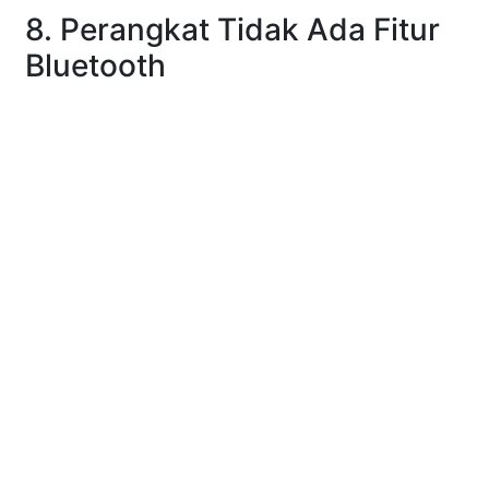
8. Perangkat Tidak Ada Fitur
Bluetooth