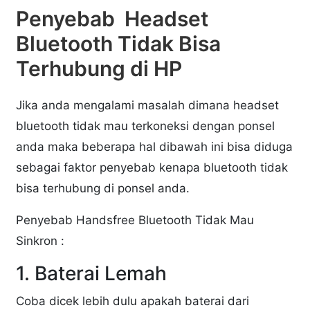
Penyebab Headset
Bluetooth Tidak Bisa
Terhubung di HP
Jika anda mengalami masalah dimana headset
bluetooth tidak mau terkoneksi dengan ponsel
anda maka beberapa hal dibawah ini bisa diduga
sebagai faktor penyebab kenapa bluetooth tidak
bisa terhubung di ponsel anda.
Penyebab Handsfree Bluetooth Tidak Mau
Sinkron :
1. Baterai Lemah
Coba dicek lebih dulu apakah baterai dari