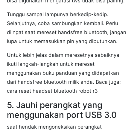
bisa digunakan mengatasi tws tidak bisa pairing.
Tunggu sampai lampunya berkedip-kedip.
Selanjutnya, coba sambungkan kembali. Perlu
diingat saat mereset handsfree bluetooth, jangan
lupa untuk memasukkan pin yang dibutuhkan.
Untuk lebih jelas dalam meresetnya sebaiknya
ikuti langkah-langkah untuk mereset
menggunakan buku panduan yang didapatkan
dari handsfree bluetooth milik anda. Baca juga:
cara reset headset bluetooth robot r3
5. Jauhi perangkat yang
menggunakan port USB 3.0
saat hendak mengoneksikan perangkat