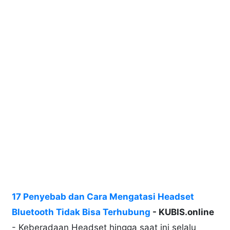
17 Penyebab dan Cara Mengatasi Headset
Bluetooth Tidak Bisa Terhubung
- KUBIS.online
- Keberadaan Headset hingga saat ini selalu