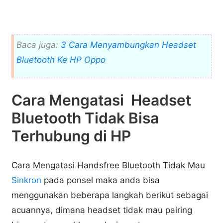
Baca juga:
3 Cara Menyambungkan Headset
Bluetooth Ke HP Oppo
Cara Mengatasi Headset
Bluetooth Tidak Bisa
Terhubung di HP
Cara Mengatasi Handsfree Bluetooth Tidak Mau
Sinkron
pada ponsel maka anda bisa
menggunakan beberapa langkah berikut sebagai
acuannya, dimana headset tidak mau pairing