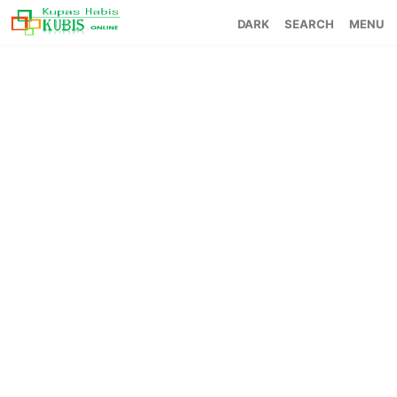
SEARCH
MENU