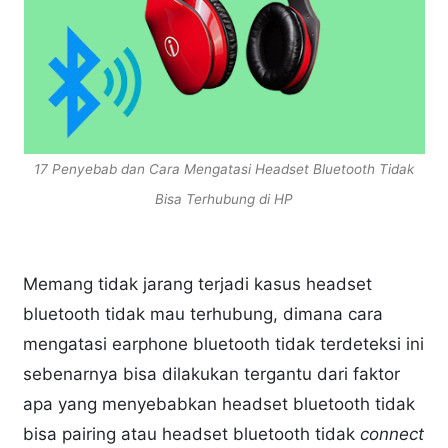
17 Penyebab dan Cara Mengatasi Headset Bluetooth Tidak
Bisa Terhubung di HP
Memang tidak jarang terjadi kasus headset
bluetooth tidak mau terhubung, dimana cara
mengatasi earphone bluetooth tidak terdeteksi ini
sebenarnya bisa dilakukan tergantu dari faktor
apa yang menyebabkan headset bluetooth tidak
bisa pairing atau headset bluetooth tidak
connect