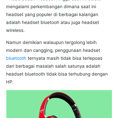
mengalami perkembangan dimana saat ini
headset yang populer di berbagai kalangan
adalah headset bluetooh atau juga headset
wireless.
Namun demikian walaupun tergolong lebih
modern dan cangging, penggunaan headset
bluetooth
ternyata masih tidak bisa terlepoas
dari berbagai masalah salah satunya adalah
headset bluetooth tidak bisa terhubung dengan
HP.