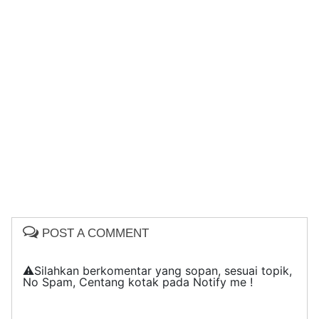
POST A COMMENT
⚠️Silahkan berkomentar yang sopan, sesuai topik,
No Spam, Centang kotak pada Notify me !