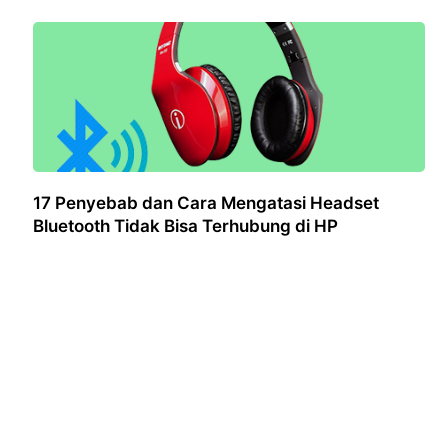
17 Penyebab dan Cara Mengatasi Headset
Bluetooth Tidak Bisa Terhubung di HP