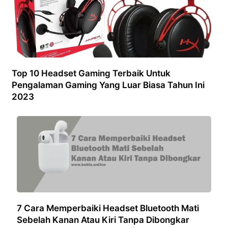
Top 10 Headset Gaming Terbaik Untuk
Pengalaman Gaming Yang Luar Biasa Tahun Ini
2023
7 Cara Memperbaiki Headset Bluetooth Mati
Sebelah Kanan Atau Kiri Tanpa Dibongkar