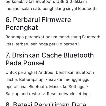
berkonektivitas Bluetooth. USB 3.0 diklaim
menjadi salah satu penghalang sinyal Bluetooth.
6. Perbarui Firmware
Perangkat
Beberapa perangkat belum mendukung Bluetooth
versi terbaru sehingga perlu diperbarui.
7. Brsihkan Cache Bluetooth
Pada Ponsel
Untuk perangkat Android, bersihkan Bluetooth
cache. Beberapa aplikasi akan mengganggu
operasional Bluetooth. Masuk ke Settings >
Backup and restart > Reset network settings.
8. Batasi Pengiriman Data