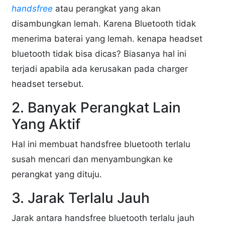
handsfree
atau perangkat yang akan
disambungkan lemah. Karena Bluetooth tidak
menerima baterai yang lemah. kenapa headset
bluetooth tidak bisa dicas? Biasanya hal ini
terjadi apabila ada kerusakan pada charger
headset tersebut.
2. Banyak Perangkat Lain
Yang Aktif
Hal ini membuat handsfree bluetooth terlalu
susah mencari dan menyambungkan ke
perangkat yang dituju.
3. Jarak Terlalu Jauh
Jarak antara handsfree bluetooth terlalu jauh