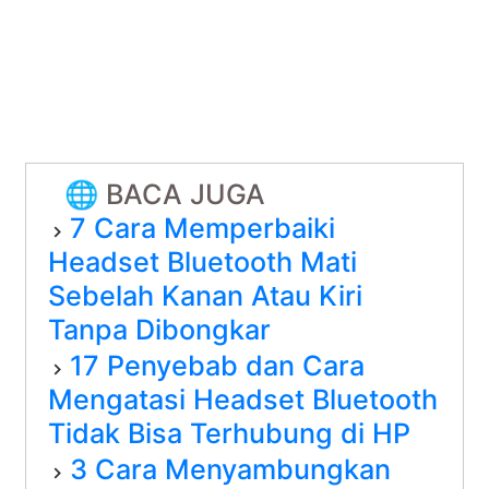
🌐 BACA JUGA
7 Cara Memperbaiki
Headset Bluetooth Mati
Sebelah Kanan Atau Kiri
Tanpa Dibongkar
17 Penyebab dan Cara
Mengatasi Headset Bluetooth
Tidak Bisa Terhubung di HP
3 Cara Menyambungkan