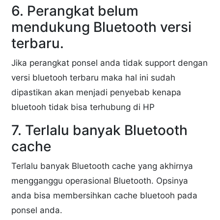
6. Perangkat belum
mendukung Bluetooth versi
terbaru.
Jika perangkat ponsel anda tidak support dengan
versi bluetooh terbaru maka hal ini sudah
dipastikan akan menjadi penyebab kenapa
bluetooh tidak bisa terhubung di HP
7. Terlalu banyak Bluetooth
cache
Terlalu banyak Bluetooth cache yang akhirnya
mengganggu operasional Bluetooth. Opsinya
anda bisa membersihkan cache bluetooh pada
ponsel anda.