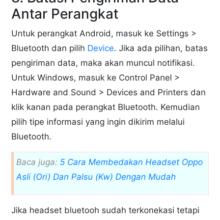
Antar Perangkat
Untuk perangkat Android, masuk ke Settings >
Bluetooth dan pilih
Device
. Jika ada pilihan, batas
pengiriman data, maka akan muncul notifikasi.
Untuk Windows, masuk ke Control Panel >
Hardware and Sound > Devices and Printers dan
klik kanan pada perangkat Bluetooth. Kemudian
pilih tipe informasi yang ingin dikirim melalui
Bluetooth.
Baca juga:
5 Cara Membedakan Headset Oppo
Asli (Ori) Dan Palsu (Kw) Dengan Mudah
Jika headset bluetooh sudah terkonekasi tetapi