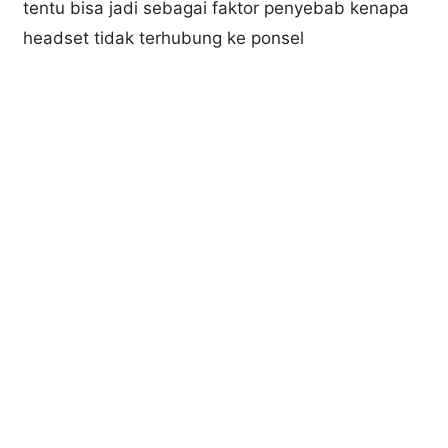
tentu bisa jadi sebagai faktor penyebab kenapa
headset tidak terhubung ke ponsel