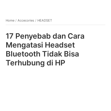
Home
/
Accecories
/
HEADSET
17 Penyebab dan Cara
Mengatasi Headset
Bluetooth Tidak Bisa
Terhubung di HP