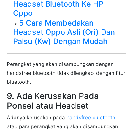
Headset Bluetooth Ke HP
Oppo
5 Cara Membedakan
Headset Oppo Asli (Ori) Dan
Palsu (Kw) Dengan Mudah
Perangkat yang akan disambungkan dengan
handsfree bluetooth tidak dilengkapi dengan fitur
bluetooth.
9. Ada Kerusakan Pada
Ponsel atau Headset
Adanya kerusakan pada
handsfree bluetooth
atau para perangkat yang akan disambungkan