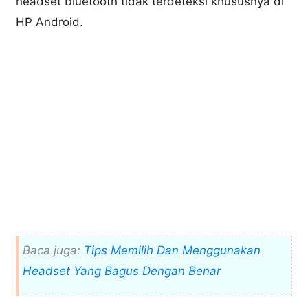
headset bluetooth tidak terdeteksi khususnya di
HP Android.
Baca juga:
Tips Memilih Dan Menggunakan
Headset Yang Bagus Dengan Benar