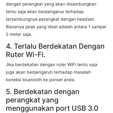
dengan perangkat yang akan disambungkan
tentu saja akan berpengarus terhadap
tersambungnya perangkat dengan headset.
Biasanya jarak yang ideal adalah antara 1 sampai
2 meter saja.
4. Terlalu Berdekatan Dengan
Ruter Wi-Fi.
Jika berdekatan dengan ruter WiFi tentu saja
juga akan berpengaruh terhadap masalah
koneksi bluetooth ke ponsel anda.
5. Berdekatan dengan
perangkat yang
menggunakan port USB 3.0