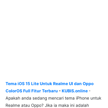
Tema iOS 15 Lite Untuk Realme UI dan Oppo
ColorOS Full Fitur Terbaru
-
KUBIS.online
-
Apakah anda sedang mencari tema iPhone untuk
Realme atau Oppo? Jika ia maka ini adalah