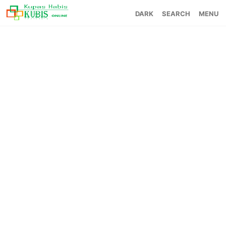
SEARCH
MENU