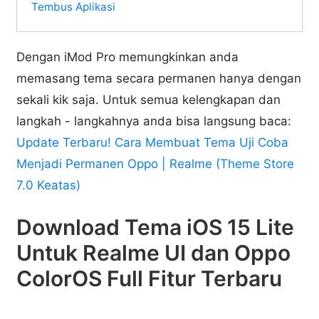
Tembus Aplikasi
Dengan iMod Pro memungkinkan anda
memasang tema secara permanen hanya dengan
sekali kik saja. Untuk semua kelengkapan dan
langkah - langkahnya anda bisa langsung baca:
Update Terbaru! Cara Membuat Tema Uji Coba
Menjadi Permanen Oppo | Realme (Theme Store
7.0 Keatas)
Download Tema iOS 15 Lite
Untuk Realme UI dan Oppo
ColorOS Full Fitur Terbaru