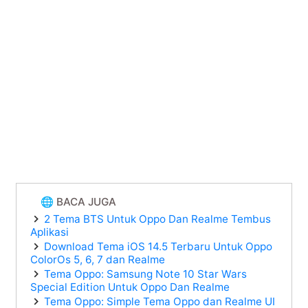
🌐 BACA JUGA
2 Tema BTS Untuk Oppo Dan Realme Tembus
Aplikasi
Download Tema iOS 14.5 Terbaru Untuk Oppo
ColorOs 5, 6, 7 dan Realme
Tema Oppo: Samsung Note 10 Star Wars
Special Edition Untuk Oppo Dan Realme
Tema Oppo: Simple Tema Oppo dan Realme UI