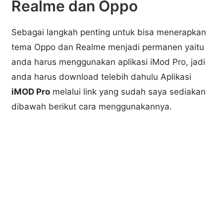
Realme dan Oppo
Sebagai langkah penting untuk bisa menerapkan
tema Oppo dan Realme menjadi permanen yaitu
anda harus menggunakan aplikasi iMod Pro, jadi
anda harus download telebih dahulu Aplikasi
iMOD Pro
melalui link yang sudah saya sediakan
dibawah berikut cara menggunakannya.