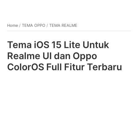
Home
/
TEMA OPPO
/
TEMA REALME
Tema iOS 15 Lite Untuk
Realme UI dan Oppo
ColorOS Full Fitur Terbaru