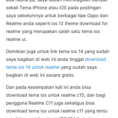
sekali Tema iPhone atau iOS pada postingan
saya sebelumnya untuk berbagai tipe Oppo dan
Realme anda seperti ios 12 theme download for
realme yang merupakan salah satu tema ios
realme ui.
Demikian juga untuk link tema ios 14 yang sudah
saya bagikan di web ini anda tinggal
download
tema ios 14 untuk realme
yang sudah saya
bagikan di web ini secara gratis.
Dan pada kesempatan kali ini anda bisa
download tema ios untuk realme c15, dan bagi
pengguna Realme C11 juga sekaligus bisa
download tema ios untuk realme c11 yang tentu