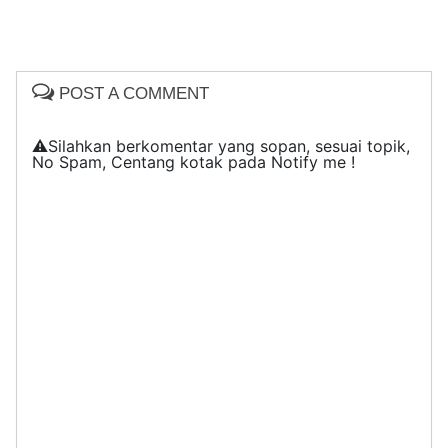
POST A COMMENT
⚠️Silahkan berkomentar yang sopan, sesuai topik,
No Spam, Centang kotak pada Notify me !