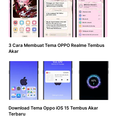
3 Cara Membuat Tema OPPO Realme Tembus
Akar
Download Tema Oppo iOS 15 Tembus Akar
Terbaru