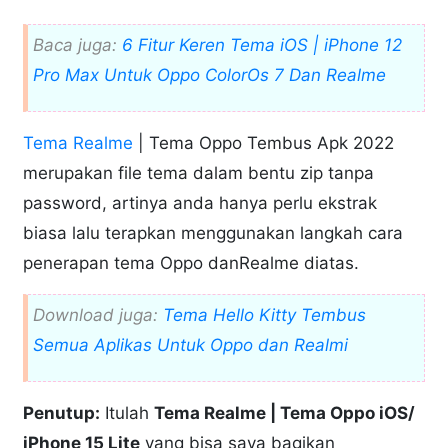
Baca juga:
6 Fitur Keren Tema iOS | iPhone 12
Pro Max Untuk Oppo ColorOs 7 Dan Realme
Tema Realme
| Tema Oppo Tembus Apk 2022
merupakan file tema dalam bentu zip tanpa
password, artinya anda hanya perlu ekstrak
biasa lalu terapkan menggunakan langkah cara
penerapan tema Oppo danRealme diatas.
Download juga:
Tema Hello Kitty Tembus
Semua Aplikas Untuk Oppo dan Realmi
Penutup:
Itulah
Tema Realme | Tema Oppo iOS/
iPhone 15 Lite
yang bisa saya bagikan