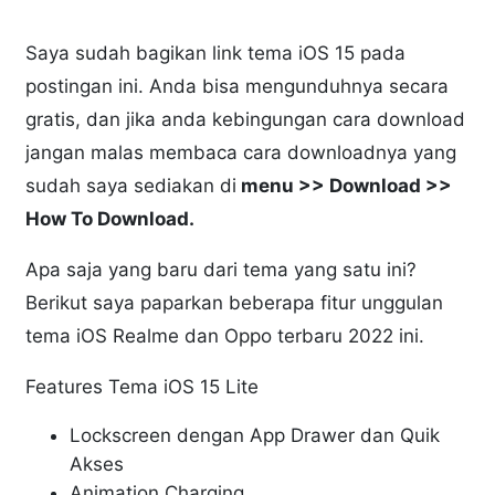
Saya sudah bagikan link tema iOS 15 pada
postingan ini. Anda bisa mengunduhnya secara
gratis, dan jika anda kebingungan cara download
jangan malas membaca cara downloadnya yang
sudah saya sediakan di
menu >> Download >>
How To Download.
Apa saja yang baru dari tema yang satu ini?
Berikut saya paparkan beberapa fitur unggulan
tema iOS Realme dan Oppo terbaru 2022 ini.
Features Tema iOS 15 Lite
Lockscreen dengan App Drawer dan Quik
Akses
Animation Charging