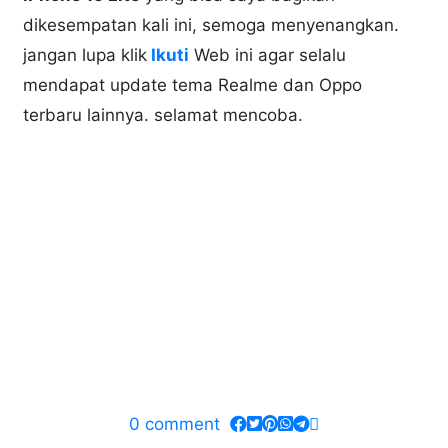
dikesempatan kali ini, semoga menyenangkan.
jangan lupa klik
Ikuti
Web ini agar selalu
mendapat update tema Realme dan Oppo
terbaru lainnya. selamat mencoba.
0
comment