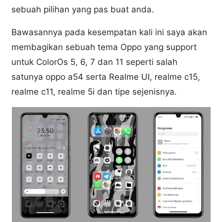
sebuah pilihan yang pas buat anda.
Bawasannya pada kesempatan kali ini saya akan
membagikan sebuah tema Oppo yang support
untuk ColorOs 5, 6, 7 dan 11 seperti salah
satunya oppo a54 serta Realme UI, realme c15,
realme c11, realme 5i dan tipe sejenisnya.