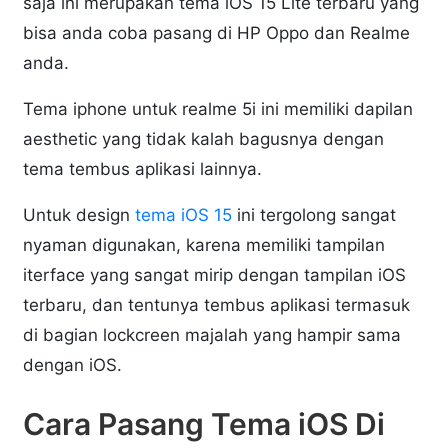
saja ini merupakan tema iOS 15 Lite terbaru yang
bisa anda coba pasang di HP Oppo dan Realme
anda.
Tema iphone untuk realme 5i ini memiliki dapilan
aesthetic yang tidak kalah bagusnya dengan
tema tembus aplikasi lainnya.
Untuk design
tema iOS 15
ini tergolong sangat
nyaman digunakan, karena memiliki tampilan
iterface yang sangat mirip dengan tampilan iOS
terbaru, dan tentunya tembus aplikasi termasuk
di bagian lockcreen majalah yang hampir sama
dengan iOS.
Cara Pasang Tema iOS Di