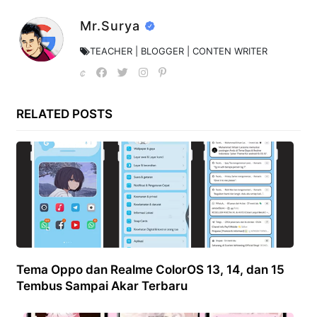
Mr.Surya
TEACHER | BLOGGER | CONTEN WRITER
RELATED POSTS
Tema Oppo dan Realme ColorOS 13, 14, dan 15
Tembus Sampai Akar Terbaru