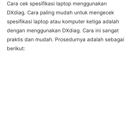
Cara cek spesifikasi laptop menggunakan
DXdiag. Cara paling mudah untuk mengecek
spesifikasi laptop atau komputer ketiga adalah
dengan menggunakan DXdiag. Cara ini sangat
praktis dan mudah. Prosedurnya adalah sebagai
berikut: