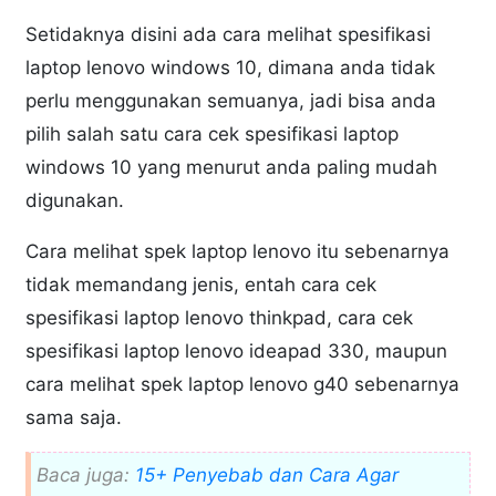
Setidaknya disini ada cara melihat spesifikasi
laptop lenovo windows 10, dimana anda tidak
perlu menggunakan semuanya, jadi bisa anda
pilih salah satu cara cek spesifikasi laptop
windows 10 yang menurut anda paling mudah
digunakan.
Cara melihat spek laptop lenovo itu sebenarnya
tidak memandang jenis, entah cara cek
spesifikasi laptop lenovo thinkpad, cara cek
spesifikasi laptop lenovo ideapad 330, maupun
cara melihat spek laptop lenovo g40 sebenarnya
sama saja.
Baca juga:
15+ Penyebab dan Cara Agar