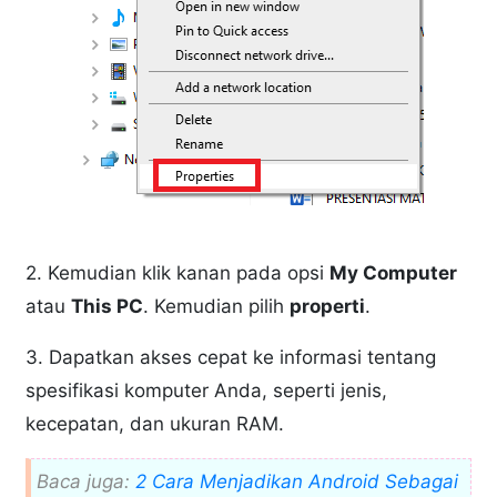
2. Kemudian klik kanan pada opsi
My Computer
atau
This PC
. Kemudian pilih
properti
.
3. Dapatkan akses cepat ke informasi tentang
spesifikasi komputer Anda, seperti jenis,
kecepatan, dan ukuran RAM.
Baca juga:
2 Cara Menjadikan Android Sebagai