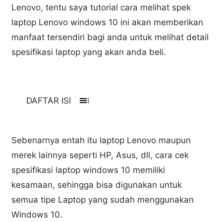
Lenovo, tentu saya tutorial cara melihat spek
laptop Lenovo windows 10 ini akan memberikan
manfaat tersendiri bagi anda untuk melihat detail
spesifikasi laptop yang akan anda beli.
toc
DAFTAR ISI
Sebenarnya entah itu laptop Lenovo maupun
merek lainnya seperti HP, Asus, dll, cara cek
spesifikasi laptop windows 10 memiliki
kesamaan, sehingga bisa digunakan untuk
semua tipe Laptop yang sudah menggunakan
Windows 10.