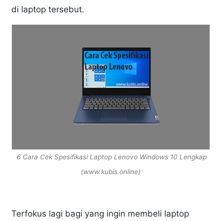
di laptop tersebut.
6 Cara Cek Spesifikasi Laptop Lenovo Windows 10 Lengkap
(www.kubis.online)
Terfokus lagi bagi yang ingin membeli laptop