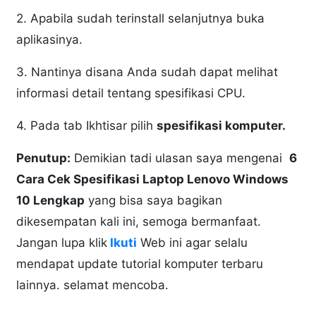
2. Apabila sudah terinstall selanjutnya buka
aplikasinya.
3. Nantinya disana Anda sudah dapat melihat
informasi detail tentang spesifikasi CPU.
4. Pada tab Ikhtisar pilih
spesifikasi komputer.
Penutup:
Demikian tadi ulasan saya mengenai
6
Cara Cek Spesifikasi Laptop Lenovo Windows
10 Lengkap
yang bisa saya bagikan
dikesempatan kali ini, semoga bermanfaat.
Jangan lupa klik
Ikuti
Web ini agar selalu
mendapat update tutorial komputer terbaru
lainnya. selamat mencoba.