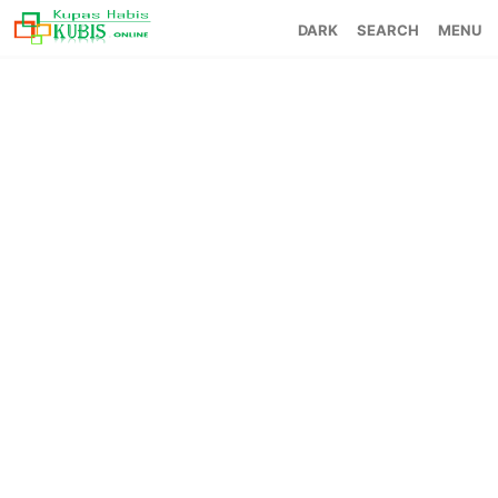
SEARCH
MENU