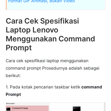
Format GIF Animasi, Bukan Video
Cara Cek Spesifikasi
Laptop Lenovo
Menggunakan Command
Prompt
Cara cek spesifikasi laptop menggunakan
command prompt Prosedurnya adalah sebagai
berikut:
1. Pada kotak pencarian taskbar ketik
command
Prompt