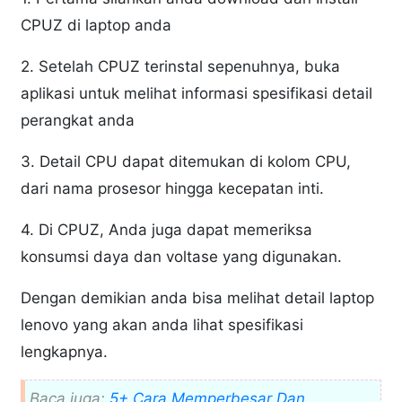
CPUZ di laptop anda
2. Setelah CPUZ terinstal sepenuhnya, buka
aplikasi untuk melihat informasi spesifikasi detail
perangkat anda
3. Detail CPU dapat ditemukan di kolom CPU,
dari nama prosesor hingga kecepatan inti.
4. Di CPUZ, Anda juga dapat memeriksa
konsumsi daya dan voltase yang digunakan.
Dengan demikian anda bisa melihat detail laptop
lenovo yang akan anda lihat spesifikasi
lengkapnya.
Baca juga:
5+ Cara Memperbesar Dan