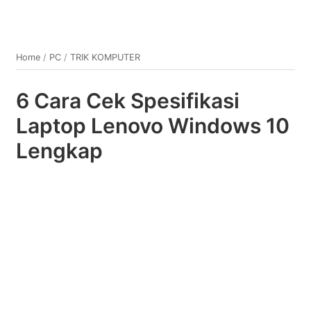
Home
/
PC
/
TRIK KOMPUTER
6 Cara Cek Spesifikasi
Laptop Lenovo Windows 10
Lengkap