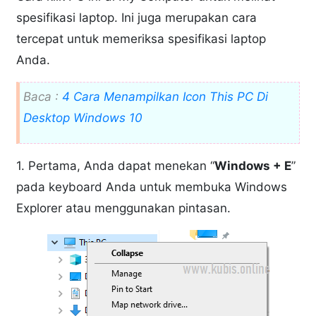
spesifikasi laptop. Ini juga merupakan cara
tercepat untuk memeriksa spesifikasi laptop
Anda.
Baca :
4 Cara Menampilkan Icon This PC Di
Desktop Windows 10
1. Pertama, Anda dapat menekan “
Windows + E
”
pada keyboard Anda untuk membuka Windows
Explorer atau menggunakan pintasan.