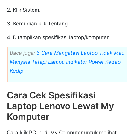
2. Klik Sistem.
3. Kemudian klik Tentang.
4. Ditampilkan spesifikasi laptop/komputer
Baca juga:
6 Cara Mengatasi Laptop Tidak Mau
Menyala Tetapi Lampu Indikator Power Kedap
Kedip
Cara Cek Spesifikasi
Laptop Lenovo Lewat My
Komputer
Cara klik PC ini di My Computer untuk melihat