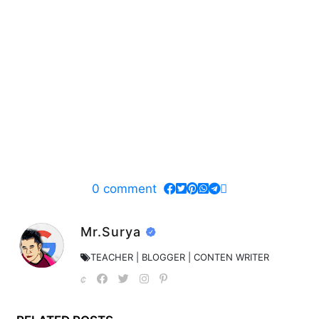
0
comment
Mr.Surya
TEACHER | BLOGGER | CONTEN WRITER