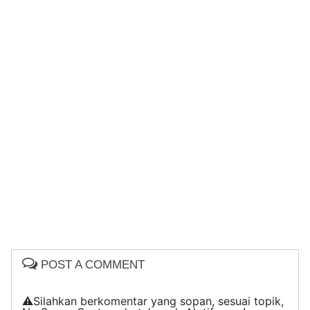
POST A COMMENT
⚠️Silahkan berkomentar yang sopan, sesuai topik,