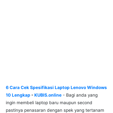
6 Cara Cek Spesifikasi Laptop Lenovo Windows
10 Lengkap
-
KUBIS.online
- Bagi anda yang
ingin membeli laptop baru maupun second
pastinya penasaran dengan spek yang tertanam