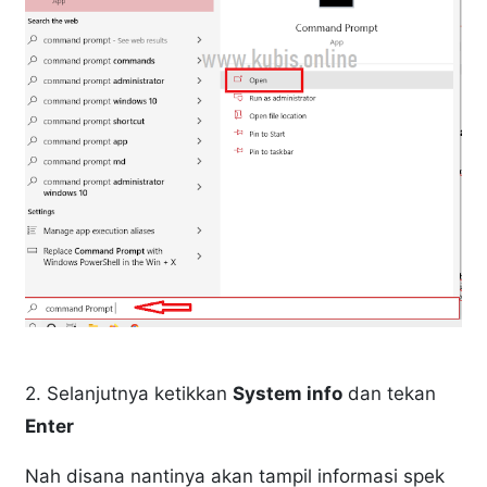
2. Selanjutnya ketikkan
System info
dan tekan
Enter
Nah disana nantinya akan tampil informasi spek