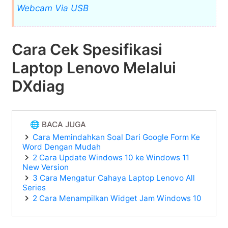
Webcam Via USB
Cara Cek Spesifikasi
Laptop Lenovo Melalui
DXdiag
🌐 BACA JUGA
Cara Memindahkan Soal Dari Google Form Ke
Word Dengan Mudah
2 Cara Update Windows 10 ke Windows 11
New Version
3 Cara Mengatur Cahaya Laptop Lenovo All
Series
2 Cara Menampilkan Widget Jam Windows 10