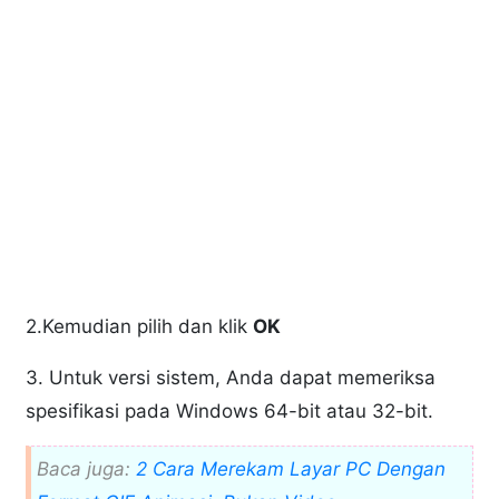
2.Kemudian pilih dan klik
OK
3. Untuk versi sistem, Anda dapat memeriksa
spesifikasi pada Windows 64-bit atau 32-bit.
Baca juga:
2 Cara Merekam Layar PC Dengan