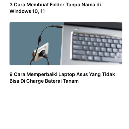
3 Cara Membuat Folder Tanpa Nama di
Windows 10, 11
9 Cara Memperbaiki Laptop Asus Yang Tidak
Bisa Di Charge Baterai Tanam