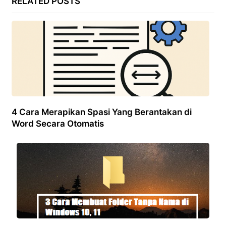
RELATED POSTS
4 Cara Merapikan Spasi Yang Berantakan di
Word Secara Otomatis