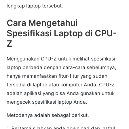
lengkap laptop tersebut.
Cara Mengetahui
Spesifikasi Laptop di CPU-
Z
Menggunakan CPU-Z untuk melihat spesifikasi
laptop berbeda dengan cara-cara sebelumnya,
hanya memanfaatkan fitur-fitur yang sudah
tersedia di laptop atau komputer Anda. CPU-Z
adalah aplikasi yang bisa Anda gunakan untuk
mengecek spesifikasi laptop Anda.
Metodenya adalah sebagai berikut.
1. Pertama silahkan anda download dan Install