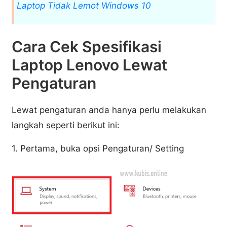
Laptop Tidak Lemot Windows 10
Cara Cek Spesifikasi
Laptop Lenovo Lewat
Pengaturan
Lewat pengaturan anda hanya perlu melakukan
langkah seperti berikut ini:
1. Pertama, buka opsi Pengaturan/ Setting