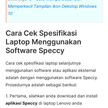
Memperkecil Tampilan Ikon Dekstop Windows
10
Cara Cek Spesifikasi
Laptop Menggunakan
Software Speccy
Cara cek spesifikasi laptop selanjutnya
menggunakan software atau aplikasi eksternal
adalah dengan menggunakan software Speccy.
Prosedurnya adalah sebagai berikut:
1. Pertama, silahkan anda download dan install
aplikasi Speccy
di laptop Lenovo anda