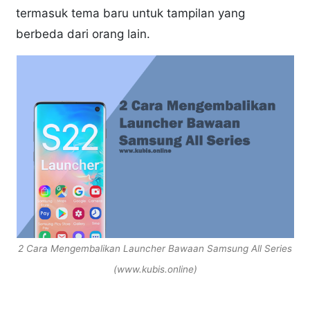
termasuk tema baru untuk tampilan yang
berbeda dari orang lain.
2 Cara Mengembalikan Launcher Bawaan Samsung All Series
(www.kubis.online)