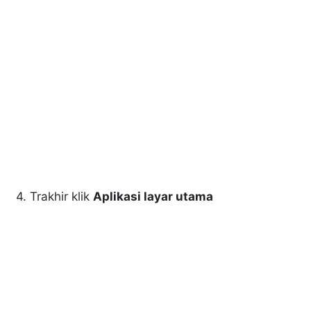
4. Trakhir klik
Aplikasi layar utama