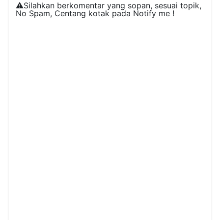
⚠️Silahkan berkomentar yang sopan, sesuai topik,
No Spam, Centang kotak pada Notify me !