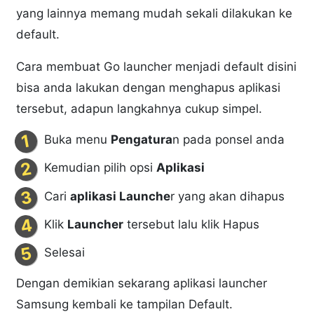
yang lainnya memang mudah sekali dilakukan ke
default.
Cara membuat Go launcher menjadi default disini
bisa anda lakukan dengan menghapus aplikasi
tersebut, adapun langkahnya cukup simpel.
Buka menu
Pengatura
n pada ponsel anda
Kemudian pilih opsi
Aplikasi
Cari
aplikasi Launche
r yang akan dihapus
Klik
Launcher
tersebut lalu klik Hapus
Selesai
Dengan demikian sekarang aplikasi launcher
Samsung kembali ke tampilan Default.