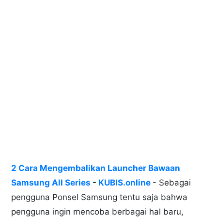
2 Cara Mengembalikan Launcher Bawaan
Samsung All Series
-
KUBIS.online
- Sebagai
pengguna Ponsel Samsung tentu saja bahwa
pengguna ingin mencoba berbagai hal baru,