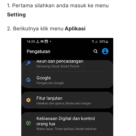
1. Pertama silahkan anda masuk ke menu
Setting
2. Berikutnya klik menu
Aplikasi