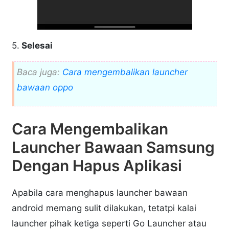
5.
Selesai
Baca juga:
Cara mengembalikan launcher
bawaan oppo
Cara Mengembalikan
Launcher Bawaan Samsung
Dengan Hapus Aplikasi
Apabila cara menghapus launcher bawaan
android memang sulit dilakukan, tetatpi kalai
launcher pihak ketiga seperti Go Launcher atau