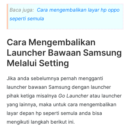
Baca juga:
Cara mengembalikan layar hp oppo
seperti semula
Cara Mengembalikan
Launcher Bawaan Samsung
Melalui Setting
Jika anda sebelumnya pernah mengganti
launcher bawaan Samsung dengan launcher
pihak ketiga misalnya
Go Launcher
atau launcher
yang lainnya, maka untuk cara mengembalikan
layar depan hp seperti semula anda bisa
mengikuti langkah berikut ini.