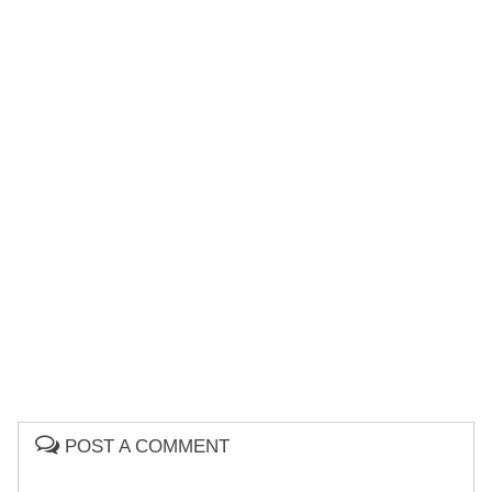
POST A COMMENT