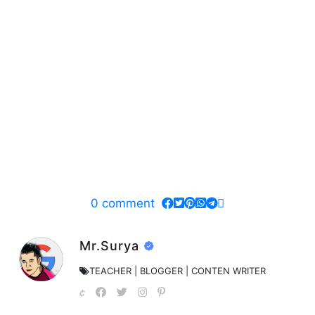
0
comment
Mr.Surya
TEACHER | BLOGGER | CONTEN WRITER