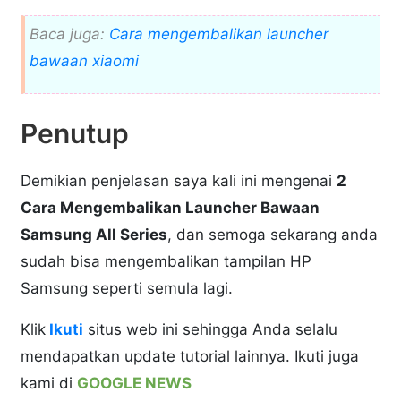
Baca juga:
Cara mengembalikan launcher
bawaan xiaomi
Penutup
Demikian penjelasan saya kali ini mengenai
2
Cara Mengembalikan Launcher Bawaan
Samsung All Series
, dan semoga sekarang anda
sudah bisa mengembalikan tampilan HP
Samsung seperti semula lagi.
Klik
Ikuti
situs web ini sehingga Anda selalu
mendapatkan update tutorial lainnya. Ikuti juga
kami di
GOOGLE NEWS