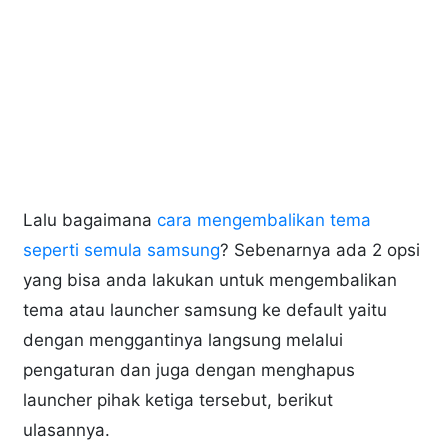
Lalu bagaimana
cara mengembalikan tema
seperti semula samsung
? Sebenarnya ada 2 opsi
yang bisa anda lakukan untuk mengembalikan
tema atau launcher samsung ke default yaitu
dengan menggantinya langsung melalui
pengaturan dan juga dengan menghapus
launcher pihak ketiga tersebut, berikut
ulasannya.