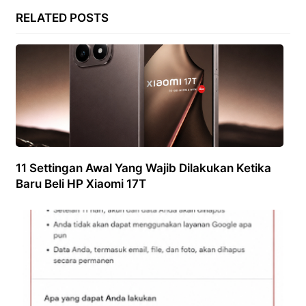
RELATED POSTS
11 Settingan Awal Yang Wajib Dilakukan Ketika
Baru Beli HP Xiaomi 17T