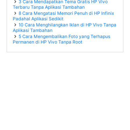
3 Cara Mendapatkan Tema Gratis HP Vivo
Terbaru Tanpa Aplikasi Tambahan
8 Cara Mengatasi Memori Penuh di HP Infinix
Padahal Aplikasi Sedikit
10 Cara Menghilangkan Iklan di HP Vivo Tanpa
Aplikasi Tambahan
5 Cara Mengembalikan Foto yang Terhapus
Permanen di HP Vivo Tanpa Root