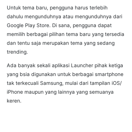
Untuk tema baru, pengguna harus terlebih
dahulu mengunduhnya atau mengunduhnya dari
Google Play Store. Di sana, pengguna dapat
memilih berbagai pilihan tema baru yang tersedia
dan tentu saja merupakan tema yang sedang
trending.
Ada banyak sekali aplikasi Launcher pihak ketiga
yang bsia digunakan untuk berbagai smartphone
tak terkecuali Samsung, mulai dari tampilan iOS/
iPhone maupun yang lainnya yang semuanya
keren.