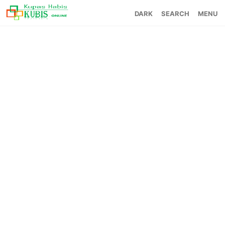
SEARCH
MENU