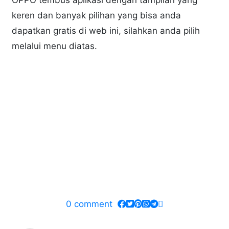
OPPO tembus aplikasi dengan tampilan yang
keren dan banyak pilihan yang bisa anda
dapatkan gratis di web ini, silahkan anda pilih
melalui menu diatas.
0
comment