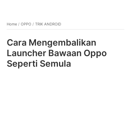
Home
/
OPPO
/
TRIK ANDROID
Cara Mengembalikan
Launcher Bawaan Oppo
Seperti Semula