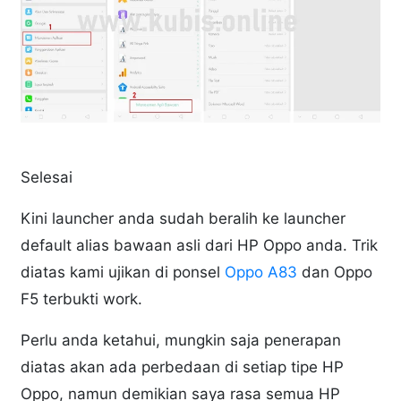
Selesai
Kini launcher anda sudah beralih ke launcher
default alias bawaan asli dari HP Oppo anda. Trik
diatas kami ujikan di ponsel
Oppo A83
dan Oppo
F5 terbukti work.
Perlu anda ketahui, mungkin saja penerapan
diatas akan ada perbedaan di setiap tipe HP
Oppo, namun demikian saya rasa semua HP