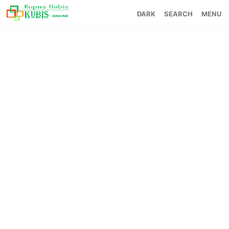
SEARCH
MENU