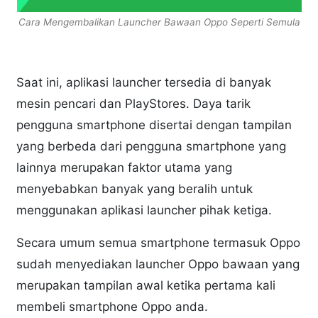
Cara Mengembalikan Launcher Bawaan Oppo Seperti Semula
Saat ini, aplikasi launcher tersedia di banyak
mesin pencari dan PlayStores. Daya tarik
pengguna smartphone disertai dengan tampilan
yang berbeda dari pengguna smartphone yang
lainnya merupakan faktor utama yang
menyebabkan banyak yang beralih untuk
menggunakan aplikasi launcher pihak ketiga.
Secara umum semua smartphone termasuk Oppo
sudah menyediakan launcher Oppo bawaan yang
merupakan tampilan awal ketika pertama kali
membeli smartphone Oppo anda.