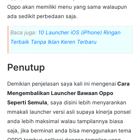
Oppo akan memiliki menu yang sama walaupun
ada sedikit perbedaan saja.
Baca juga:
10 Launcher iOS (iPhone) Ringan
Terbaik Tanpa Iklan Keren Terbaru
Penutup
Demikian penjelasan saya kali ini mengenai
Cara
Mengembalikan Launcher Bawaan Oppo
Seperti Semula
, saya disini lebih menyarankan
mmakali launcher versi asli supaya kinerja ponsel
anda lebih maksimal walau tampilannya biasa
saja, jika berminat anda bisa menggunakan tema