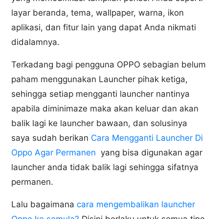
layar beranda, tema, wallpaper, warna, ikon
aplikasi, dan fitur lain yang dapat Anda nikmati
didalamnya.
Terkadang bagi pengguna OPPO sebagian belum
paham menggunakan Launcher pihak ketiga,
sehingga setiap mengganti launcher nantinya
apabila diminimaze maka akan keluar dan akan
balik lagi ke launcher bawaan, dan solusinya
saya sudah berikan
Cara Mengganti Launcher Di
Oppo Agar Permanen
yang bisa digunakan agar
launcher anda tidak balik lagi sehingga sifatnya
permanen.
Lalu bagaimana
cara mengembalikan launcher
Oppo ke semula?
Disini berlaku untuk semua tipe