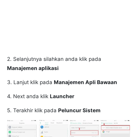
2. Selanjutnya silahkan anda klik pada
Manajemen aplikasi
3. Lanjut klik pada
Manajemen Apli Bawaan
4. Next anda klik
Launcher
5. Terakhir klik pada
Peluncur Sistem