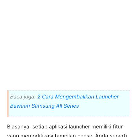
Baca juga:
2 Cara Mengembalikan Launcher
Bawaan Samsung All Series
Biasanya, setiap aplikasi launcher memiliki fitur
yang memodifikasi tampilan ponsel Anda seperti