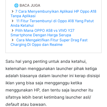
🌐 BACA JUGA
7 Cara Menyembunyikan Aplikasi HP Oppo A18
Tanpa Aplikasi
11 Fitur Tersembunyi di Oppo A18 Yang Patut
Anda Ketahui
Pilih Mana OPPO A58 vs VIVO Y27
Smartphone Dengan Harga Serupa
Cara Mengaktifkan Fitur Super Drag Fast
Charging Di Oppo dan Realme
Satu hal yang penting untuk anda ketahui,
kelemahan menggunakan launcher pihak ketiga
adalah biasanya dalam launcher ini kerap disisipi
iklan yang bisa saja mengganggu ketika
menggunakan HP, dan tentu saja launcher itu
sifatnya lebih berat ketimbang launcher asli/
default
atau bawaan.