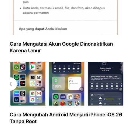
Cara Mengatasi Akun Google Dinonaktifkan
Karena Umur
Cara Mengubah Android Menjadi iPhone iOS 26
Tanpa Root