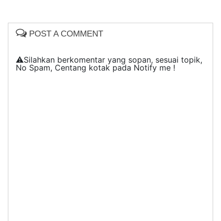
POST A COMMENT
⚠️Silahkan berkomentar yang sopan, sesuai topik,
No Spam, Centang kotak pada Notify me !