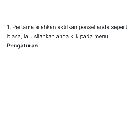
1. Pertama silahkan aktifkan ponsel anda seperti
biasa, lalu silahkan anda klik pada menu
Pengaturan