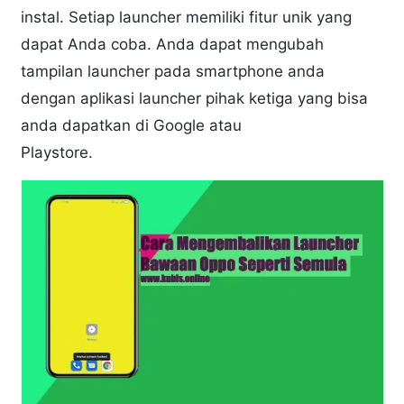
instal. Setiap launcher memiliki fitur unik yang
dapat Anda coba. Anda dapat mengubah
tampilan launcher pada smartphone anda
dengan aplikasi launcher pihak ketiga yang bisa
anda dapatkan di Google atau
Playstore.