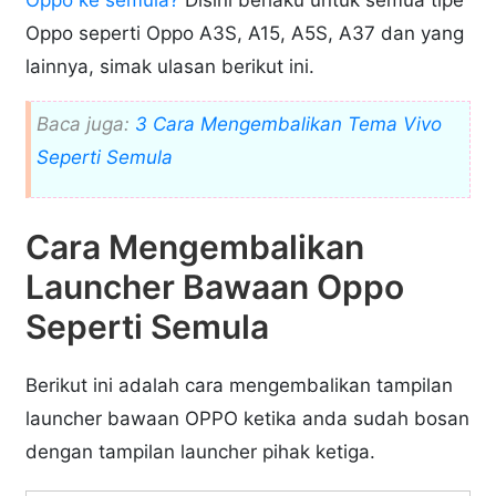
Oppo seperti Oppo A3S, A15, A5S, A37 dan yang
lainnya, simak ulasan berikut ini.
Baca juga:
3 Cara Mengembalikan Tema Vivo
Seperti Semula
Cara Mengembalikan
Launcher Bawaan Oppo
Seperti Semula
Berikut ini adalah cara mengembalikan tampilan
launcher bawaan OPPO ketika anda sudah bosan
dengan tampilan launcher pihak ketiga.