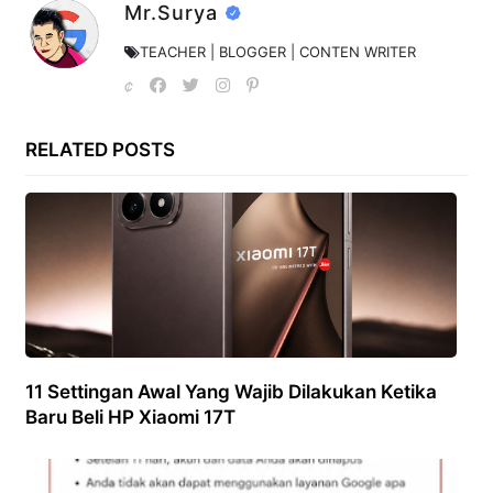
Mr.Surya
TEACHER | BLOGGER | CONTEN WRITER
RELATED POSTS
11 Settingan Awal Yang Wajib Dilakukan Ketika
Baru Beli HP Xiaomi 17T