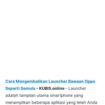
Cara Mengembalikan Launcher Bawaan Oppo
Seperti Semula
- KUBIS.online
- Launcher
adalah tampilan utama smartphone yang
menampilkan beberapa aplikasi yang telah Anda