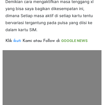
Demikian cara mengaktifkan masa tenggang xl
yang bisa saya bagikan dikesempatan ini,
dimana Setiap masa aktif di setiap kartu tentu
bervariasi tergantung pada pulsa yang diisi ke
dalam kartu SIM.
GOOGLE NEWS
Klik
ikuti
Kami atau Follow di