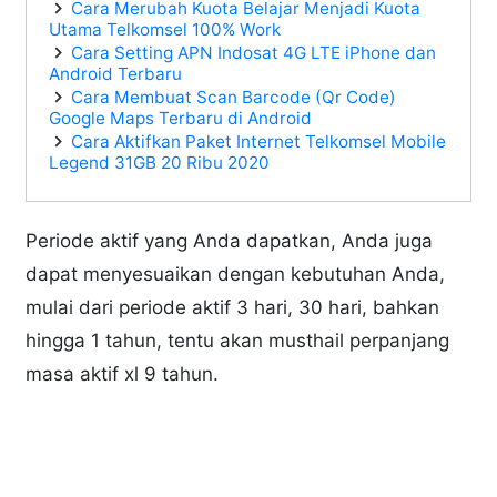
Cara Merubah Kuota Belajar Menjadi Kuota
Utama Telkomsel 100% Work
Cara Setting APN Indosat 4G LTE iPhone dan
Android Terbaru
Cara Membuat Scan Barcode (Qr Code)
Google Maps Terbaru di Android
Cara Aktifkan Paket Internet Telkomsel Mobile
Legend 31GB 20 Ribu 2020
Periode aktif yang Anda dapatkan, Anda juga
dapat menyesuaikan dengan kebutuhan Anda,
mulai dari periode aktif 3 hari, 30 hari, bahkan
hingga 1 tahun, tentu akan musthail perpanjang
masa aktif xl 9 tahun.