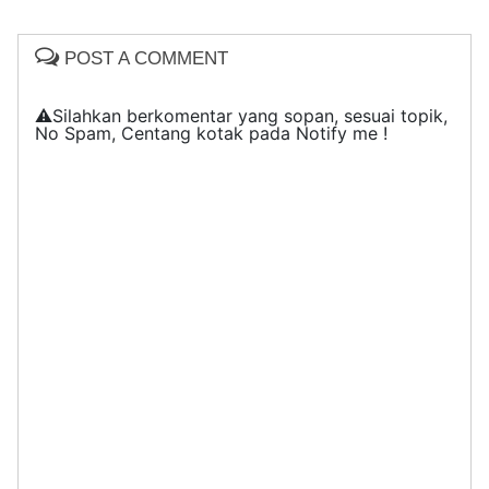
POST A COMMENT
⚠️Silahkan berkomentar yang sopan, sesuai topik,
No Spam, Centang kotak pada Notify me !