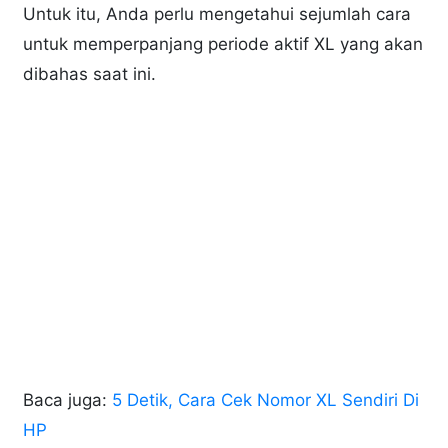
Untuk itu, Anda perlu mengetahui sejumlah cara
untuk memperpanjang periode aktif XL yang akan
dibahas saat ini.
Baca juga:
5 Detik, Cara Cek Nomor XL Sendiri Di
HP