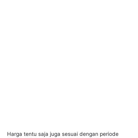
Harga tentu saja juga sesuai dengan periode