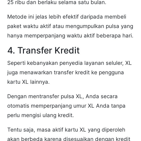
25 ribu dan berlaku selama satu bulan.
Metode ini jelas lebih efektif daripada membeli
paket waktu aktif atau mengumpulkan pulsa yang
hanya memperpanjang waktu aktif beberapa hari.
4. Transfer Kredit
Seperti kebanyakan penyedia layanan seluler, XL
juga menawarkan transfer kredit ke pengguna
kartu XL lainnya.
Dengan mentransfer pulsa XL, Anda secara
otomatis memperpanjang umur XL Anda tanpa
perlu mengisi ulang kredit.
Tentu saja, masa aktif kartu XL yang diperoleh
akan berbeda karena disesuaikan dengan kredit