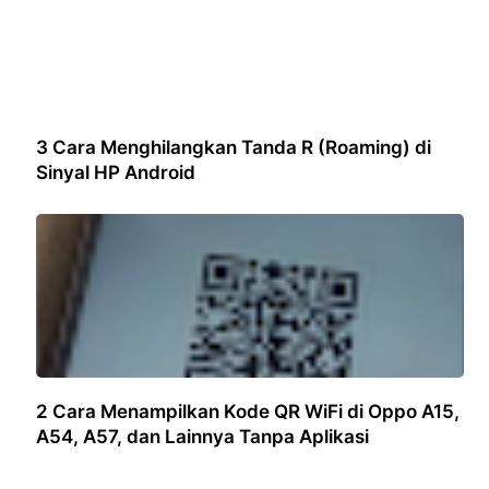
3 Cara Menghilangkan Tanda R (Roaming) di
Sinyal HP Android
2 Cara Menampilkan Kode QR WiFi di Oppo A15,
A54, A57, dan Lainnya Tanpa Aplikasi