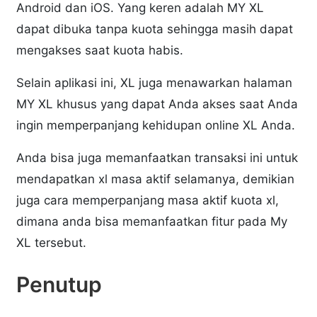
Android dan iOS. Yang keren adalah MY XL
dapat dibuka tanpa kuota sehingga masih dapat
mengakses saat kuota habis.
Selain aplikasi ini, XL juga menawarkan halaman
MY XL khusus yang dapat Anda akses saat Anda
ingin memperpanjang kehidupan online XL Anda.
Anda bisa juga memanfaatkan transaksi ini untuk
mendapatkan xl masa aktif selamanya, demikian
juga cara memperpanjang masa aktif kuota xl,
dimana anda bisa memanfaatkan fitur pada My
XL tersebut.
Penutup