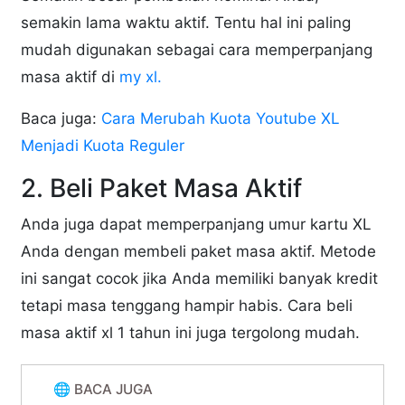
semakin lama waktu aktif. Tentu hal ini paling
mudah digunakan sebagai cara memperpanjang
masa aktif di
my xl.
Baca juga:
Cara Merubah Kuota Youtube XL
Menjadi Kuota Reguler
2. Beli Paket Masa Aktif
Anda juga dapat memperpanjang umur kartu XL
Anda dengan membeli paket masa aktif. Metode
ini sangat cocok jika Anda memiliki banyak kredit
tetapi masa tenggang hampir habis. Cara beli
masa aktif xl 1 tahun ini juga tergolong mudah.
🌐 BACA JUGA