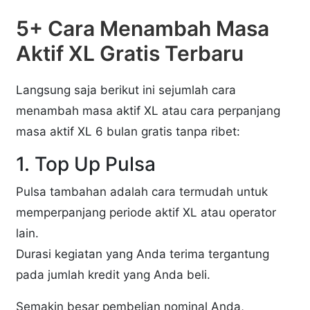
5+ Cara Menambah Masa
Aktif XL Gratis Terbaru
Langsung saja berikut ini sejumlah cara
menambah masa aktif XL atau cara perpanjang
masa aktif XL 6 bulan gratis tanpa ribet:
1. Top Up Pulsa
Pulsa tambahan adalah cara termudah untuk
memperpanjang periode aktif XL atau operator
lain.
Durasi kegiatan yang Anda terima tergantung
pada jumlah kredit yang Anda beli.
Semakin besar pembelian nominal Anda,