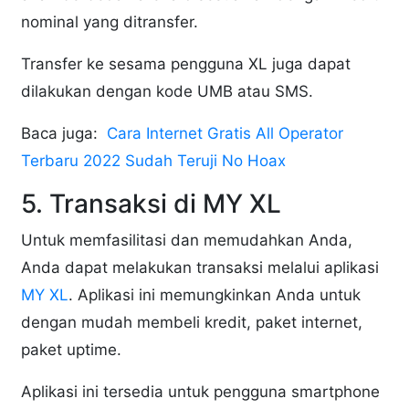
nominal yang ditransfer.
Transfer ke sesama pengguna XL juga dapat
dilakukan dengan kode UMB atau SMS.
Baca juga:
Cara Internet Gratis All Operator
Terbaru 2022 Sudah Teruji No Hoax
5. Transaksi di MY XL
Untuk memfasilitasi dan memudahkan Anda,
Anda dapat melakukan transaksi melalui aplikasi
MY XL
. Aplikasi ini memungkinkan Anda untuk
dengan mudah membeli kredit, paket internet,
paket uptime.
Aplikasi ini tersedia untuk pengguna smartphone