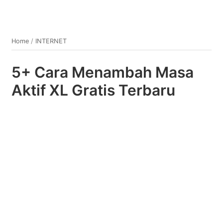
Home
/
INTERNET
5+ Cara Menambah Masa
Aktif XL Gratis Terbaru