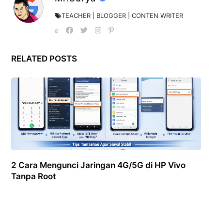
TEACHER | BLOGGER | CONTEN WRITER
RELATED POSTS
2 Cara Mengunci Jaringan 4G/5G di HP Vivo
Tanpa Root