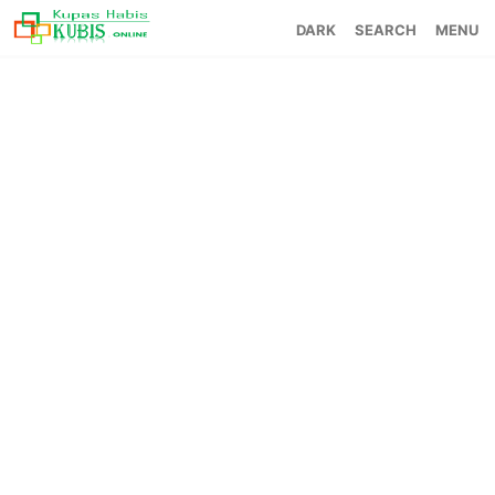
SEARCH
MENU