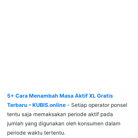
5+ Cara Menambah Masa Aktif XL Gratis
Terbaru
-
KUBIS.online
- Setiap operator ponsel
tentu saja memaksakan periode aktif pada
jumlah yang digunakan oleh konsumen dalam
periode waktu tertentu.