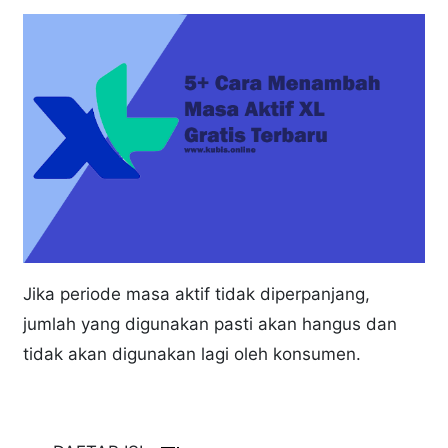
Jika periode masa aktif tidak diperpanjang,
jumlah yang digunakan pasti akan hangus dan
tidak akan digunakan lagi oleh konsumen.