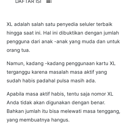
toc
DAFTAR ISI
XL adalah salah satu penyedia seluler terbaik
hingga saat ini. Hal ini dibuktikan dengan jumlah
pengguna dari anak -anak yang muda dan untuk
orang tua.
Namun, kadang -kadang penggunaan kartu XL
terganggu karena masalah masa aktif yang
sudah habis padahal pulsa masih ada.
Apabila masa aktif habis, tentu saja nomor XL
Anda tidak akan digunakan dengan benar.
Bahkan jumlah itu bisa melewati masa tenggang,
yang membuatnya hangus.