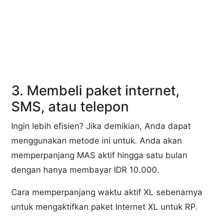
3. Membeli paket internet,
SMS, atau telepon
Ingin lebih efisien? Jika demikian, Anda dapat
menggunakan metode ini untuk. Anda akan
memperpanjang MAS aktif hingga satu bulan
dengan hanya membayar IDR 10.000.
Cara memperpanjang waktu aktif XL sebenarnya
untuk mengaktifkan paket Internet XL untuk RP.