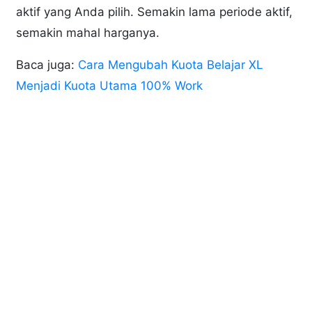
aktif yang Anda pilih. Semakin lama periode aktif,
semakin mahal harganya.
Baca juga:
Cara Mengubah Kuota Belajar XL
Menjadi Kuota Utama 100% Work