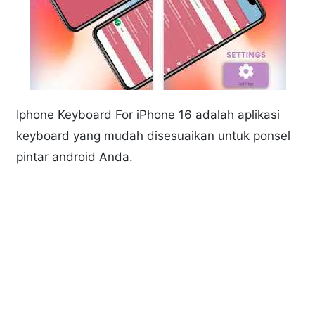
Iphone Keyboard For iPhone 16 adalah aplikasi
keyboard yang mudah disesuaikan untuk ponsel
pintar android Anda.