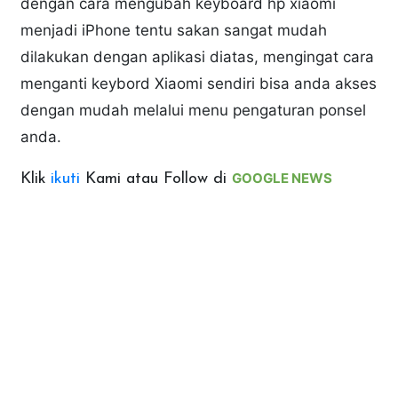
dengan cara mengubah keyboard hp xiaomi
menjadi iPhone tentu sakan sangat mudah
dilakukan dengan aplikasi diatas, mengingat cara
menganti keybord Xiaomi sendiri bisa anda akses
dengan mudah melalui menu pengaturan ponsel
anda.
GOOGLE NEWS
Klik
ikuti
Kami atau Follow di