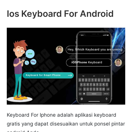
Ios Keyboard For Android
Keyboard For Iphone adalah aplikasi keyboard
gratis yang dapat disesuaikan untuk ponsel pintar