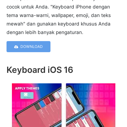
cocok untuk Anda. "Keyboard iPhone dengan
tema warna-warni, wallpaper, emoji, dan teks
mewah" dan gunakan keyboard khusus Anda
dengan lebih banyak pengaturan.
DOWNLOAD
Keyboard iOS 16