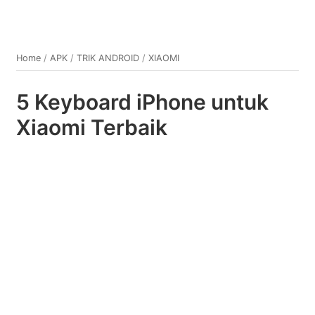
Home
/
APK
/
TRIK ANDROID
/
XIAOMI
5 Keyboard iPhone untuk
Xiaomi Terbaik