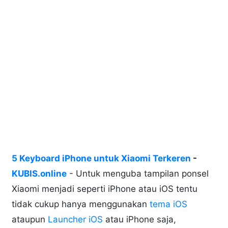
5 Keyboard iPhone untuk Xiaomi Terkeren
-
KUBIS.online
- Untuk menguba tampilan ponsel
Xiaomi menjadi seperti iPhone atau iOS tentu
tidak cukup hanya menggunakan
tema iOS
ataupun
Launcher iOS
atau iPhone saja,