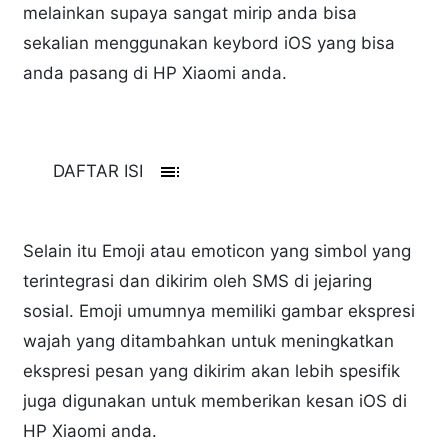
melainkan supaya sangat mirip anda bisa
sekalian menggunakan keybord iOS yang bisa
anda pasang di HP Xiaomi anda.
toc
DAFTAR ISI
Selain itu Emoji atau emoticon yang simbol yang
terintegrasi dan dikirim oleh SMS di jejaring
sosial. Emoji umumnya memiliki gambar ekspresi
wajah yang ditambahkan untuk meningkatkan
ekspresi pesan yang dikirim akan lebih spesifik
juga digunakan untuk memberikan kesan iOS di
HP Xiaomi anda.