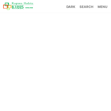
SEARCH
MENU