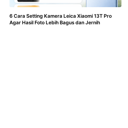
6 Cara Setting Kamera Leica Xiaomi 13T Pro
Agar Hasil Foto Lebih Bagus dan Jernih