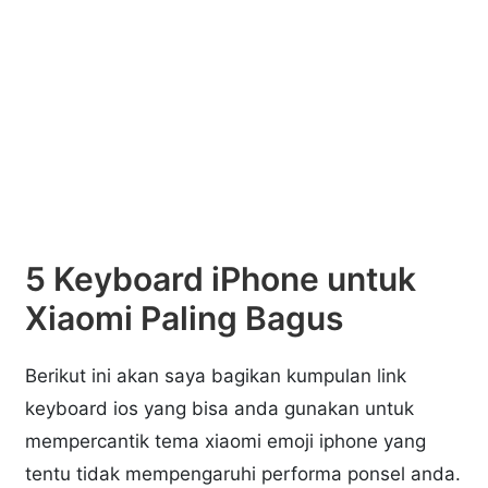
5 Keyboard iPhone untuk
Xiaomi Paling Bagus
Berikut ini akan saya bagikan kumpulan link
keyboard ios yang bisa anda gunakan untuk
mempercantik tema xiaomi emoji iphone yang
tentu tidak mempengaruhi performa ponsel anda.