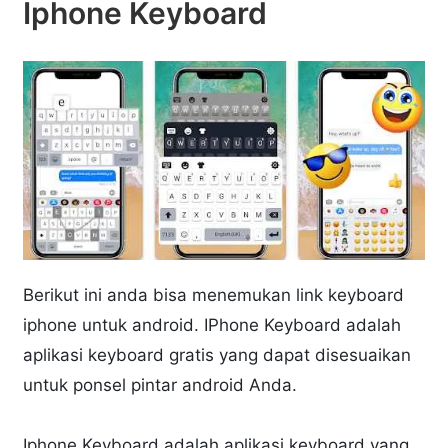
Iphone Keyboard
Berikut ini anda bisa menemukan link keyboard
iphone untuk android. IPhone Keyboard adalah
aplikasi keyboard gratis yang dapat disesuaikan
untuk ponsel pintar android Anda.
Iphone Keyboard adalah aplikasi keyboard yang