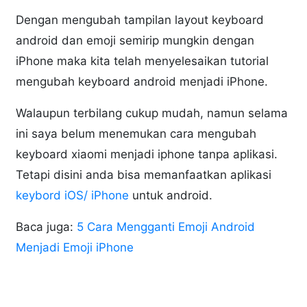
Dengan mengubah tampilan layout keyboard
android dan emoji semirip mungkin dengan
iPhone maka kita telah menyelesaikan tutorial
mengubah keyboard android menjadi iPhone.
Walaupun terbilang cukup mudah, namun selama
ini saya belum menemukan cara mengubah
keyboard xiaomi menjadi iphone tanpa aplikasi.
Tetapi disini anda bisa memanfaatkan aplikasi
keybord iOS/ iPhone
untuk android.
Baca juga:
5 Cara Mengganti Emoji Android
Menjadi Emoji iPhone