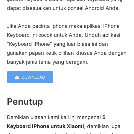
dapat disesuaikan untuk ponsel Android Anda.
Jika Anda pecinta iphone maka aplikasi IPhone
Keyboard ini cocok untuk Anda. Unduh aplikasi
"Keyboard iPhone" yang luar biasa ini dan
gunakan papan ketik pilihan khusus Anda dengan
banyak jenis tema yang beragam.
DOWNLOAD
Penutup
Demikian ulasan kami kali ini mengenai
5
Keyboard iPhone untuk Xiaomi
, demikian juga