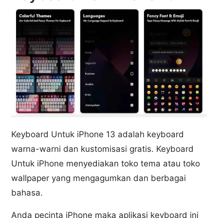
Keyboard Untuk iPhone 13 adalah keyboard
warna-warni dan kustomisasi gratis. Keyboard
Untuk iPhone menyediakan toko tema atau toko
wallpaper yang mengagumkan dan berbagai
bahasa.
Anda pecinta iPhone maka aplikasi keyboard ini