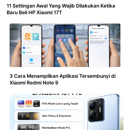
11 Settingan Awal Yang Wajib Dilakukan Ketika
Baru Beli HP Xiaomi 17T
3 Cara Menampilkan Aplikasi Tersembunyi di
Xiaomi Redmi Note 9