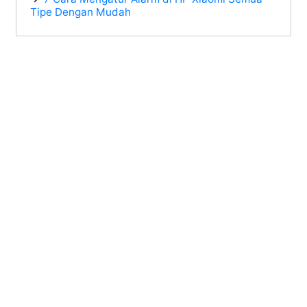
Tipe Dengan Mudah