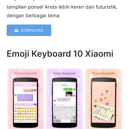
tampilan ponsel Anda lebih keren dan futuristik,
dengan berbagai tema
DOWNLOAD
Emoji Keyboard 10 Xiaomi