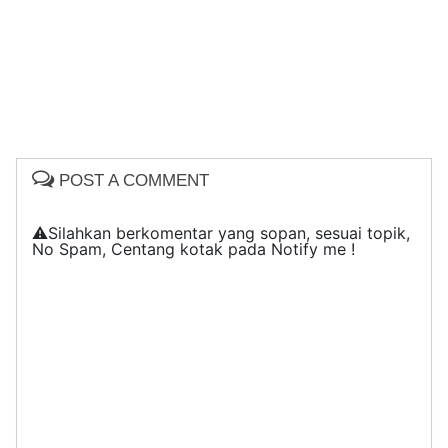
POST A COMMENT
⚠️Silahkan berkomentar yang sopan, sesuai topik,
No Spam, Centang kotak pada Notify me !