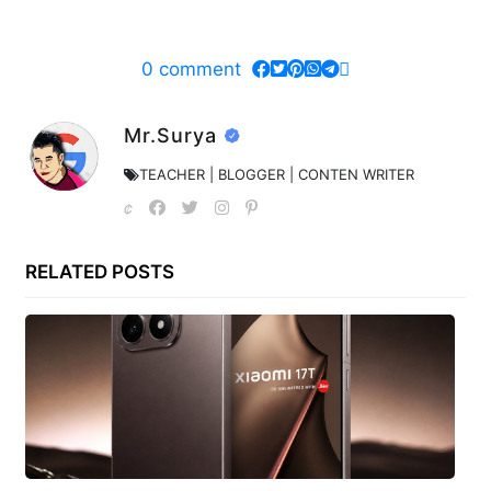
0
comment
Mr.Surya
TEACHER | BLOGGER | CONTEN WRITER
RELATED POSTS