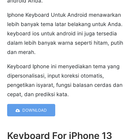
android Anda.
Iphone Keyboard Untuk Android menawarkan
lebih banyak tema latar belakang untuk Anda.
keyboard ios untuk android ini juga tersedia
dalam lebih banyak warna seperti hitam, putih
dan merah.
Keyboard Iphone ini menyediakan tema yang
dipersonalisasi, input koreksi otomatis,
pengetikan isyarat, fungsi balasan cerdas dan
cepat, dan prediksi kata.
DOWNLOAD
Keyboard For iPhone 13