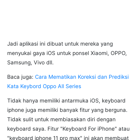
Jadi aplikasi ini dibuat untuk mereka yang
menyukai gaya iOS untuk ponsel Xiaomi, OPPO,
Samsung, Vivo dll.
Baca juga:
Cara Mematikan Koreksi dan Prediksi
Kata Keybord Oppo All Series
Tidak hanya memiliki antarmuka iOS, keyboard
iphone juga memiliki banyak fitur yang berguna.
Tidak sulit untuk membiasakan diri dengan
keyboard saya. Fitur "Keyboard For iPhone" atau
"keyboard iphone 11 pro max" ini akan membuat