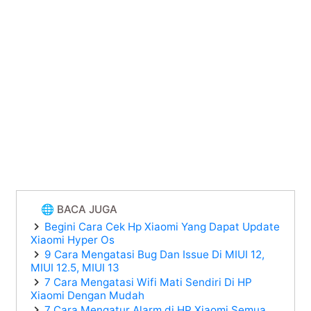
🌐 BACA JUGA
Begini Cara Cek Hp Xiaomi Yang Dapat Update
Xiaomi Hyper Os
9 Cara Mengatasi Bug Dan Issue Di MIUI 12,
MIUI 12.5, MIUI 13
7 Cara Mengatasi Wifi Mati Sendiri Di HP
Xiaomi Dengan Mudah
7 Cara Mengatur Alarm di HP Xiaomi Semua