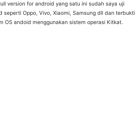
ll version for android yang satu ini sudah saya uji
 seperti Oppo, Vivo, Xiaomi, Samsung dll dan terbukti
m OS andoid menggunakan sistem operasi Kitkat.