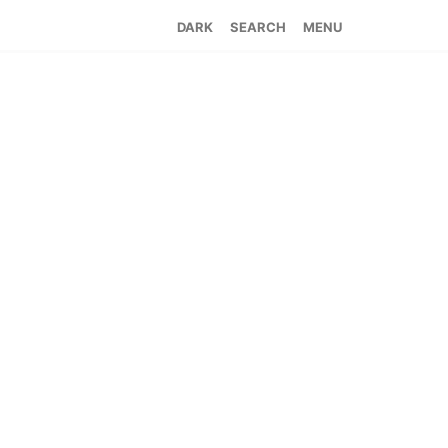
SEARCH
MENU