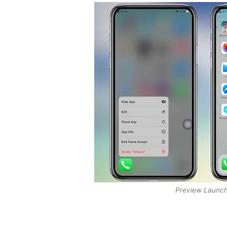
Preview Launch