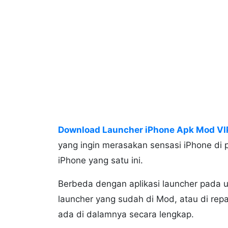
Download Launcher iPhone Apk Mod VIP
yang ingin merasakan sensasi iPhone di
iPhone yang satu ini.
Berbeda dengan aplikasi launcher pada 
launcher yang sudah di Mod, atau di rep
ada di dalamnya secara lengkap.