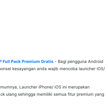
 Full Pack Premium Gratis
- Bagi pengguna Android
 ponsel kesayangan anda wajib mencoba launcher iOS/
umumnya, Launcher iPhone/ iOS ini merupakan
ack ulang sehingga memiliki semua fitur premium yang