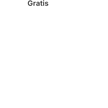
Gratis