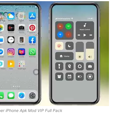
er iPhone Apk Mod VIP Full Pack