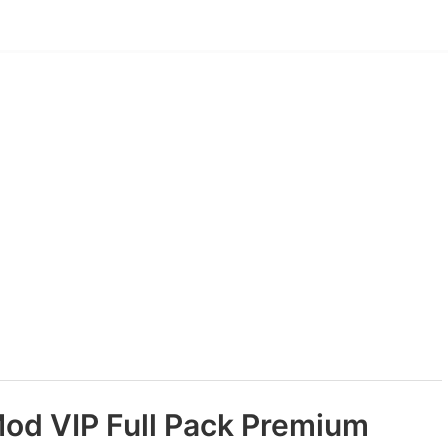
od VIP Full Pack Premium