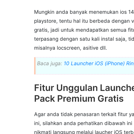
Mungkin anda banyak menemukan ios 14 l
playstore, tentu hal itu berbeda dengan 
gratis, jadi untuk mendapatkan semua fit
terpasang dengan satu kali instal saja, t
misalnya locscreen, asitive dll.
Baca juga:
10 Launcher iOS (iPhone) Rin
Fitur Unggulan Launche
Pack Premium Gratis
Agar anda tidak penasaran terkait fitur 
ini, silahkan anda perhatikan dibawah ini
nikmati langsung melalui laucher iOS terba