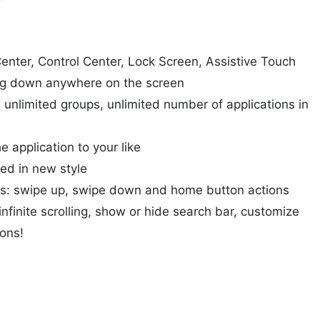
enter, Control Center, Lock Screen, Assistive Touch
ng down anywhere on the screen
 unlimited groups, unlimited number of applications in
 application to your like
ed in new style
es: swipe up, swipe down and home button actions
nfinite scrolling, show or hide search bar, customize
ons!