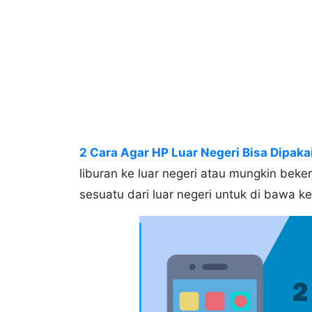
2 Cara Agar HP Luar Negeri Bisa Dipaka
liburan ke luar negeri atau mungkin beker
sesuatu dari luar negeri untuk di bawa k