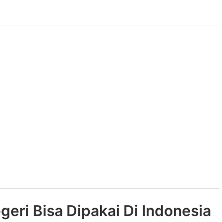
geri Bisa Dipakai Di Indonesia