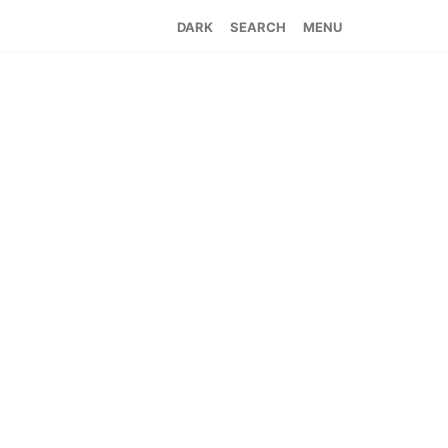
SEARCH
MENU