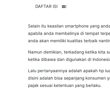
toc
DAFTAR ISI
Selain itu keaslian smartphone yang anda
apabila anda membelinya di tempat terpe
anda akan memiliki kualitas terbaik nanti
Namun demikian, terkadang ketika kita s
ketika dibawa dan digunakan di Indonesia
Lalu pertanyaannya adalah apakah hp lua
disini adalah bisa sepanjang konsumen 
pajak sesuai ketentuan yang berlaku.