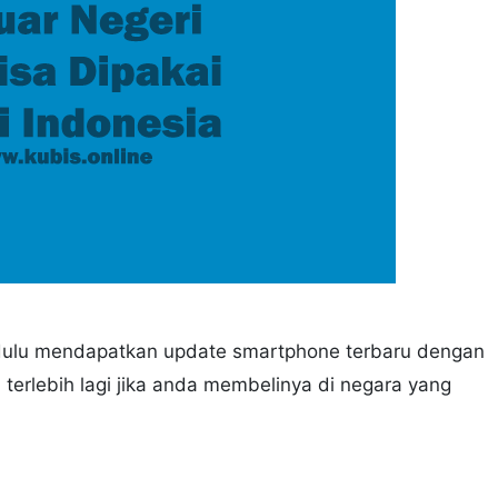
bih dulu mendapatkan update smartphone terbaru dengan
 terlebih lagi jika anda membelinya di negara yang