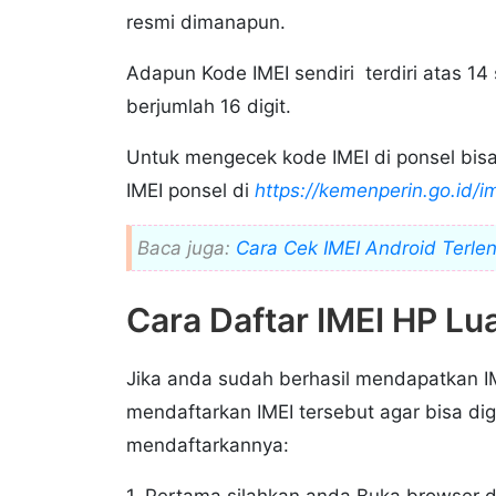
resmi dimanapun.
Adapun Kode IMEI sendiri terdiri atas 14
berjumlah 16 digit.
Untuk mengecek kode IMEI di ponsel bis
IMEI ponsel di
https://kemenperin.go.id/i
Baca juga:
Cara Cek IMEI Android Terlen
Cara Daftar IMEI HP Lu
Jika anda sudah berhasil mendapatkan I
mendaftarkan IMEI tersebut agar bisa dig
mendaftarkannya: