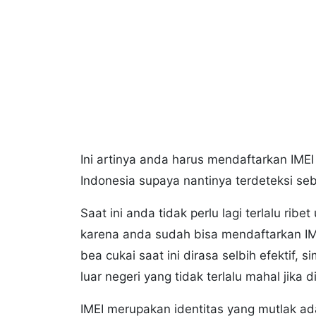
Ini artinya anda harus mendaftarkan IME
Indonesia supaya nantinya terdeteksi seba
Saat ini anda tidak perlu lagi terlalu ribe
karena anda sudah bisa mendaftarkan IME
bea cukai saat ini dirasa selbih efektif, 
luar negeri yang tidak terlalu mahal jika 
IMEI merupakan identitas yang mutlak ad