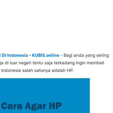
i Di Indonesia
-
KUBIS.online
- Bagi anda yang sering
ja di luar negeri tentu saja terkadang ingin membeli
e Indonesia salah satunya adalah HP.