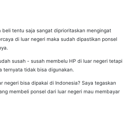
 beli tentu saja sangat diprioritaskan mengingat
rcaya di luar negeri maka sudah dipastikan ponsel
nya.
udah susah - susah membelu HP di luar negeri tetapi
 ternyata tidak bisa digunakan.
r negeri bisa dipakai di Indonesia? Saya tegaskan
yang membeli ponsel dari luar negeri mau membayar