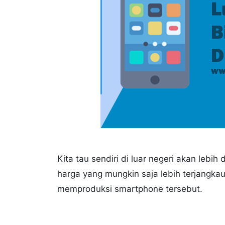
Kita tau sendiri di luar negeri akan le
harga yang mungkin saja lebih terjangkau
memproduksi smartphone tersebut.