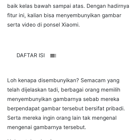
baik kelas bawah sampai atas. Dengan hadirnya
fitur ini, kalian bisa menyembunyikan gambar
serta video di ponsel Xiaomi.
toc
DAFTAR ISI
Loh kenapa disembunyikan? Semacam yang
telah dijelaskan tadi, berbagai orang memilih
menyembunyikan gambarnya sebab mereka
berpendapat gambar tersebut bersifat pribadi.
Serta mereka ingin orang lain tak mengenal
mengenai gambarnya tersebut.