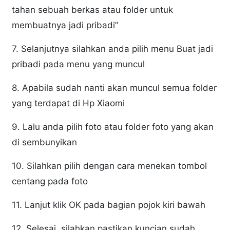
tahan sebuah berkas atau folder untuk
membuatnya jadi pribadi”
7. Selanjutnya silahkan anda pilih menu Buat jadi
pribadi pada menu yang muncul
8. Apabila sudah nanti akan muncul semua folder
yang terdapat di Hp Xiaomi
9. Lalu anda pilih foto atau folder foto yang akan
di sembunyikan
10. Silahkan pilih dengan cara menekan tombol
centang pada foto
11. Lanjut klik OK pada bagian pojok kiri bawah
12. Selesai, silahkan pastikan kuncian sudah