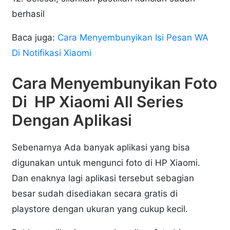
berhasil
Baca juga:
Cara Menyembunyikan Isi Pesan WA
Di Notifikasi Xiaomi
Cara Menyembunyikan Foto
Di HP Xiaomi All Series
Dengan Aplikasi
Sebenarnya Ada banyak aplikasi yang bisa
digunakan untuk mengunci foto di HP Xiaomi.
Dan enaknya lagi aplikasi tersebut sebagian
besar sudah disediakan secara gratis di
playstore dengan ukuran yang cukup kecil.