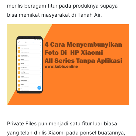
merilis beragam fitur pada produknya supaya
bisa memikat masyarakat di Tanah Air.
Private Files pun menjadi satu fitur luar biasa
yang telah dirilis Xiaomi pada ponsel buatannya,