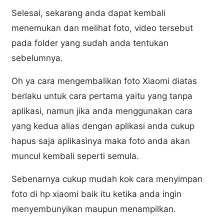
Selesai, sekarang anda dapat kembali
menemukan dan melihat foto, video tersebut
pada folder yang sudah anda tentukan
sebelumnya.
Oh ya cara mengembalikan foto Xiaomi diatas
berlaku untuk cara pertama yaitu yang tanpa
aplikasi, namun jika anda menggunakan cara
yang kedua alias dengan aplikasi anda cukup
hapus saja aplikasinya maka foto anda akan
muncul kembali seperti semula.
Sebenarnya cukup mudah kok cara menyimpan
foto di hp xiaomi baik itu ketika anda ingin
menyembunyikan maupun menampilkan.