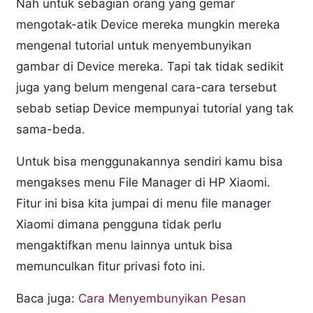
Nah untuk sebagian orang yang gemar
mengotak-atik Device mereka mungkin mereka
mengenal tutorial untuk menyembunyikan
gambar di Device mereka. Tapi tak tidak sedikit
juga yang belum mengenal cara-cara tersebut
sebab setiap Device mempunyai tutorial yang tak
sama-beda.
Untuk bisa menggunakannya sendiri kamu bisa
mengakses menu File Manager di HP Xiaomi.
Fitur ini bisa kita jumpai di menu file manager
Xiaomi dimana pengguna tidak perlu
mengaktifkan menu lainnya untuk bisa
memunculkan fitur privasi foto ini.
Baca juga:
Cara Menyembunyikan Pesan