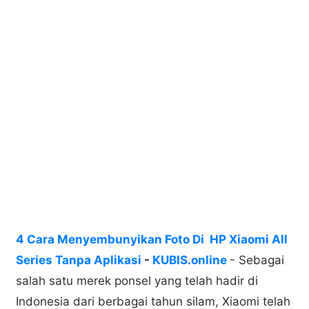
4 Cara Menyembunyikan Foto Di HP Xiaomi All
Series Tanpa Aplikasi
-
KUBIS.online
- Sebagai
salah satu merek ponsel yang telah hadir di
Indonesia dari berbagai tahun silam, Xiaomi telah