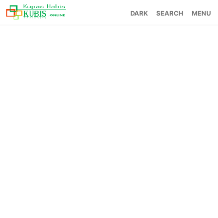
SEARCH
MENU