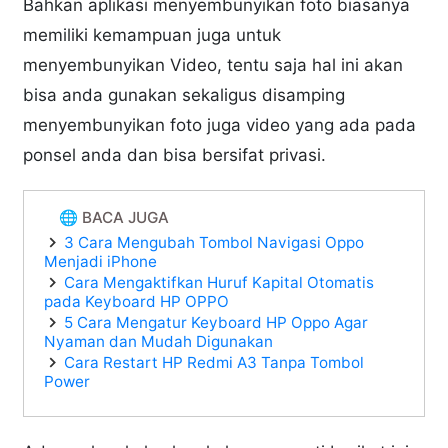
Bahkan aplikasi menyembunyikan foto biasanya
memiliki kemampuan juga untuk
menyembunyikan Video, tentu saja hal ini akan
bisa anda gunakan sekaligus disamping
menyembunyikan foto juga video yang ada pada
ponsel anda dan bisa bersifat privasi.
🌐 BACA JUGA
3 Cara Mengubah Tombol Navigasi Oppo
Menjadi iPhone
Cara Mengaktifkan Huruf Kapital Otomatis
pada Keyboard HP OPPO
5 Cara Mengatur Keyboard HP Oppo Agar
Nyaman dan Mudah Digunakan
Cara Restart HP Redmi A3 Tanpa Tombol
Power