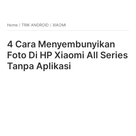
Home
/
TRIK ANDROID
/
XIAOMI
4 Cara Menyembunyikan
Foto Di HP Xiaomi All Series
Tanpa Aplikasi