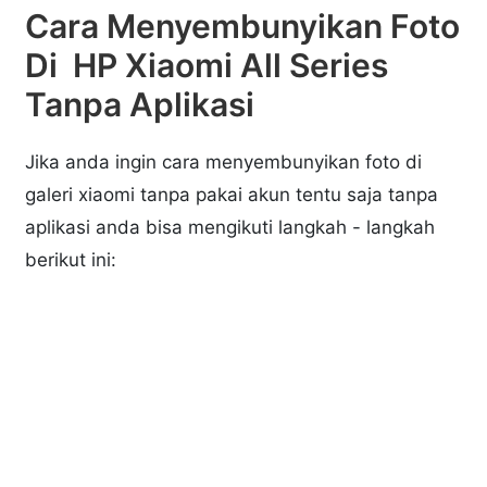
Cara Menyembunyikan Foto
Di HP Xiaomi All Series
Tanpa Aplikasi
Jika anda ingin cara menyembunyikan foto di
galeri xiaomi tanpa pakai akun tentu saja tanpa
aplikasi anda bisa mengikuti langkah - langkah
berikut ini: