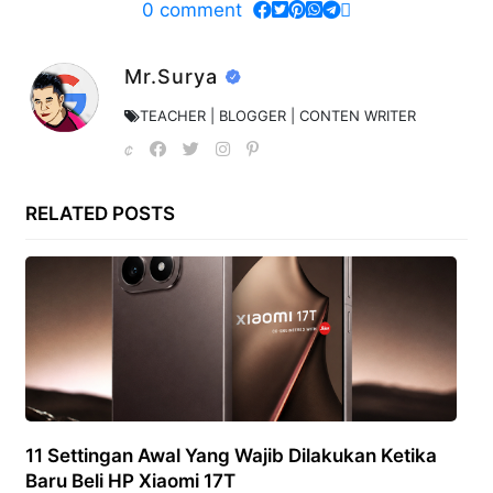
0
comment
Mr.Surya
TEACHER | BLOGGER | CONTEN WRITER
RELATED POSTS
11 Settingan Awal Yang Wajib Dilakukan Ketika
Baru Beli HP Xiaomi 17T