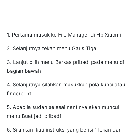
1. Pertama masuk ke File Manager di Hp Xiaomi
2. Selanjutnya tekan menu Garis Tiga
3. Lanjut pilih menu Berkas pribadi pada menu di
bagian bawah
4. Selanjutnya silahkan masukkan pola kunci atau
fingerprint
5. Apabila sudah selesai nantinya akan muncul
menu Buat jadi pribadi
6. Silahkan ikuti instruksi yang berisi “Tekan dan