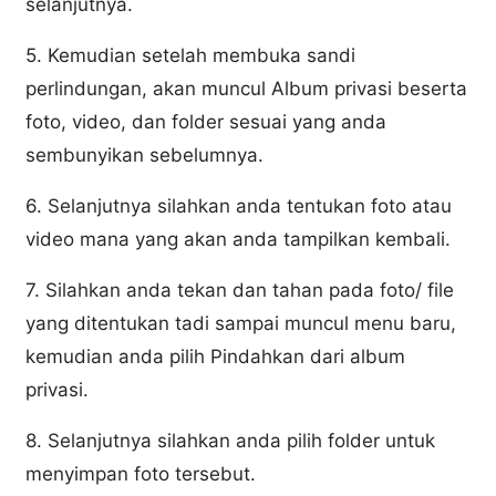
selanjutnya.
5. Kemudian setelah membuka sandi
perlindungan, akan muncul Album privasi beserta
foto, video, dan folder sesuai yang anda
sembunyikan sebelumnya.
6. Selanjutnya silahkan anda tentukan foto atau
video mana yang akan anda tampilkan kembali.
7. Silahkan anda tekan dan tahan pada foto/ file
yang ditentukan tadi sampai muncul menu baru,
kemudian anda pilih Pindahkan dari album
privasi.
8. Selanjutnya silahkan anda pilih folder untuk
menyimpan foto tersebut.