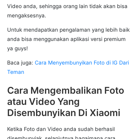
Video anda, sehingga orang lain tidak akan bisa
mengaksesnya.
Untuk mendapatkan pengalaman yang lebih baik
anda bisa menggunakan aplikasi versi premium
ya guys!
Baca juga:
Cara Menyembunyikan Foto di IG Dari
Teman
Cara Mengembalikan Foto
atau Video Yang
Disembunyikan Di Xiaomi
Ketika Foto dan Video anda sudah berhasil
disembunyiak, selanjutnya bagaimana cara