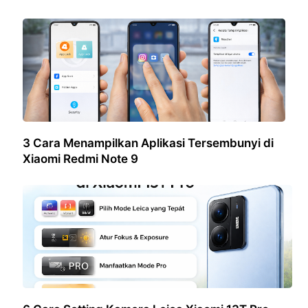
3 Cara Menampilkan Aplikasi Tersembunyi di
Xiaomi Redmi Note 9