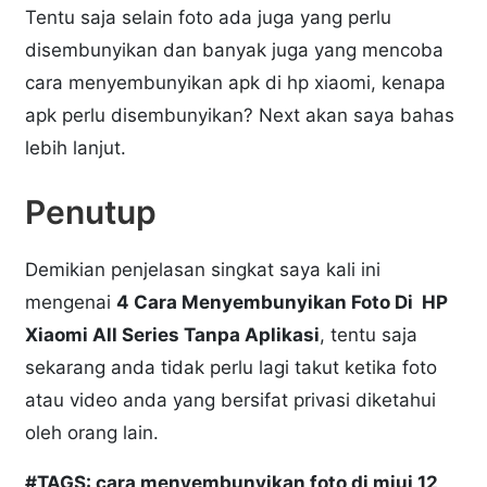
Tentu saja selain foto ada juga yang perlu
disembunyikan dan banyak juga yang mencoba
cara menyembunyikan apk di hp xiaomi, kenapa
apk perlu disembunyikan? Next akan saya bahas
lebih lanjut.
Penutup
Demikian penjelasan singkat saya kali ini
mengenai
4 Cara Menyembunyikan Foto Di HP
Xiaomi All Series Tanpa Aplikasi
, tentu saja
sekarang anda tidak perlu lagi takut ketika foto
atau video anda yang bersifat privasi diketahui
oleh orang lain.
#TAGS: cara menyembunyikan foto di miui 12,