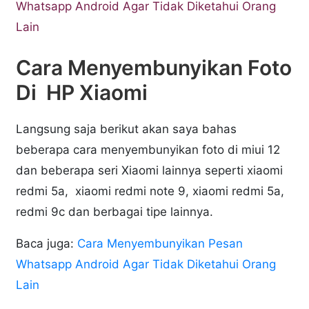
Whatsapp Android Agar Tidak Diketahui Orang
Lain
Cara Menyembunyikan Foto
Di HP Xiaomi
Langsung saja berikut akan saya bahas
beberapa cara menyembunyikan foto di miui 12
dan beberapa seri Xiaomi lainnya seperti xiaomi
redmi 5a, xiaomi redmi note 9, xiaomi redmi 5a,
redmi 9c dan berbagai tipe lainnya.
Baca juga:
Cara Menyembunyikan Pesan
Whatsapp Android Agar Tidak Diketahui Orang
Lain