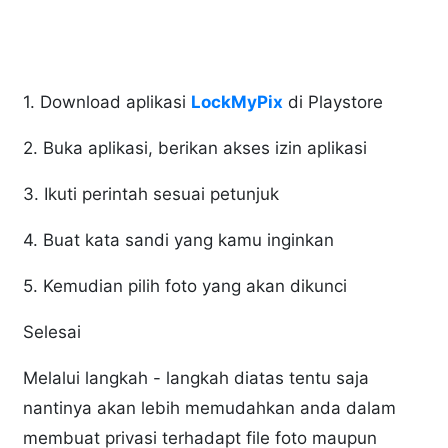
1. Download aplikasi
LockMyPix
di Playstore
2. Buka aplikasi, berikan akses izin aplikasi
3. Ikuti perintah sesuai petunjuk
4. Buat kata sandi yang kamu inginkan
5. Kemudian pilih foto yang akan dikunci
Selesai
Melalui langkah - langkah diatas tentu saja
nantinya akan lebih memudahkan anda dalam
membuat privasi terhadapt file foto maupun