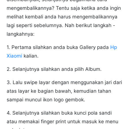
mengembalikannya? Tentu saja ketika anda ingin
melihat kembali anda harus mengembalikannya
lagi seperti sebelumnya. Nah berikut langkah -
langkahnya:
1. Pertama silahkan anda buka Gallery pada
Hp
Xiaomi
kalian.
2. Selanjutnya silahkan anda pilih Album.
3. Lalu swipe layar dengan menggunakan jari dari
atas layar ke bagian bawah, kemudian tahan
sampai muncul ikon logo gembok.
4. Selanjutnya silahkan buka kunci pola sandi
atau memakai finger print untuk masuk ke menu