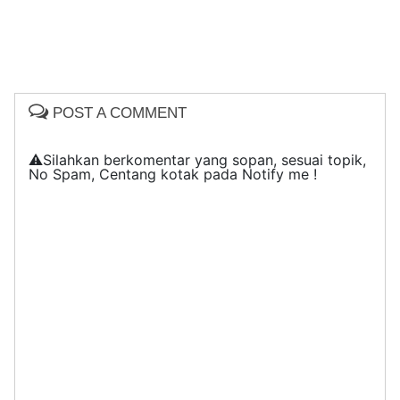
POST A COMMENT
⚠️Silahkan berkomentar yang sopan, sesuai topik,
No Spam, Centang kotak pada Notify me !