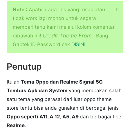
Note
: Apabila ada link yang rusak atau
tidak work lagi mohon untuk segera
memberi tahu kami melalui kolom komentar
Credit Theme From:
dibawah ini!
Bang
Gaptek ID Password cek
DISINI
Penutup
Itulah
Tema Oppo dan Realme Signal 5G
Tembus Apk dan System
yang merupakan salah
satu tema yang berasal dari luar oppo theme
store tentu bisa anda gunakan di berbagai jenis
Oppo seperti A11, A 12, A5, A9
dan berbagai tipe
Realme
.