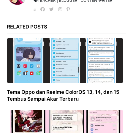
TEACHER | BLOGGER | CONTEN WRITER
RELATED POSTS
Tema Oppo dan Realme ColorOS 13, 14, dan 15
Tembus Sampai Akar Terbaru