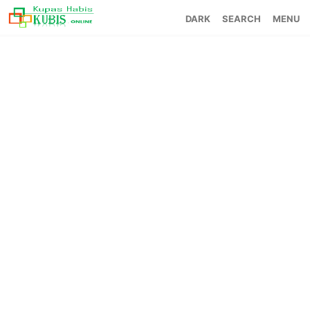
SEARCH
MENU