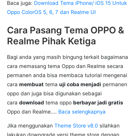
Baca juga:
Download Tema iPhone/ iOS 15 Untuk
Oppo ColorOS 5, 6, 7 dan Realme UI
Cara Pasang Tema OPPO &
Realme Pihak Ketiga
Bagi anda yang masih bingung terkait bagaimana
cara memasang tema Oppo dan Realme secara
permanen anda bisa membaca tutorial mengenai
cara
membuat
tema
uji coba menjadi
permanen
oppo dan juga bisa digunakan sebagai
cara
download
tema oppo
berbayar jadi gratis
Oppo dan Realme....
Baca selengkapnya
Jika menggunakan
Theme Store v8.0
silahkan
lakukan downgrade versi theme store dengan