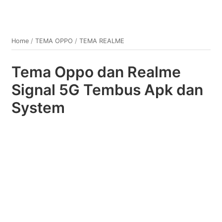
Home
/
TEMA OPPO
/
TEMA REALME
Tema Oppo dan Realme
Signal 5G Tembus Apk dan
System