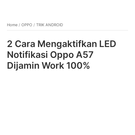
Home
/
OPPO
/
TRIK ANDROID
2 Cara Mengaktifkan LED
Notifikasi Oppo A57
Dijamin Work 100%