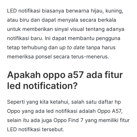
LED notifikasi biasanya berwarna hijau, kuning,
atau biru dan dapat menyala secara berkala
untuk memberikan sinyal visual tentang adanya
notifikasi baru. Ini dapat membantu pengguna
tetap terhubung dan
up to date
tanpa harus
memeriksa ponsel secara terus-menerus.
Apakah oppo a57 ada fitur
led notification?
Seperti yang kita ketahui, salah satu daftar hp
Oppo yang ada led notifikasi adalah Oppo A57,
selain itu ada juga Oppo Find 7 yang memiliki fitur
LED notifikasi tersebut.