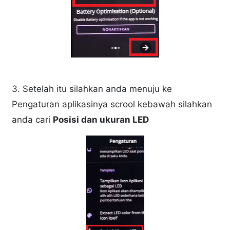
3. Setelah itu silahkan anda menuju ke
Pengaturan aplikasinya scrool kebawah silahkan
anda cari
Posisi dan ukuran LED