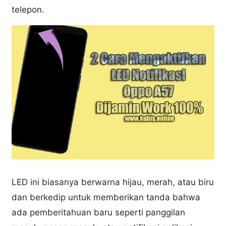
telepon.
LED ini biasanya berwarna hijau, merah, atau biru
dan berkedip untuk memberikan tanda bahwa
ada pemberitahuan baru seperti panggilan