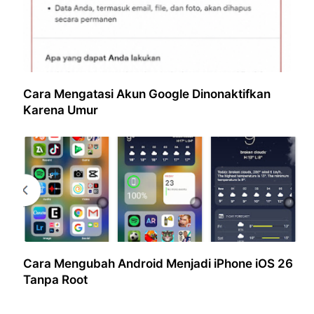
Cara Mengatasi Akun Google Dinonaktifkan
Karena Umur
Cara Mengubah Android Menjadi iPhone iOS 26
Tanpa Root