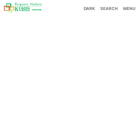
SEARCH
MENU