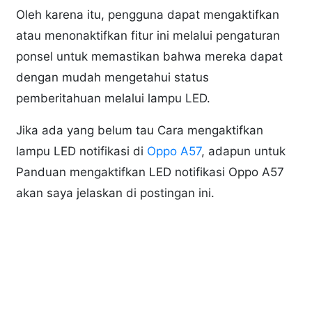
Oleh karena itu, pengguna dapat mengaktifkan
atau menonaktifkan fitur ini melalui pengaturan
ponsel untuk memastikan bahwa mereka dapat
dengan mudah mengetahui status
pemberitahuan melalui lampu LED.
Jika ada yang belum tau Cara mengaktifkan
lampu LED notifikasi di
Oppo A57
, adapun untuk
Panduan mengaktifkan LED notifikasi Oppo A57
akan saya jelaskan di postingan ini.