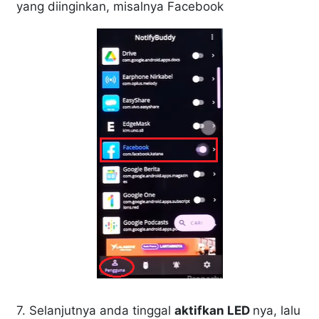
yang diinginkan, misalnya Facebook
7. Selanjutnya anda tinggal
aktifkan LED
nya, lalu