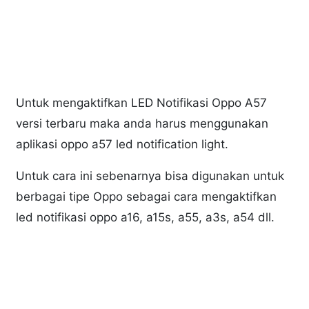
Untuk mengaktifkan LED Notifikasi Oppo A57
versi terbaru maka anda harus menggunakan
aplikasi oppo a57 led notification light.
Untuk cara ini sebenarnya bisa digunakan untuk
berbagai tipe Oppo sebagai cara mengaktifkan
led notifikasi oppo a16, a15s, a55, a3s, a54 dll.