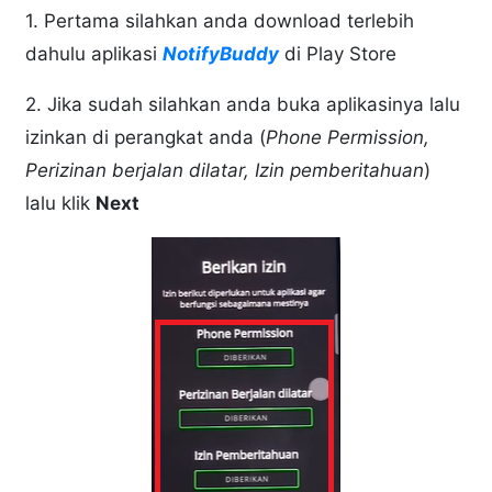
1. Pertama silahkan anda download terlebih
dahulu aplikasi
NotifyBuddy
di Play Store
2. Jika sudah silahkan anda buka aplikasinya lalu
izinkan di perangkat anda (
Phone Permission,
Perizinan berjalan dilatar, Izin pemberitahuan
)
lalu klik
Next