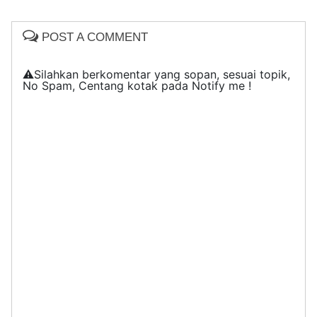
POST A COMMENT
⚠️Silahkan berkomentar yang sopan, sesuai topik,
No Spam, Centang kotak pada Notify me !