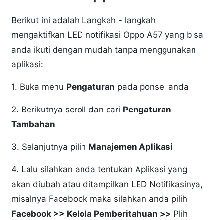
Berikut ini adalah Langkah - langkah
mengaktifkan LED notifikasi Oppo A57 yang bisa
anda ikuti dengan mudah tanpa menggunakan
aplikasi:
1. Buka menu
Pengaturan
pada ponsel anda
2. Berikutnya scroll dan cari
Pengaturan
Tambahan
3. Selanjutnya pilih
Manajemen Aplikasi
4. Lalu silahkan anda tentukan Aplikasi yang
akan diubah atau ditampilkan LED Notifikasinya,
misalnya Facebook maka silahkan anda pilih
Facebook >> Kelola Pemberitahuan >>
Plih