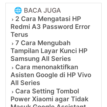
🌐 BACA JUGA
2 Cara Mengatasi HP
Redmi A3 Password Error
Terus
7 Cara Mengubah
Tampilan Layar Kunci HP
Samsung All Series
Cara menonaktifkan
Asisten Google di HP Vivo
All Series
Cara Setting Tombol
Power Xiaomi agar Tidak
Masuk Google Assistant