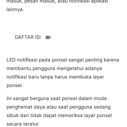
masuk, pesan masuk, atau notifikasi aplikasi
lainnya.
toc
DAFTAR ISI
LED notifikasi pada ponsel sangat penting karena
membantu pengguna mengetahui adanya
notifikasi baru tanpa harus membuka layar
ponsel.
Ini sangat berguna saat ponsel dalam mode
penghemat daya atau saat pengguna sedang
sibuk dan tidak dapat memeriksa layar ponsel
secara teratur.