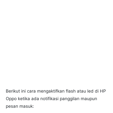
Berikut ini cara mengaktifkan flash atau led di HP
Oppo ketika ada notifikasi panggilan maupun
pesan masuk: