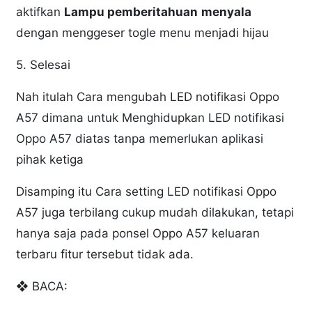
aktifkan
Lampu pemberitahuan
menyala
dengan menggeser togle menu menjadi hijau
5. Selesai
Nah itulah Cara mengubah LED notifikasi Oppo
A57 dimana untuk Menghidupkan LED notifikasi
Oppo A57 diatas tanpa memerlukan aplikasi
pihak ketiga
Disamping itu Cara setting LED notifikasi Oppo
A57 juga terbilang cukup mudah dilakukan, tetapi
hanya saja pada ponsel Oppo A57 keluaran
terbaru fitur tersebut tidak ada.
❖ BACA: