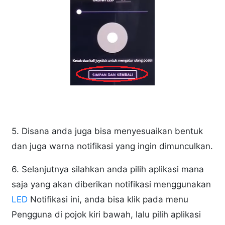
5. Disana anda juga bisa menyesuaikan bentuk
dan juga warna notifikasi yang ingin dimunculkan.
6. Selanjutnya silahkan anda pilih aplikasi mana
saja yang akan diberikan notifikasi menggunakan
LED
Notifikasi ini, anda bisa klik pada menu
Pengguna di pojok kiri bawah, lalu pilih aplikasi