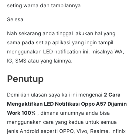
seting warna dan tampilannya
Selesai
Nah sekarang anda tinggal lakukan hal yang
sama pada setiap aplikasi yang ingin tampil
menggunakan LED notification ini, misalnya WA,
IG, SMS atau yang lainnya.
Penutup
Demikian ulasan saya kali ini mengenai
2 Cara
Mengaktifkan LED Notifikasi Oppo A57 Dijamin
Work 100%
, dimana umumnya anda bisa
menggunakan cara yang kedua untuk semua
jenis Android seperti OPPO, Vivo, Realme, Infinix