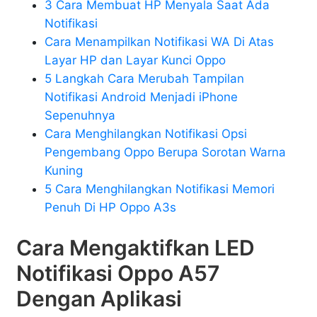
3 Cara Membuat HP Menyala Saat Ada
Notifikasi
Cara Menampilkan Notifikasi WA Di Atas
Layar HP dan Layar Kunci Oppo
5 Langkah Cara Merubah Tampilan
Notifikasi Android Menjadi iPhone
Sepenuhnya
Cara Menghilangkan Notifikasi Opsi
Pengembang Oppo Berupa Sorotan Warna
Kuning
5 Cara Menghilangkan Notifikasi Memori
Penuh Di HP Oppo A3s
Cara Mengaktifkan LED
Notifikasi Oppo A57
Dengan Aplikasi