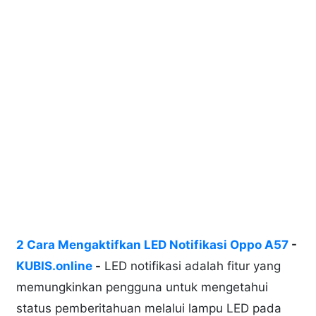
2 Cara Mengaktifkan LED Notifikasi Oppo A57
-
KUBIS.online
-
LED notifikasi adalah fitur yang
memungkinkan pengguna untuk mengetahui
status pemberitahuan melalui lampu LED pada