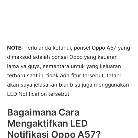
NOTE:
Perlu anda ketahui, ponsel Oppo A57 yang
dimaksud adalah ponsel Oppo yang keuaran
lama ya guys, sementara untuk yang keluaran
terbaru saat ini tidak ada fitur tersebut, tetapi
akan saya jelasakan biar bisa juga menggunakan
LED Notification tersebut
Bagaimana Cara
Mengaktifkan LED
Notifikasi Oppo A57?