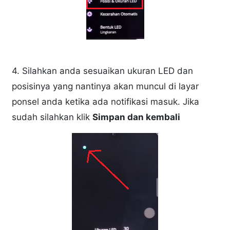
4. Silahkan anda sesuaikan ukuran LED dan
posisinya yang nantinya akan muncul di layar
ponsel anda ketika ada notifikasi masuk. Jika
sudah silahkan klik
Simpan dan kembali