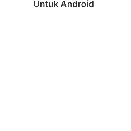
Untuk Android