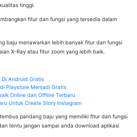
alitas tinggi.
imbangkan fitur dan fungsi yang tersedia dalam
g baju menawarkan lebih banyak fitur dan fungsi
ian X-Ray atau fitur zoom yang lebih baik.
 Di Android Gratis
di Playstore Menjadi Gratis
aik Online dan Offline Terbaru
baru Untuk Create Story Instagram
tembus pandang baju yang memiliki fitur dan fungsi
an tentu jangan sampai anda download aplikasi