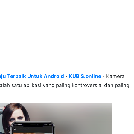
ju Terbaik Untuk Android
-
KUBIS.online
- Kamera
h satu aplikasi yang paling kontroversial dan paling