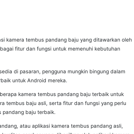
ikasi kamera tembus pandang baju yang ditawarkan oleh
bagai fitur dan fungsi untuk memenuhi kebutuhan
sedia di pasaran, pengguna mungkin bingung dalam
rbaik untuk Android mereka.
beberapa kamera tembus pandang baju terbaik untuk
tembus baju asli, serta fitur dan fungsi yang perlu
 pandang baju terbaik.
ndang, atau aplikasi kamera tembus pandang asli,