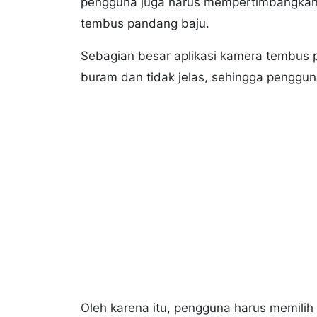
pengguna juga harus mempertimbangkan k
tembus pandang baju.
Sebagian besar aplikasi kamera tembus
buram dan tidak jelas, sehingga penggun
Oleh karena itu, pengguna harus memilih