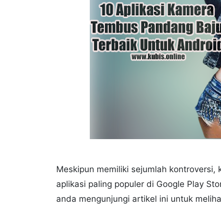
Meskipun memiliki sejumlah kontroversi,
aplikasi paling populer di Google Play 
anda mengunjungi artikel ini untuk mel