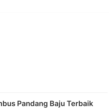
mbus Pandang Baju Terbaik