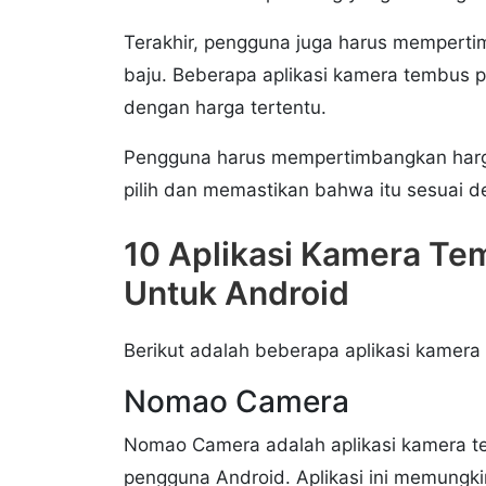
Terakhir, pengguna juga harus mempert
baju. Beberapa aplikasi kamera tembus pa
dengan harga tertentu.
Pengguna harus mempertimbangkan harg
pilih dan memastikan bahwa itu sesuai 
10 Aplikasi Kamera Te
Untuk Android
Berikut adalah beberapa aplikasi kamera
Nomao Camera
Nomao Camera adalah aplikasi kamera t
pengguna Android. Aplikasi ini memungki