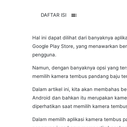
toc
DAFTAR ISI
Hal ini dapat dilihat dari banyaknya apl
Google Play Store, yang menawarkan ber
pengguna.
Namun, dengan banyaknya opsi yang ter
memilih kamera tembus pandang baju te
Dalam artikel ini, kita akan membahas 
Android dan bahkan itu merupakan kamera 
diperhatikan saat memilih kamera tembus
Dalam memilih aplikasi kamera tembus pa