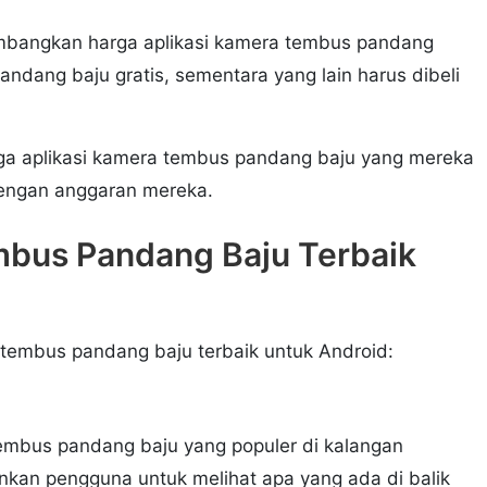
imbangkan harga aplikasi kamera tembus pandang
ndang baju gratis, sementara yang lain harus dibeli
a aplikasi kamera tembus pandang baju yang mereka
dengan anggaran mereka.
mbus Pandang Baju Terbaik
 tembus pandang baju terbaik untuk Android:
embus pandang baju yang populer di kalangan
nkan pengguna untuk melihat apa yang ada di balik