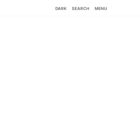
SEARCH
MENU