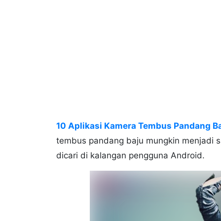
10 Aplikasi Kamera Tembus Pandang Ba
tembus pandang baju mungkin menjadi sala
dicari di kalangan pengguna Android.