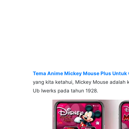
Tema Anime Mickey Mouse Plus Untuk
yang kita ketahui, Mickey Mouse adalah k
Ub Iwerks pada tahun 1928.