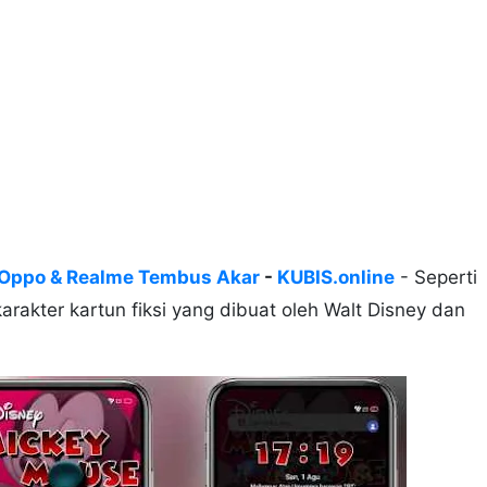
 Oppo & Realme Tembus Akar
-
KUBIS.online
- Seperti
arakter kartun fiksi yang dibuat oleh Walt Disney dan