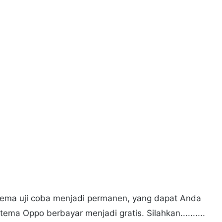
ema uji coba menjadi permanen, yang dapat Anda
a Oppo berbayar menjadi gratis. Silahkan..........