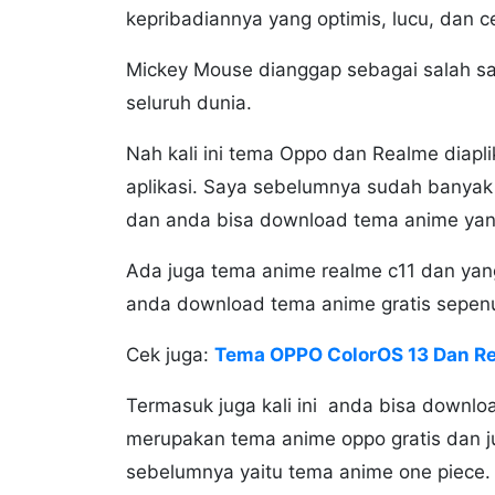
kepribadiannya yang optimis, lucu, dan c
Mickey Mouse dianggap sebagai salah satu
seluruh dunia.
Nah kali ini tema Oppo dan Realme diapl
aplikasi. Saya sebelumnya sudah banya
dan anda bisa download tema anime yan
Ada juga tema anime realme c11 dan yan
anda download tema anime gratis sepen
Cek juga:
Tema OPPO ColorOS 13 Dan Re
Termasuk juga kali ini anda bisa downl
merupakan tema anime oppo gratis dan j
sebelumnya yaitu tema anime one piece.