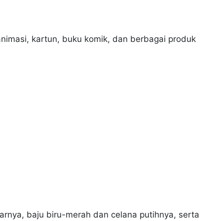
nimasi, kartun, buku komik, dan berbagai produk
darnya, baju biru-merah dan celana putihnya, serta