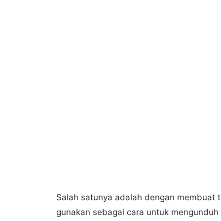
Salah satunya adalah dengan membuat t
gunakan sebagai cara untuk mengunduh tem