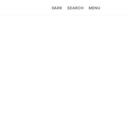
SEARCH
MENU