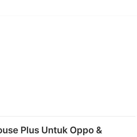
use Plus Untuk Oppo &