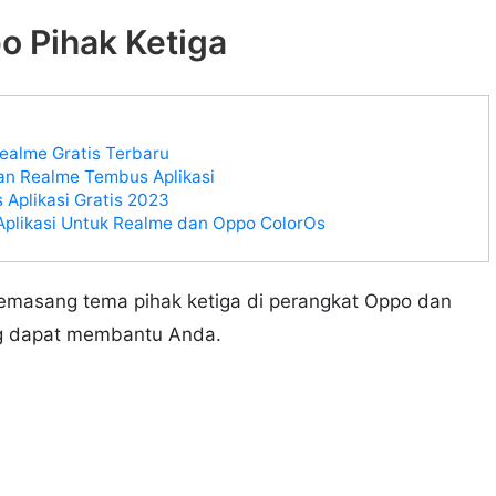
 Pihak Ketiga
ealme Gratis Terbaru
an Realme Tembus Aplikasi
Aplikasi Gratis 2023
plikasi Untuk Realme dan Oppo ColorOs
emasang tema pihak ketiga di perangkat Oppo dan
ng dapat membantu Anda.