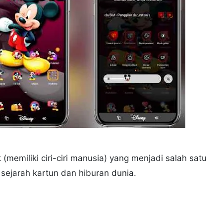
(memiliki ciri-ciri manusia) yang menjadi salah satu
m sejarah kartun dan hiburan dunia.