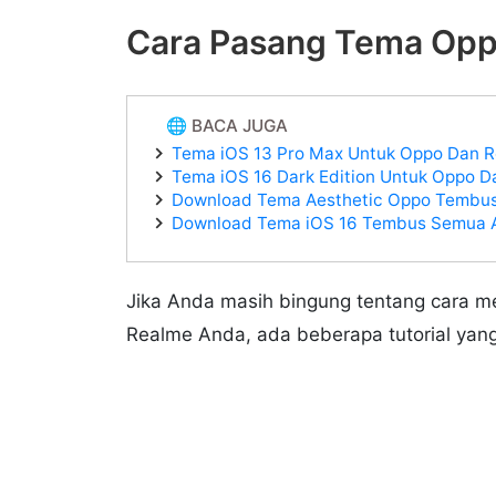
Cara Pasang Tema Oppo
🌐 BACA JUGA
Tema iOS 13 Pro Max Untuk Oppo Dan R
Tema iOS 16 Dark Edition Untuk Oppo D
Download Tema Aesthetic Oppo Tembus 
Download Tema iOS 16 Tembus Semua A
Jika Anda masih bingung tentang cara m
Realme Anda, ada beberapa tutorial ya