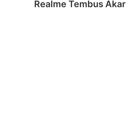
Realme Tembus Akar