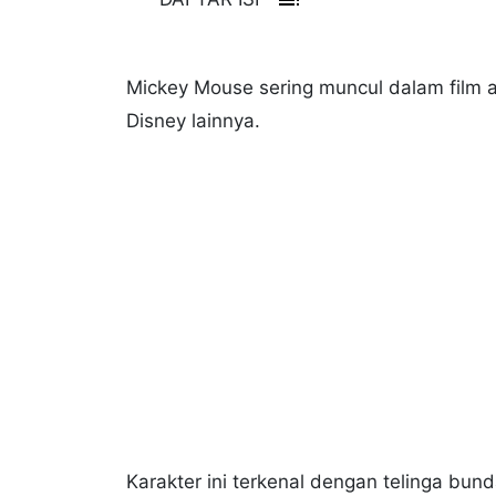
Mickey Mouse sering muncul dalam film a
Disney lainnya.
Karakter ini terkenal dengan telinga bun