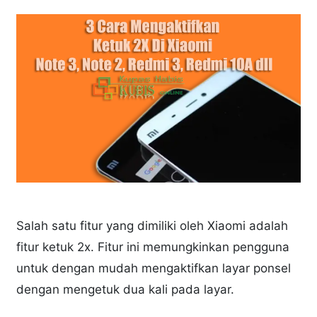
Salah satu fitur yang dimiliki oleh Xiaomi adalah
fitur ketuk 2x. Fitur ini memungkinkan pengguna
untuk dengan mudah mengaktifkan layar ponsel
dengan mengetuk dua kali pada layar.