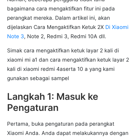
bagaimana cara mengaktifkan fitur ini pada
perangkat mereka. Dalam artikel ini, akan
dijelaskan Cara Mengaktifkan Ketuk 2X
Di Xiaomi
Note 3
, Note 2, Redmi 3, Redmi 10A dll.
Simak cara mengaktifkan ketuk layar 2 kali di
xiaomi mi a1 dan cara mengaktifkan ketuk layar 2
kali di xiaomi redmi 4aserta 10 a yang kami
gunakan sebagai sampel
Langkah 1: Masuk ke
Pengaturan
Pertama, buka pengaturan pada perangkat
Xiaomi Anda. Anda dapat melakukannya dengan