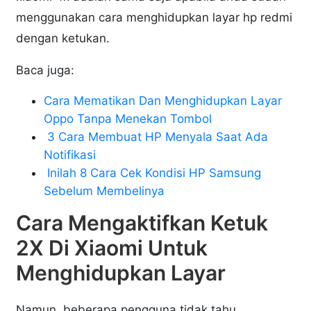
menggunakan cara menghidupkan layar hp redmi
dengan ketukan.
Baca juga:
Cara Mematikan Dan Menghidupkan Layar
Oppo Tanpa Menekan Tombol
3 Cara Membuat HP Menyala Saat Ada
Notifikasi
Inilah 8 Cara Cek Kondisi HP Samsung
Sebelum Membelinya
Cara Mengaktifkan Ketuk
2X Di Xiaomi Untuk
Menghidupkan Layar
Namun, beberapa pengguna tidak tahu