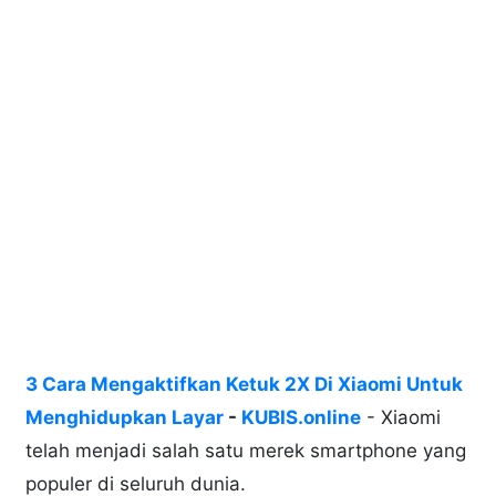
3 Cara Mengaktifkan Ketuk 2X Di Xiaomi Untuk
Menghidupkan Layar
-
KUBIS.online
- Xiaomi
telah menjadi salah satu merek smartphone yang
populer di seluruh dunia.