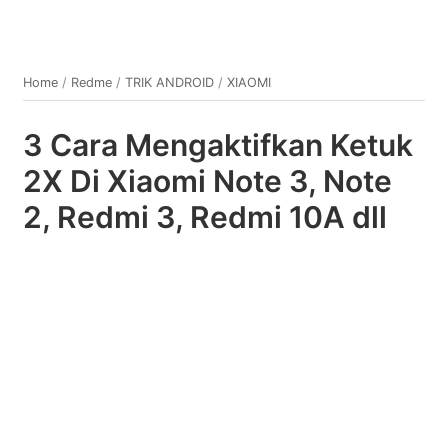
Home
/
Redme
/
TRIK ANDROID
/
XIAOMI
3 Cara Mengaktifkan Ketuk
2X Di Xiaomi Note 3, Note
2, Redmi 3, Redmi 10A dll