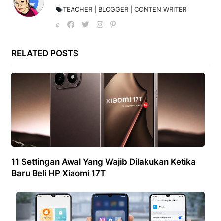
TEACHER | BLOGGER | CONTEN WRITER
RELATED POSTS
11 Settingan Awal Yang Wajib Dilakukan Ketika
Baru Beli HP Xiaomi 17T