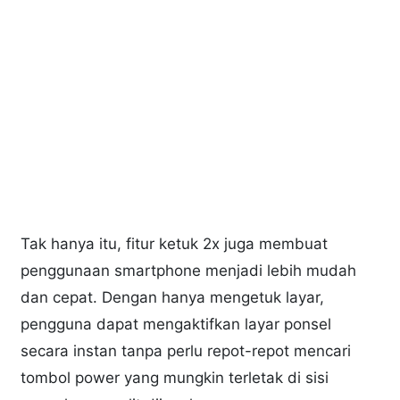
Tak hanya itu, fitur ketuk 2x juga membuat
penggunaan smartphone menjadi lebih mudah
dan cepat. Dengan hanya mengetuk layar,
pengguna dapat mengaktifkan layar ponsel
secara instan tanpa perlu repot-repot mencari
tombol power yang mungkin terletak di sisi