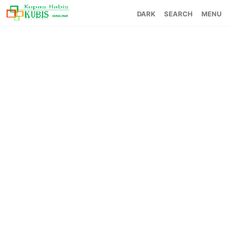
SEARCH
MENU