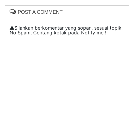
POST A COMMENT
⚠️Silahkan berkomentar yang sopan, sesuai topik,
No Spam, Centang kotak pada Notify me !