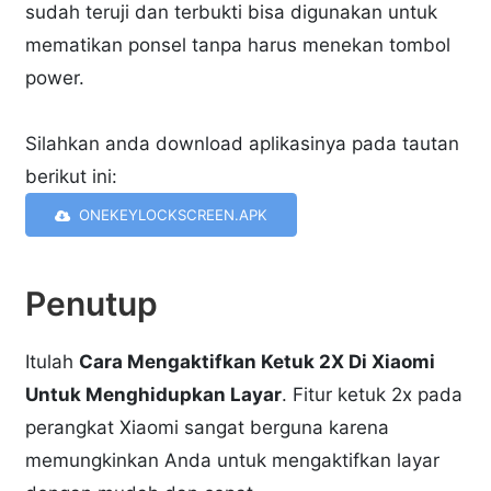
sudah teruji dan terbukti bisa digunakan untuk
mematikan ponsel tanpa harus menekan tombol
power.
Silahkan anda download aplikasinya pada tautan
berikut ini:
ONEKEYLOCKSCREEN.APK
Penutup
Itulah
Cara Mengaktifkan Ketuk 2X Di Xiaomi
Untuk Menghidupkan Layar
. Fitur ketuk 2x pada
perangkat Xiaomi sangat berguna karena
memungkinkan Anda untuk mengaktifkan layar