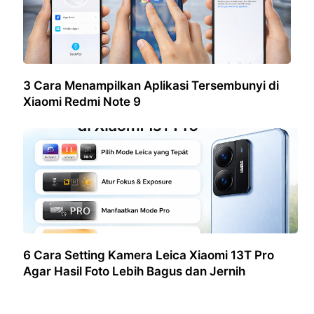
3 Cara Menampilkan Aplikasi Tersembunyi di
Xiaomi Redmi Note 9
6 Cara Setting Kamera Leica Xiaomi 13T Pro
Agar Hasil Foto Lebih Bagus dan Jernih