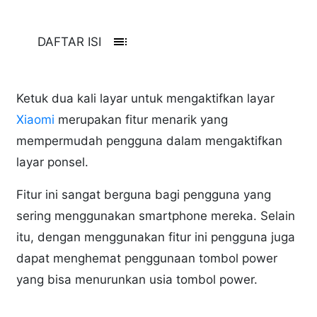
toc
DAFTAR ISI
Ketuk dua kali layar untuk mengaktifkan layar
Xiaomi
merupakan fitur menarik yang
mempermudah pengguna dalam mengaktifkan
layar ponsel.
Fitur ini sangat berguna bagi pengguna yang
sering menggunakan smartphone mereka. Selain
itu, dengan menggunakan fitur ini pengguna juga
dapat menghemat penggunaan tombol power
yang bisa menurunkan usia tombol power.