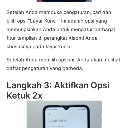
Setelah Anda membuka pengaturan, cari dan
pilih opsi "Layar Kunci". Ini adalah opsi yang
memungkinkan Anda untuk mengatur berbagai
fitur tampilan di perangkat Xiaomi Anda
khususnya pada layar kunci.
Setelah Anda memilih opsi ini, Anda akan melihat
daftar pengaturan yang berbeda.
Langkah 3: Aktifkan Opsi
Ketuk 2x