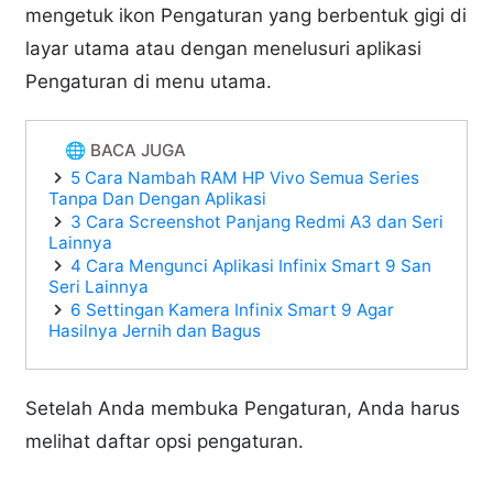
mengetuk ikon Pengaturan yang berbentuk gigi di
layar utama atau dengan menelusuri aplikasi
Pengaturan di menu utama.
🌐 BACA JUGA
5 Cara Nambah RAM HP Vivo Semua Series
Tanpa Dan Dengan Aplikasi
3 Cara Screenshot Panjang Redmi A3 dan Seri
Lainnya
4 Cara Mengunci Aplikasi Infinix Smart 9 San
Seri Lainnya
6 Settingan Kamera Infinix Smart 9 Agar
Hasilnya Jernih dan Bagus
Setelah Anda membuka Pengaturan, Anda harus
melihat daftar opsi pengaturan.