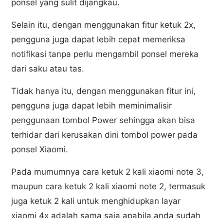
ponsel yang sulit dijangkau.
Selain itu, dengan menggunakan fitur ketuk 2x,
pengguna juga dapat lebih cepat memeriksa
notifikasi tanpa perlu mengambil ponsel mereka
dari saku atau tas.
Tidak hanya itu, dengan menggunakan fitur ini,
pengguna juga dapat lebih meminimalisir
penggunaan tombol Power sehingga akan bisa
terhidar dari kerusakan dini tombol power pada
ponsel Xiaomi.
Pada mumumnya cara ketuk 2 kali xiaomi note 3,
maupun cara ketuk 2 kali xiaomi note 2, termasuk
juga ketuk 2 kali untuk menghidupkan layar
xiaomi 4x adalah sama saja apabila anda sudah