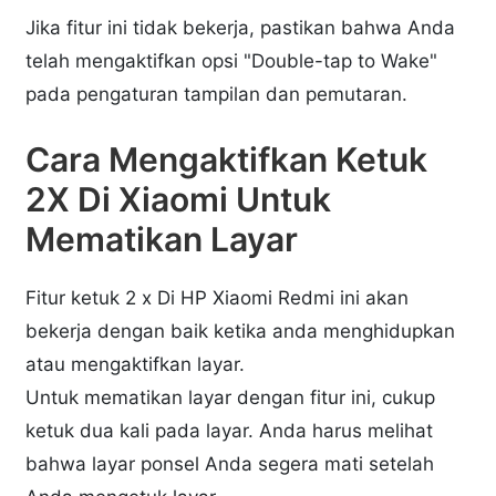
Jika fitur ini tidak bekerja, pastikan bahwa Anda
telah mengaktifkan opsi "Double-tap to Wake"
pada pengaturan tampilan dan pemutaran.
Cara Mengaktifkan Ketuk
2X Di Xiaomi Untuk
Mematikan Layar
Fitur ketuk 2 x Di HP Xiaomi Redmi ini akan
bekerja dengan baik ketika anda menghidupkan
atau mengaktifkan layar.
Untuk mematikan layar dengan fitur ini, cukup
ketuk dua kali pada layar. Anda harus melihat
bahwa layar ponsel Anda segera mati setelah