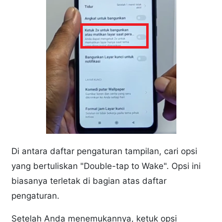
Di antara daftar pengaturan tampilan, cari opsi
yang bertuliskan "Double-tap to Wake". Opsi ini
biasanya terletak di bagian atas daftar
pengaturan.
Setelah Anda menemukannya, ketuk opsi