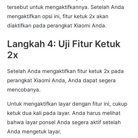
tersebut untuk mengaktifkannya. Setelah Anda
mengaktifkan opsi ini, fitur ketuk 2x akan
diaktifkan pada perangkat Xiaomi Anda.
Langkah 4: Uji Fitur Ketuk
2x
Setelah Anda mengaktifkan fitur ketuk 2x pada
perangkat Xiaomi Anda, Anda dapat segera
mencobanya.
Untuk mengaktifkan layar dengan fitur ini, cukup
ketuk dua kali pada layar. Anda harus melihat
bahwa layar ponsel Anda segera aktif setelah
Anda mengetuk layar.