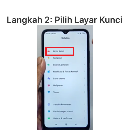
Langkah 2: Pilih Layar Kunci