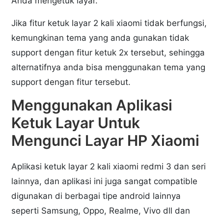
Anda mengetuk layar.
Jika fitur ketuk layar 2 kali xiaomi tidak berfungsi,
kemungkinan tema yang anda gunakan tidak
support dengan fitur ketuk 2x tersebut, sehingga
alternatifnya anda bisa menggunakan tema yang
support dengan fitur tersebut.
Menggunakan Aplikasi
Ketuk Layar Untuk
Mengunci Layar HP Xiaomi
Aplikasi ketuk layar 2 kali xiaomi redmi 3 dan seri
lainnya, dan aplikasi ini juga sangat compatible
digunakan di berbagai tipe android lainnya
seperti Samsung, Oppo, Realme, Vivo dll dan