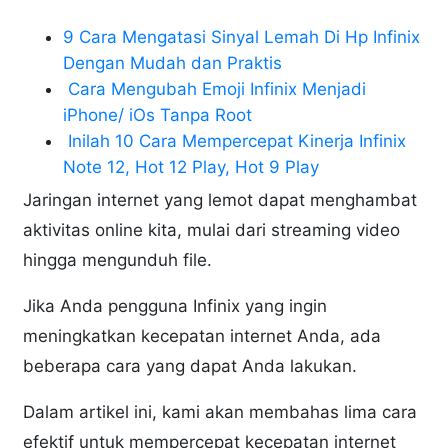
9 Cara Mengatasi Sinyal Lemah Di Hp Infinix
Dengan Mudah dan Praktis
Cara Mengubah Emoji Infinix Menjadi
iPhone/ iOs Tanpa Root
Inilah 10 Cara Mempercepat Kinerja Infinix
Note 12, Hot 12 Play, Hot 9 Play
Jaringan internet yang lemot dapat menghambat
aktivitas online kita, mulai dari streaming video
hingga mengunduh file.
Jika Anda pengguna Infinix yang ingin
meningkatkan kecepatan internet Anda, ada
beberapa cara yang dapat Anda lakukan.
Dalam artikel ini, kami akan membahas lima cara
efektif untuk mempercepat kecepatan internet