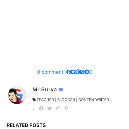
0
comment
Mr.Surya
TEACHER | BLOGGER | CONTEN WRITER
RELATED POSTS