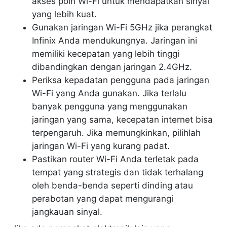
akses poin Wi-Fi untuk mendapatkan sinyal
yang lebih kuat.
Gunakan jaringan Wi-Fi 5GHz jika perangkat
Infinix Anda mendukungnya. Jaringan ini
memiliki kecepatan yang lebih tinggi
dibandingkan dengan jaringan 2.4GHz.
Periksa kepadatan pengguna pada jaringan
Wi-Fi yang Anda gunakan. Jika terlalu
banyak pengguna yang menggunakan
jaringan yang sama, kecepatan internet bisa
terpengaruh. Jika memungkinkan, pilihlah
jaringan Wi-Fi yang kurang padat.
Pastikan router Wi-Fi Anda terletak pada
tempat yang strategis dan tidak terhalang
oleh benda-benda seperti dinding atau
perabotan yang dapat mengurangi
jangkauan sinyal.