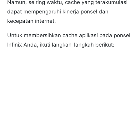
Namun, seiring waktu, cache yang terakumulasi
dapat mempengaruhi kinerja ponsel dan
kecepatan internet.
Untuk membersihkan cache aplikasi pada ponsel
Infinix Anda, ikuti langkah-langkah berikut: