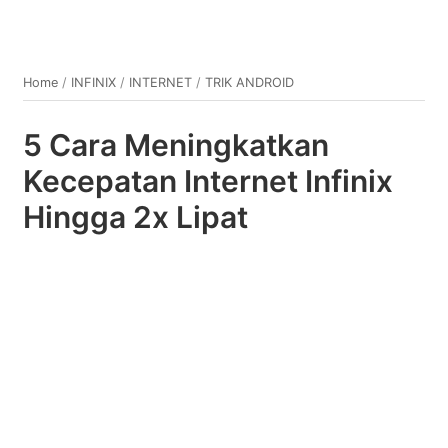
Home
/
INFINIX
/
INTERNET
/
TRIK ANDROID
5 Cara Meningkatkan
Kecepatan Internet Infinix
Hingga 2x Lipat