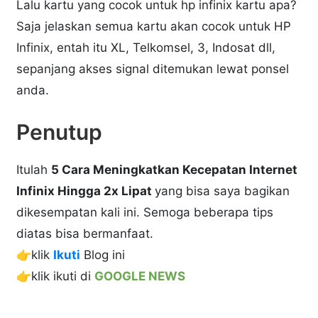
Lalu kartu yang cocok untuk hp infinix kartu apa?
Saja jelaskan semua kartu akan cocok untuk HP
Infinix, entah itu XL, Telkomsel, 3, Indosat dll,
sepanjang akses signal ditemukan lewat ponsel
anda.
Penutup
Itulah
5 Cara Meningkatkan Kecepatan Internet
Infinix Hingga 2x Lipat
yang bisa saya bagikan
dikesempatan kali ini. Semoga beberapa tips
diatas bisa bermanfaat.
👉klik
Ikuti
Blog ini
👉klik ikuti di
GOOGLE NEWS