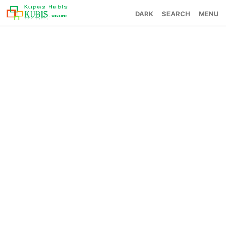
SEARCH
MENU