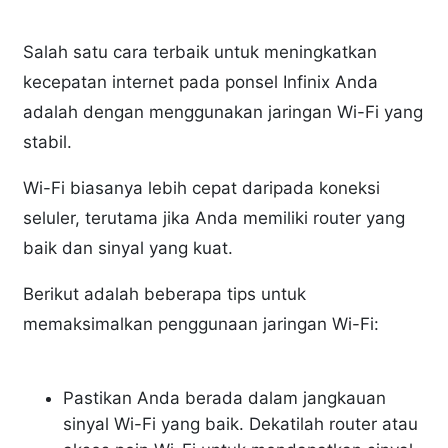
Salah satu cara terbaik untuk meningkatkan
kecepatan internet pada ponsel Infinix Anda
adalah dengan menggunakan jaringan Wi-Fi yang
stabil.
Wi-Fi biasanya lebih cepat daripada koneksi
seluler, terutama jika Anda memiliki router yang
baik dan sinyal yang kuat.
Berikut adalah beberapa tips untuk
memaksimalkan penggunaan jaringan Wi-Fi:
Pastikan Anda berada dalam jangkauan
sinyal Wi-Fi yang baik. Dekatilah router atau