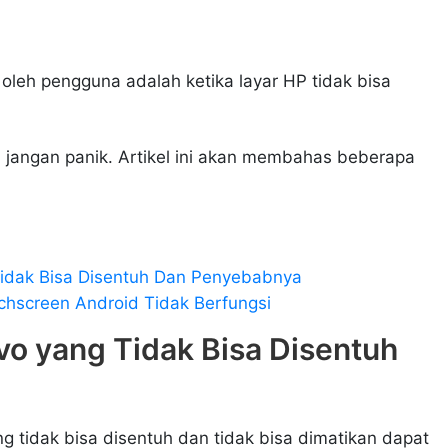
oleh pengguna adalah ketika layar HP tidak bisa
, jangan panik. Artikel ini akan membahas beberapa
idak Bisa Disentuh Dan Penyebabnya
hscreen Android Tidak Berfungsi
vo yang Tidak Bisa Disentuh
g tidak bisa disentuh dan tidak bisa dimatikan dapat