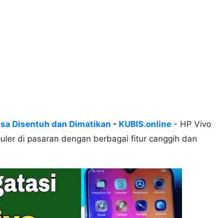
isa Disentuh dan Dimatikan
-
KUBIS.online
- HP Vivo
uler di pasaran dengan berbagai fitur canggih dan