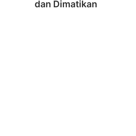
dan Dimatikan