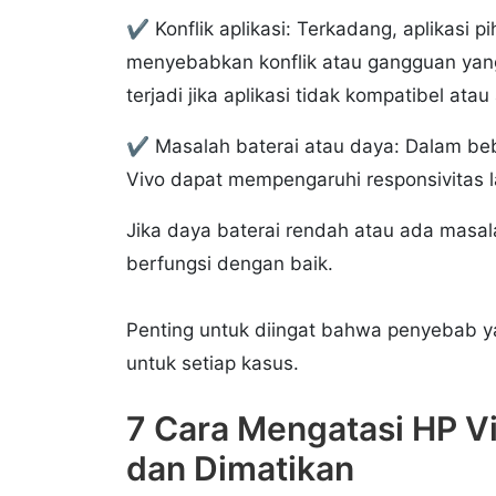
✔️ Konflik aplikasi: Terkadang, aplikasi p
menyebabkan konflik atau gangguan yang 
terjadi jika aplikasi tidak kompatibel at
✔️ Masalah baterai atau daya: Dalam be
Vivo dapat mempengaruhi responsivitas 
Jika daya baterai rendah atau ada masal
berfungsi dengan baik.
Penting untuk diingat bahwa penyebab y
untuk setiap kasus.
7 Cara Mengatasi HP Vi
dan Dimatikan