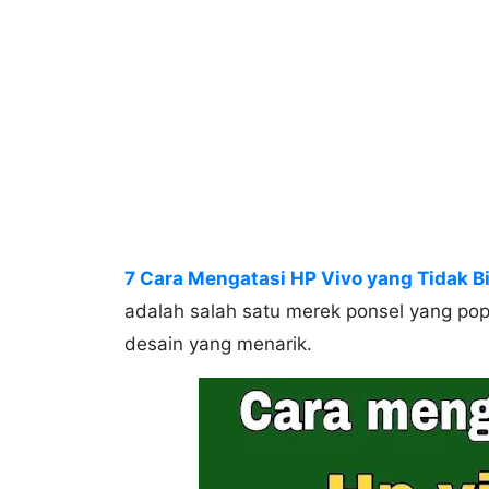
7 Cara Mengatasi HP Vivo yang Tidak B
adalah salah satu merek ponsel yang pop
desain yang menarik.