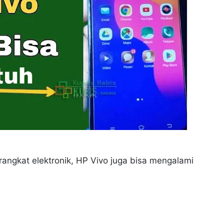
angkat elektronik, HP Vivo juga bisa mengalami