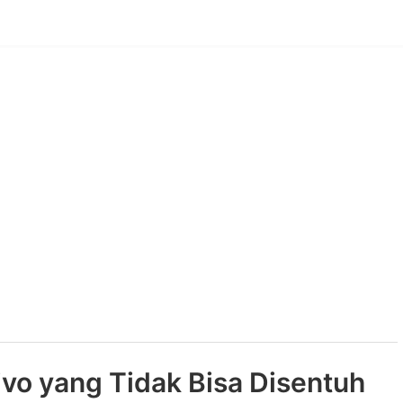
vo yang Tidak Bisa Disentuh