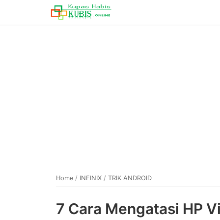
Home
/
INFINIX
/
TRIK ANDROID
7 Cara Mengatasi HP Vi