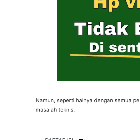
Namun, seperti halnya dengan semua per
masalah teknis.