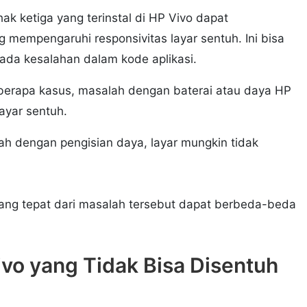
ihak ketiga yang terinstal di HP Vivo dapat
mempengaruhi responsivitas layar sentuh. Ini bisa
au ada kesalahan dalam kode aplikasi.
berapa kasus, masalah dengan baterai atau daya HP
layar sentuh.
ah dengan pengisian daya, layar mungkin tidak
ang tepat dari masalah tersebut dapat berbeda-beda
vo yang Tidak Bisa Disentuh