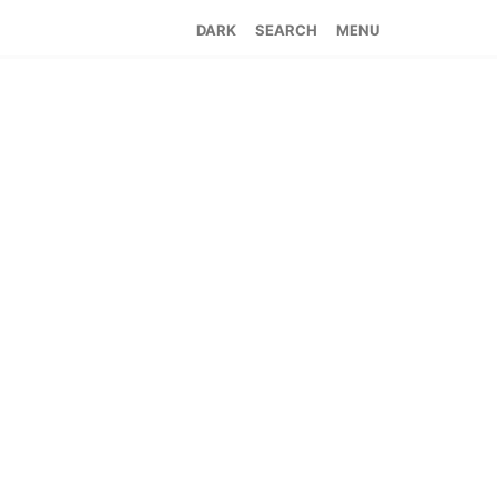
SEARCH
MENU