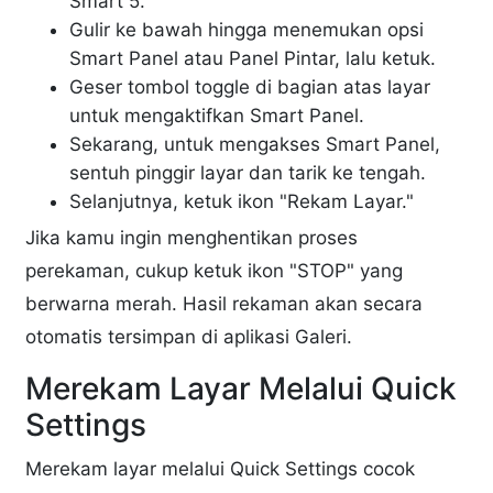
Smart 5.
Gulir ke bawah hingga menemukan opsi
Smart Panel atau Panel Pintar, lalu ketuk.
Geser tombol toggle di bagian atas layar
untuk mengaktifkan Smart Panel.
Sekarang, untuk mengakses Smart Panel,
sentuh pinggir layar dan tarik ke tengah.
Selanjutnya, ketuk ikon "Rekam Layar."
Jika kamu ingin menghentikan proses
perekaman, cukup ketuk ikon "STOP" yang
berwarna merah. Hasil rekaman akan secara
otomatis tersimpan di aplikasi Galeri.
Merekam Layar Melalui Quick
Settings
Merekam layar melalui Quick Settings cocok