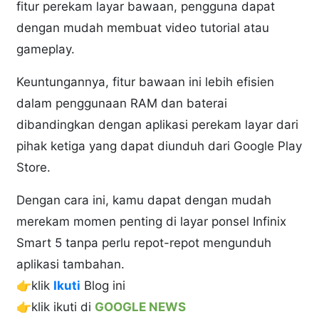
fitur perekam layar bawaan, pengguna dapat
dengan mudah membuat video tutorial atau
gameplay.
Keuntungannya, fitur bawaan ini lebih efisien
dalam penggunaan RAM dan baterai
dibandingkan dengan aplikasi perekam layar dari
pihak ketiga yang dapat diunduh dari Google Play
Store.
Dengan cara ini, kamu dapat dengan mudah
merekam momen penting di layar ponsel Infinix
Smart 5 tanpa perlu repot-repot mengunduh
aplikasi tambahan.
👉klik
Ikuti
Blog ini
👉klik ikuti di
GOOGLE NEWS