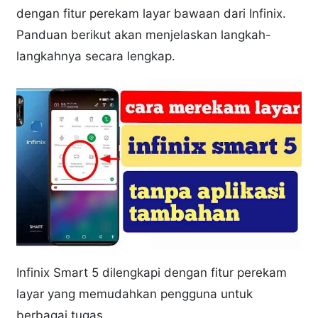
dengan fitur perekam layar bawaan dari Infinix.
Panduan berikut akan menjelaskan langkah-
langkahnya secara lengkap.
Infinix Smart 5 dilengkapi dengan fitur perekam
layar yang memudahkan pengguna untuk
berbagai tugas.