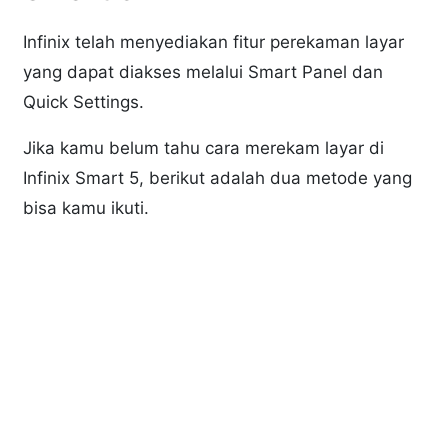
Infinix telah menyediakan fitur perekaman layar
yang dapat diakses melalui Smart Panel dan
Quick Settings.
Jika kamu belum tahu cara merekam layar di
Infinix Smart 5, berikut adalah dua metode yang
bisa kamu ikuti.