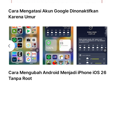
Cara Mengatasi Akun Google Dinonaktifkan
Karena Umur
Cara Mengubah Android Menjadi iPhone iOS 26
Tanpa Root