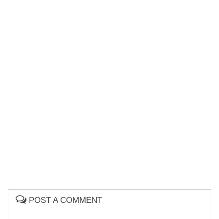
POST A COMMENT