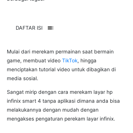
toc
DAFTAR ISI
Mulai dari merekam permainan saat bermain
game, membuat video
TikTok
, hingga
menciptakan tutorial video untuk dibagikan di
media sosial.
Sangat mirip dengan cara merekam layar hp
infinix smart 4 tanpa aplikasi dimana anda bisa
melakukannya dengan mudah dengan
mengakses pengaturan perekam layar infinix.