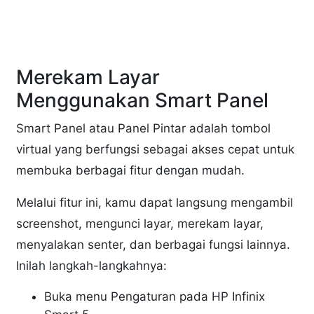
Merekam Layar
Menggunakan Smart Panel
Smart Panel atau Panel Pintar adalah tombol
virtual yang berfungsi sebagai akses cepat untuk
membuka berbagai fitur dengan mudah.
Melalui fitur ini, kamu dapat langsung mengambil
screenshot, mengunci layar, merekam layar,
menyalakan senter, dan berbagai fungsi lainnya.
Inilah langkah-langkahnya:
Buka menu Pengaturan pada HP Infinix