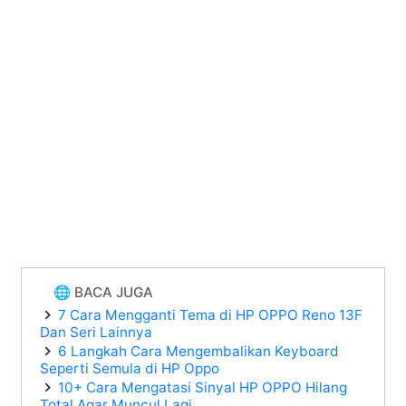
🌐 BACA JUGA
7 Cara Mengganti Tema di HP OPPO Reno 13F
Dan Seri Lainnya
6 Langkah Cara Mengembalikan Keyboard
Seperti Semula di HP Oppo
10+ Cara Mengatasi Sinyal HP OPPO Hilang
Total Agar Muncul Lagi