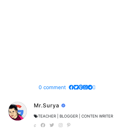
0
comment
Mr.Surya
TEACHER | BLOGGER | CONTEN WRITER