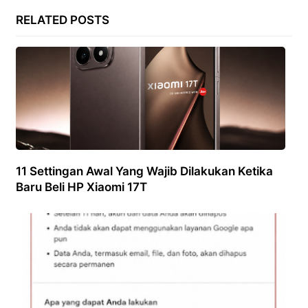
RELATED POSTS
11 Settingan Awal Yang Wajib Dilakukan Ketika
Baru Beli HP Xiaomi 17T