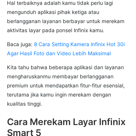
Hal terbaiknya adalah kamu tidak perlu lagi
mengunduh aplikasi pihak ketiga atau
berlangganan layanan berbayar untuk merekam
aktivitas layar pada ponsel Infinix kamu.
Baca juga:
8 Cara Setting Kamera Infinix Hot 30i
Agar Hasil Foto dan Video Lebih Maksimal
Kita tahu bahwa beberapa aplikasi dan layanan
mengharuskanmu membayar berlangganan
premium untuk mendapatkan fitur-fitur esensial,
terutama jika kamu ingin merekam dengan
kualitas tinggi.
Cara Merekam Layar Infinix
Smart 5