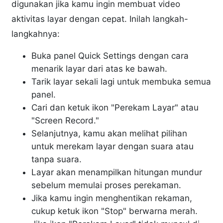
digunakan jika kamu ingin membuat video
aktivitas layar dengan cepat. Inilah langkah-
langkahnya:
Buka panel Quick Settings dengan cara
menarik layar dari atas ke bawah.
Tarik layar sekali lagi untuk membuka semua
panel.
Cari dan ketuk ikon "Perekam Layar" atau
"Screen Record."
Selanjutnya, kamu akan melihat pilihan
untuk merekam layar dengan suara atau
tanpa suara.
Layar akan menampilkan hitungan mundur
sebelum memulai proses perekaman.
Jika kamu ingin menghentikan rekaman,
cukup ketuk ikon "Stop" berwarna merah.