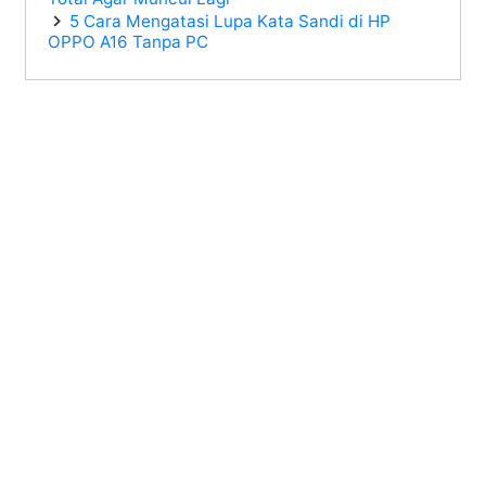
5 Cara Mengatasi Lupa Kata Sandi di HP
OPPO A16 Tanpa PC