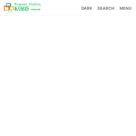
SEARCH
MENU