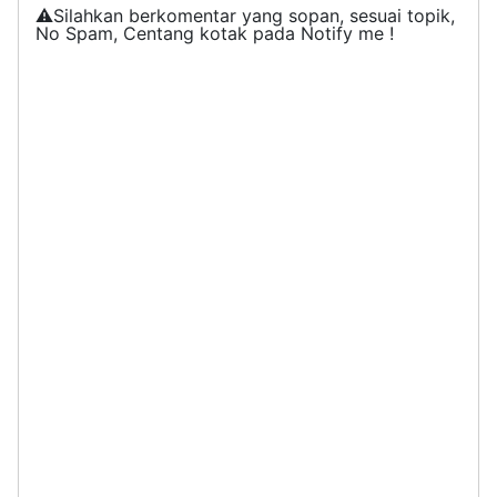
⚠️Silahkan berkomentar yang sopan, sesuai topik,
No Spam, Centang kotak pada Notify me !