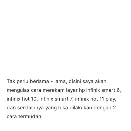
Tak perlu berlama - lama, disini saya akan
mengulas cara merekam layar hp infinix smart 6,
infinix hot 10, infinix smart 7, infinix hot 11 play,
dan seri lainnya yang bisa dilakukan dengan 2
cara termudah.