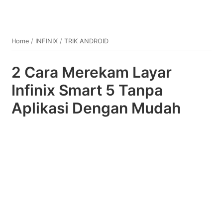
Home
/
INFINIX
/
TRIK ANDROID
2 Cara Merekam Layar
Infinix Smart 5 Tanpa
Aplikasi Dengan Mudah