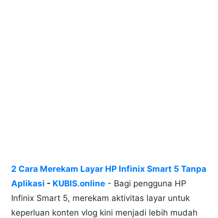
2 Cara Merekam Layar HP Infinix Smart 5 Tanpa
Aplikasi
-
KUBIS.online
- Bagi pengguna HP
Infinix Smart 5, merekam aktivitas layar untuk
keperluan konten vlog kini menjadi lebih mudah