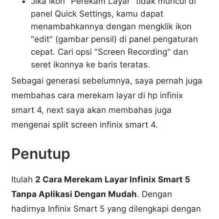
Jika ikon "Perekam Layar" tidak muncul di
panel Quick Settings, kamu dapat
menambahkannya dengan mengklik ikon
"edit" (gambar pensil) di panel pengaturan
cepat. Cari opsi "Screen Recording" dan
seret ikonnya ke baris teratas.
Sebagai generasi sebelumnya, saya pernah juga
membahas cara merekam layar di hp infinix
smart 4, next saya akan membahas juga
mengenai split screen infinix smart 4.
Penutup
Itulah
2 Cara Merekam Layar Infinix Smart 5
Tanpa Aplikasi Dengan Mudah
. Dengan
hadirnya Infinix Smart 5 yang dilengkapi dengan