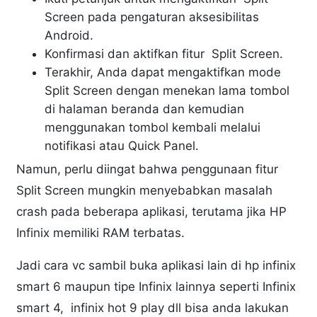
Screen pada pengaturan aksesibilitas
Android.
Konfirmasi dan aktifkan fitur Split Screen.
Terakhir, Anda dapat mengaktifkan mode
Split Screen dengan menekan lama tombol
di halaman beranda dan kemudian
menggunakan tombol kembali melalui
notifikasi atau Quick Panel.
Namun, perlu diingat bahwa penggunaan fitur
Split Screen mungkin menyebabkan masalah
crash pada beberapa aplikasi, terutama jika HP
Infinix memiliki RAM terbatas.
Jadi cara vc sambil buka aplikasi lain di hp infinix
smart 6 maupun tipe Infinix lainnya seperti Infinix
smart 4, infinix hot 9 play dll bisa anda lakukan