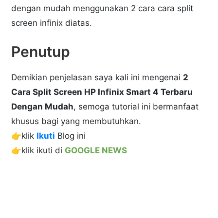
dengan mudah menggunakan 2 cara cara split
screen infinix diatas.
Penutup
Demikian penjelasan saya kali ini mengenai
2
Cara Split Screen HP Infinix Smart 4 Terbaru
Dengan Mudah
, semoga tutorial ini bermanfaat
khusus bagi yang membutuhkan.
👉klik
Ikuti
Blog ini
👉klik ikuti di
GOOGLE NEWS