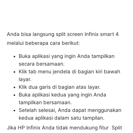
Anda bisa langsung split screen Infinix smart 4
melalui beberapa cara berikut:
Buka aplikasi yang ingin Anda tampilkan
secara bersamaan.
Klik tab menu jendela di bagian kiri bawah
layar.
Klik dua garis di bagian atas layar.
Buka aplikasi kedua yang ingin Anda
tampilkan bersamaan.
Setelah selesai, Anda dapat menggunakan
kedua aplikasi dalam satu tampilan.
Jika HP Infinix Anda tidak mendukung fitur Split