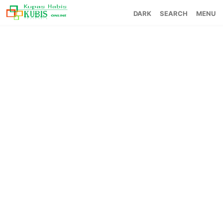
SEARCH
MENU