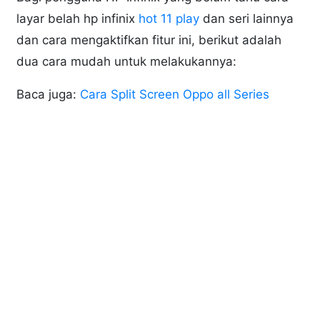
layar belah hp infinix
hot 11 play
dan seri lainnya
dan cara mengaktifkan fitur ini, berikut adalah
dua cara mudah untuk melakukannya:
Baca juga:
Cara Split Screen Oppo all Series