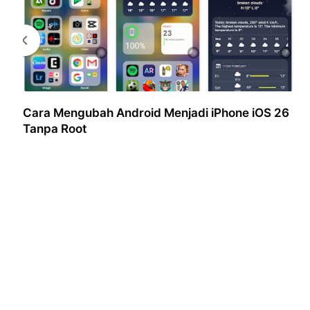
Cara Mengubah Android Menjadi iPhone iOS 26
Tanpa Root