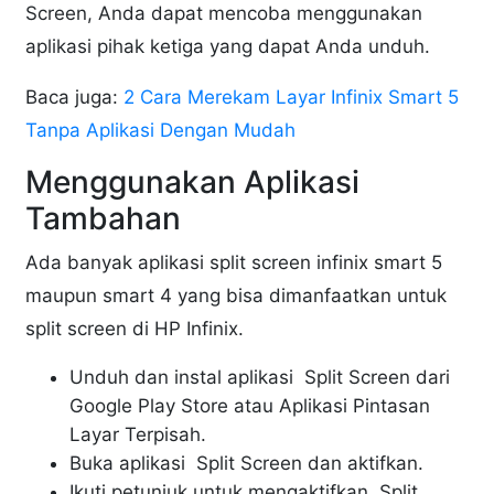
Screen, Anda dapat mencoba menggunakan
aplikasi pihak ketiga yang dapat Anda unduh.
Baca juga:
2 Cara Merekam Layar Infinix Smart 5
Tanpa Aplikasi Dengan Mudah
Menggunakan Aplikasi
Tambahan
Ada banyak aplikasi split screen infinix smart 5
maupun smart 4 yang bisa dimanfaatkan untuk
split screen di HP Infinix.
Unduh dan instal aplikasi Split Screen dari
Google Play Store atau Aplikasi Pintasan
Layar Terpisah.
Buka aplikasi Split Screen dan aktifkan.
Ikuti petunjuk untuk mengaktifkan Split