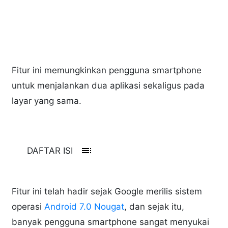
Fitur ini memungkinkan pengguna smartphone
untuk menjalankan dua aplikasi sekaligus pada
layar yang sama.
toc
DAFTAR ISI
Fitur ini telah hadir sejak Google merilis sistem
operasi
Android 7.0 Nougat
, dan sejak itu,
banyak pengguna smartphone sangat menyukai