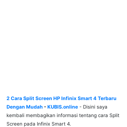
2 Cara Split Screen HP Infinix Smart 4 Terbaru
Dengan Mudah
-
KUBIS.online
- Disini saya
kembali membagikan informasi tentang cara Split
Screen pada Infinix Smart 4.