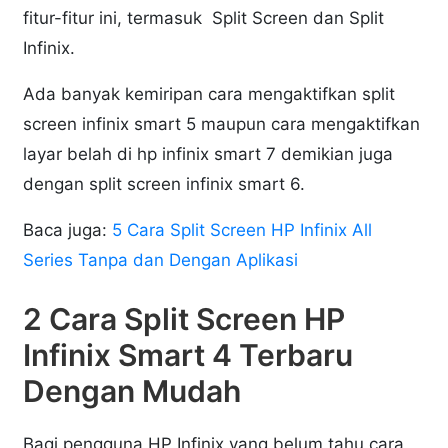
fitur-fitur ini, termasuk Split Screen dan Split
Infinix.
Ada banyak kemiripan cara mengaktifkan split
screen infinix smart 5 maupun cara mengaktifkan
layar belah di hp infinix smart 7 demikian juga
dengan split screen infinix smart 6.
Baca juga:
5 Cara Split Screen HP Infinix All
Series Tanpa dan Dengan Aplikasi
2 Cara Split Screen HP
Infinix Smart 4 Terbaru
Dengan Mudah
Bagi pengguna HP Infinix yang belum tahu cara