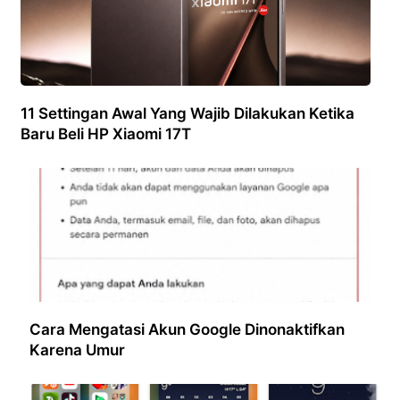
11 Settingan Awal Yang Wajib Dilakukan Ketika
Baru Beli HP Xiaomi 17T
Cara Mengatasi Akun Google Dinonaktifkan
Karena Umur