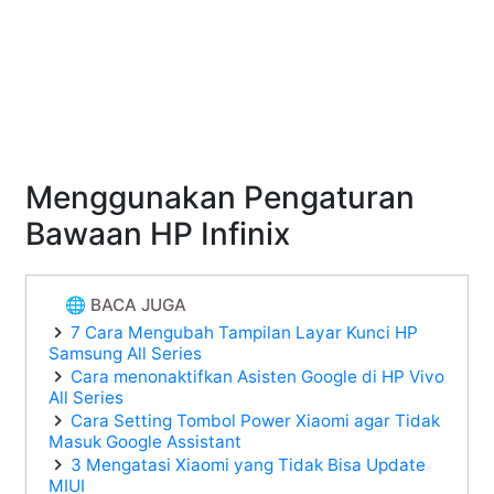
Menggunakan Pengaturan
Bawaan HP Infinix
🌐 BACA JUGA
7 Cara Mengubah Tampilan Layar Kunci HP
Samsung All Series
Cara menonaktifkan Asisten Google di HP Vivo
All Series
Cara Setting Tombol Power Xiaomi agar Tidak
Masuk Google Assistant
3 Mengatasi Xiaomi yang Tidak Bisa Update
MIUI