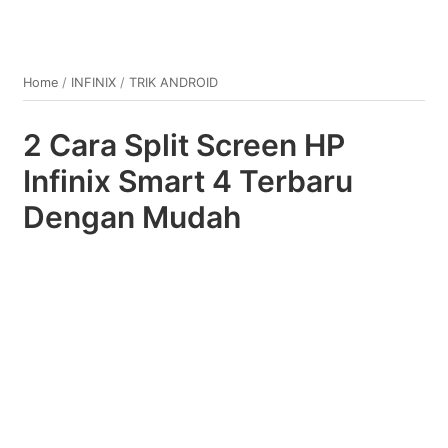
Home
/
INFINIX
/
TRIK ANDROID
2 Cara Split Screen HP
Infinix Smart 4 Terbaru
Dengan Mudah