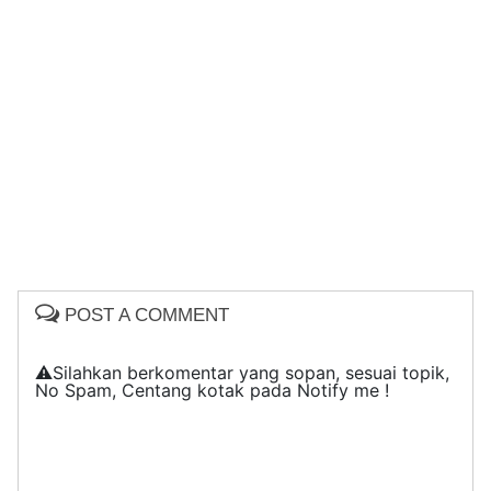
POST A COMMENT
⚠️Silahkan berkomentar yang sopan, sesuai topik,
No Spam, Centang kotak pada Notify me !