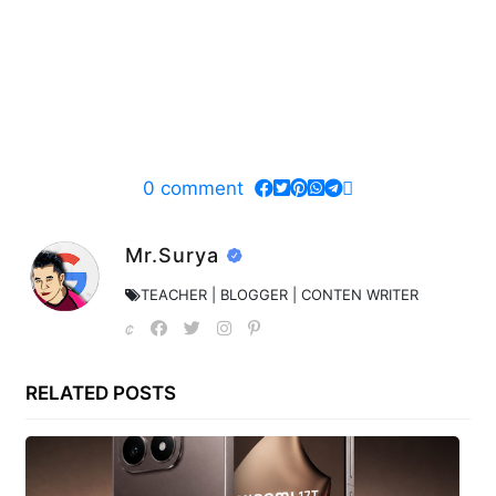
0
comment
Mr.Surya
TEACHER | BLOGGER | CONTEN WRITER
RELATED POSTS