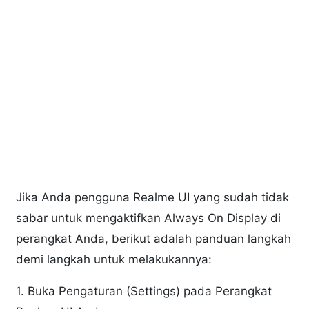
Jika Anda pengguna Realme UI yang sudah tidak
sabar untuk mengaktifkan Always On Display di
perangkat Anda, berikut adalah panduan langkah
demi langkah untuk melakukannya:
1. Buka Pengaturan (Settings) pada Perangkat