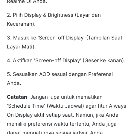
Realme UI Anda.
2. Pilih Display & Brightness (Layar dan
Kecerahan).
3. Masuk ke 'Screen-off Display' (Tampilan Saat
Layar Mati).
4. Aktifkan 'Screen-off Display' (Geser ke kanan).
5. Sesuaikan AOD sesuai dengan Preferensi
Anda.
Catatan
: Jangan lupa untuk mematikan
'Schedule Time' (Waktu Jadwal) agar fitur Always
On Display aktif setiap saat. Namun, jika Anda
memiliki preferensi waktu tertentu, Anda juga
dapat mengaturnya sesuai jadwal Anda.