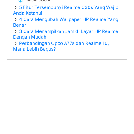
5 Fitur Tersembunyi Realme C30s Yang Wajib
Anda Ketahui
4 Cara Mengubah Wallpaper HP Realme Yang
Benar
3 Cara Menampilkan Jam di Layar HP Realme
Dengan Mudah
Perbandingan Oppo A77s dan Realme 10,
Mana Lebih Bagus?