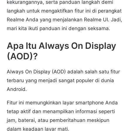
kekurangannya, serta panduan langkah demi
langkah untuk mengaktifkan fitur ini di perangkat
Realme Anda yang menjalankan Realme UI. Jadi,
mari kita ikuti panduan ini dengan seksama.
Apa Itu Always On Display
(AOD)?
Always On Display (AOD) adalah salah satu fitur
terbaru yang menjadi sangat populer di dunia
Android.
Fitur ini memungkinkan layar smartphone Anda
tetap aktif dan menampilkan informasi seperti
jam, baterai, atau pemberitahuan meskipun
dalam keadaan layar mati.