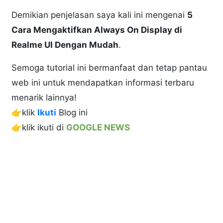
Demikian penjelasan saya kali ini mengenai
5
Cara Mengaktifkan Always On Display di
Realme UI Dengan Mudah
.
Semoga tutorial ini bermanfaat dan tetap pantau
web ini untuk mendapatkan informasi terbaru
menarik lainnya!
👉klik
Ikuti
Blog ini
👉klik ikuti di
GOOGLE NEWS