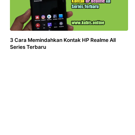
3 Cara Memindahkan Kontak HP Realme All
Series Terbaru