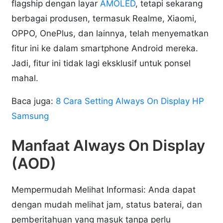
flagship dengan layar
AMOLED
, tetapi sekarang
berbagai produsen, termasuk Realme, Xiaomi,
OPPO, OnePlus, dan lainnya, telah menyematkan
fitur ini ke dalam smartphone Android mereka.
Jadi, fitur ini tidak lagi eksklusif untuk ponsel
mahal.
Baca juga:
8 Cara Setting Always On Display HP
Samsung
Manfaat Always On Display
(AOD)
Mempermudah Melihat Informasi: Anda dapat
dengan mudah melihat jam, status baterai, dan
pemberitahuan yang masuk tanpa perlu