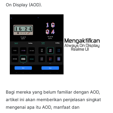
On Display (AOD).
Bagi mereka yang belum familiar dengan AOD,
artikel ini akan memberikan penjelasan singkat
mengenai apa itu AOD, manfaat dan