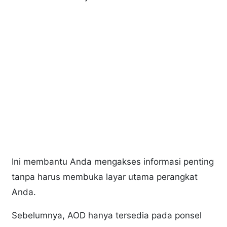
Ini membantu Anda mengakses informasi penting
tanpa harus membuka layar utama perangkat
Anda.
Sebelumnya, AOD hanya tersedia pada ponsel