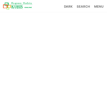
SEARCH
MENU