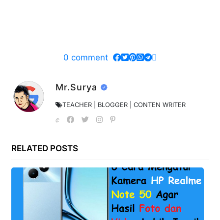
0
comment
Mr.Surya
TEACHER | BLOGGER | CONTEN WRITER
RELATED POSTS