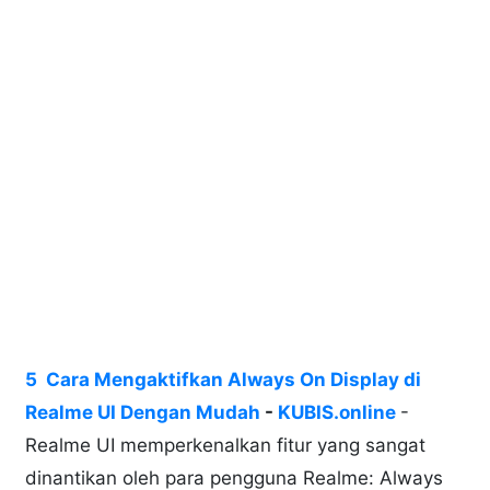
5 Cara Mengaktifkan Always On Display di
Realme UI Dengan Mudah
-
KUBIS.online
-
Realme UI memperkenalkan fitur yang sangat
dinantikan oleh para pengguna Realme: Always