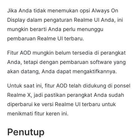
Jika Anda tidak menemukan opsi Always On
Display dalam pengaturan Realme UI Anda, ini
mungkin berarti Anda perlu menunggu
pembaruan Realme UI terbaru.
Fitur AOD mungkin belum tersedia di perangkat
Anda, tetapi dengan pembaruan software yang
akan datang, Anda dapat mengaktifkannya.
Untuk saat ini, fitur AOD telah didukung di ponsel
Realme X, jadi pastikan perangkat Anda sudah
diperbarui ke versi Realme UI terbaru untuk
menikmati fitur keren ini.
Penutup