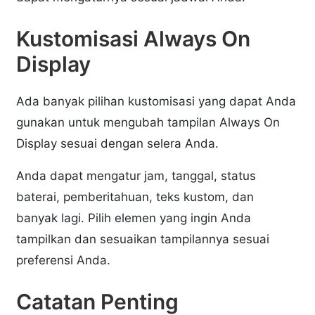
Kustomisasi Always On
Display
Ada banyak pilihan kustomisasi yang dapat Anda
gunakan untuk mengubah tampilan Always On
Display sesuai dengan selera Anda.
Anda dapat mengatur jam, tanggal, status
baterai, pemberitahuan, teks kustom, dan
banyak lagi. Pilih elemen yang ingin Anda
tampilkan dan sesuaikan tampilannya sesuai
preferensi Anda.
Catatan Penting