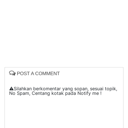
POST A COMMENT
⚠️Silahkan berkomentar yang sopan, sesuai topik,
No Spam, Centang kotak pada Notify me !