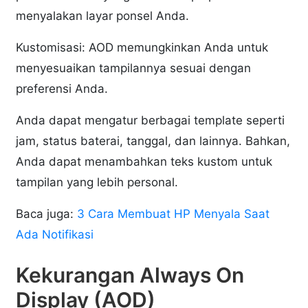
menyalakan layar ponsel Anda.
Kustomisasi: AOD memungkinkan Anda untuk
menyesuaikan tampilannya sesuai dengan
preferensi Anda.
Anda dapat mengatur berbagai template seperti
jam, status baterai, tanggal, dan lainnya. Bahkan,
Anda dapat menambahkan teks kustom untuk
tampilan yang lebih personal.
Baca juga:
3 Cara Membuat HP Menyala Saat
Ada Notifikasi
Kekurangan Always On
Display (AOD)