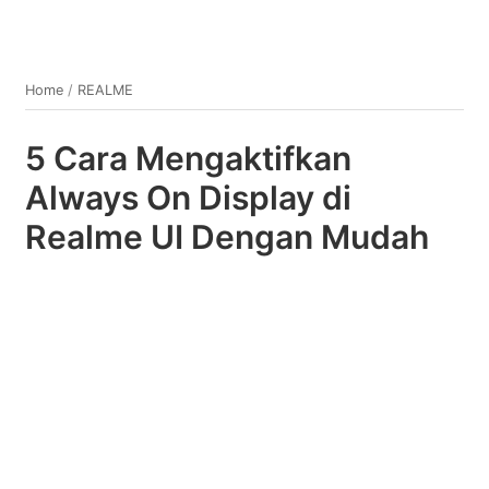
Home
/
REALME
5 Cara Mengaktifkan
Always On Display di
Realme UI Dengan Mudah