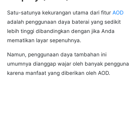
Satu-satunya kekurangan utama dari fitur
AOD
adalah penggunaan daya baterai yang sedikit
lebih tinggi dibandingkan dengan jika Anda
mematikan layar sepenuhnya.
Namun, penggunaan daya tambahan ini
umumnya dianggap wajar oleh banyak pengguna
karena manfaat yang diberikan oleh AOD.