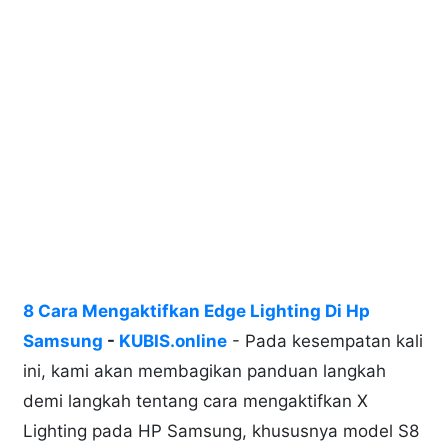
8 Cara Mengaktifkan Edge Lighting Di Hp
Samsung
-
KUBIS.online
- Pada kesempatan kali
ini, kami akan membagikan panduan langkah
demi langkah tentang cara mengaktifkan X
Lighting pada HP Samsung, khususnya model S8