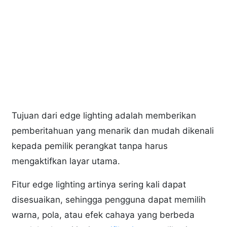
Tujuan dari edge lighting adalah memberikan
pemberitahuan yang menarik dan mudah dikenali
kepada pemilik perangkat tanpa harus
mengaktifkan layar utama.
Fitur edge lighting artinya sering kali dapat
disesuaikan, sehingga pengguna dapat memilih
warna, pola, atau efek cahaya yang berbeda