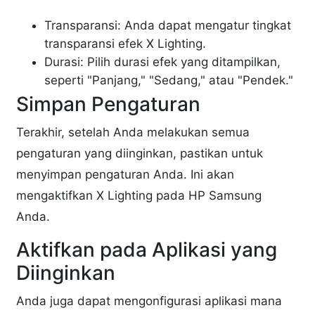
Transparansi: Anda dapat mengatur tingkat
transparansi efek X Lighting.
Durasi: Pilih durasi efek yang ditampilkan,
seperti "Panjang," "Sedang," atau "Pendek."
Simpan Pengaturan
Terakhir, setelah Anda melakukan semua
pengaturan yang diinginkan, pastikan untuk
menyimpan pengaturan Anda. Ini akan
mengaktifkan X Lighting pada HP Samsung
Anda.
Aktifkan pada Aplikasi yang
Diinginkan
Anda juga dapat mengonfigurasi aplikasi mana