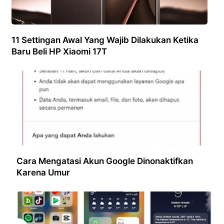
11 Settingan Awal Yang Wajib Dilakukan Ketika
Baru Beli HP Xiaomi 17T
Cara Mengatasi Akun Google Dinonaktifkan
Karena Umur