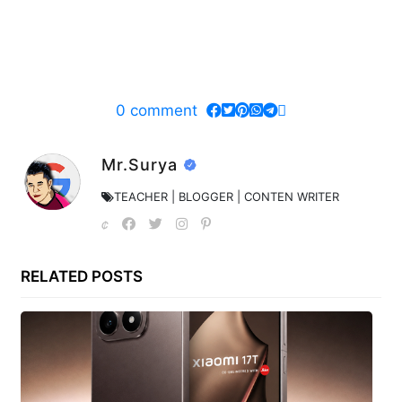
0
comment
Mr.Surya
TEACHER | BLOGGER | CONTEN WRITER
RELATED POSTS