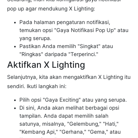
pop up agar mendukung X Lighting:
Pada halaman pengaturan notifikasi,
temukan opsi "Gaya Notifikasi Pop Up" atau
yang serupa.
Pastikan Anda memilih "Singkat" atau
"Ringkas" daripada "Terperinci."
Aktifkan X Lighting
Selanjutnya, kita akan mengaktifkan X Lighting itu
sendiri. Ikuti langkah ini:
Pilih opsi "Gaya Exciting" atau yang serupa.
Di sini, Anda akan melihat berbagai opsi
tampilan. Anda dapat memilih salah
satunya, misalnya, "Gelembung," "Hati,"
"Kembang Api," "Gerhana," "Gema," atau