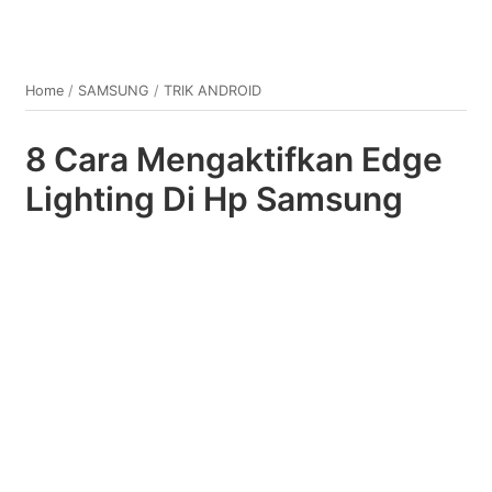
Home
/
SAMSUNG
/
TRIK ANDROID
8 Cara Mengaktifkan Edge
Lighting Di Hp Samsung