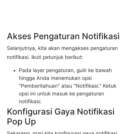
Akses Pengaturan Notifikasi
Selanjutnya, kita akan mengakses pengaturan
notifikasi. Ikuti petunjuk berikut:
Pada layar pengaturan, gulir ke bawah
hingga Anda menemukan opsi
"Pemberitahuan" atau "Notifikasi." Ketuk
opsi ini untuk masuk ke pengaturan
notifikasi.
Konfigurasi Gaya Notifikasi
Pop Up
Sekarang, mari kita konfigurasi gaya notifikasi