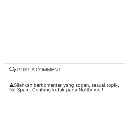
POST A COMMENT
⚠️Silahkan berkomentar yang sopan, sesuai topik,
No Spam, Centang kotak pada Notify me !