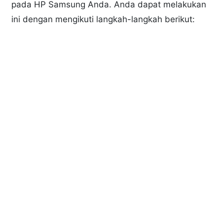
pada HP Samsung Anda. Anda dapat melakukan
ini dengan mengikuti langkah-langkah berikut: