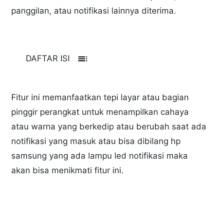
panggilan, atau notifikasi lainnya diterima.
toc
DAFTAR ISI
Fitur ini memanfaatkan tepi layar atau bagian
pinggir perangkat untuk menampilkan cahaya
atau warna yang berkedip atau berubah saat ada
notifikasi yang masuk atau bisa dibilang hp
samsung yang ada lampu led notifikasi maka
akan bisa menikmati fitur ini.