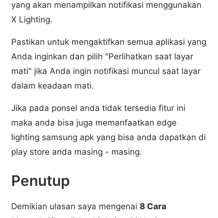
yang akan menampilkan notifikasi menggunakan
X Lighting.
Pastikan untuk mengaktifkan semua aplikasi yang
Anda inginkan dan pilih "Perlihatkan saat layar
mati" jika Anda ingin notifikasi muncul saat layar
dalam keadaan mati.
Jika pada ponsel anda tidak tersedia fitur ini
maka anda bisa juga memanfaatkan edge
lighting samsung apk yang bisa anda dapatkan di
play store anda masing - masing.
Penutup
Demikian ulasan saya mengenai
8 Cara