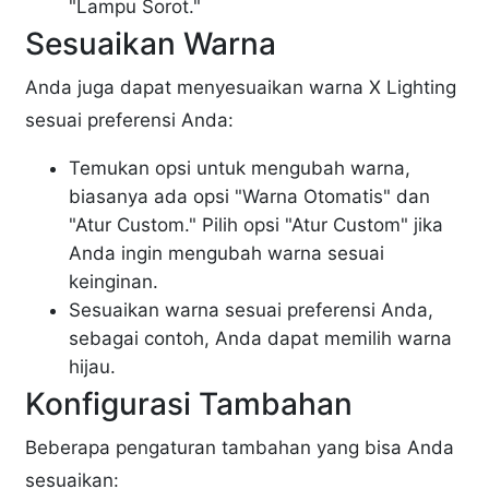
"Lampu Sorot."
Sesuaikan Warna
Anda juga dapat menyesuaikan warna X Lighting
sesuai preferensi Anda:
Temukan opsi untuk mengubah warna,
biasanya ada opsi "Warna Otomatis" dan
"Atur Custom." Pilih opsi "Atur Custom" jika
Anda ingin mengubah warna sesuai
keinginan.
Sesuaikan warna sesuai preferensi Anda,
sebagai contoh, Anda dapat memilih warna
hijau.
Konfigurasi Tambahan
Beberapa pengaturan tambahan yang bisa Anda
sesuaikan: