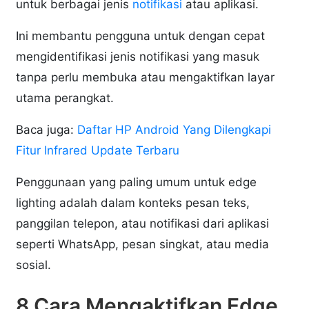
untuk berbagai jenis
notifikasi
atau aplikasi.
Ini membantu pengguna untuk dengan cepat
mengidentifikasi jenis notifikasi yang masuk
tanpa perlu membuka atau mengaktifkan layar
utama perangkat.
Baca juga:
Daftar HP Android Yang Dilengkapi
Fitur Infrared Update Terbaru
Penggunaan yang paling umum untuk edge
lighting adalah dalam konteks pesan teks,
panggilan telepon, atau notifikasi dari aplikasi
seperti WhatsApp, pesan singkat, atau media
sosial.
8 Cara Mengaktifkan Edge