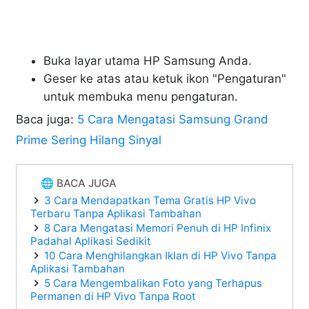
Buka layar utama HP Samsung Anda.
Geser ke atas atau ketuk ikon "Pengaturan"
untuk membuka menu pengaturan.
Baca juga:
5 Cara Mengatasi Samsung Grand
Prime Sering Hilang Sinyal
🌐 BACA JUGA
3 Cara Mendapatkan Tema Gratis HP Vivo
Terbaru Tanpa Aplikasi Tambahan
8 Cara Mengatasi Memori Penuh di HP Infinix
Padahal Aplikasi Sedikit
10 Cara Menghilangkan Iklan di HP Vivo Tanpa
Aplikasi Tambahan
5 Cara Mengembalikan Foto yang Terhapus
Permanen di HP Vivo Tanpa Root