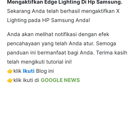
Mengaktifkan Edge Lighting Di Hp Samsung.
Sekarang Anda telah berhasil mengaktifkan X
Lighting pada HP Samsung Anda!
Anda akan melihat notifikasi dengan efek
pencahayaan yang telah Anda atur. Semoga
panduan ini bermanfaat bagi Anda. Terima kasih
telah mengikuti tutorial ini!
👉klik
Ikuti
Blog ini
👉klik ikuti di
GOOGLE NEWS