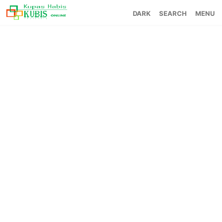
SEARCH
MENU