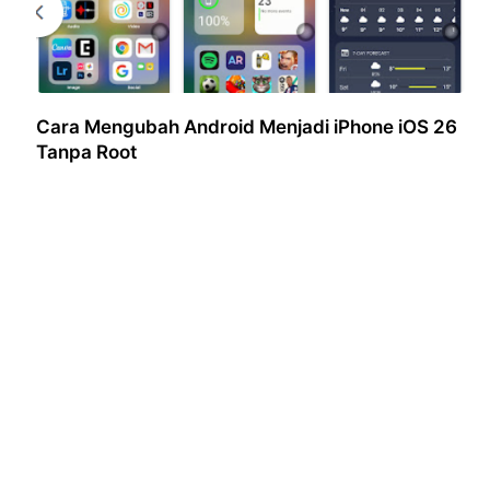
Cara Mengubah Android Menjadi iPhone iOS 26
Tanpa Root