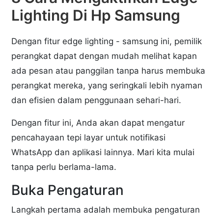
Lighting Di Hp Samsung
Dengan fitur edge lighting - samsung ini, pemilik
perangkat dapat dengan mudah melihat kapan
ada pesan atau panggilan tanpa harus membuka
perangkat mereka, yang seringkali lebih nyaman
dan efisien dalam penggunaan sehari-hari.
Dengan fitur ini, Anda akan dapat mengatur
pencahayaan tepi layar untuk notifikasi
WhatsApp dan aplikasi lainnya. Mari kita mulai
tanpa perlu berlama-lama.
Buka Pengaturan
Langkah pertama adalah membuka pengaturan