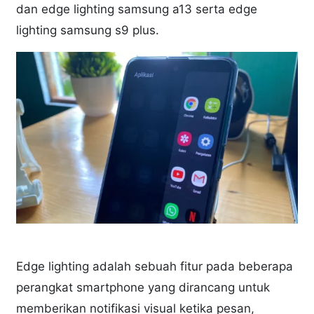
dan edge lighting samsung a13 serta edge
lighting samsung s9 plus.
Edge lighting adalah sebuah fitur pada beberapa
perangkat smartphone yang dirancang untuk
memberikan notifikasi visual ketika pesan,