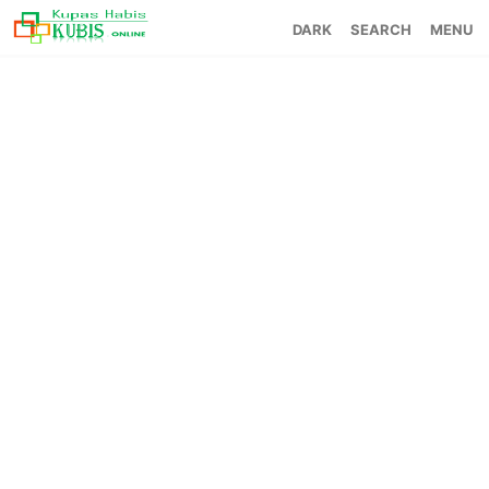
SEARCH
MENU