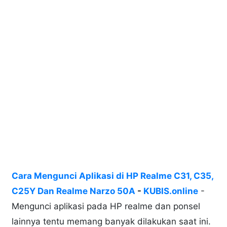
Cara Mengunci Aplikasi di HP Realme C31, C35,
C25Y Dan Realme Narzo 50A
-
KUBIS.online
-
Mengunci aplikasi pada HP realme dan ponsel
lainnya tentu memang banyak dilakukan saat ini.