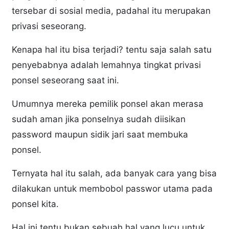
tersebar di sosial media, padahal itu merupakan
privasi seseorang.
Kenapa hal itu bisa terjadi? tentu saja salah satu
penyebabnya adalah lemahnya tingkat privasi
ponsel seseorang saat ini.
Umumnya mereka pemilik ponsel akan merasa
sudah aman jika ponselnya sudah diisikan
password maupun sidik jari saat membuka
ponsel.
Ternyata hal itu salah, ada banyak cara yang bisa
dilakukan untuk membobol passwor utama pada
ponsel kita.
Hal ini tentu bukan sebuah hal yang lucu untuk