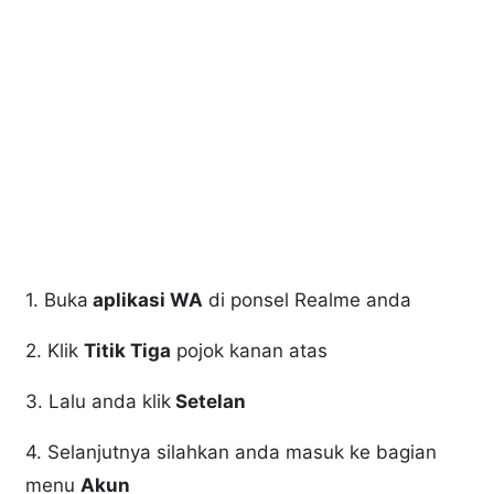
1. Buka
aplikasi WA
di ponsel Realme anda
2. Klik
Titik Tiga
pojok kanan atas
3. Lalu anda klik
Setelan
4. Selanjutnya silahkan anda masuk ke bagian
menu
Akun