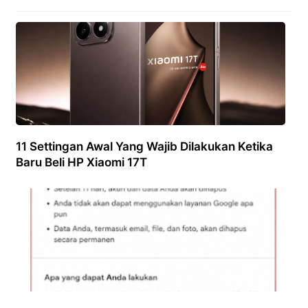
11 Settingan Awal Yang Wajib Dilakukan Ketika
Baru Beli HP Xiaomi 17T