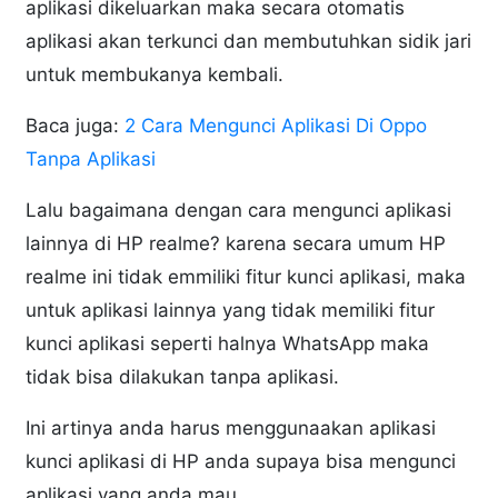
aplikasi dikeluarkan maka secara otomatis
aplikasi akan terkunci dan membutuhkan sidik jari
untuk membukanya kembali.
Baca juga:
2 Cara Mengunci Aplikasi Di Oppo
Tanpa Aplikasi
Lalu bagaimana dengan cara mengunci aplikasi
lainnya di HP realme? karena secara umum HP
realme ini tidak emmiliki fitur kunci aplikasi, maka
untuk aplikasi lainnya yang tidak memiliki fitur
kunci aplikasi seperti halnya WhatsApp maka
tidak bisa dilakukan tanpa aplikasi.
Ini artinya anda harus menggunaakan aplikasi
kunci aplikasi di HP anda supaya bisa mengunci
aplikasi yang anda mau.