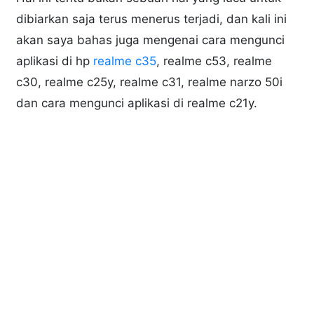
dibiarkan saja terus menerus terjadi, dan kali ini
akan saya bahas juga mengenai cara mengunci
aplikasi di hp
realme c35
, realme c53, realme
c30, realme c25y, realme c31, realme narzo 50i
dan cara mengunci aplikasi di realme c21y.