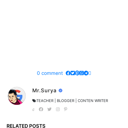
0
comment
Mr.Surya
TEACHER | BLOGGER | CONTEN WRITER
RELATED POSTS