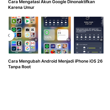
Cara Mengatasi Akun Google Dinonaktifkan
Karena Umur
Cara Mengubah Android Menjadi iPhone iOS 26
Tanpa Root