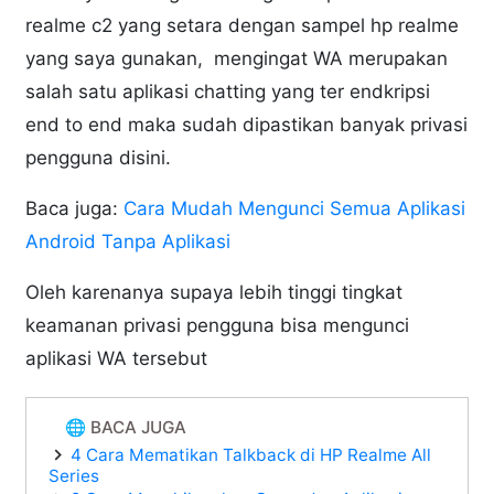
realme c2 yang setara dengan sampel hp realme
yang saya gunakan, mengingat WA merupakan
salah satu aplikasi chatting yang ter endkripsi
end to end maka sudah dipastikan banyak privasi
pengguna disini.
Baca juga:
Cara Mudah Mengunci Semua Aplikasi
Android Tanpa Aplikasi
Oleh karenanya supaya lebih tinggi tingkat
keamanan privasi pengguna bisa mengunci
aplikasi WA tersebut
🌐 BACA JUGA
4 Cara Mematikan Talkback di HP Realme All
Series