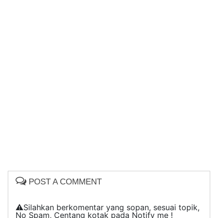
POST A COMMENT
⚠️Silahkan berkomentar yang sopan, sesuai topik,
No Spam, Centang kotak pada Notify me !