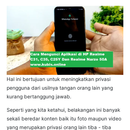
Hal ini bertujuan untuk meningkatkan privasi
pengguna dari usilnya tangan orang lain yang
kurang bertanggung jawab.
Seperti yang kita ketahui, belakangan ini banyak
sekali beredar konten baik itu foto maupun video
yang merupakan privasi orang lain tiba - tiba