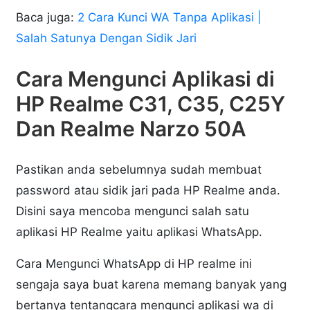
Baca juga:
2 Cara Kunci WA Tanpa Aplikasi |
Salah Satunya Dengan Sidik Jari
Cara Mengunci Aplikasi di
HP Realme C31, C35, C25Y
Dan Realme Narzo 50A
Pastikan anda sebelumnya sudah membuat
password atau sidik jari pada HP Realme anda.
Disini saya mencoba mengunci salah satu
aplikasi HP Realme yaitu aplikasi WhatsApp.
Cara Mengunci WhatsApp di HP realme ini
sengaja saya buat karena memang banyak yang
bertanya tentangcara mengunci aplikasi wa di