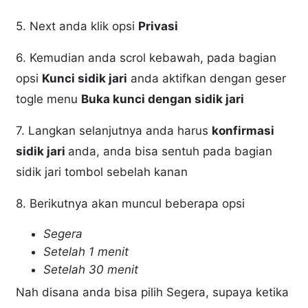
5. Next anda klik opsi
Privasi
6. Kemudian anda scrol kebawah, pada bagian
opsi
Kunci sidik jari
anda aktifkan dengan geser
togle menu
Buka kunci dengan sidik jari
7. Langkan selanjutnya anda harus
konfirmasi
sidik jari
anda, anda bisa sentuh pada bagian
sidik jari tombol sebelah kanan
8. Berikutnya akan muncul beberapa opsi
Segera
Setelah 1 menit
Setelah 30 menit
Nah disana anda bisa pilih Segera, supaya ketika