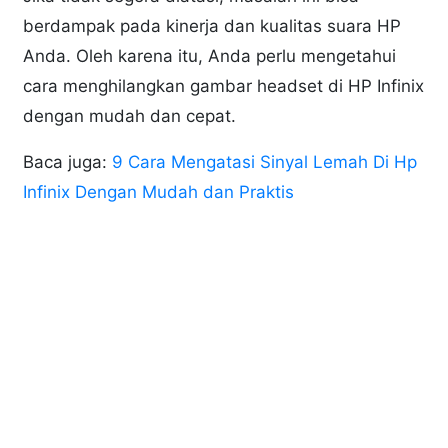
berdampak pada kinerja dan kualitas suara HP
Anda. Oleh karena itu, Anda perlu mengetahui
cara menghilangkan gambar headset di HP Infinix
dengan mudah dan cepat.
Baca juga:
9 Cara Mengatasi Sinyal Lemah Di Hp
Infinix Dengan Mudah dan Praktis