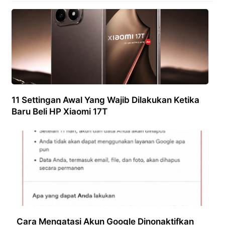
11 Settingan Awal Yang Wajib Dilakukan Ketika
Baru Beli HP Xiaomi 17T
Cara Mengatasi Akun Google Dinonaktifkan