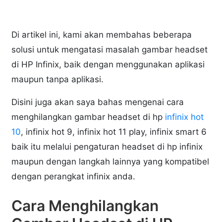
Di artikel ini, kami akan membahas beberapa
solusi untuk mengatasi masalah gambar headset
di HP Infinix, baik dengan menggunakan aplikasi
maupun tanpa aplikasi.
Disini juga akan saya bahas mengenai cara
menghilangkan gambar headset di hp
infinix hot
10
, infinix hot 9, infinix hot 11 play, infinix smart 6
baik itu melalui pengaturan headset di hp infinix
maupun dengan langkah lainnya yang kompatibel
dengan perangkat infinix anda.
Cara Menghilangkan