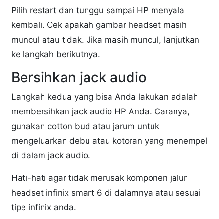
Pilih restart dan tunggu sampai HP menyala
kembali. Cek apakah gambar headset masih
muncul atau tidak. Jika masih muncul, lanjutkan
ke langkah berikutnya.
Bersihkan jack audio
Langkah kedua yang bisa Anda lakukan adalah
membersihkan jack audio HP Anda. Caranya,
gunakan cotton bud atau jarum untuk
mengeluarkan debu atau kotoran yang menempel
di dalam jack audio.
Hati-hati agar tidak merusak komponen jalur
headset infinix smart 6 di dalamnya atau sesuai
tipe infinix anda.