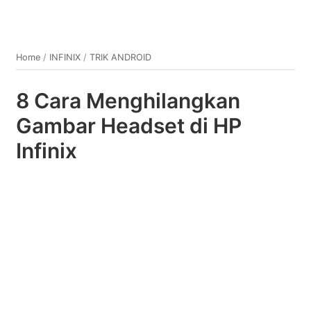
Home
/
INFINIX
/
TRIK ANDROID
8 Cara Menghilangkan
Gambar Headset di HP
Infinix