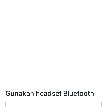
Gunakan headset Bluetooth