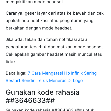
mengaktifkan mode headset.
Caranya, geser layar dari atas ke bawah dan cek
apakah ada notifikasi atau pengaturan yang
berkaitan dengan mode headset.
Jika ada, tekan dan tahan notifikasi atau
pengaturan tersebut dan matikan mode headset.
Cek apakah gambar headset masih muncul atau
tidak.
Baca juga:
7 Cara Mengatasi Hp Infinix Sering
Restart Sendiri Terus Menerus Di Logo
Gunakan kode rahasia
##3646633##
Gunakan kode rahasia ##3646633## untuk