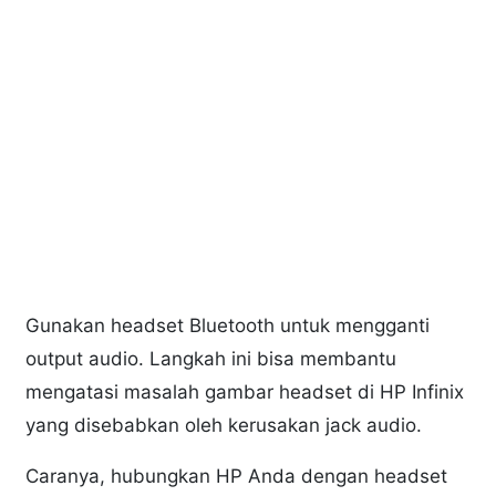
Gunakan headset Bluetooth untuk mengganti
output audio. Langkah ini bisa membantu
mengatasi masalah gambar headset di HP Infinix
yang disebabkan oleh kerusakan jack audio.
Caranya, hubungkan HP Anda dengan headset