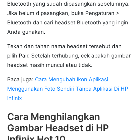
Bluetooth yang sudah dipasangkan sebelumnya.
Jika belum dipasangkan, buka Pengaturan >
Bluetooth dan cari headset Bluetooth yang ingin
Anda gunakan.
Tekan dan tahan nama headset tersebut dan
pilih Pair. Setelah terhubung, cek apakah gambar
headset masih muncul atau tidak.
Baca juga:
Cara Mengubah Ikon Aplikasi
Menggunakan Foto Sendiri Tanpa Aplikasi Di HP
Infinix
Cara Menghilangkan
Gambar Headset di HP
Infinix Hot 10