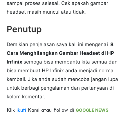
sampai proses selesai. Cek apakah gambar
headset masih muncul atau tidak.
Penutup
Demikian penjelasan saya kali ini mengena
i 8
Cara Menghilangkan Gambar Headset di HP
Infinix
semoga bisa membantu kita semua dan
bisa membuat HP Infinix anda menjadi normal
kembali. Jika anda sudah mencoba jangan lupa
untuk berbagi pengalaman dan pertanyaan di
kolom komentar.
GOOGLE NEWS
Klik
ikuti
Kami atau Follow di