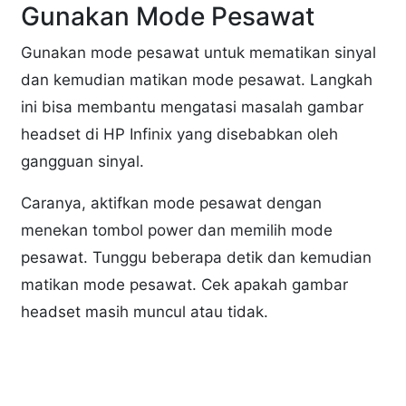
Gunakan Mode Pesawat
Gunakan mode pesawat untuk mematikan sinyal
dan kemudian matikan mode pesawat. Langkah
ini bisa membantu mengatasi masalah gambar
headset di HP Infinix yang disebabkan oleh
gangguan sinyal.
Caranya, aktifkan mode pesawat dengan
menekan tombol power dan memilih mode
pesawat. Tunggu beberapa detik dan kemudian
matikan mode pesawat. Cek apakah gambar
headset masih muncul atau tidak.