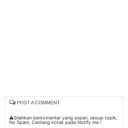
POST A COMMENT
⚠️Silahkan berkomentar yang sopan, sesuai topik,
No Spam, Centang kotak pada Notify me !