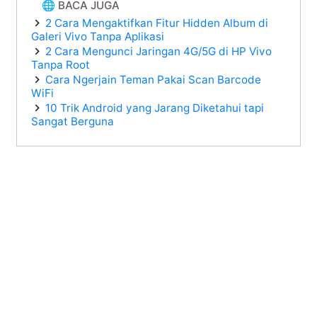
🌐 BACA JUGA
2 Cara Mengaktifkan Fitur Hidden Album di
Galeri Vivo Tanpa Aplikasi
2 Cara Mengunci Jaringan 4G/5G di HP Vivo
Tanpa Root
Cara Ngerjain Teman Pakai Scan Barcode
WiFi
10 Trik Android yang Jarang Diketahui tapi
Sangat Berguna