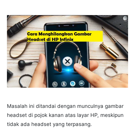
Masalah ini ditandai dengan munculnya gambar
headset di pojok kanan atas layar HP, meskipun
tidak ada headset yang terpasang.