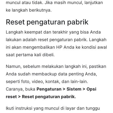
muncul atau tidak. Jika masih muncul, lanjutkan
ke langkah berikutnya.
Reset pengaturan pabrik
Langkah keempat dan terakhir yang bisa Anda
lakukan adalah reset pengaturan pabrik. Langkah
ini akan mengembalikan HP Anda ke kondisi awal
saat pertama kali dibeli.
Namun, sebelum melakukan langkah ini, pastikan
Anda sudah membackup data penting Anda,
seperti foto, video, kontak, dan lain-lain.
Caranya, buka
Pengaturan > Sistem > Opsi
reset > Reset pengaturan pabrik.
Ikuti instruksi yang muncul di layar dan tunggu