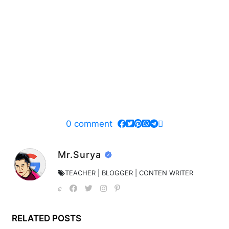
0
comment
Mr.Surya
TEACHER | BLOGGER | CONTEN WRITER
RELATED POSTS