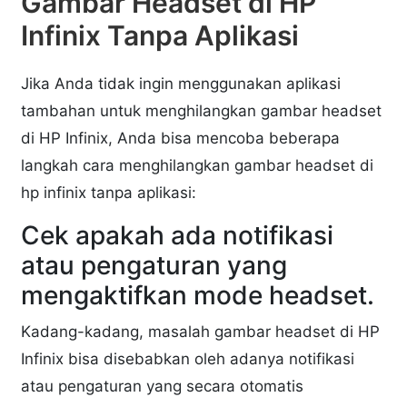
Gambar Headset di HP
Infinix Tanpa Aplikasi
Jika Anda tidak ingin menggunakan aplikasi
tambahan untuk menghilangkan gambar headset
di HP Infinix, Anda bisa mencoba beberapa
langkah cara menghilangkan gambar headset di
hp infinix tanpa aplikasi:
Cek apakah ada notifikasi
atau pengaturan yang
mengaktifkan mode headset.
Kadang-kadang, masalah gambar headset di HP
Infinix bisa disebabkan oleh adanya notifikasi
atau pengaturan yang secara otomatis