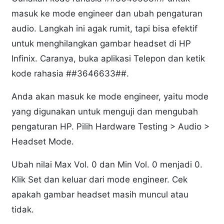
masuk ke mode engineer dan ubah pengaturan
audio. Langkah ini agak rumit, tapi bisa efektif
untuk menghilangkan gambar headset di HP
Infinix. Caranya, buka aplikasi Telepon dan ketik
kode rahasia ##3646633##.
Anda akan masuk ke mode engineer, yaitu mode
yang digunakan untuk menguji dan mengubah
pengaturan HP. Pilih Hardware Testing > Audio >
Headset Mode.
Ubah nilai Max Vol. 0 dan Min Vol. 0 menjadi 0.
Klik Set dan keluar dari mode engineer. Cek
apakah gambar headset masih muncul atau
tidak.