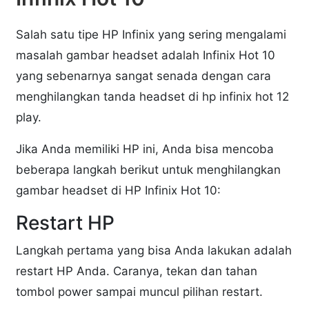
Salah satu tipe HP Infinix yang sering mengalami
masalah gambar headset adalah Infinix Hot 10
yang sebenarnya sangat senada dengan cara
menghilangkan tanda headset di hp infinix hot 12
play.
Jika Anda memiliki HP ini, Anda bisa mencoba
beberapa langkah berikut untuk menghilangkan
gambar headset di HP Infinix Hot 10:
Restart HP
Langkah pertama yang bisa Anda lakukan adalah
restart HP Anda. Caranya, tekan dan tahan
tombol power sampai muncul pilihan restart.