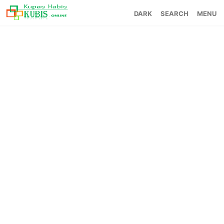
SEARCH
MENU