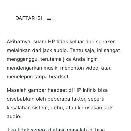
toc
DAFTAR ISI
Akibatnya, suara HP tidak keluar dari speaker,
melainkan dari jack audio. Tentu saja, ini sangat
mengganggu, terutama jika Anda ingin
mendengarkan musik, menonton video, atau
menelepon tanpa headset.
Masalah gambar headset di HP Infinix bisa
disebabkan oleh beberapa faktor, seperti
kesalahan sistem, debu, atau kerusakan jack
audio.
Jika tidak segera diatasi, masalah ini bisa