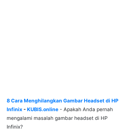
8 Cara Menghilangkan Gambar Headset di HP
Infinix
-
KUBIS.online
- Apakah Anda pernah
mengalami masalah gambar headset di HP
Infinix?