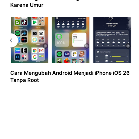
Karena Umur
Cara Mengubah Android Menjadi iPhone iOS 26
Tanpa Root