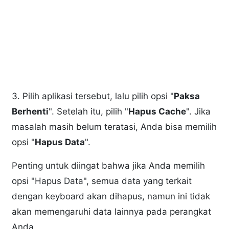
3. Pilih aplikasi tersebut, lalu pilih opsi "
Paksa
Berhenti
". Setelah itu, pilih "
Hapus Cache
". Jika
masalah masih belum teratasi, Anda bisa memilih
opsi "
Hapus Data
".
Penting untuk diingat bahwa jika Anda memilih
opsi "Hapus Data", semua data yang terkait
dengan keyboard akan dihapus, namun ini tidak
akan memengaruhi data lainnya pada perangkat
Anda.