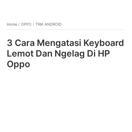
Home
/
OPPO
/
TRIK ANDROID
3 Cara Mengatasi Keyboard
Lemot Dan Ngelag Di HP
Oppo