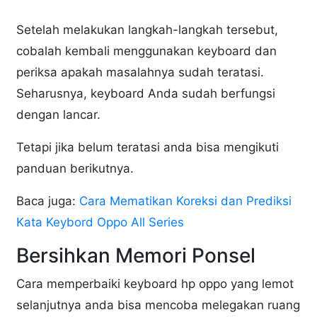
Setelah melakukan langkah-langkah tersebut,
cobalah kembali menggunakan keyboard dan
periksa apakah masalahnya sudah teratasi.
Seharusnya, keyboard Anda sudah berfungsi
dengan lancar.
Tetapi jika belum teratasi anda bisa mengikuti
panduan berikutnya.
Baca juga:
Cara Mematikan Koreksi dan Prediksi
Kata Keybord Oppo All Series
Bersihkan Memori Ponsel
Cara memperbaiki keyboard hp oppo yang lemot
selanjutnya anda bisa mencoba melegakan ruang