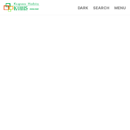
SEARCH
MENU