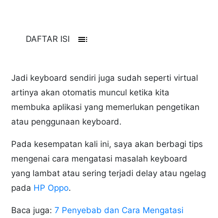
toc
DAFTAR ISI
Jadi keyboard sendiri juga sudah seperti virtual
artinya akan otomatis muncul ketika kita
membuka aplikasi yang memerlukan pengetikan
atau penggunaan keyboard.
Pada kesempatan kali ini, saya akan berbagi tips
mengenai cara mengatasi masalah keyboard
yang lambat atau sering terjadi delay atau ngelag
pada
HP Oppo
.
Baca juga:
7 Penyebab dan Cara Mengatasi