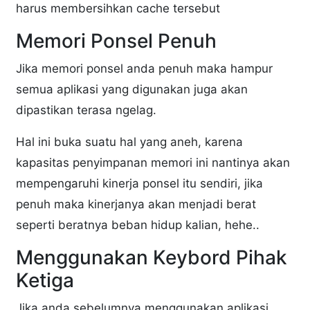
harus membersihkan cache tersebut
Memori Ponsel Penuh
Jika memori ponsel anda penuh maka hampur
semua aplikasi yang digunakan juga akan
dipastikan terasa ngelag.
Hal ini buka suatu hal yang aneh, karena
kapasitas penyimpanan memori ini nantinya akan
mempengaruhi kinerja ponsel itu sendiri, jika
penuh maka kinerjanya akan menjadi berat
seperti beratnya beban hidup kalian, hehe..
Menggunakan Keybord Pihak
Ketiga
Jika anda sebelumnya menggunakan aplikasi