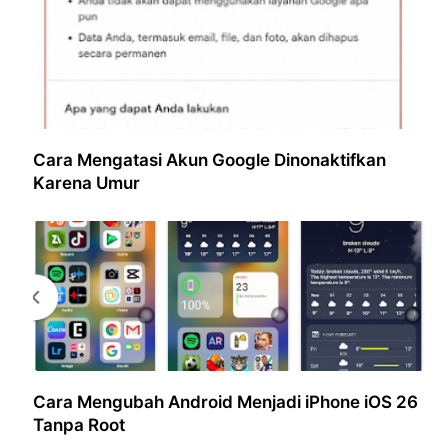
Cara Mengatasi Akun Google Dinonaktifkan
Karena Umur
Cara Mengubah Android Menjadi iPhone iOS 26
Tanpa Root