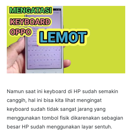
Namun saat ini keyboard di HP sudah semakin
canggih, hal ini bisa kita lihat mengingat
keyboard sudah tidak sangat jarang yang
menggunakan tombol fisik dikarenakan sebagian
besar HP sudah menggunakan layar sentuh.