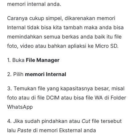
memori internal anda.
Caranya cukup simpel, dikarenakan memori
Internal tidak bisa kita tambah maka anda bisa
memindahkan semua berkas anda baik itu file
foto, video atau bahkan apliaksi ke Micro SD.
1. Buka
File Manager
2. Pilih
memori Internal
3. Temukan file yang kapasitasnya besar, misal
foto atau di file DCIM atau bisa file WA di Folder
WhatsApp
4. Jika sudah pindahkan atau
Cut
file tersebut
lalu
Paste
di memori Eksternal anda