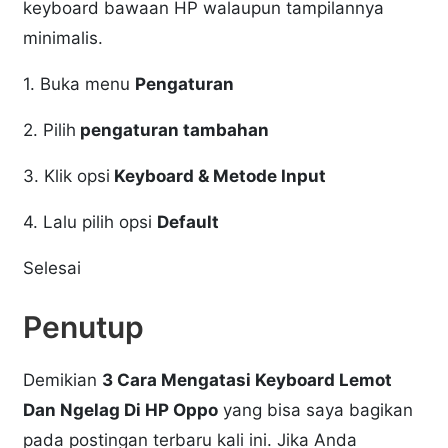
keyboard bawaan HP walaupun tampilannya
minimalis.
1. Buka menu
Pengaturan
2. Pilih
pengaturan tambahan
3. Klik opsi
Keyboard & Metode Input
4. Lalu pilih opsi
Default
Selesai
Penutup
Demikian
3 Cara Mengatasi Keyboard Lemot
Dan Ngelag Di HP Oppo
yang bisa saya bagikan
pada postingan terbaru kali ini. Jika Anda