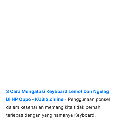
3 Cara Mengatasi Keyboard Lemot Dan Ngelag
Di HP Oppo
-
KUBIS.online
- Penggunaan ponsel
dalam keseharian memang kita tidak pernah
terlepas dengan yang namanya Keyboard.