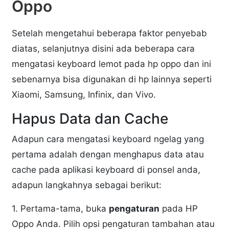
Oppo
Setelah mengetahui beberapa faktor penyebab
diatas, selanjutnya disini ada beberapa cara
mengatasi keyboard lemot pada hp oppo dan ini
sebenarnya bisa digunakan di hp lainnya seperti
Xiaomi, Samsung, Infinix, dan Vivo.
Hapus Data dan Cache
Adapun cara mengatasi keyboard ngelag yang
pertama adalah dengan menghapus data atau
cache pada aplikasi keyboard di ponsel anda,
adapun langkahnya sebagai berikut:
1. Pertama-tama, buka
pengaturan
pada HP
Oppo Anda. Pilih opsi pengaturan tambahan atau