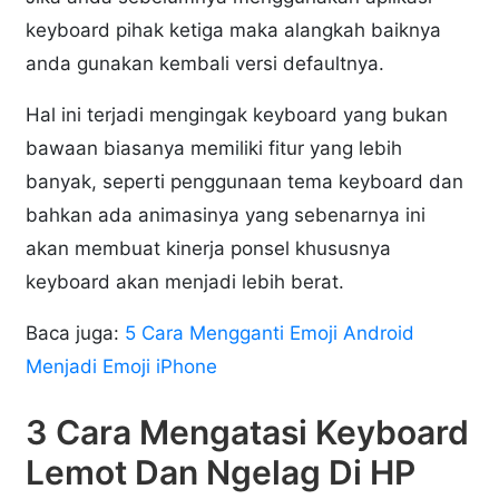
keyboard pihak ketiga maka alangkah baiknya
anda gunakan kembali versi defaultnya.
Hal ini terjadi mengingak keyboard yang bukan
bawaan biasanya memiliki fitur yang lebih
banyak, seperti penggunaan tema keyboard dan
bahkan ada animasinya yang sebenarnya ini
akan membuat kinerja ponsel khususnya
keyboard akan menjadi lebih berat.
Baca juga:
5 Cara Mengganti Emoji Android
Menjadi Emoji iPhone
3 Cara Mengatasi Keyboard
Lemot Dan Ngelag Di HP