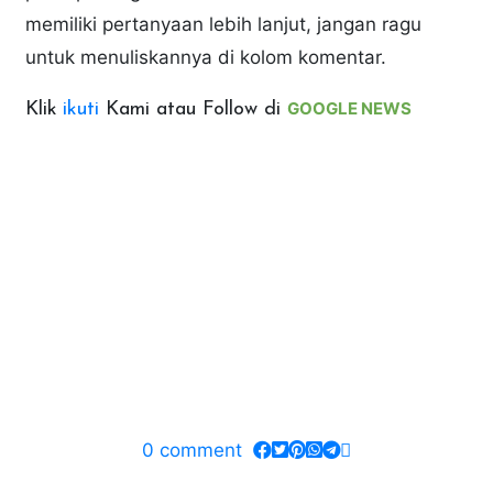
memiliki pertanyaan lebih lanjut, jangan ragu
untuk menuliskannya di kolom komentar.
GOOGLE NEWS
Klik
ikuti
Kami atau Follow di
0
comment