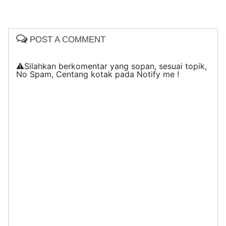
POST A COMMENT
⚠️Silahkan berkomentar yang sopan, sesuai topik,
No Spam, Centang kotak pada Notify me !