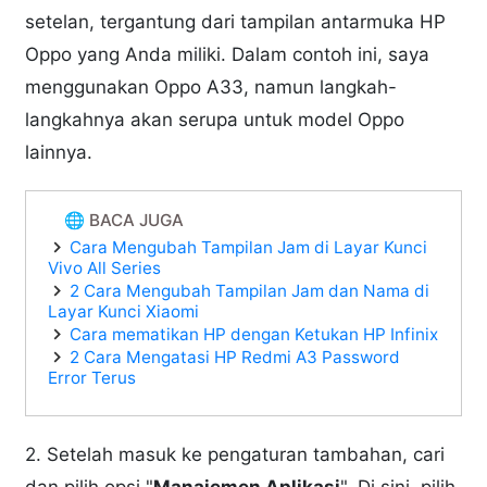
setelan, tergantung dari tampilan antarmuka HP
Oppo yang Anda miliki. Dalam contoh ini, saya
menggunakan Oppo A33, namun langkah-
langkahnya akan serupa untuk model Oppo
lainnya.
🌐 BACA JUGA
Cara Mengubah Tampilan Jam di Layar Kunci
Vivo All Series
2 Cara Mengubah Tampilan Jam dan Nama di
Layar Kunci Xiaomi
Cara mematikan HP dengan Ketukan HP Infinix
2 Cara Mengatasi HP Redmi A3 Password
Error Terus
2. Setelah masuk ke pengaturan tambahan, cari