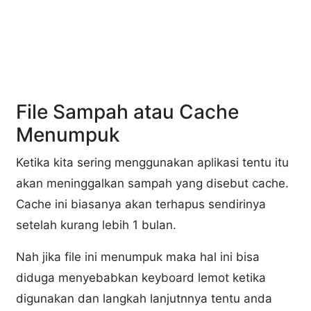
File Sampah atau Cache
Menumpuk
Ketika kita sering menggunakan aplikasi tentu itu
akan meninggalkan sampah yang disebut cache.
Cache ini biasanya akan terhapus sendirinya
setelah kurang lebih 1 bulan.
Nah jika file ini menumpuk maka hal ini bisa
diduga menyebabkan keyboard lemot ketika
digunakan dan langkah lanjutnnya tentu anda