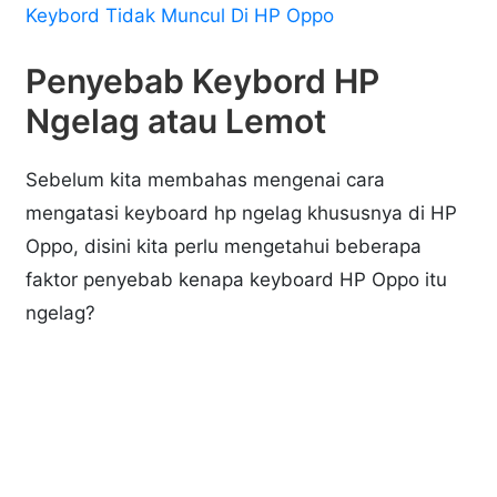
Keybord Tidak Muncul Di HP Oppo
Penyebab Keybord HP
Ngelag atau Lemot
Sebelum kita membahas mengenai cara
mengatasi keyboard hp ngelag khususnya di HP
Oppo, disini kita perlu mengetahui beberapa
faktor penyebab kenapa keyboard HP Oppo itu
ngelag?