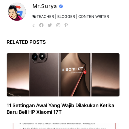
Mr.Surya
TEACHER | BLOGGER | CONTEN WRITER
RELATED POSTS
11 Settingan Awal Yang Wajib Dilakukan Ketika
Baru Beli HP Xiaomi 17T