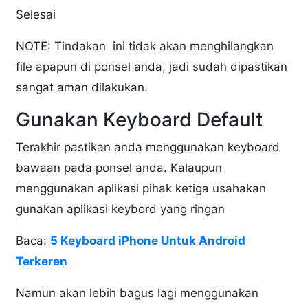
Selesai
NOTE: Tindakan ini tidak akan menghilangkan
file apapun di ponsel anda, jadi sudah dipastikan
sangat aman dilakukan.
Gunakan Keyboard Default
Terakhir pastikan anda menggunakan keyboard
bawaan pada ponsel anda. Kalaupun
menggunakan aplikasi pihak ketiga usahakan
gunakan aplikasi keybord yang ringan
Baca:
5 Keyboard iPhone Untuk Android
Terkeren
Namun akan lebih bagus lagi menggunakan